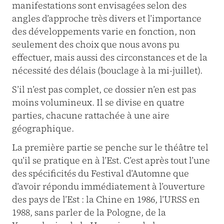
manifestations sont envisagées selon des
angles d’approche très divers et l’importance
des développements varie en fonction, non
seulement des choix que nous avons pu
effectuer, mais aussi des circonstances et de la
nécessité des délais (bouclage à la mi-juillet).
S’il n’est pas complet, ce dossier n’en est pas
moins volumineux. Il se divise en quatre
parties, chacune rattachée à une aire
géographique.
La première partie se penche sur le théâtre tel
qu’il se pratique en à l’Est. C’est après tout l’une
des spécificités du Festival d’Automne que
d’avoir répondu immédiatement à l’ouverture
des pays de l’Est : la Chine en 1986, l’URSS en
1988, sans parler de la Pologne, de la