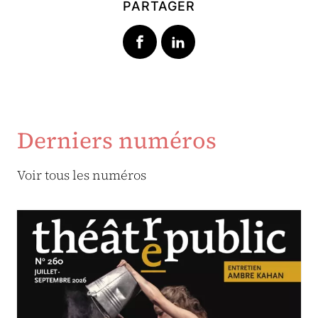
PARTAGER
Derniers numéros
Voir tous les numéros