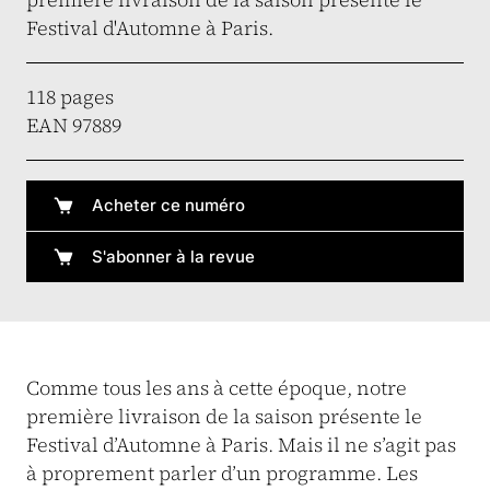
Festival d'Automne à Paris.
118 pages
EAN 97889
Acheter ce numéro
S'abonner à la revue
Comme tous les ans à cette époque, notre
première livraison de la saison présente le
Festival d’Automne à Paris. Mais il ne s’agit pas
à proprement parler d’un programme. Les