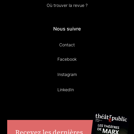
Où trouver la revue ?
Nous suivre
Contact
Facebook
Instagram
LinkedIn
Recevez les dernières