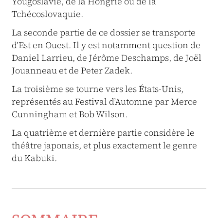
Yougoslavie, de la Hongrie ou de la
Tchécoslovaquie.
La seconde partie de ce dossier se transporte
d’Est en Ouest. Il y est notamment question de
Daniel Larrieu, de Jérôme Deschamps, de Joël
Jouanneau et de Peter Zadek.
La troisième se tourne vers les États-Unis,
représentés au Festival d’Automne par Merce
Cunningham et Bob Wilson.
La quatrième et dernière partie considère le
théâtre japonais, et plus exactement le genre
du Kabuki.