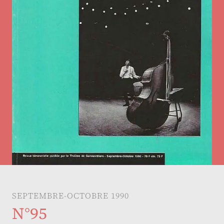
SEPTEMBRE-OCTOBRE 1990
N°95