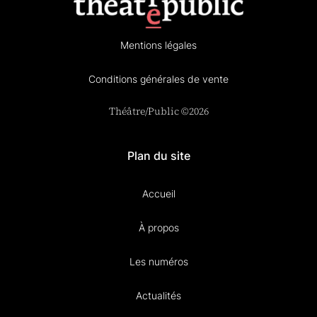
Mentions légales
Conditions générales de vente
Théâtre/Public ©2026
Plan du site
Accueil
À propos
Les numéros
Actualités