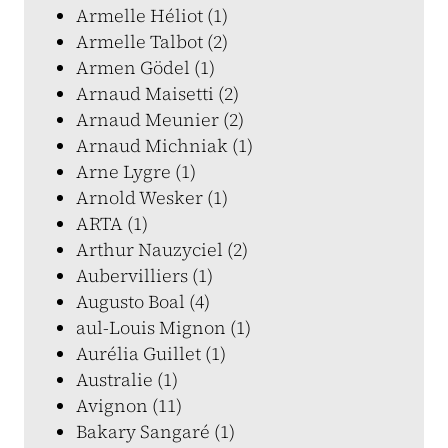
Armelle Héliot (1)
Armelle Talbot (2)
Armen Gödel (1)
Arnaud Maisetti (2)
Arnaud Meunier (2)
Arnaud Michniak (1)
Arne Lygre (1)
Arnold Wesker (1)
ARTA (1)
Arthur Nauzyciel (2)
Aubervilliers (1)
Augusto Boal (4)
aul-Louis Mignon (1)
Aurélia Guillet (1)
Australie (1)
Avignon (11)
Bakary Sangaré (1)