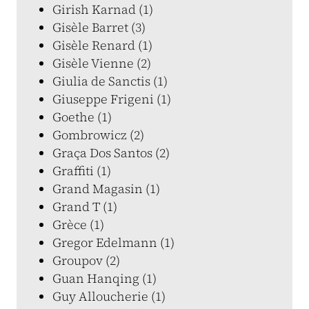
Girish Karnad (1)
Gisèle Barret (3)
Gisèle Renard (1)
Gisèle Vienne (2)
Giulia de Sanctis (1)
Giuseppe Frigeni (1)
Goethe (1)
Gombrowicz (2)
Graça Dos Santos (2)
Graffiti (1)
Grand Magasin (1)
Grand T (1)
Grèce (1)
Gregor Edelmann (1)
Groupov (2)
Guan Hanqing (1)
Guy Alloucherie (1)