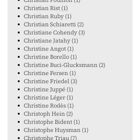
Christian Rist (1)
Christian Ruby (1)
Christian Schiaretti (2)
Christiane Cohendy (3)
Christiane Jatahy (1)
Christine Angot (1)
Christine Borello (1)
Christine Buci-Glucksmann (2)
Christine Fersen (1)
Christine Friedel (3)
Christine Juppé (1)
Christine Léger (1)
Christine Rodès (1)
Christoph Hein (2)
Christophe Bident (1)
Christophe Huysman (1)
Christophe Triau (7)