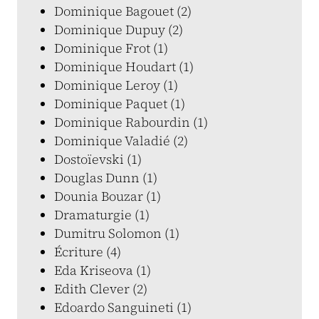
Dominique Bagouet (2)
Dominique Dupuy (2)
Dominique Frot (1)
Dominique Houdart (1)
Dominique Leroy (1)
Dominique Paquet (1)
Dominique Rabourdin (1)
Dominique Valadié (2)
Dostoïevski (1)
Douglas Dunn (1)
Dounia Bouzar (1)
Dramaturgie (1)
Dumitru Solomon (1)
Écriture (4)
Eda Kriseova (1)
Edith Clever (2)
Edoardo Sanguineti (1)