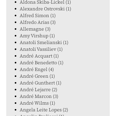
Aldona Skiba-Lickel (1)
Alexandre Ostrovski (1)
Alfred Simon (1)
Alfredo Arias (3)
Allemagne (3)
Amy Virshup (1)
Anatoli Smelianski (1)
Anatoli Vassiliev (1)
André Acquart (1)
André Benedetto (1)
André Engel (4)
André Green (1)
André Gunthert (1)
André Lejarre (2)
André Marcon (3)
André Wilms (1)
Angela Leite Lopes (2)