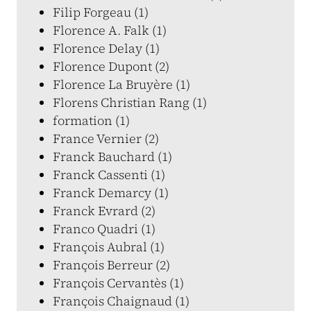
Filip Forgeau (1)
Florence A. Falk (1)
Florence Delay (1)
Florence Dupont (2)
Florence La Bruyère (1)
Florens Christian Rang (1)
formation (1)
France Vernier (2)
Franck Bauchard (1)
Franck Cassenti (1)
Franck Demarcy (1)
Franck Evrard (2)
Franco Quadri (1)
François Aubral (1)
François Berreur (2)
François Cervantès (1)
François Chaignaud (1)