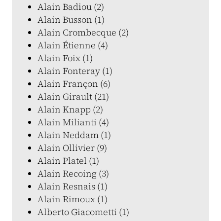
Alain Badiou (2)
Alain Busson (1)
Alain Crombecque (2)
Alain Étienne (4)
Alain Foix (1)
Alain Fonteray (1)
Alain Françon (6)
Alain Girault (21)
Alain Knapp (2)
Alain Milianti (4)
Alain Neddam (1)
Alain Ollivier (9)
Alain Platel (1)
Alain Recoing (3)
Alain Resnais (1)
Alain Rimoux (1)
Alberto Giacometti (1)