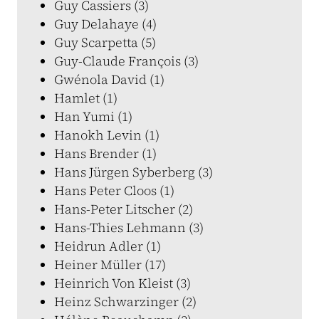
Guy Cassiers (3)
Guy Delahaye (4)
Guy Scarpetta (5)
Guy-Claude François (3)
Gwénola David (1)
Hamlet (1)
Han Yumi (1)
Hanokh Levin (1)
Hans Brender (1)
Hans Jürgen Syberberg (3)
Hans Peter Cloos (1)
Hans-Peter Litscher (2)
Hans-Thies Lehmann (3)
Heidrun Adler (1)
Heiner Müller (17)
Heinrich Von Kleist (3)
Heinz Schwarzinger (2)