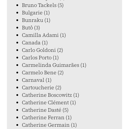
Bruno Tackels (5)
Bulgarie (1)
Bunraku (1)
Butô (3)
Camilla Adami (1)
Canada (1)
Carlo Goldoni (2)
Carlos Porto (1)
Carmelinda Guimarães (1)
Carmelo Bene (2)
Carnaval (1)
Cartoucherie (2)
Catherine Boscowitz (1)
Catherine Clément (1)
Catherine Dasté (5)
Catherine Ferran (1)
Catherine Germain (1)