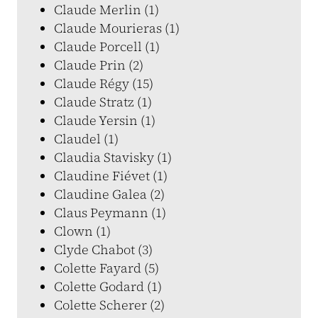
Claude Merlin (1)
Claude Mourieras (1)
Claude Porcell (1)
Claude Prin (2)
Claude Régy (15)
Claude Stratz (1)
Claude Yersin (1)
Claudel (1)
Claudia Stavisky (1)
Claudine Fiévet (1)
Claudine Galea (2)
Claus Peymann (1)
Clown (1)
Clyde Chabot (3)
Colette Fayard (5)
Colette Godard (1)
Colette Scherer (2)