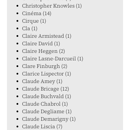
Christopher Knowles (1)
Cinéma (14)
Cirque (1)
Cla (1)
Claire Armistead (1)
Claire David (1)
Claire Heggen (2)
Claire Lasne-Darcueil (1)
Clare Finburgh (2)
Clarice Lispector (1)
Claude Amey (1)
Claude Bricage (12)
Claude Buchvald (1)
Claude Chabrol (1)
Claude Degliame (1)
Claude Demarigny (1)
Claude Liscia (7)