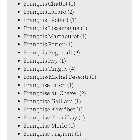
François Chattot (1)
François Lazaro (2)
François Léotard (1)
François Lissarrague (1)
François Marthouret (1)
François Périer (1)
François Regnault (9)
François Rey (1)
François Tanguy (4)
François-Michel Pesenti (1)
Françoise Brion (1)
Françoise du Chaxel (2)
Françoise Gaillard (1)
Françoise Kersébet (1)
Françoise Kourilksy (1)
Françoise Merle (1)
Françoise Paghent (1)