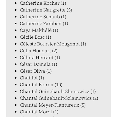
Catherine Kocher (1)
Catherine Naugrette (5)
Catherine Schaub (1)
Catherine Zambon (1)
Caya Makhélé (1)
Cécile Bosc (1)
Céleste Boursier-Mougenot (1)
Célia Houdart (2)
Céline Hersant (1)
César Domela (1)
César Oliva (1)
Chaillot (1)
Chantal Boiron (10)
Chantal Guinebault-Slamowicz (1)
Chantal Guinebault-Szlamowicz (2)
Chantal Meyer-Plantureux (5)
Chantal Morel (1)