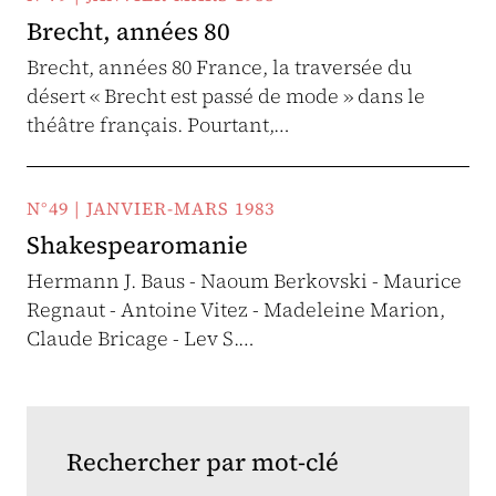
Brecht, années 80
Brecht, années 80 France, la traversée du
désert « Brecht est passé de mode » dans le
théâtre français. Pourtant,…
N°49 | JANVIER-MARS 1983
Shakespearomanie
Hermann J. Baus - Naoum Berkovski - Maurice
Regnaut - Antoine Vitez - Madeleine Marion,
Claude Bricage - Lev S.…
Rechercher par mot-clé