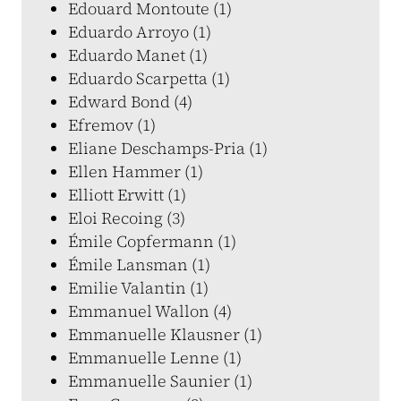
Edouard Montoute (1)
Eduardo Arroyo (1)
Eduardo Manet (1)
Eduardo Scarpetta (1)
Edward Bond (4)
Efremov (1)
Eliane Deschamps-Pria (1)
Ellen Hammer (1)
Elliott Erwitt (1)
Eloi Recoing (3)
Émile Copfermann (1)
Émile Lansman (1)
Emilie Valantin (1)
Emmanuel Wallon (4)
Emmanuelle Klausner (1)
Emmanuelle Lenne (1)
Emmanuelle Saunier (1)