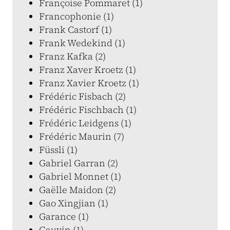
Françoise Pommaret (1)
Francophonie (1)
Frank Castorf (1)
Frank Wedekind (1)
Franz Kafka (2)
Franz Xaver Kroetz (1)
Franz Xavier Kroetz (1)
Frédéric Fisbach (2)
Frédéric Fischbach (1)
Frédéric Leidgens (1)
Frédéric Maurin (7)
Füssli (1)
Gabriel Garran (2)
Gabriel Monnet (1)
Gaëlle Maidon (2)
Gao Xingjian (1)
Garance (1)
Gauvin (1)