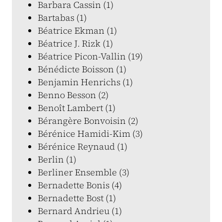
Barbara Cassin (1)
Bartabas (1)
Béatrice Ekman (1)
Béatrice J. Rizk (1)
Béatrice Picon-Vallin (19)
Bénédicte Boisson (1)
Benjamin Henrichs (1)
Benno Besson (2)
Benoît Lambert (1)
Bérangère Bonvoisin (2)
Bérénice Hamidi-Kim (3)
Bérénice Reynaud (1)
Berlin (1)
Berliner Ensemble (3)
Bernadette Bonis (4)
Bernadette Bost (1)
Bernard Andrieu (1)