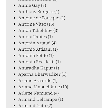
Annie Gay (3)
Anthony Burgess (1)
Antoine de Baecque (1)
Antoine Vitez (15)
Anton Tchekhov (3)
Antoni Tàpies (1)
Antonin Artaud (4)
Antonio Attisani (1)
Antonio Petito (1)
Antonio Recalcati (1)
Anuradha Kapur (1)
Aparna Dharwadker (1)
Ariane Ascaride (1)
Ariane Mnouchkine (10)
Arlette Namiand (4)
Armand Delcampe (1)
Armand Gatti (2)