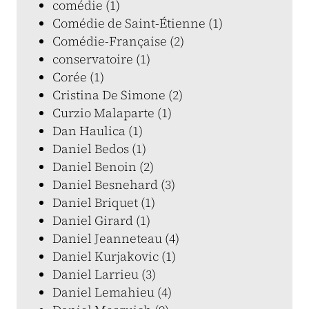
comédie (1)
Comédie de Saint-Étienne (1)
Comédie-Française (2)
conservatoire (1)
Corée (1)
Cristina De Simone (2)
Curzio Malaparte (1)
Dan Haulica (1)
Daniel Bedos (1)
Daniel Benoin (2)
Daniel Besnehard (3)
Daniel Briquet (1)
Daniel Girard (1)
Daniel Jeanneteau (4)
Daniel Kurjakovic (1)
Daniel Larrieu (3)
Daniel Lemahieu (4)