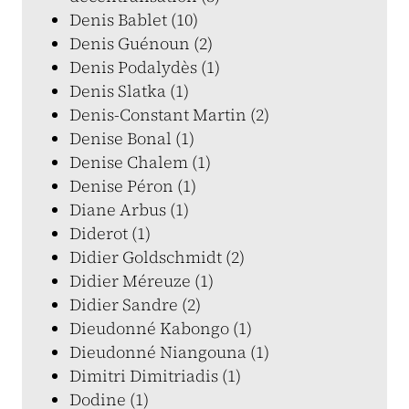
Denis Bablet (10)
Denis Guénoun (2)
Denis Podalydès (1)
Denis Slatka (1)
Denis-Constant Martin (2)
Denise Bonal (1)
Denise Chalem (1)
Denise Péron (1)
Diane Arbus (1)
Diderot (1)
Didier Goldschmidt (2)
Didier Méreuze (1)
Didier Sandre (2)
Dieudonné Kabongo (1)
Dieudonné Niangouna (1)
Dimitri Dimitriadis (1)
Dodine (1)