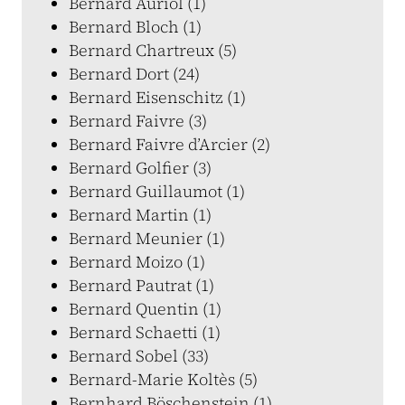
Bernard Auriol (1)
Bernard Bloch (1)
Bernard Chartreux (5)
Bernard Dort (24)
Bernard Eisenschitz (1)
Bernard Faivre (3)
Bernard Faivre d’Arcier (2)
Bernard Golfier (3)
Bernard Guillaumot (1)
Bernard Martin (1)
Bernard Meunier (1)
Bernard Moizo (1)
Bernard Pautrat (1)
Bernard Quentin (1)
Bernard Schaetti (1)
Bernard Sobel (33)
Bernard-Marie Koltès (5)
Bernhard Böschenstein (1)