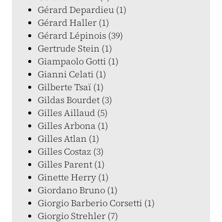
Gérard Depardieu (1)
Gérard Haller (1)
Gérard Lépinois (39)
Gertrude Stein (1)
Giampaolo Gotti (1)
Gianni Celati (1)
Gilberte Tsaï (1)
Gildas Bourdet (3)
Gilles Aillaud (5)
Gilles Arbona (1)
Gilles Atlan (1)
Gilles Costaz (3)
Gilles Parent (1)
Ginette Herry (1)
Giordano Bruno (1)
Giorgio Barberio Corsetti (1)
Giorgio Strehler (7)