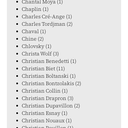
Chantal Moya (1)
Chaplin (1)
Charles Cré-Ange (1)
Charles Tordjman (2)
Chaval (1)
Chine (2)
Chlovsky (1)
Christa Wolf (3)
Christian Benedetti (1)
Christian Biet (11)
Christian Boltanski (1)
Christian Bontzolakis (2)
Christian Collin (1)
Christian Drapron (3)
Christian Dupavillon (2)
Christian Esnay (1)
Christian Nouaux (1)
Christian Pouillon (1)