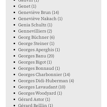
Genet (1)
Geneviève Brun (14)
Geneviève Nakach (1)
Genia Schultz (1)
Gennevilliers (2)
Georg Büchner (6)
George Steiner (1)
Georges Aperghis (1)
Georges Banu (20)
Georges Bigot (1)
Georges Bonnaud (1)
Georges Charbonnier (14)
Georges Didi-Huberman (4)
Georges Lavaudant (10)
Georges Woodyard (1)
Gérard Astor (1)
Gérard Belllin (1)