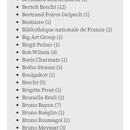
Bertolt Brecht (12)
Bertrand Poirot-Delpech (1)
Bestiaire (1)
Bibliothèque nationale de France (2)
Big Art Group (1)
Birgit Pelzer (1)
Bob Wilson (4)
Boris Charmatz (1)
Botho Strauss (1)
Boulgakov (1)
Brecht (5)
Brigitte Prost (1)
Brunella Eruli (2)
Bruno Bayen (7)
Bruno Boëglin (1)
Bruno Boussagol (1)
Bruno Meyssat (3)