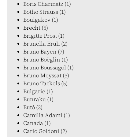
Boris Charmatz (1)
Botho Strauss (1)
Boulgakov (1)
Brecht (5)
Brigitte Prost (1)
Brunella Eruli (2)
Bruno Bayen (7)
Bruno Boëglin (1)
Bruno Boussagol (1)
Bruno Meyssat (3)
Bruno Tackels (5)
Bulgarie (1)
Bunraku (1)
Butô (3)
Camilla Adami (1)
Canada (1)
Carlo Goldoni (2)