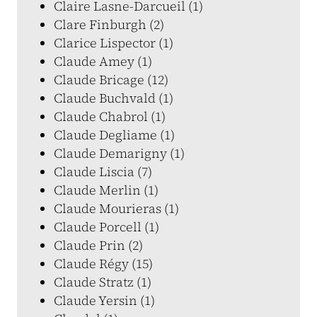
Claire Lasne-Darcueil (1)
Clare Finburgh (2)
Clarice Lispector (1)
Claude Amey (1)
Claude Bricage (12)
Claude Buchvald (1)
Claude Chabrol (1)
Claude Degliame (1)
Claude Demarigny (1)
Claude Liscia (7)
Claude Merlin (1)
Claude Mourieras (1)
Claude Porcell (1)
Claude Prin (2)
Claude Régy (15)
Claude Stratz (1)
Claude Yersin (1)