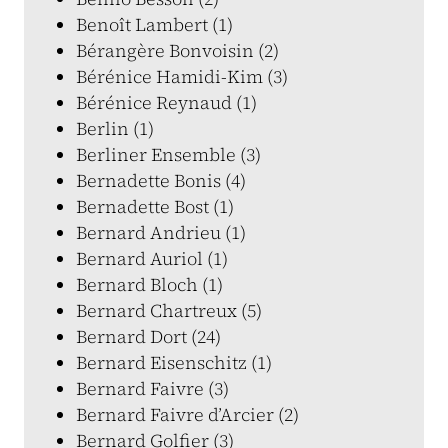
Benoît Lambert (1)
Bérangère Bonvoisin (2)
Bérénice Hamidi-Kim (3)
Bérénice Reynaud (1)
Berlin (1)
Berliner Ensemble (3)
Bernadette Bonis (4)
Bernadette Bost (1)
Bernard Andrieu (1)
Bernard Auriol (1)
Bernard Bloch (1)
Bernard Chartreux (5)
Bernard Dort (24)
Bernard Eisenschitz (1)
Bernard Faivre (3)
Bernard Faivre d’Arcier (2)
Bernard Golfier (3)