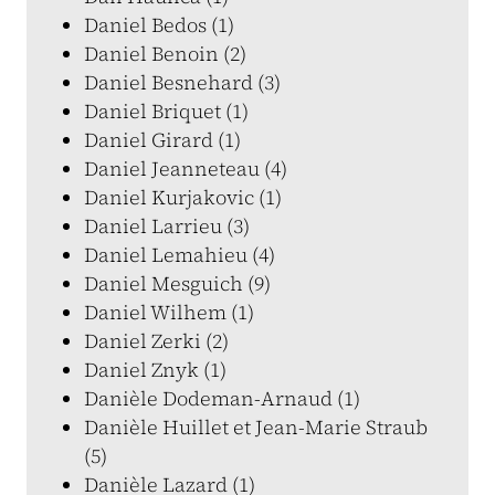
Daniel Bedos (1)
Daniel Benoin (2)
Daniel Besnehard (3)
Daniel Briquet (1)
Daniel Girard (1)
Daniel Jeanneteau (4)
Daniel Kurjakovic (1)
Daniel Larrieu (3)
Daniel Lemahieu (4)
Daniel Mesguich (9)
Daniel Wilhem (1)
Daniel Zerki (2)
Daniel Znyk (1)
Danièle Dodeman-Arnaud (1)
Danièle Huillet et Jean-Marie Straub
(5)
Danièle Lazard (1)