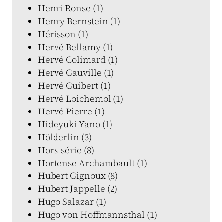
Henri Ronse (1)
Henry Bernstein (1)
Hérisson (1)
Hervé Bellamy (1)
Hervé Colimard (1)
Hervé Gauville (1)
Hervé Guibert (1)
Hervé Loichemol (1)
Hervé Pierre (1)
Hideyuki Yano (1)
Hölderlin (3)
Hors-série (8)
Hortense Archambault (1)
Hubert Gignoux (8)
Hubert Jappelle (2)
Hugo Salazar (1)
Hugo von Hoffmannsthal (1)