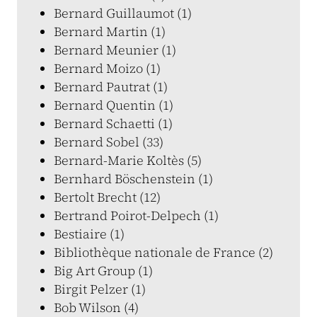
Bernard Guillaumot (1)
Bernard Martin (1)
Bernard Meunier (1)
Bernard Moizo (1)
Bernard Pautrat (1)
Bernard Quentin (1)
Bernard Schaetti (1)
Bernard Sobel (33)
Bernard-Marie Koltès (5)
Bernhard Böschenstein (1)
Bertolt Brecht (12)
Bertrand Poirot-Delpech (1)
Bestiaire (1)
Bibliothèque nationale de France (2)
Big Art Group (1)
Birgit Pelzer (1)
Bob Wilson (4)