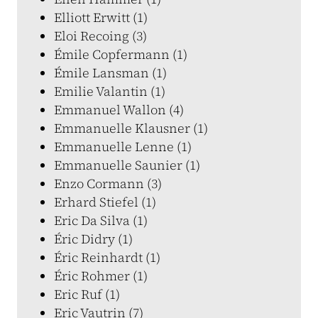
Elliott Erwitt (1)
Eloi Recoing (3)
Émile Copfermann (1)
Émile Lansman (1)
Emilie Valantin (1)
Emmanuel Wallon (4)
Emmanuelle Klausner (1)
Emmanuelle Lenne (1)
Emmanuelle Saunier (1)
Enzo Cormann (3)
Erhard Stiefel (1)
Eric Da Silva (1)
Éric Didry (1)
Éric Reinhardt (1)
Éric Rohmer (1)
Eric Ruf (1)
Eric Vautrin (7)