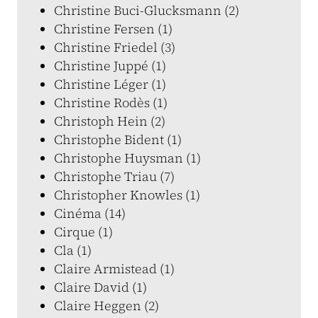
Christine Buci-Glucksmann (2)
Christine Fersen (1)
Christine Friedel (3)
Christine Juppé (1)
Christine Léger (1)
Christine Rodès (1)
Christoph Hein (2)
Christophe Bident (1)
Christophe Huysman (1)
Christophe Triau (7)
Christopher Knowles (1)
Cinéma (14)
Cirque (1)
Cla (1)
Claire Armistead (1)
Claire David (1)
Claire Heggen (2)