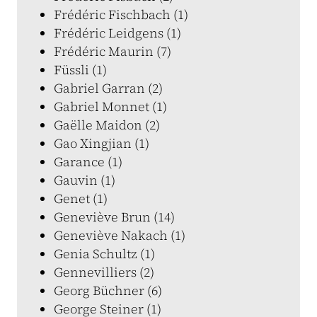
Frédéric Fischbach (1)
Frédéric Leidgens (1)
Frédéric Maurin (7)
Füssli (1)
Gabriel Garran (2)
Gabriel Monnet (1)
Gaëlle Maidon (2)
Gao Xingjian (1)
Garance (1)
Gauvin (1)
Genet (1)
Geneviève Brun (14)
Geneviève Nakach (1)
Genia Schultz (1)
Gennevilliers (2)
Georg Büchner (6)
George Steiner (1)