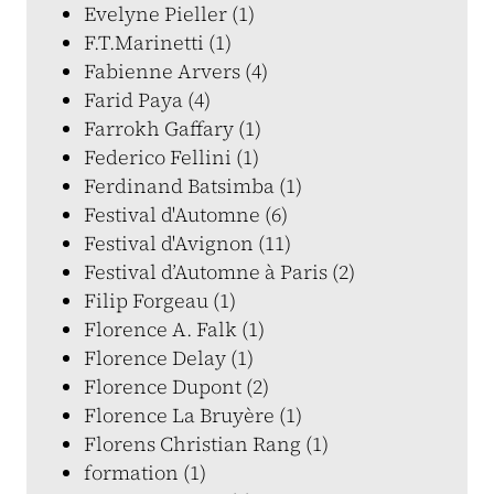
Evelyne Pieller (1)
F.T.Marinetti (1)
Fabienne Arvers (4)
Farid Paya (4)
Farrokh Gaffary (1)
Federico Fellini (1)
Ferdinand Batsimba (1)
Festival d'Automne (6)
Festival d'Avignon (11)
Festival d’Automne à Paris (2)
Filip Forgeau (1)
Florence A. Falk (1)
Florence Delay (1)
Florence Dupont (2)
Florence La Bruyère (1)
Florens Christian Rang (1)
formation (1)