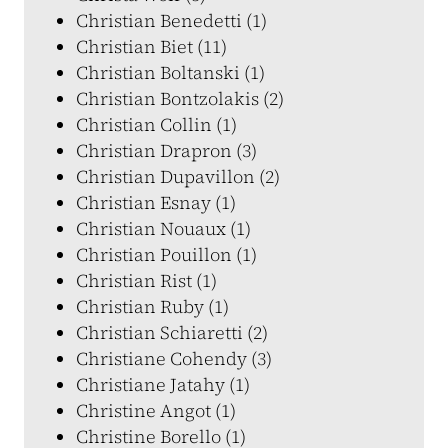
Christian Benedetti (1)
Christian Biet (11)
Christian Boltanski (1)
Christian Bontzolakis (2)
Christian Collin (1)
Christian Drapron (3)
Christian Dupavillon (2)
Christian Esnay (1)
Christian Nouaux (1)
Christian Pouillon (1)
Christian Rist (1)
Christian Ruby (1)
Christian Schiaretti (2)
Christiane Cohendy (3)
Christiane Jatahy (1)
Christine Angot (1)
Christine Borello (1)