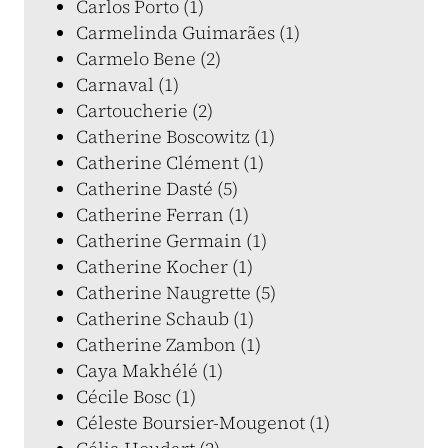
Carlos Porto (1)
Carmelinda Guimarães (1)
Carmelo Bene (2)
Carnaval (1)
Cartoucherie (2)
Catherine Boscowitz (1)
Catherine Clément (1)
Catherine Dasté (5)
Catherine Ferran (1)
Catherine Germain (1)
Catherine Kocher (1)
Catherine Naugrette (5)
Catherine Schaub (1)
Catherine Zambon (1)
Caya Makhélé (1)
Cécile Bosc (1)
Céleste Boursier-Mougenot (1)