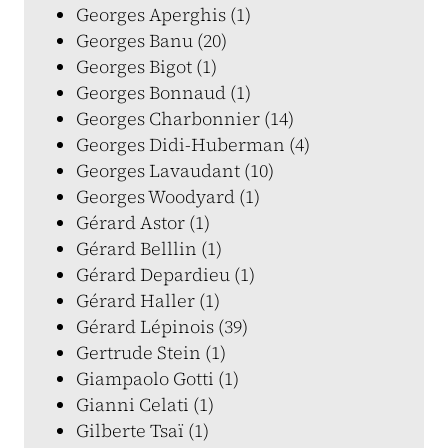
Georges Aperghis (1)
Georges Banu (20)
Georges Bigot (1)
Georges Bonnaud (1)
Georges Charbonnier (14)
Georges Didi-Huberman (4)
Georges Lavaudant (10)
Georges Woodyard (1)
Gérard Astor (1)
Gérard Belllin (1)
Gérard Depardieu (1)
Gérard Haller (1)
Gérard Lépinois (39)
Gertrude Stein (1)
Giampaolo Gotti (1)
Gianni Celati (1)
Gilberte Tsaï (1)