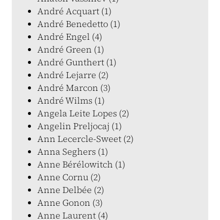
André Acquart (1)
André Benedetto (1)
André Engel (4)
André Green (1)
André Gunthert (1)
André Lejarre (2)
André Marcon (3)
André Wilms (1)
Angela Leite Lopes (2)
Angelin Preljocaj (1)
Ann Lecercle-Sweet (2)
Anna Seghers (1)
Anne Bérélowitch (1)
Anne Cornu (2)
Anne Delbée (2)
Anne Gonon (3)
Anne Laurent (4)