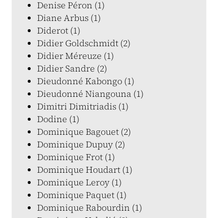
Denise Péron (1)
Diane Arbus (1)
Diderot (1)
Didier Goldschmidt (2)
Didier Méreuze (1)
Didier Sandre (2)
Dieudonné Kabongo (1)
Dieudonné Niangouna (1)
Dimitri Dimitriadis (1)
Dodine (1)
Dominique Bagouet (2)
Dominique Dupuy (2)
Dominique Frot (1)
Dominique Houdart (1)
Dominique Leroy (1)
Dominique Paquet (1)
Dominique Rabourdin (1)