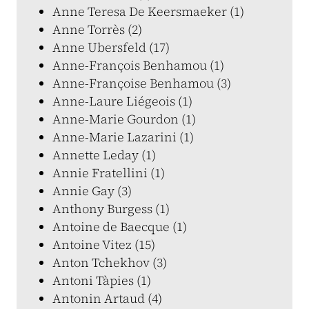
Anne Teresa De Keersmaeker (1)
Anne Torrès (2)
Anne Ubersfeld (17)
Anne-François Benhamou (1)
Anne-Françoise Benhamou (3)
Anne-Laure Liégeois (1)
Anne-Marie Gourdon (1)
Anne-Marie Lazarini (1)
Annette Leday (1)
Annie Fratellini (1)
Annie Gay (3)
Anthony Burgess (1)
Antoine de Baecque (1)
Antoine Vitez (15)
Anton Tchekhov (3)
Antoni Tàpies (1)
Antonin Artaud (4)