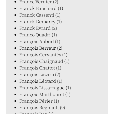
France Vernier (2)
Franck Bauchard (1)
Franck Cassenti (1)
Franck Demarcy (1)
Franck Evrard (2)
Franco Quadri (1)
François Aubral (1)
François Berreur (2)
François Cervantès (1)
François Chaignaud (1)
François Chattot (1)
François Lazaro (2)
François Léotard (1)
François Lissarrague (1)
François Marthouret (1)
François Périer (1)
François Regnault (9)