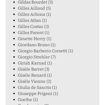
Gildas Bourdet (3)
Gilles Aillaud (5)
Gilles Arbona (1)
Gilles Atlan (1)
Gilles Costaz (3)
Gilles Parent (1)
Ginette Herry (1)
Giordano Bruno (1)
Giorgio Barberio Corsetti (1)
Giorgio Strehler (7)
Girish Karnad (1)
Gisèle Barret (3)
Gisèle Renard (1)
Gisèle Vienne (2)
Giulia de Sanctis (1)
Giuseppe Frigeni (1)
Goethe (1)