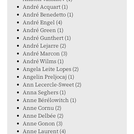
André Acquart (1)
André Benedetto (1)
André Engel (4)
André Green (1)
André Gunthert (1)
André Lejarre (2)
André Marcon (3)
André Wilms (1)
Angela Leite Lopes (2)
Angelin Preljocaj (1)
Ann Lecercle-Sweet (2)
Anna Seghers (1)
Anne Bérélowitch (1)
Anne Cornu (2)
Anne Delbée (2)
Anne Gonon (3)
Anne Laurent (4)