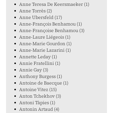
Anne Teresa De Keersmaeker (1)
Anne Torrès (2)
Anne Ubersfeld (17)
Anne-François Benhamou (1)
Anne-Françoise Benhamou (3)
Anne-Laure Liégeois (1)
Anne-Marie Gourdon (1)
Anne-Marie Lazarini (1)
Annette Leday (1)
Annie Fratellini (1)
Annie Gay (3)
Anthony Burgess (1)
Antoine de Baecque (1)
Antoine Vitez (15)
Anton Tchekhov (3)
Antoni Tàpies (1)
Antonin Artaud (4)