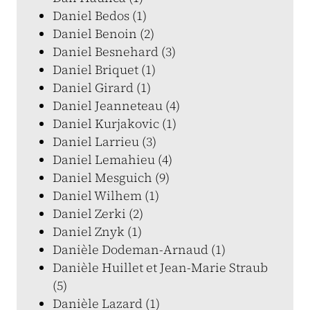
Daniel Bedos (1)
Daniel Benoin (2)
Daniel Besnehard (3)
Daniel Briquet (1)
Daniel Girard (1)
Daniel Jeanneteau (4)
Daniel Kurjakovic (1)
Daniel Larrieu (3)
Daniel Lemahieu (4)
Daniel Mesguich (9)
Daniel Wilhem (1)
Daniel Zerki (2)
Daniel Znyk (1)
Danièle Dodeman-Arnaud (1)
Danièle Huillet et Jean-Marie Straub
(5)
Danièle Lazard (1)