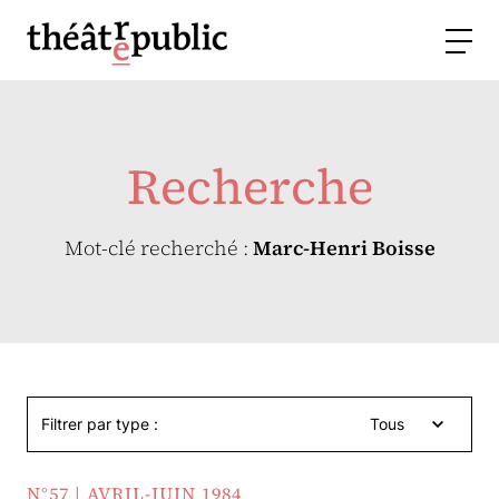
Recherche
Mot-clé recherché :
Marc-Henri Boisse
Filtrer par type :
Tous
N°57 | AVRIL-JUIN 1984