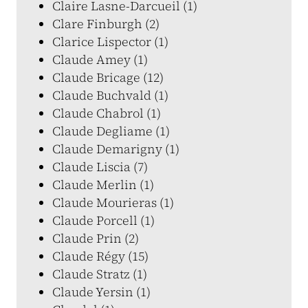
Claire Lasne-Darcueil (1)
Clare Finburgh (2)
Clarice Lispector (1)
Claude Amey (1)
Claude Bricage (12)
Claude Buchvald (1)
Claude Chabrol (1)
Claude Degliame (1)
Claude Demarigny (1)
Claude Liscia (7)
Claude Merlin (1)
Claude Mourieras (1)
Claude Porcell (1)
Claude Prin (2)
Claude Régy (15)
Claude Stratz (1)
Claude Yersin (1)