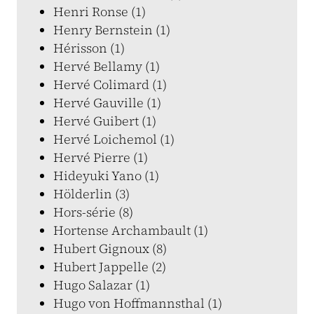
Henri Ronse (1)
Henry Bernstein (1)
Hérisson (1)
Hervé Bellamy (1)
Hervé Colimard (1)
Hervé Gauville (1)
Hervé Guibert (1)
Hervé Loichemol (1)
Hervé Pierre (1)
Hideyuki Yano (1)
Hölderlin (3)
Hors-série (8)
Hortense Archambault (1)
Hubert Gignoux (8)
Hubert Jappelle (2)
Hugo Salazar (1)
Hugo von Hoffmannsthal (1)