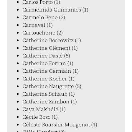
Carlos Porto (1)
Carmelinda Guimarães (1)
Carmelo Bene (2)
Carnaval (1)
Cartoucherie (2)
Catherine Boscowitz (1)
Catherine Clément (1)
Catherine Dasté (5)
Catherine Ferran (1)
Catherine Germain (1)
Catherine Kocher (1)
Catherine Naugrette (5)
Catherine Schaub (1)
Catherine Zambon (1)
Caya Makhélé (1)
Cécile Bosc (1)
Céleste Boursier-Mougenot (1)