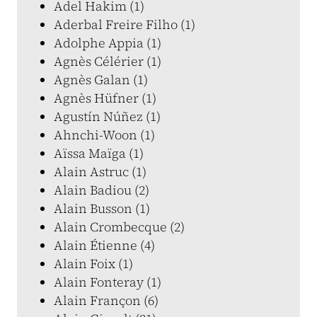
Adel Hakim (1)
Aderbal Freire Filho (1)
Adolphe Appia (1)
Agnès Célérier (1)
Agnès Galan (1)
Agnès Hüfner (1)
Agustín Núñez (1)
Ahnchi-Woon (1)
Aïssa Maïga (1)
Alain Astruc (1)
Alain Badiou (2)
Alain Busson (1)
Alain Crombecque (2)
Alain Étienne (4)
Alain Foix (1)
Alain Fonteray (1)
Alain Françon (6)