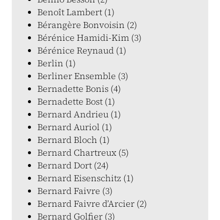
Benoît Lambert (1)
Bérangère Bonvoisin (2)
Bérénice Hamidi-Kim (3)
Bérénice Reynaud (1)
Berlin (1)
Berliner Ensemble (3)
Bernadette Bonis (4)
Bernadette Bost (1)
Bernard Andrieu (1)
Bernard Auriol (1)
Bernard Bloch (1)
Bernard Chartreux (5)
Bernard Dort (24)
Bernard Eisenschitz (1)
Bernard Faivre (3)
Bernard Faivre d’Arcier (2)
Bernard Golfier (3)