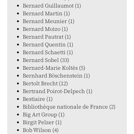
Bernard Guillaumot (1)
Bernard Martin (1)
Bernard Meunier (1)
Bernard Moizo (1)
Bernard Pautrat (1)
Bernard Quentin (1)
Bernard Schaetti (1)
Bernard Sobel (33)
Bernard-Marie Koltès (5)
Bernhard Böschenstein (1)
Bertolt Brecht (12)
Bertrand Poirot-Delpech (1)
Bestiaire (1)
Bibliothèque nationale de France (2)
Big Art Group (1)
Birgit Pelzer (1)
Bob Wilson (4)