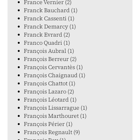
France Vernier (2)
Franck Bauchard (1)
Franck Cassenti (1)
Franck Demarcy (1)
Franck Evrard (2)
Franco Quadri (1)
François Aubral (1)
François Berreur (2)
François Cervantès (1)
François Chaignaud (1)
François Chattot (1)
François Lazaro (2)
François Léotard (1)
François Lissarrague (1)
François Marthouret (1)
François Périer (1)
François Regnault (9)