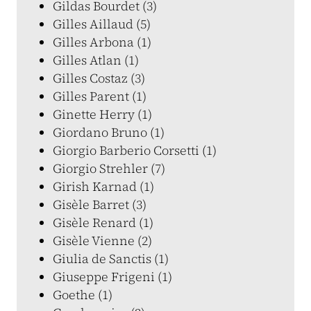
Gildas Bourdet (3)
Gilles Aillaud (5)
Gilles Arbona (1)
Gilles Atlan (1)
Gilles Costaz (3)
Gilles Parent (1)
Ginette Herry (1)
Giordano Bruno (1)
Giorgio Barberio Corsetti (1)
Giorgio Strehler (7)
Girish Karnad (1)
Gisèle Barret (3)
Gisèle Renard (1)
Gisèle Vienne (2)
Giulia de Sanctis (1)
Giuseppe Frigeni (1)
Goethe (1)