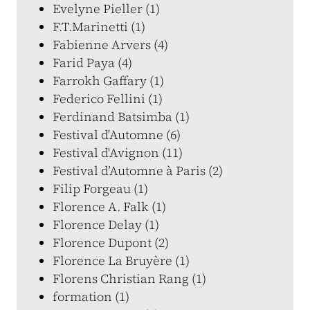
Evelyne Pieller (1)
F.T.Marinetti (1)
Fabienne Arvers (4)
Farid Paya (4)
Farrokh Gaffary (1)
Federico Fellini (1)
Ferdinand Batsimba (1)
Festival d'Automne (6)
Festival d'Avignon (11)
Festival d’Automne à Paris (2)
Filip Forgeau (1)
Florence A. Falk (1)
Florence Delay (1)
Florence Dupont (2)
Florence La Bruyère (1)
Florens Christian Rang (1)
formation (1)