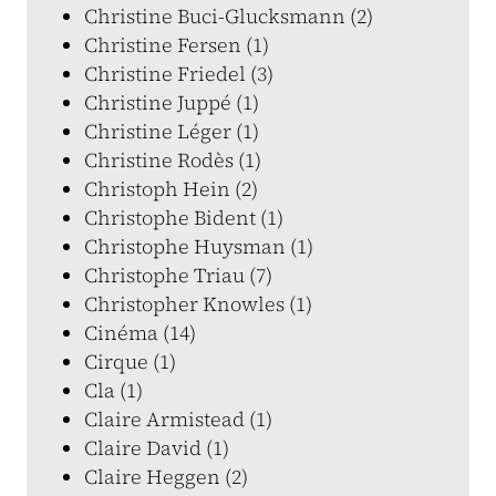
Christine Buci-Glucksmann (2)
Christine Fersen (1)
Christine Friedel (3)
Christine Juppé (1)
Christine Léger (1)
Christine Rodès (1)
Christoph Hein (2)
Christophe Bident (1)
Christophe Huysman (1)
Christophe Triau (7)
Christopher Knowles (1)
Cinéma (14)
Cirque (1)
Cla (1)
Claire Armistead (1)
Claire David (1)
Claire Heggen (2)