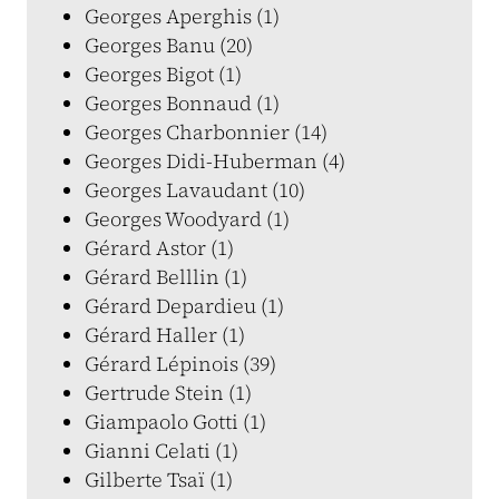
Georges Aperghis (1)
Georges Banu (20)
Georges Bigot (1)
Georges Bonnaud (1)
Georges Charbonnier (14)
Georges Didi-Huberman (4)
Georges Lavaudant (10)
Georges Woodyard (1)
Gérard Astor (1)
Gérard Belllin (1)
Gérard Depardieu (1)
Gérard Haller (1)
Gérard Lépinois (39)
Gertrude Stein (1)
Giampaolo Gotti (1)
Gianni Celati (1)
Gilberte Tsaï (1)