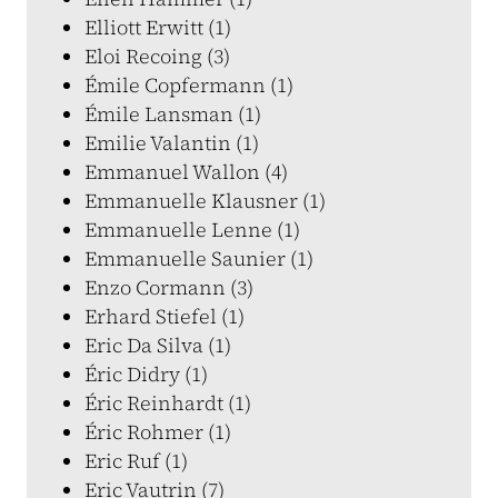
Elliott Erwitt (1)
Eloi Recoing (3)
Émile Copfermann (1)
Émile Lansman (1)
Emilie Valantin (1)
Emmanuel Wallon (4)
Emmanuelle Klausner (1)
Emmanuelle Lenne (1)
Emmanuelle Saunier (1)
Enzo Cormann (3)
Erhard Stiefel (1)
Eric Da Silva (1)
Éric Didry (1)
Éric Reinhardt (1)
Éric Rohmer (1)
Eric Ruf (1)
Eric Vautrin (7)