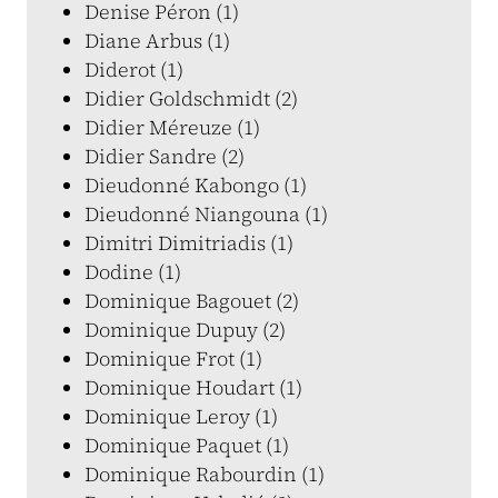
Denise Péron (1)
Diane Arbus (1)
Diderot (1)
Didier Goldschmidt (2)
Didier Méreuze (1)
Didier Sandre (2)
Dieudonné Kabongo (1)
Dieudonné Niangouna (1)
Dimitri Dimitriadis (1)
Dodine (1)
Dominique Bagouet (2)
Dominique Dupuy (2)
Dominique Frot (1)
Dominique Houdart (1)
Dominique Leroy (1)
Dominique Paquet (1)
Dominique Rabourdin (1)