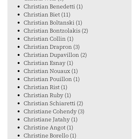
Christian Benedetti (1)
Christian Biet (11)
Christian Boltanski (1)
Christian Bontzolakis (2)
Christian Collin (1)
Christian Drapron (3)
Christian Dupavillon (2)
Christian Esnay (1)
Christian Nouaux (1)
Christian Pouillon (1)
Christian Rist (1)
Christian Ruby (1)
Christian Schiaretti (2)
Christiane Cohendy (3)
Christiane Jatahy (1)
Christine Angot (1)
Christine Borello (1)