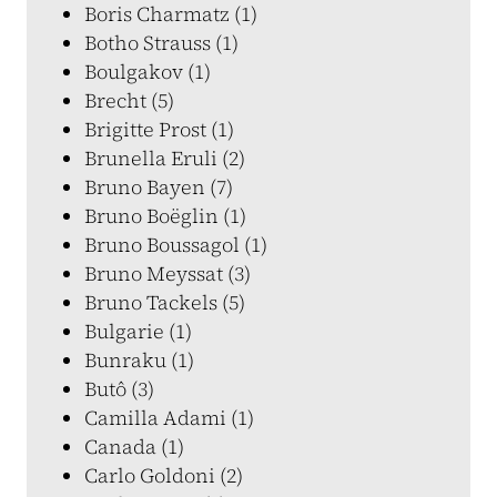
Boris Charmatz (1)
Botho Strauss (1)
Boulgakov (1)
Brecht (5)
Brigitte Prost (1)
Brunella Eruli (2)
Bruno Bayen (7)
Bruno Boëglin (1)
Bruno Boussagol (1)
Bruno Meyssat (3)
Bruno Tackels (5)
Bulgarie (1)
Bunraku (1)
Butô (3)
Camilla Adami (1)
Canada (1)
Carlo Goldoni (2)