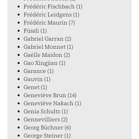
Frédéric Fischbach (1)
Frédéric Leidgens (1)
Frédéric Maurin (7)
Füssli (1)
Gabriel Garran (2)
Gabriel Monnet (1)
Gaëlle Maidon (2)
Gao Xingjian (1)
Garance (1)
Gauvin (1)
Genet (1)
Geneviève Brun (14)
Geneviève Nakach (1)
Genia Schultz (1)
Gennevilliers (2)
Georg Büchner (6)
George Steiner (1)