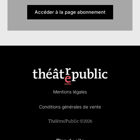
Accéder à la page abonnement
Mentions légales
Conditions générales de vente
Théâtre/Public ©2026