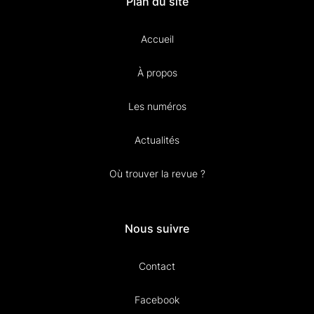
Plan du site
Accueil
À propos
Les numéros
Actualités
Où trouver la revue ?
Nous suivre
Contact
Facebook