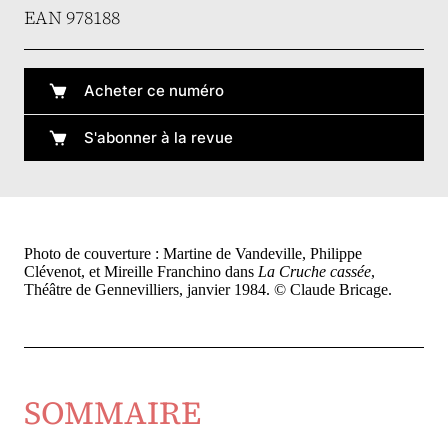
EAN 978188
Acheter ce numéro
S'abonner à la revue
Photo de couverture : Martine de Vandeville, Philippe
Clévenot, et Mireille Franchino dans
La Cruche cassée
,
Théâtre de Gennevilliers, janvier 1984. © Claude Bricage.
SOMMAIRE