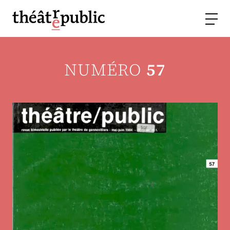
NUMÉRO
57