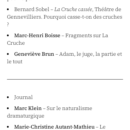
Bernard Sobel –
La Cruche cassée
, Théâtre de
Gennevilliers. Pourquoi casse-t-on des cruches
?
Marc-Henri Boisse
– Fragments sur La
Cruche
Geneviève Brun
– Adam, le juge, la partie et
le tout
Journal
Marc Klein
– Sur le naturalisme
dramaturgique
Marie-Christine Autant-Mathieu
– Le