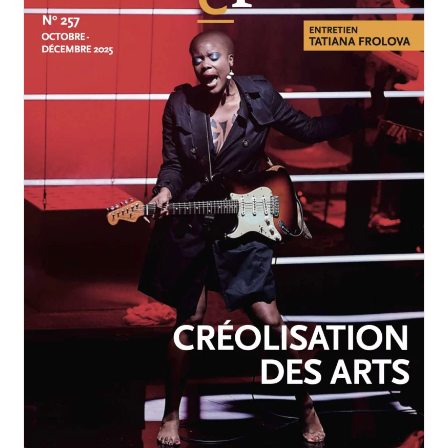
OCTOBRE-DÉCEMBRE 2025
N°257
Créolisation des arts