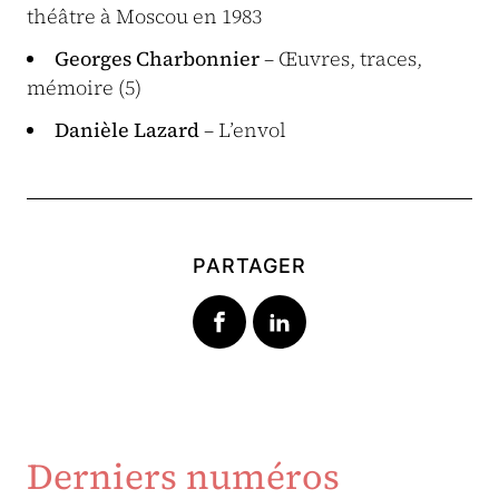
théâtre à Moscou en 1983
Georges Charbonnier
– Œuvres, traces,
mémoire (5)
Danièle Lazard
– L’envol
PARTAGER
Derniers numéros