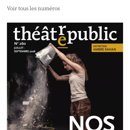
Voir tous les numéros