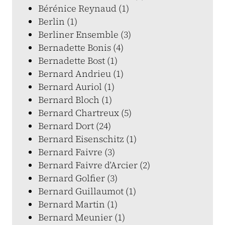
Bérénice Reynaud (1)
Berlin (1)
Berliner Ensemble (3)
Bernadette Bonis (4)
Bernadette Bost (1)
Bernard Andrieu (1)
Bernard Auriol (1)
Bernard Bloch (1)
Bernard Chartreux (5)
Bernard Dort (24)
Bernard Eisenschitz (1)
Bernard Faivre (3)
Bernard Faivre d’Arcier (2)
Bernard Golfier (3)
Bernard Guillaumot (1)
Bernard Martin (1)
Bernard Meunier (1)