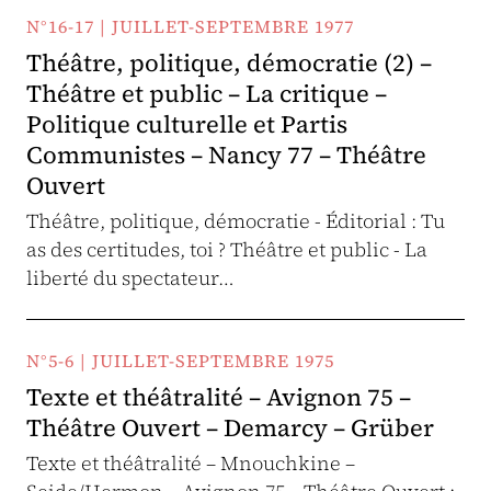
N°16-17 | JUILLET-SEPTEMBRE 1977
Théâtre, politique, démocratie (2) –
Théâtre et public – La critique –
Politique culturelle et Partis
Communistes – Nancy 77 – Théâtre
Ouvert
Théâtre, politique, démocratie - Éditorial : Tu
as des certitudes, toi ? Théâtre et public - La
liberté du spectateur…
N°5-6 | JUILLET-SEPTEMBRE 1975
Texte et théâtralité – Avignon 75 –
Théâtre Ouvert – Demarcy – Grüber
Texte et théâtralité – Mnouchkine –