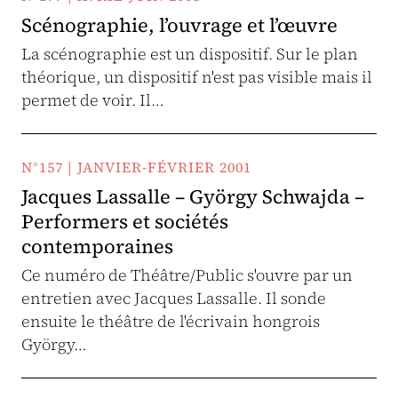
Scénographie, l’ouvrage et l’œuvre
La scénographie est un dispositif. Sur le plan
théorique, un dispositif n'est pas visible mais il
permet de voir. Il…
N°157 | JANVIER-FÉVRIER 2001
Jacques Lassalle – György Schwajda –
Performers et sociétés
contemporaines
Ce numéro de Théâtre/Public s'ouvre par un
entretien avec Jacques Lassalle. Il sonde
ensuite le théâtre de l'écrivain hongrois
György…