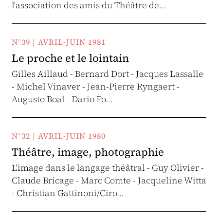
l'association des amis du Théâtre de…
N°39 | AVRIL-JUIN 1981
Le proche et le lointain
Gilles Aillaud - Bernard Dort - Jacques Lassalle
- Michel Vinaver - Jean-Pierre Ryngaert -
Augusto Boal - Dario Fo…
N°32 | AVRIL-JUIN 1980
Théâtre, image, photographie
L'image dans le langage théâtral - Guy Olivier -
Claude Bricage - Marc Comte - Jacqueline Witta
- Christian Gattinoni/Ciro…