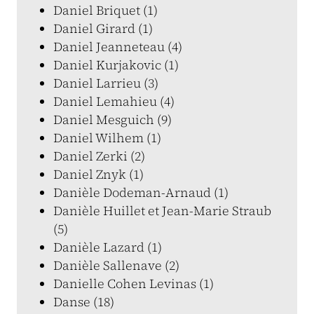
Daniel Briquet (1)
Daniel Girard (1)
Daniel Jeanneteau (4)
Daniel Kurjakovic (1)
Daniel Larrieu (3)
Daniel Lemahieu (4)
Daniel Mesguich (9)
Daniel Wilhem (1)
Daniel Zerki (2)
Daniel Znyk (1)
Danièle Dodeman-Arnaud (1)
Danièle Huillet et Jean-Marie Straub
(5)
Danièle Lazard (1)
Danièle Sallenave (2)
Danielle Cohen Levinas (1)
Danse (18)