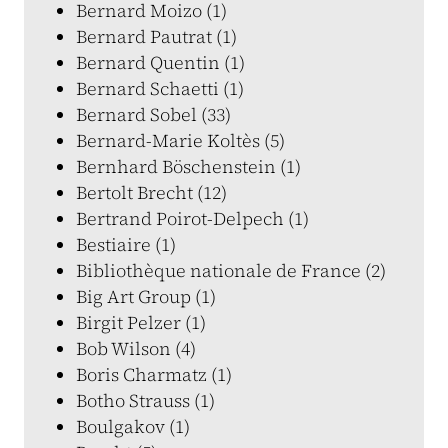
Bernard Moizo (1)
Bernard Pautrat (1)
Bernard Quentin (1)
Bernard Schaetti (1)
Bernard Sobel (33)
Bernard-Marie Koltès (5)
Bernhard Böschenstein (1)
Bertolt Brecht (12)
Bertrand Poirot-Delpech (1)
Bestiaire (1)
Bibliothèque nationale de France (2)
Big Art Group (1)
Birgit Pelzer (1)
Bob Wilson (4)
Boris Charmatz (1)
Botho Strauss (1)
Boulgakov (1)