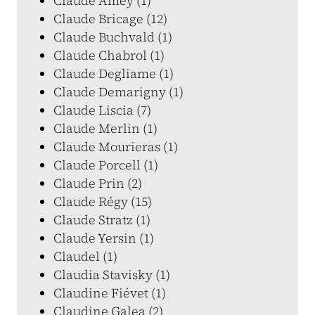
Claude Amey (1)
Claude Bricage (12)
Claude Buchvald (1)
Claude Chabrol (1)
Claude Degliame (1)
Claude Demarigny (1)
Claude Liscia (7)
Claude Merlin (1)
Claude Mourieras (1)
Claude Porcell (1)
Claude Prin (2)
Claude Régy (15)
Claude Stratz (1)
Claude Yersin (1)
Claudel (1)
Claudia Stavisky (1)
Claudine Fiévet (1)
Claudine Galea (2)