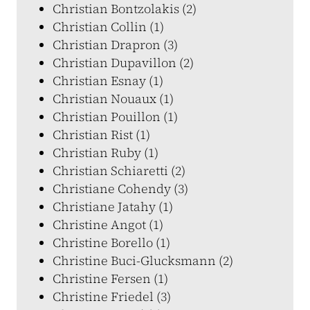
Christian Bontzolakis (2)
Christian Collin (1)
Christian Drapron (3)
Christian Dupavillon (2)
Christian Esnay (1)
Christian Nouaux (1)
Christian Pouillon (1)
Christian Rist (1)
Christian Ruby (1)
Christian Schiaretti (2)
Christiane Cohendy (3)
Christiane Jatahy (1)
Christine Angot (1)
Christine Borello (1)
Christine Buci-Glucksmann (2)
Christine Fersen (1)
Christine Friedel (3)