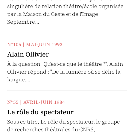
singulière de relation théâtre/école organisée
par la Maison du Geste et de l'Image.
Septembre…
N°105 | MAI-JUIN 1992
Alain Ollivier
À la question "Qu'est-ce que le théâtre ?", Alain
Ollivier répond : "De la lumière où se délie la
langue.…
N°55 | AVRIL-JUIN 1984
Le rôle du spectateur
Sous ce titre, Le rôle du spectateur, le groupe
de recherches théâtrales du CNRS,