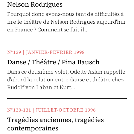
Nelson Rodrigues
Pourquoi donc avons-nous tant de difficultés à
lire le théâtre de Nelson Rodrigues aujourd'hui
en France ? Comment se fait-il…
N°139 | JANVIER-FÉVRIER 1998
Danse / Théâtre / Pina Bausch
Dans ce deuxième volet, Odette Aslan rappelle
d'abord la relation entre danse et théâtre chez
Rudolf von Laban et Kurt…
N°130-131 | JUILLET-OCTOBRE 1996
Tragédies anciennes, tragédies
contemporaines