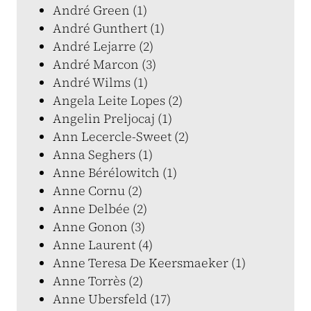
André Green (1)
André Gunthert (1)
André Lejarre (2)
André Marcon (3)
André Wilms (1)
Angela Leite Lopes (2)
Angelin Preljocaj (1)
Ann Lecercle-Sweet (2)
Anna Seghers (1)
Anne Bérélowitch (1)
Anne Cornu (2)
Anne Delbée (2)
Anne Gonon (3)
Anne Laurent (4)
Anne Teresa De Keersmaeker (1)
Anne Torrès (2)
Anne Ubersfeld (17)