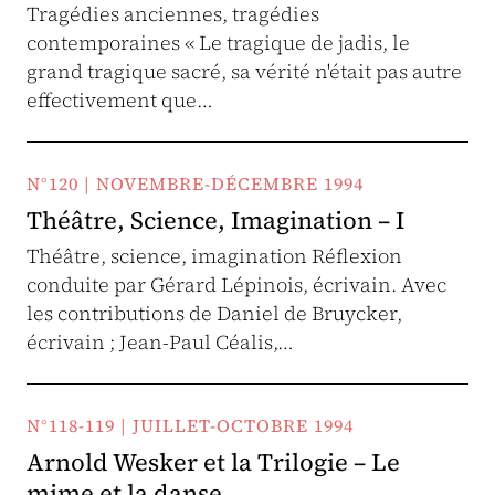
Tragédies anciennes, tragédies
contemporaines « Le tragique de jadis, le
grand tragique sacré, sa vérité n'était pas autre
effectivement que…
N°120 | NOVEMBRE-DÉCEMBRE 1994
Théâtre, Science, Imagination – I
Théâtre, science, imagination Réflexion
conduite par Gérard Lépinois, écrivain. Avec
les contributions de Daniel de Bruycker,
écrivain ; Jean-Paul Céalis,…
N°118-119 | JUILLET-OCTOBRE 1994
Arnold Wesker et la Trilogie – Le
mime et la danse