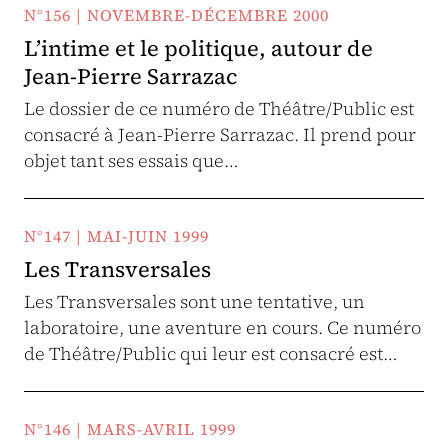
N°156 | NOVEMBRE-DÉCEMBRE 2000
L’intime et le politique, autour de
Jean-Pierre Sarrazac
Le dossier de ce numéro de Théâtre/Public est
consacré à Jean-Pierre Sarrazac. Il prend pour
objet tant ses essais que…
N°147 | MAI-JUIN 1999
Les Transversales
Les Transversales sont une tentative, un
laboratoire, une aventure en cours. Ce numéro
de Théâtre/Public qui leur est consacré est…
N°146 | MARS-AVRIL 1999