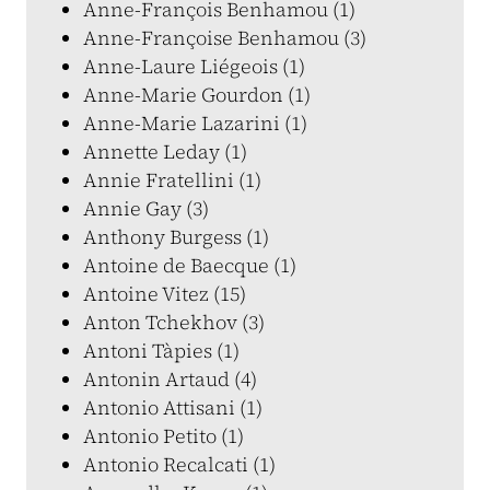
Anne-François Benhamou (1)
Anne-Françoise Benhamou (3)
Anne-Laure Liégeois (1)
Anne-Marie Gourdon (1)
Anne-Marie Lazarini (1)
Annette Leday (1)
Annie Fratellini (1)
Annie Gay (3)
Anthony Burgess (1)
Antoine de Baecque (1)
Antoine Vitez (15)
Anton Tchekhov (3)
Antoni Tàpies (1)
Antonin Artaud (4)
Antonio Attisani (1)
Antonio Petito (1)
Antonio Recalcati (1)