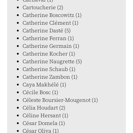
Cartoucherie (2)
Catherine Boscowitz (1)
Catherine Clément (1)
Catherine Dasté (5)
Catherine Ferran (1)
Catherine Germain (1)
Catherine Kocher (1)
Catherine Naugrette (5)
Catherine Schaub (1)
Catherine Zambon (1)
Caya Makhélé (1)
Cécile Bosc (1)
Céleste Boursier-Mougenot (1)
Célia Houdart (2)
Céline Hersant (1)
César Domela (1)
César Oliva (1)