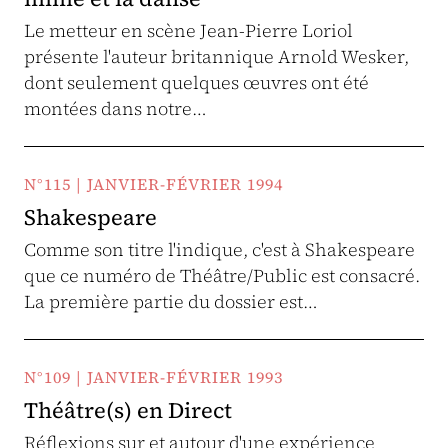
Le metteur en scène Jean-Pierre Loriol
présente l'auteur britannique Arnold Wesker,
dont seulement quelques œuvres ont été
montées dans notre…
N°115 | JANVIER-FÉVRIER 1994
Shakespeare
Comme son titre l'indique, c'est à Shakespeare
que ce numéro de Théâtre/Public est consacré.
La première partie du dossier est…
N°109 | JANVIER-FÉVRIER 1993
Théâtre(s) en Direct
Réflexions sur et autour d'une expérience