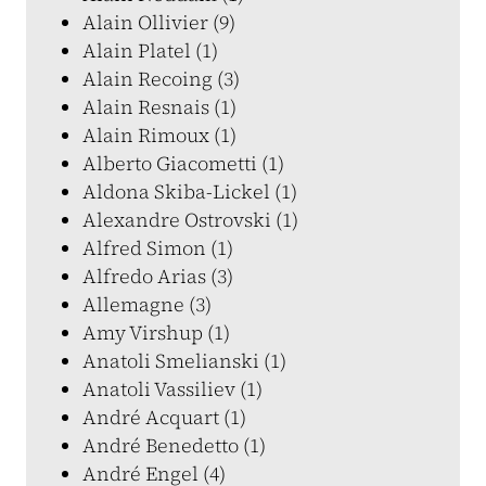
Alain Ollivier (9)
Alain Platel (1)
Alain Recoing (3)
Alain Resnais (1)
Alain Rimoux (1)
Alberto Giacometti (1)
Aldona Skiba-Lickel (1)
Alexandre Ostrovski (1)
Alfred Simon (1)
Alfredo Arias (3)
Allemagne (3)
Amy Virshup (1)
Anatoli Smelianski (1)
Anatoli Vassiliev (1)
André Acquart (1)
André Benedetto (1)
André Engel (4)