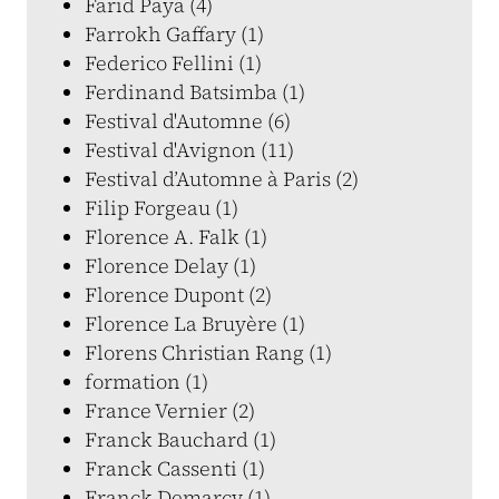
Farid Paya (4)
Farrokh Gaffary (1)
Federico Fellini (1)
Ferdinand Batsimba (1)
Festival d'Automne (6)
Festival d'Avignon (11)
Festival d’Automne à Paris (2)
Filip Forgeau (1)
Florence A. Falk (1)
Florence Delay (1)
Florence Dupont (2)
Florence La Bruyère (1)
Florens Christian Rang (1)
formation (1)
France Vernier (2)
Franck Bauchard (1)
Franck Cassenti (1)
Franck Demarcy (1)