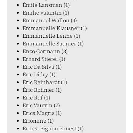
Émile Lansman (1)
Emilie Valantin (1)
Emmanuel Wallon (4)
Emmanuelle Klausner (1)
Emmanuelle Lenne (1)
Emmanuelle Saunier (1)
Enzo Cormann (3)
Erhard Stiefel (1)
Eric Da Silva (1)
Éric Didry (1)
Éric Reinhardt (1)
Éric Rohmer (1)
Eric Ruf (1)
Eric Vautrin (7)
Erica Magris (1)
Eriomine (1)
Ernest Pignon-Ernest (1)