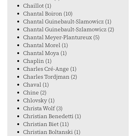
Chaillot (1)
Chantal Boiron (10)
Chantal Guinebault-Slamowicz (1)
Chantal Guinebault-Szlamowicz (2)
Chantal Meyer-Plantureux (5)
Chantal Morel (1)
Chantal Moya (1)
Chaplin (1)
Charles Cré-Ange (1)
Charles Tordjman (2)
Chaval (1)
Chine (2)
Chlovsky (1)
Christa Wolf (3)
Christian Benedetti (1)
Christian Biet (11)
Christian Boltanski (1)