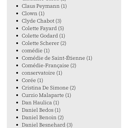
Claus Peymann (1)
Clown (1)
Clyde Chabot (3)
Colette Fayard (5)
Colette Godard (1)
Colette Scherer (2)
comédie (1)
Comédie de Saint-Étienne (1)
Comédie-Française (2)
conservatoire (1)
Corée (1)
Cristina De Simone (2)
Curzio Malaparte (1)
Dan Haulica (1)
Daniel Bedos (1)
Daniel Benoin (2)
Daniel Besnehard (3)