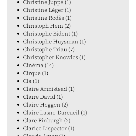
Christine Juppé (1)
Christine Léger (1)
Christine Rodès (1)
Christoph Hein (2)
Christophe Bident (1)
Christophe Huysman (1)
Christophe Triau (7)
Christopher Knowles (1)
Cinéma (14)
Cirque (1)
Cla (1)
Claire Armistead (1)
Claire David (1)
Claire Heggen (2)
Claire Lasne-Darcueil (1)
Clare Finburgh (2)
Clarice Lispector (1)