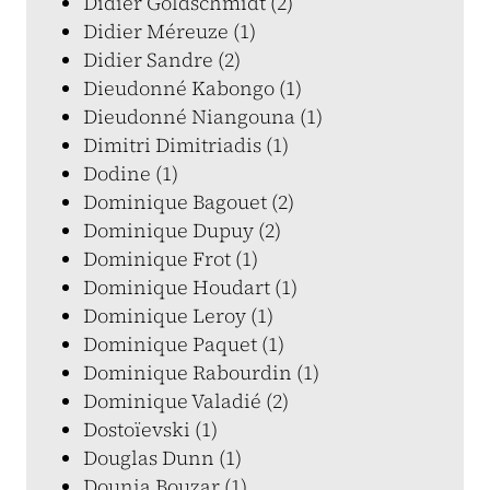
Didier Goldschmidt (2)
Didier Méreuze (1)
Didier Sandre (2)
Dieudonné Kabongo (1)
Dieudonné Niangouna (1)
Dimitri Dimitriadis (1)
Dodine (1)
Dominique Bagouet (2)
Dominique Dupuy (2)
Dominique Frot (1)
Dominique Houdart (1)
Dominique Leroy (1)
Dominique Paquet (1)
Dominique Rabourdin (1)
Dominique Valadié (2)
Dostoïevski (1)
Douglas Dunn (1)
Dounia Bouzar (1)