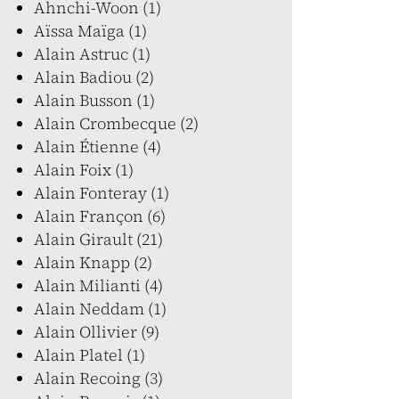
Ahnchi-Woon (1)
Aïssa Maïga (1)
Alain Astruc (1)
Alain Badiou (2)
Alain Busson (1)
Alain Crombecque (2)
Alain Étienne (4)
Alain Foix (1)
Alain Fonteray (1)
Alain Françon (6)
Alain Girault (21)
Alain Knapp (2)
Alain Milianti (4)
Alain Neddam (1)
Alain Ollivier (9)
Alain Platel (1)
Alain Recoing (3)