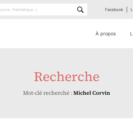
Facebook
L
À propos
L
Recherche
Mot-clé recherché :
Michel Corvin