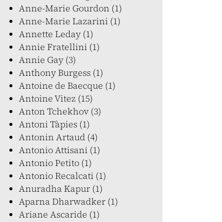
Anne-Marie Gourdon (1)
Anne-Marie Lazarini (1)
Annette Leday (1)
Annie Fratellini (1)
Annie Gay (3)
Anthony Burgess (1)
Antoine de Baecque (1)
Antoine Vitez (15)
Anton Tchekhov (3)
Antoni Tàpies (1)
Antonin Artaud (4)
Antonio Attisani (1)
Antonio Petito (1)
Antonio Recalcati (1)
Anuradha Kapur (1)
Aparna Dharwadker (1)
Ariane Ascaride (1)