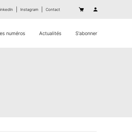
inkedIn
Instagram
Contact
es numéros
Actualités
S'abonner