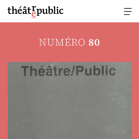
NUMÉRO
80