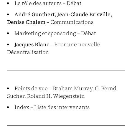
Le rôle des auteurs – Débat
André Gunthert, Jean-Claude Brisville,
Denise Chalem
– Communications
Marketing et sponsoring – Débat
Jacques Blanc
– Pour une nouvelle
Décentralisation
Points de vue – Braham Murray, C. Bernd
Sucher, Roland H. Wiegenstein
Index – Liste des intervenants