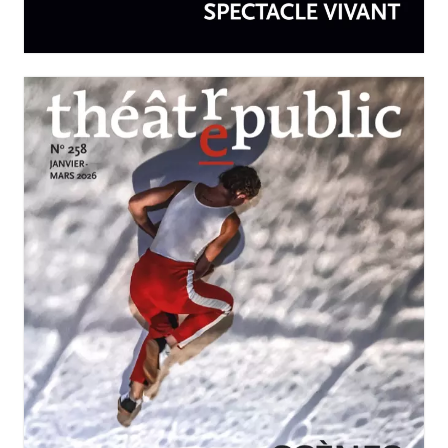
spectacle vivant