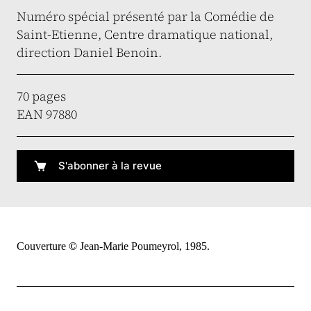
Numéro spécial présenté par la Comédie de
Saint-Etienne, Centre dramatique national,
direction Daniel Benoin.
70 pages
EAN 97880
S'abonner à la revue
Couverture
©
Jean-Marie Poumeyrol, 1985.