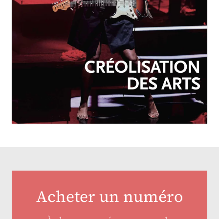
OCTOBRE-DÉCEMBRE 2025
N°257
Créolisation des arts
Acheter un numéro