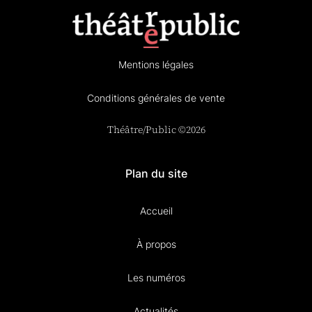
Mentions légales
Conditions générales de vente
Théâtre/Public ©2026
Plan du site
Accueil
À propos
Les numéros
Actualités