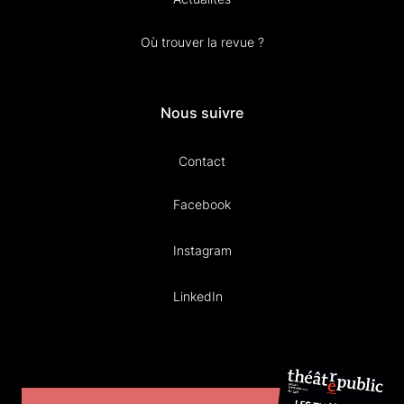
Où trouver la revue ?
Nous suivre
Contact
Facebook
Instagram
LinkedIn