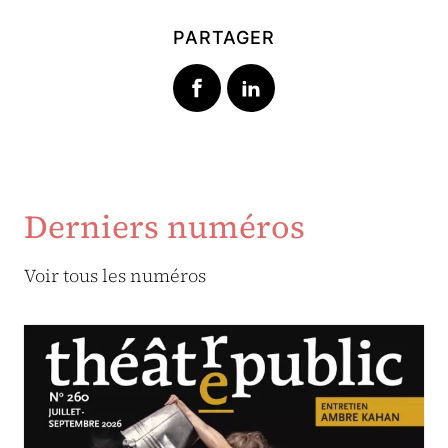
PARTAGER
Derniers numéros
Voir tous les numéros