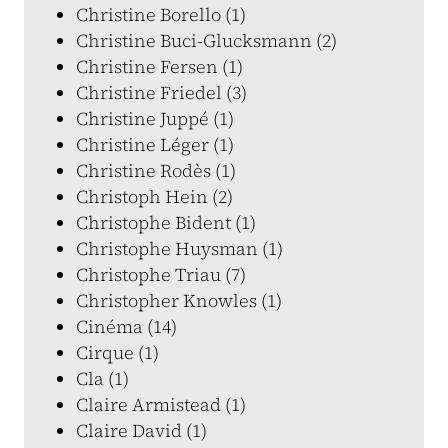
Christine Borello (1)
Christine Buci-Glucksmann (2)
Christine Fersen (1)
Christine Friedel (3)
Christine Juppé (1)
Christine Léger (1)
Christine Rodès (1)
Christoph Hein (2)
Christophe Bident (1)
Christophe Huysman (1)
Christophe Triau (7)
Christopher Knowles (1)
Cinéma (14)
Cirque (1)
Cla (1)
Claire Armistead (1)
Claire David (1)