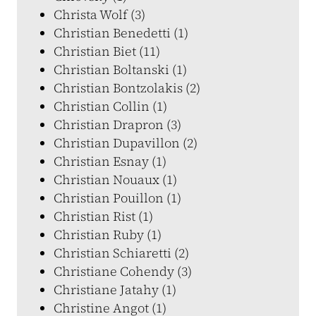
Christa Wolf (3)
Christian Benedetti (1)
Christian Biet (11)
Christian Boltanski (1)
Christian Bontzolakis (2)
Christian Collin (1)
Christian Drapron (3)
Christian Dupavillon (2)
Christian Esnay (1)
Christian Nouaux (1)
Christian Pouillon (1)
Christian Rist (1)
Christian Ruby (1)
Christian Schiaretti (2)
Christiane Cohendy (3)
Christiane Jatahy (1)
Christine Angot (1)