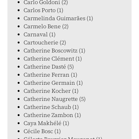
Carlo Goldoni (2)
Carlos Porto (1)
Carmelinda Guimarães (1)
Carmelo Bene (2)
Carnaval (1)
Cartoucherie (2)
Catherine Boscowitz (1)
Catherine Clément (1)
Catherine Dasté (5)
Catherine Ferran (1)
Catherine Germain (1)
Catherine Kocher (1)
Catherine Naugrette (5)
Catherine Schaub (1)
Catherine Zambon (1)
Caya Makhélé (1)
Cécile Bosc (1)