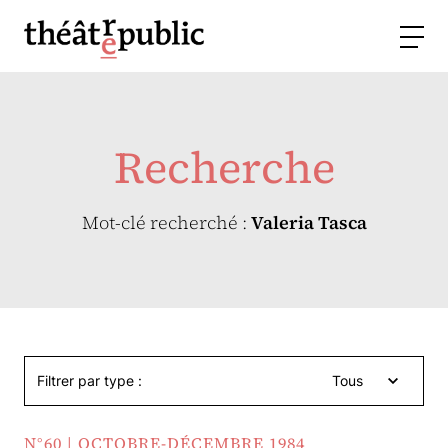
Recherche
Mot-clé recherché :
Valeria Tasca
Filtrer par type :
Tous
N°60 | OCTOBRE-DÉCEMBRE 1984