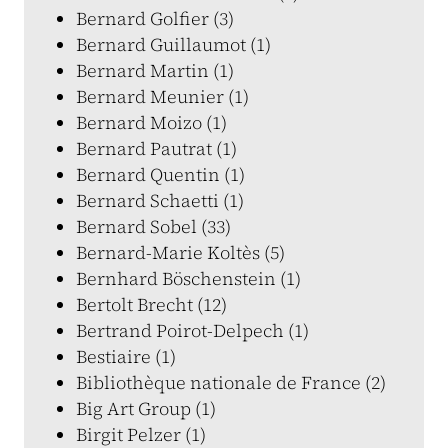
Bernard Golfier (3)
Bernard Guillaumot (1)
Bernard Martin (1)
Bernard Meunier (1)
Bernard Moizo (1)
Bernard Pautrat (1)
Bernard Quentin (1)
Bernard Schaetti (1)
Bernard Sobel (33)
Bernard-Marie Koltès (5)
Bernhard Böschenstein (1)
Bertolt Brecht (12)
Bertrand Poirot-Delpech (1)
Bestiaire (1)
Bibliothèque nationale de France (2)
Big Art Group (1)
Birgit Pelzer (1)