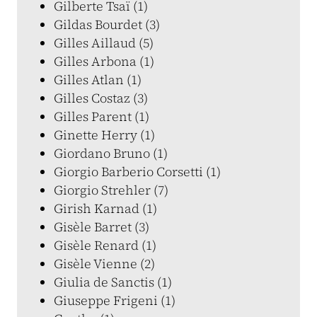
Gilberte Tsaï (1)
Gildas Bourdet (3)
Gilles Aillaud (5)
Gilles Arbona (1)
Gilles Atlan (1)
Gilles Costaz (3)
Gilles Parent (1)
Ginette Herry (1)
Giordano Bruno (1)
Giorgio Barberio Corsetti (1)
Giorgio Strehler (7)
Girish Karnad (1)
Gisèle Barret (3)
Gisèle Renard (1)
Gisèle Vienne (2)
Giulia de Sanctis (1)
Giuseppe Frigeni (1)