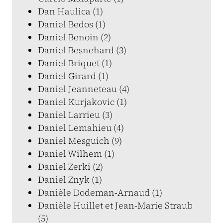
Dan Haulica (1)
Daniel Bedos (1)
Daniel Benoin (2)
Daniel Besnehard (3)
Daniel Briquet (1)
Daniel Girard (1)
Daniel Jeanneteau (4)
Daniel Kurjakovic (1)
Daniel Larrieu (3)
Daniel Lemahieu (4)
Daniel Mesguich (9)
Daniel Wilhem (1)
Daniel Zerki (2)
Daniel Znyk (1)
Danièle Dodeman-Arnaud (1)
Danièle Huillet et Jean-Marie Straub
(5)