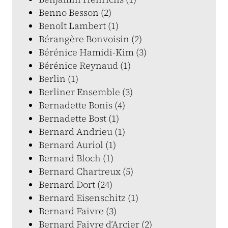
Benno Besson (2)
Benoît Lambert (1)
Bérangère Bonvoisin (2)
Bérénice Hamidi-Kim (3)
Bérénice Reynaud (1)
Berlin (1)
Berliner Ensemble (3)
Bernadette Bonis (4)
Bernadette Bost (1)
Bernard Andrieu (1)
Bernard Auriol (1)
Bernard Bloch (1)
Bernard Chartreux (5)
Bernard Dort (24)
Bernard Eisenschitz (1)
Bernard Faivre (3)
Bernard Faivre d’Arcier (2)