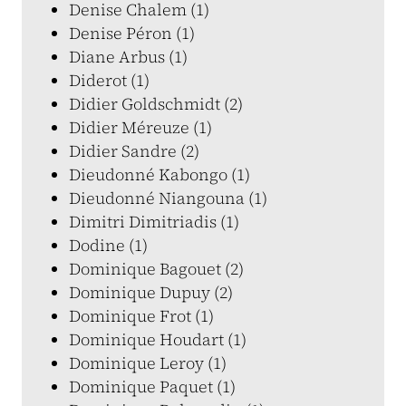
Denise Chalem (1)
Denise Péron (1)
Diane Arbus (1)
Diderot (1)
Didier Goldschmidt (2)
Didier Méreuze (1)
Didier Sandre (2)
Dieudonné Kabongo (1)
Dieudonné Niangouna (1)
Dimitri Dimitriadis (1)
Dodine (1)
Dominique Bagouet (2)
Dominique Dupuy (2)
Dominique Frot (1)
Dominique Houdart (1)
Dominique Leroy (1)
Dominique Paquet (1)