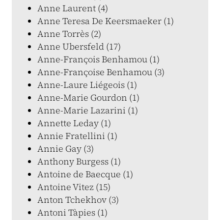
Anne Laurent (4)
Anne Teresa De Keersmaeker (1)
Anne Torrès (2)
Anne Ubersfeld (17)
Anne-François Benhamou (1)
Anne-Françoise Benhamou (3)
Anne-Laure Liégeois (1)
Anne-Marie Gourdon (1)
Anne-Marie Lazarini (1)
Annette Leday (1)
Annie Fratellini (1)
Annie Gay (3)
Anthony Burgess (1)
Antoine de Baecque (1)
Antoine Vitez (15)
Anton Tchekhov (3)
Antoni Tàpies (1)