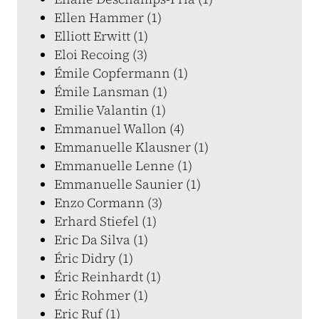
Ellen Hammer (1)
Elliott Erwitt (1)
Eloi Recoing (3)
Émile Copfermann (1)
Émile Lansman (1)
Emilie Valantin (1)
Emmanuel Wallon (4)
Emmanuelle Klausner (1)
Emmanuelle Lenne (1)
Emmanuelle Saunier (1)
Enzo Cormann (3)
Erhard Stiefel (1)
Eric Da Silva (1)
Éric Didry (1)
Éric Reinhardt (1)
Éric Rohmer (1)
Eric Ruf (1)