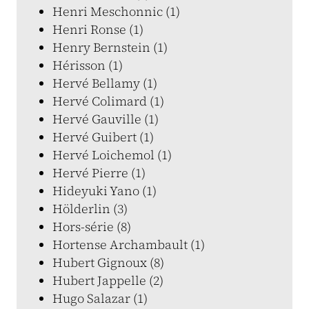
Henri Meschonnic (1)
Henri Ronse (1)
Henry Bernstein (1)
Hérisson (1)
Hervé Bellamy (1)
Hervé Colimard (1)
Hervé Gauville (1)
Hervé Guibert (1)
Hervé Loichemol (1)
Hervé Pierre (1)
Hideyuki Yano (1)
Hölderlin (3)
Hors-série (8)
Hortense Archambault (1)
Hubert Gignoux (8)
Hubert Jappelle (2)
Hugo Salazar (1)