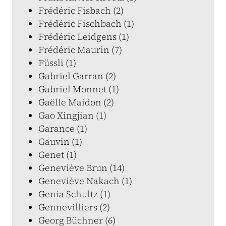
Frédéric Fisbach (2)
Frédéric Fischbach (1)
Frédéric Leidgens (1)
Frédéric Maurin (7)
Füssli (1)
Gabriel Garran (2)
Gabriel Monnet (1)
Gaëlle Maidon (2)
Gao Xingjian (1)
Garance (1)
Gauvin (1)
Genet (1)
Geneviève Brun (14)
Geneviève Nakach (1)
Genia Schultz (1)
Gennevilliers (2)
Georg Büchner (6)