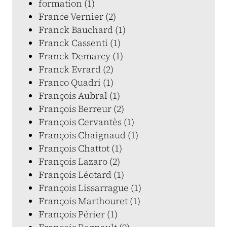
formation (1)
France Vernier (2)
Franck Bauchard (1)
Franck Cassenti (1)
Franck Demarcy (1)
Franck Evrard (2)
Franco Quadri (1)
François Aubral (1)
François Berreur (2)
François Cervantès (1)
François Chaignaud (1)
François Chattot (1)
François Lazaro (2)
François Léotard (1)
François Lissarrague (1)
François Marthouret (1)
François Périer (1)