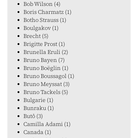
Bob Wilson (4)
Boris Charmatz (1)
Botho Strauss (1)
Boulgakov (1)
Brecht (5)
Brigitte Prost (1)
Brunella Eruli (2)
Bruno Bayen (7)
Bruno Boëglin (1)
Bruno Boussagol (1)
Bruno Meyssat (3)
Bruno Tackels (5)
Bulgarie (1)
Bunraku (1)
Butô (3)
Camilla Adami (1)
Canada (1)