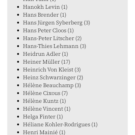
Hanokh Levin (1)
Hans Brender (1)
Hans Jürgen Syberberg (3)
Hans Peter Cloos (1)
Hans-Peter Litscher (2)
Hans-Thies Lehmann (3)
Heidrun Adler (1)
Heiner Müller (17)
Heinrich Von Kleist (3)
Heinz Schwarzinger (2)
Hélène Beauchamp (3)
Hélène Cixous (7)
Hélène Kuntz (1)
Hélène Vincent (1)
Helga Finter (1)
Héliane Kohler-Rodrigues (1)
Henri Mainié (1)