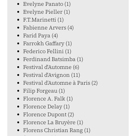
Evelyne Panato (1)
Evelyne Pieller (1)
F.T.Marinetti (1)
Fabienne Arvers (4)
Farid Paya (4)
Farrokh Gaffary (1)
Federico Fellini (1)
Ferdinand Batsimba (1)
Festival d'Automne (6)
Festival d'Avignon (11)
Festival d’Automne à Paris (2)
Filip Forgeau (1)
Florence A. Falk (1)
Florence Delay (1)
Florence Dupont (2)
Florence La Bruyère (1)
Florens Christian Rang (1)