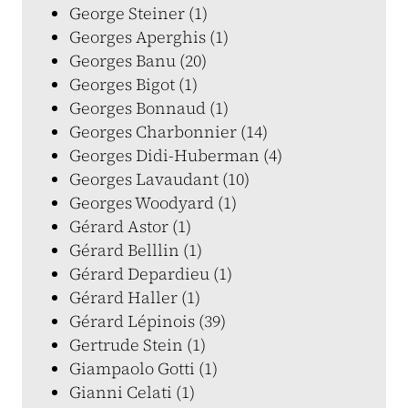
George Steiner (1)
Georges Aperghis (1)
Georges Banu (20)
Georges Bigot (1)
Georges Bonnaud (1)
Georges Charbonnier (14)
Georges Didi-Huberman (4)
Georges Lavaudant (10)
Georges Woodyard (1)
Gérard Astor (1)
Gérard Belllin (1)
Gérard Depardieu (1)
Gérard Haller (1)
Gérard Lépinois (39)
Gertrude Stein (1)
Giampaolo Gotti (1)
Gianni Celati (1)