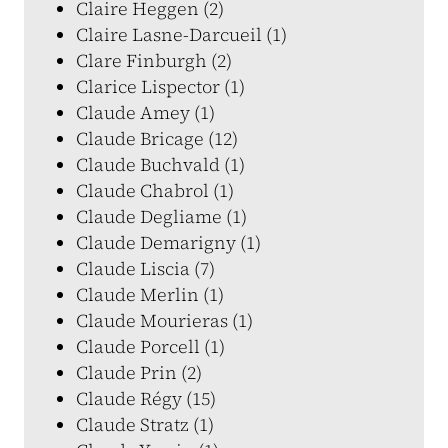
Claire Heggen (2)
Claire Lasne-Darcueil (1)
Clare Finburgh (2)
Clarice Lispector (1)
Claude Amey (1)
Claude Bricage (12)
Claude Buchvald (1)
Claude Chabrol (1)
Claude Degliame (1)
Claude Demarigny (1)
Claude Liscia (7)
Claude Merlin (1)
Claude Mourieras (1)
Claude Porcell (1)
Claude Prin (2)
Claude Régy (15)
Claude Stratz (1)