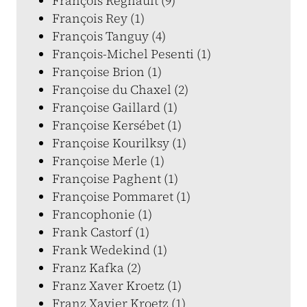
François Regnault (9)
François Rey (1)
François Tanguy (4)
François-Michel Pesenti (1)
Françoise Brion (1)
Françoise du Chaxel (2)
Françoise Gaillard (1)
Françoise Kersébet (1)
Françoise Kourilksy (1)
Françoise Merle (1)
Françoise Paghent (1)
Françoise Pommaret (1)
Francophonie (1)
Frank Castorf (1)
Frank Wedekind (1)
Franz Kafka (2)
Franz Xaver Kroetz (1)
Franz Xavier Kroetz (1)