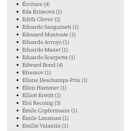
Écriture (4)
Eda Kriseova (1)
Edith Clever (2)
Edoardo Sanguineti (1)
Edouard Montoute (1)
Eduardo Arroyo (1)
Eduardo Manet (1)
Eduardo Scarpetta (1)
Edward Bond (4)
Efremov (1)
Eliane Deschamps-Pria (1)
Ellen Hammer (1)
Elliott Erwitt (1)
Eloi Recoing (3)
Émile Copfermann (1)
Émile Lansman (1)
Emilie Valantin (1)