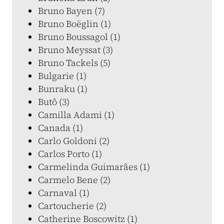
Bruno Bayen (7)
Bruno Boëglin (1)
Bruno Boussagol (1)
Bruno Meyssat (3)
Bruno Tackels (5)
Bulgarie (1)
Bunraku (1)
Butô (3)
Camilla Adami (1)
Canada (1)
Carlo Goldoni (2)
Carlos Porto (1)
Carmelinda Guimarães (1)
Carmelo Bene (2)
Carnaval (1)
Cartoucherie (2)
Catherine Boscowitz (1)