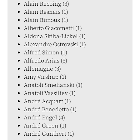
Alain Recoing (3)
Alain Resnais (1)
Alain Rimoux (1)
Alberto Giacometti (1)
Aldona Skiba-Lickel (1)
Alexandre Ostrovski (1)
Alfred Simon (1)
Alfredo Arias (3)
Allemagne (3)
Amy Virshup (1)
Anatoli Smelianski (1)
Anatoli Vassiliev (1)
André Acquart (1)
André Benedetto (1)
André Engel (4)
André Green (1)
André Gunthert (1)