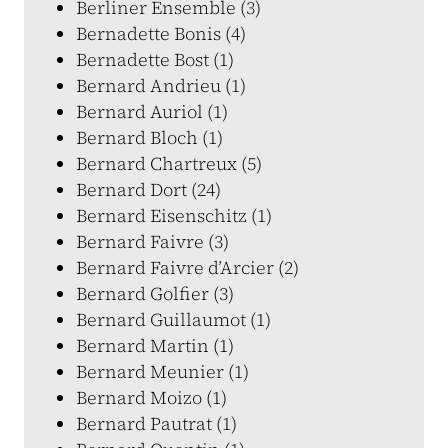
Berliner Ensemble (3)
Bernadette Bonis (4)
Bernadette Bost (1)
Bernard Andrieu (1)
Bernard Auriol (1)
Bernard Bloch (1)
Bernard Chartreux (5)
Bernard Dort (24)
Bernard Eisenschitz (1)
Bernard Faivre (3)
Bernard Faivre d’Arcier (2)
Bernard Golfier (3)
Bernard Guillaumot (1)
Bernard Martin (1)
Bernard Meunier (1)
Bernard Moizo (1)
Bernard Pautrat (1)