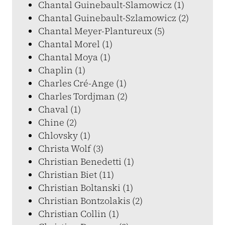
Chantal Guinebault-Slamowicz (1)
Chantal Guinebault-Szlamowicz (2)
Chantal Meyer-Plantureux (5)
Chantal Morel (1)
Chantal Moya (1)
Chaplin (1)
Charles Cré-Ange (1)
Charles Tordjman (2)
Chaval (1)
Chine (2)
Chlovsky (1)
Christa Wolf (3)
Christian Benedetti (1)
Christian Biet (11)
Christian Boltanski (1)
Christian Bontzolakis (2)
Christian Collin (1)