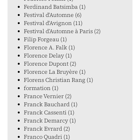
Ferdinand Batsimba (1)
Festival d'Automne (6)
Festival d'Avignon (11)
Festival d’Automne à Paris (2)
Filip Forgeau (1)
Florence A. Falk (1)
Florence Delay (1)
Florence Dupont (2)
Florence La Bruyère (1)
Florens Christian Rang (1)
formation (1)
France Vernier (2)
Franck Bauchard (1)
Franck Cassenti (1)
Franck Demarcy (1)
Franck Evrard (2)
Franco Quadri (1)