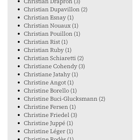
Christian Drapron (3)
Christian Dupavillon (2)
Christian Esnay (1)
Christian Nouaux (1)
Christian Pouillon (1)
Christian Rist (1)
Christian Ruby (1)
Christian Schiaretti (2)
Christiane Cohendy (3)
Christiane Jatahy (1)
Christine Angot (1)
Christine Borello (1)
Christine Buci-Glucksmann (2)
Christine Fersen (1)
Christine Friedel (3)
Christine Juppé (1)
Christine Léger (1)
Christine Rodès (1)