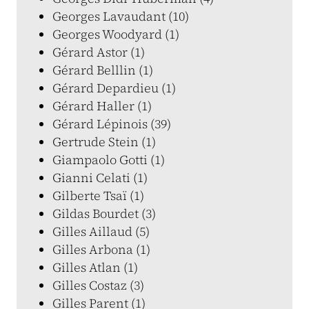
Georges Lavaudant (10)
Georges Woodyard (1)
Gérard Astor (1)
Gérard Belllin (1)
Gérard Depardieu (1)
Gérard Haller (1)
Gérard Lépinois (39)
Gertrude Stein (1)
Giampaolo Gotti (1)
Gianni Celati (1)
Gilberte Tsaï (1)
Gildas Bourdet (3)
Gilles Aillaud (5)
Gilles Arbona (1)
Gilles Atlan (1)
Gilles Costaz (3)
Gilles Parent (1)