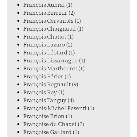
François Aubral (1)
François Berreur (2)
François Cervantès (1)
François Chaignaud (1)
François Chattot (1)
François Lazaro (2)
François Léotard (1)
François Lissarrague (1)
François Marthouret (1)
François Périer (1)
François Regnault (9)
François Rey (1)
François Tanguy (4)
François-Michel Pesenti (1)
Françoise Brion (1)
Françoise du Chaxel (2)
Françoise Gaillard (1)