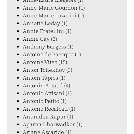
Anne-Marie Gourdon (1)
Anne-Marie Lazarini (1)
Annette Leday (1)
Annie Fratellini (1)
Annie Gay (3)
Anthony Burgess (1)
Antoine de Baecque (1)
Antoine Vitez (15)
Anton Tchekhov (3)
Antoni Tàpies (1)
Antonin Artaud (4)
Antonio Attisani (1)
Antonio Petito (1)
Antonio Recalcati (1)
Anuradha Kapur (1)
Aparna Dharwadker (1)
Ariane Ascaride (1)