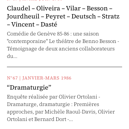
Claudel – Oliveira – Vilar – Besson –
Jourdheuil – Peyret – Deutsch – Stratz
– Vincent – Dasté
Comédie de Genève 85-86 : une saison
"contemporaine" Le théâtre de Benno Besson -
Témoignage de deux anciens collaborateurs
du…
N°67 | JANVIER-MARS 1986
“Dramaturgie”
Enquête réalisée par Olivier Ortolani -
Dramaturge, dramaturgie : Premières
approches, par Michèle Raoul-Davis, Olivier
Ortolani et Bernard Dort -…