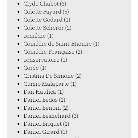
Clyde Chabot (3)
Colette Fayard (5)
Colette Godard (1)
Colette Scherer (2)
comédie (1)
Comédie de Saint-Étienne (1)
Comédie-Française (2)
conservatoire (1)
Corée (1)
Cristina De Simone (2)
Curzio Malaparte (1)
Dan Haulica (1)
Daniel Bedos (1)
Daniel Benoin (2)
Daniel Besnehard (3)
Daniel Briquet (1)
Daniel Girard (1)