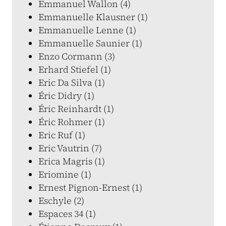
Emmanuel Wallon (4)
Emmanuelle Klausner (1)
Emmanuelle Lenne (1)
Emmanuelle Saunier (1)
Enzo Cormann (3)
Erhard Stiefel (1)
Eric Da Silva (1)
Éric Didry (1)
Éric Reinhardt (1)
Éric Rohmer (1)
Eric Ruf (1)
Eric Vautrin (7)
Erica Magris (1)
Eriomine (1)
Ernest Pignon-Ernest (1)
Eschyle (2)
Espaces 34 (1)