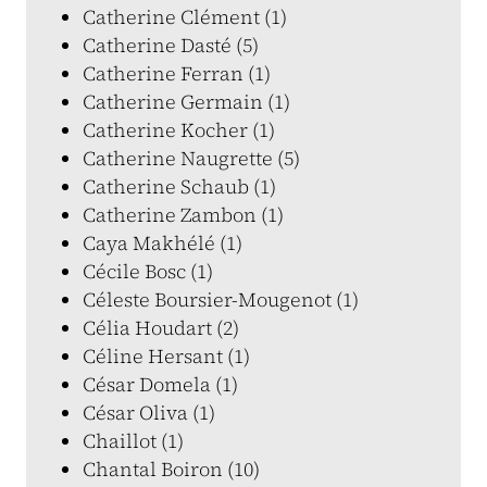
Catherine Clément (1)
Catherine Dasté (5)
Catherine Ferran (1)
Catherine Germain (1)
Catherine Kocher (1)
Catherine Naugrette (5)
Catherine Schaub (1)
Catherine Zambon (1)
Caya Makhélé (1)
Cécile Bosc (1)
Céleste Boursier-Mougenot (1)
Célia Houdart (2)
Céline Hersant (1)
César Domela (1)
César Oliva (1)
Chaillot (1)
Chantal Boiron (10)