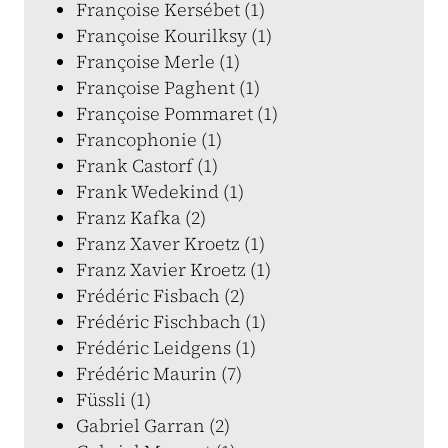
Françoise Kersébet (1)
Françoise Kourilksy (1)
Françoise Merle (1)
Françoise Paghent (1)
Françoise Pommaret (1)
Francophonie (1)
Frank Castorf (1)
Frank Wedekind (1)
Franz Kafka (2)
Franz Xaver Kroetz (1)
Franz Xavier Kroetz (1)
Frédéric Fisbach (2)
Frédéric Fischbach (1)
Frédéric Leidgens (1)
Frédéric Maurin (7)
Füssli (1)
Gabriel Garran (2)