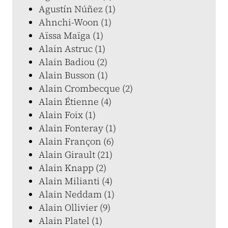
Agustín Núñez (1)
Ahnchi-Woon (1)
Aïssa Maïga (1)
Alain Astruc (1)
Alain Badiou (2)
Alain Busson (1)
Alain Crombecque (2)
Alain Étienne (4)
Alain Foix (1)
Alain Fonteray (1)
Alain Françon (6)
Alain Girault (21)
Alain Knapp (2)
Alain Milianti (4)
Alain Neddam (1)
Alain Ollivier (9)
Alain Platel (1)