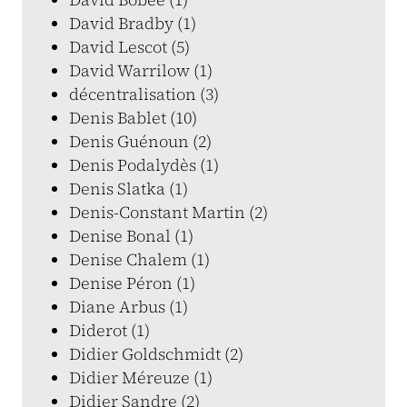
David Bradby (1)
David Lescot (5)
David Warrilow (1)
décentralisation (3)
Denis Bablet (10)
Denis Guénoun (2)
Denis Podalydès (1)
Denis Slatka (1)
Denis-Constant Martin (2)
Denise Bonal (1)
Denise Chalem (1)
Denise Péron (1)
Diane Arbus (1)
Diderot (1)
Didier Goldschmidt (2)
Didier Méreuze (1)
Didier Sandre (2)