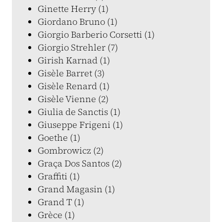
Ginette Herry (1)
Giordano Bruno (1)
Giorgio Barberio Corsetti (1)
Giorgio Strehler (7)
Girish Karnad (1)
Gisèle Barret (3)
Gisèle Renard (1)
Gisèle Vienne (2)
Giulia de Sanctis (1)
Giuseppe Frigeni (1)
Goethe (1)
Gombrowicz (2)
Graça Dos Santos (2)
Graffiti (1)
Grand Magasin (1)
Grand T (1)
Grèce (1)