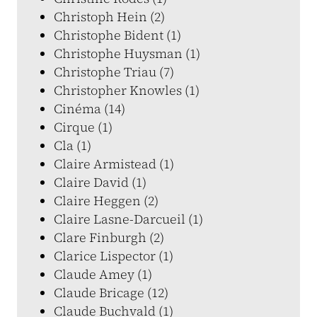
Christoph Hein (2)
Christophe Bident (1)
Christophe Huysman (1)
Christophe Triau (7)
Christopher Knowles (1)
Cinéma (14)
Cirque (1)
Cla (1)
Claire Armistead (1)
Claire David (1)
Claire Heggen (2)
Claire Lasne-Darcueil (1)
Clare Finburgh (2)
Clarice Lispector (1)
Claude Amey (1)
Claude Bricage (12)
Claude Buchvald (1)