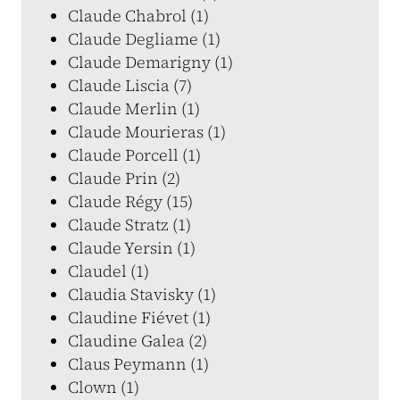
Claude Chabrol (1)
Claude Degliame (1)
Claude Demarigny (1)
Claude Liscia (7)
Claude Merlin (1)
Claude Mourieras (1)
Claude Porcell (1)
Claude Prin (2)
Claude Régy (15)
Claude Stratz (1)
Claude Yersin (1)
Claudel (1)
Claudia Stavisky (1)
Claudine Fiévet (1)
Claudine Galea (2)
Claus Peymann (1)
Clown (1)