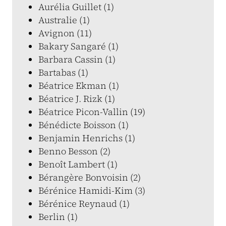
Aurélia Guillet (1)
Australie (1)
Avignon (11)
Bakary Sangaré (1)
Barbara Cassin (1)
Bartabas (1)
Béatrice Ekman (1)
Béatrice J. Rizk (1)
Béatrice Picon-Vallin (19)
Bénédicte Boisson (1)
Benjamin Henrichs (1)
Benno Besson (2)
Benoît Lambert (1)
Bérangère Bonvoisin (2)
Bérénice Hamidi-Kim (3)
Bérénice Reynaud (1)
Berlin (1)