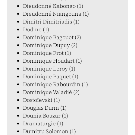
Dieudonné Kabongo (1)
Dieudonné Niangouna (1)
Dimitri Dimitriadis (1)
Dodine (1)
Dominique Bagouet (2)
Dominique Dupuy (2)
Dominique Frot (1)
Dominique Houdart (1)
Dominique Leroy (1)
Dominique Paquet (1)
Dominique Rabourdin (1)
Dominique Valadié (2)
Dostoïevski (1)
Douglas Dunn (1)
Dounia Bouzar (1)
Dramaturgie (1)
Dumitru Solomon (1)