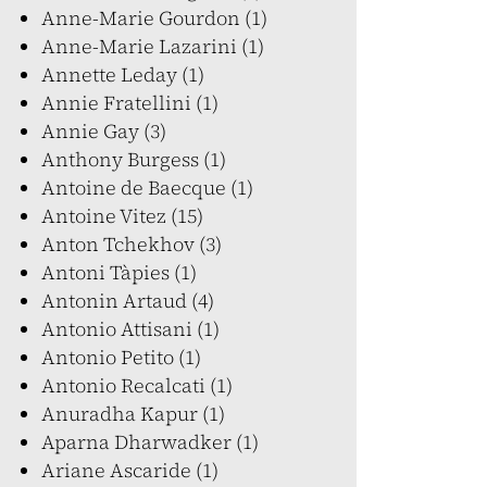
Anne-Marie Gourdon (1)
Anne-Marie Lazarini (1)
Annette Leday (1)
Annie Fratellini (1)
Annie Gay (3)
Anthony Burgess (1)
Antoine de Baecque (1)
Antoine Vitez (15)
Anton Tchekhov (3)
Antoni Tàpies (1)
Antonin Artaud (4)
Antonio Attisani (1)
Antonio Petito (1)
Antonio Recalcati (1)
Anuradha Kapur (1)
Aparna Dharwadker (1)
Ariane Ascaride (1)