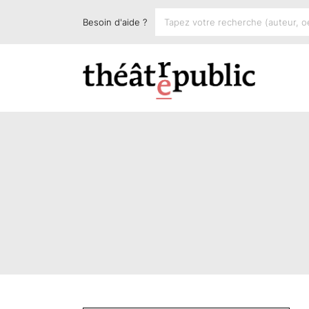
Besoin d'aide ?