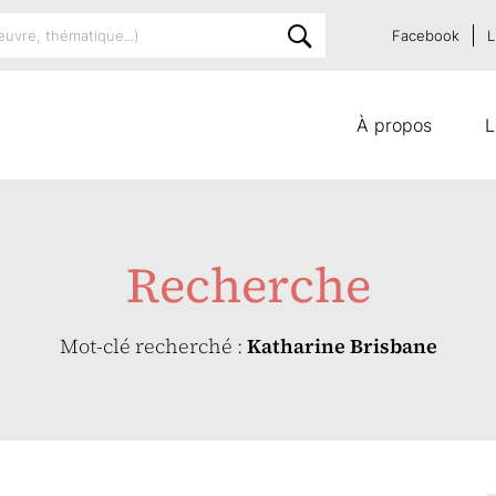
Facebook
L
À propos
L
Recherche
Mot-clé recherché :
Katharine Brisbane