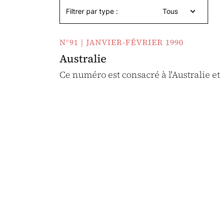
Filtrer par type :
Tous
N°91 | JANVIER-FÉVRIER 1990
Australie
Ce numéro est consacré à l'Australie et