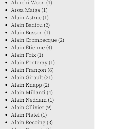
Ahnchi-Woon (1)
Aïssa Maïga (1)
Alain Astruc (1)
Alain Badiou (2)
Alain Busson (1)
Alain Crombecque (2)
Alain Étienne (4)
Alain Foix (1)
Alain Fonteray (1)
Alain Françon (6)
Alain Girault (21)
Alain Knapp (2)
Alain Milianti (4)
Alain Neddam (1)
Alain Ollivier (9)
Alain Platel (1)
Alain Recoing (3)