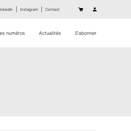
inkedIn
Instagram
Contact
es numéros
Actualités
S'abonner