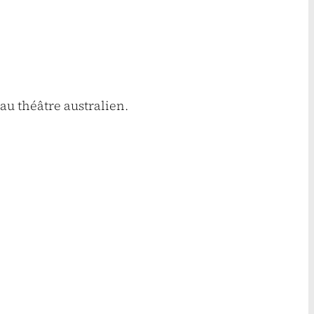
 au théâtre australien.