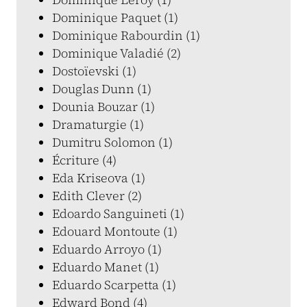
Dominique Paquet (1)
Dominique Rabourdin (1)
Dominique Valadié (2)
Dostoïevski (1)
Douglas Dunn (1)
Dounia Bouzar (1)
Dramaturgie (1)
Dumitru Solomon (1)
Écriture (4)
Eda Kriseova (1)
Edith Clever (2)
Edoardo Sanguineti (1)
Edouard Montoute (1)
Eduardo Arroyo (1)
Eduardo Manet (1)
Eduardo Scarpetta (1)
Edward Bond (4)