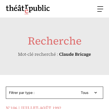
Recherche
Mot-clé recherché :
Claude Bricage
Filtrer par type :
Tous
N°106 | JUILLET-AOÛT 1992