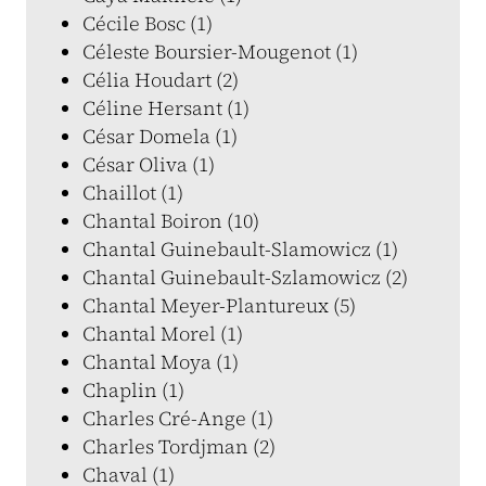
Cécile Bosc (1)
Céleste Boursier-Mougenot (1)
Célia Houdart (2)
Céline Hersant (1)
César Domela (1)
César Oliva (1)
Chaillot (1)
Chantal Boiron (10)
Chantal Guinebault-Slamowicz (1)
Chantal Guinebault-Szlamowicz (2)
Chantal Meyer-Plantureux (5)
Chantal Morel (1)
Chantal Moya (1)
Chaplin (1)
Charles Cré-Ange (1)
Charles Tordjman (2)
Chaval (1)