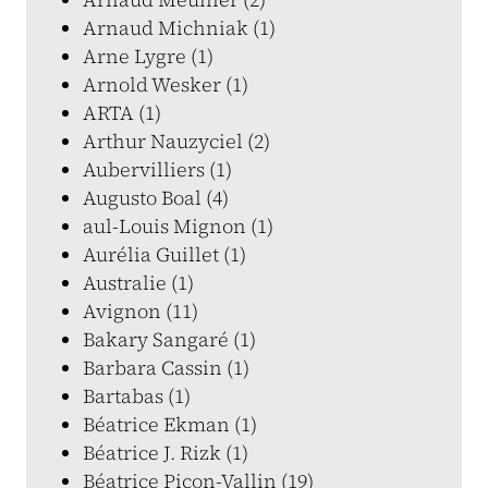
Arnaud Michniak (1)
Arne Lygre (1)
Arnold Wesker (1)
ARTA (1)
Arthur Nauzyciel (2)
Aubervilliers (1)
Augusto Boal (4)
aul-Louis Mignon (1)
Aurélia Guillet (1)
Australie (1)
Avignon (11)
Bakary Sangaré (1)
Barbara Cassin (1)
Bartabas (1)
Béatrice Ekman (1)
Béatrice J. Rizk (1)
Béatrice Picon-Vallin (19)