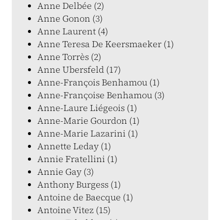
Anne Delbée (2)
Anne Gonon (3)
Anne Laurent (4)
Anne Teresa De Keersmaeker (1)
Anne Torrès (2)
Anne Ubersfeld (17)
Anne-François Benhamou (1)
Anne-Françoise Benhamou (3)
Anne-Laure Liégeois (1)
Anne-Marie Gourdon (1)
Anne-Marie Lazarini (1)
Annette Leday (1)
Annie Fratellini (1)
Annie Gay (3)
Anthony Burgess (1)
Antoine de Baecque (1)
Antoine Vitez (15)