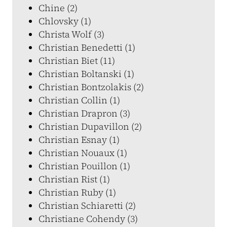
Chine (2)
Chlovsky (1)
Christa Wolf (3)
Christian Benedetti (1)
Christian Biet (11)
Christian Boltanski (1)
Christian Bontzolakis (2)
Christian Collin (1)
Christian Drapron (3)
Christian Dupavillon (2)
Christian Esnay (1)
Christian Nouaux (1)
Christian Pouillon (1)
Christian Rist (1)
Christian Ruby (1)
Christian Schiaretti (2)
Christiane Cohendy (3)