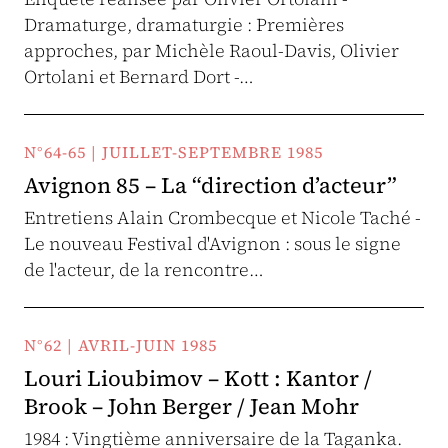
Dramaturge, dramaturgie : Premières
approches, par Michèle Raoul-Davis, Olivier
Ortolani et Bernard Dort -…
N°64-65 | JUILLET-SEPTEMBRE 1985
Avignon 85 – La “direction d’acteur”
Entretiens Alain Crombecque et Nicole Taché -
Le nouveau Festival d'Avignon : sous le signe
de l'acteur, de la rencontre…
N°62 | AVRIL-JUIN 1985
Louri Lioubimov – Kott : Kantor /
Brook – John Berger / Jean Mohr
1984 : Vingtième anniversaire de la Taganka.