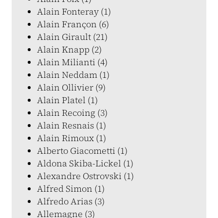
Alain Fonteray (1)
Alain Françon (6)
Alain Girault (21)
Alain Knapp (2)
Alain Milianti (4)
Alain Neddam (1)
Alain Ollivier (9)
Alain Platel (1)
Alain Recoing (3)
Alain Resnais (1)
Alain Rimoux (1)
Alberto Giacometti (1)
Aldona Skiba-Lickel (1)
Alexandre Ostrovski (1)
Alfred Simon (1)
Alfredo Arias (3)
Allemagne (3)