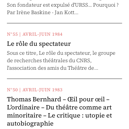
Son fondateur est expulsé d'URSS... Pourquoi ?
Par Irène Baskine - Jan Kott…
N°55 | AVRIL-JUIN 1984
Le rôle du spectateur
Sous ce titre, Le rôle du spectateur, le groupe
de recherches théâtrales du CNRS,
l'association des amis du Théâtre de…
N°50 | AVRIL-JUIN 1983
Thomas Bernhard – Œil pour œil –
L’ordinaire – Du théâtre comme art
minoritaire – Le critique : utopie et
autobiographie