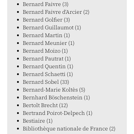
Bernard Faivre (3)
Bernard Faivre d’Arcier (2)
Bernard Golfier (3)
Bernard Guillaumot (1)
Bernard Martin (1)
Bernard Meunier (1)
Bernard Moizo (1)
Bernard Pautrat (1)
Bernard Quentin (1)
Bernard Schaetti (1)
Bernard Sobel (33)
Bernard-Marie Koltès (5)
Bernhard Böschenstein (1)
Bertolt Brecht (12)
Bertrand Poirot-Delpech (1)
Bestiaire (1)
Bibliothèque nationale de France (2)