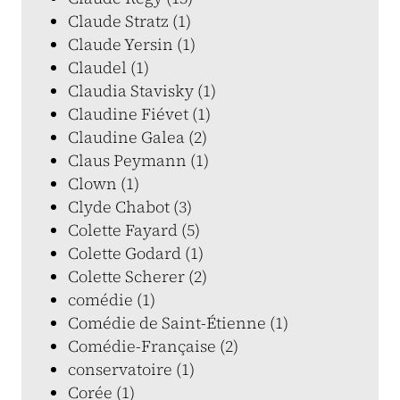
Claude Stratz (1)
Claude Yersin (1)
Claudel (1)
Claudia Stavisky (1)
Claudine Fiévet (1)
Claudine Galea (2)
Claus Peymann (1)
Clown (1)
Clyde Chabot (3)
Colette Fayard (5)
Colette Godard (1)
Colette Scherer (2)
comédie (1)
Comédie de Saint-Étienne (1)
Comédie-Française (2)
conservatoire (1)
Corée (1)