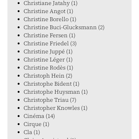
Christiane Jatahy (1)
Christine Angot (1)
Christine Borello (1)
Christine Buci-Glucksmann (2)
Christine Fersen (1)
Christine Friedel (3)
Christine Juppé (1)
Christine Léger (1)
Christine Rodès (1)
Christoph Hein (2)
Christophe Bident (1)
Christophe Huysman (1)
Christophe Triau (7)
Christopher Knowles (1)
Cinéma (14)
Cirque (1)
Cla (1)