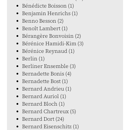
Bénédicte Boisson (1)
Benjamin Henrichs (1)
Benno Besson (2)
Benoît Lambert (1)
Bérangère Bonvoisin (2)
Bérénice Hamidi-Kim (3)
Bérénice Reynaud (1)
Berlin (1)
Berliner Ensemble (3)
Bernadette Bonis (4)
Bernadette Bost (1)
Bernard Andrieu (1)
Bernard Auriol (1)
Bernard Bloch (1)
Bernard Chartreux (5)
Bernard Dort (24)
Bernard Eisenschitz (1)