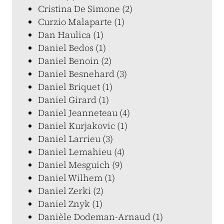
Cristina De Simone (2)
Curzio Malaparte (1)
Dan Haulica (1)
Daniel Bedos (1)
Daniel Benoin (2)
Daniel Besnehard (3)
Daniel Briquet (1)
Daniel Girard (1)
Daniel Jeanneteau (4)
Daniel Kurjakovic (1)
Daniel Larrieu (3)
Daniel Lemahieu (4)
Daniel Mesguich (9)
Daniel Wilhem (1)
Daniel Zerki (2)
Daniel Znyk (1)
Danièle Dodeman-Arnaud (1)