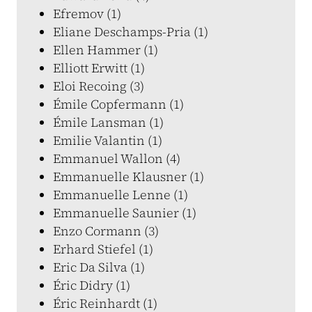
Efremov (1)
Eliane Deschamps-Pria (1)
Ellen Hammer (1)
Elliott Erwitt (1)
Eloi Recoing (3)
Émile Copfermann (1)
Émile Lansman (1)
Emilie Valantin (1)
Emmanuel Wallon (4)
Emmanuelle Klausner (1)
Emmanuelle Lenne (1)
Emmanuelle Saunier (1)
Enzo Cormann (3)
Erhard Stiefel (1)
Eric Da Silva (1)
Éric Didry (1)
Éric Reinhardt (1)