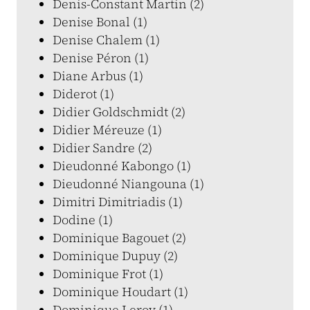
Denis-Constant Martin (2)
Denise Bonal (1)
Denise Chalem (1)
Denise Péron (1)
Diane Arbus (1)
Diderot (1)
Didier Goldschmidt (2)
Didier Méreuze (1)
Didier Sandre (2)
Dieudonné Kabongo (1)
Dieudonné Niangouna (1)
Dimitri Dimitriadis (1)
Dodine (1)
Dominique Bagouet (2)
Dominique Dupuy (2)
Dominique Frot (1)
Dominique Houdart (1)
Dominique Leroy (1)