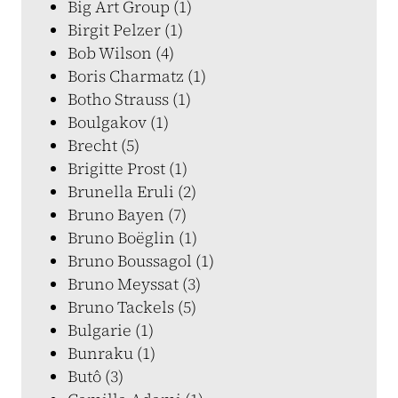
Big Art Group (1)
Birgit Pelzer (1)
Bob Wilson (4)
Boris Charmatz (1)
Botho Strauss (1)
Boulgakov (1)
Brecht (5)
Brigitte Prost (1)
Brunella Eruli (2)
Bruno Bayen (7)
Bruno Boëglin (1)
Bruno Boussagol (1)
Bruno Meyssat (3)
Bruno Tackels (5)
Bulgarie (1)
Bunraku (1)
Butô (3)