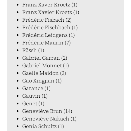
Franz Xaver Kroetz (1)
Franz Xavier Kroetz (1)
Frédéric Fisbach (2)
Frédéric Fischbach (1)
Frédéric Leidgens (1)
Frédéric Maurin (7)
Füssli (1)
Gabriel Garran (2)
Gabriel Monnet (1)
Gaëlle Maidon (2)
Gao Xingjian (1)
Garance (1)
Gauvin (1)
Genet (1)
Geneviève Brun (14)
Geneviève Nakach (1)
Genia Schultz (1)