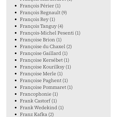
François Périer (1)
François Regnault (9)
François Rey (1)
François Tanguy (4)
François-Michel Pesenti (1)
Françoise Brion (1)
Françoise du Chaxel (2)
Françoise Gaillard (1)
Françoise Kersébet (1)
Françoise Kourilksy (1)
Françoise Merle (1)
Françoise Paghent (1)
Françoise Pommaret (1)
Francophonie (1)
Frank Castorf (1)
Frank Wedekind (1)
Franz Kafka (2)