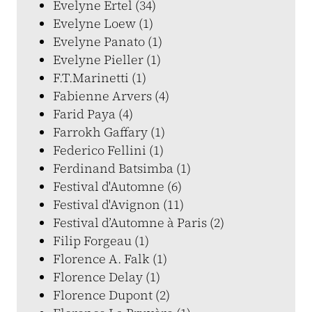
Evelyne Ertel (34)
Evelyne Loew (1)
Evelyne Panato (1)
Evelyne Pieller (1)
F.T.Marinetti (1)
Fabienne Arvers (4)
Farid Paya (4)
Farrokh Gaffary (1)
Federico Fellini (1)
Ferdinand Batsimba (1)
Festival d'Automne (6)
Festival d'Avignon (11)
Festival d’Automne à Paris (2)
Filip Forgeau (1)
Florence A. Falk (1)
Florence Delay (1)
Florence Dupont (2)