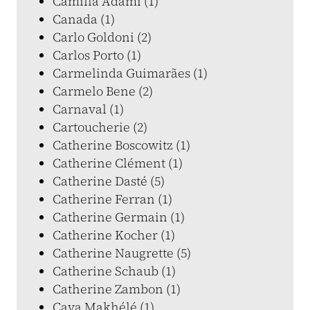
Camilla Adami (1)
Canada (1)
Carlo Goldoni (2)
Carlos Porto (1)
Carmelinda Guimarães (1)
Carmelo Bene (2)
Carnaval (1)
Cartoucherie (2)
Catherine Boscowitz (1)
Catherine Clément (1)
Catherine Dasté (5)
Catherine Ferran (1)
Catherine Germain (1)
Catherine Kocher (1)
Catherine Naugrette (5)
Catherine Schaub (1)
Catherine Zambon (1)
Caya Makhélé (1)