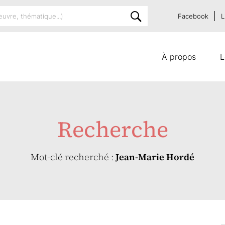
Facebook
L
À propos
L
Recherche
Mot-clé recherché :
Jean-Marie Hordé