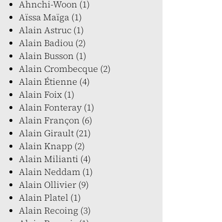
Ahnchi-Woon (1)
Aïssa Maïga (1)
Alain Astruc (1)
Alain Badiou (2)
Alain Busson (1)
Alain Crombecque (2)
Alain Étienne (4)
Alain Foix (1)
Alain Fonteray (1)
Alain Françon (6)
Alain Girault (21)
Alain Knapp (2)
Alain Milianti (4)
Alain Neddam (1)
Alain Ollivier (9)
Alain Platel (1)
Alain Recoing (3)