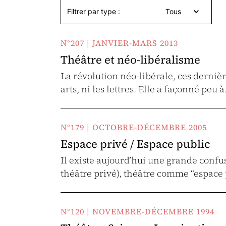
Filtrer par type :
Tous
N°207 | JANVIER-MARS 2013
Théâtre et néo-libéralisme
La révolution néo-libérale, ces derniè
arts, ni les lettres. Elle a façonné peu 
N°179 | OCTOBRE-DÉCEMBRE 2005
Espace privé / Espace public
Il existe aujourd’hui une grande confus
théâtre privé), théâtre comme “espace 
N°120 | NOVEMBRE-DÉCEMBRE 1994