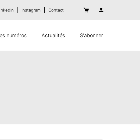
inkedIn
Instagram
Contact
es numéros
Actualités
S'abonner