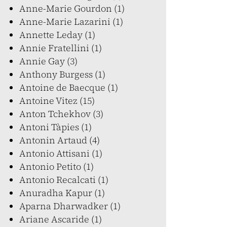
Anne-Marie Gourdon (1)
Anne-Marie Lazarini (1)
Annette Leday (1)
Annie Fratellini (1)
Annie Gay (3)
Anthony Burgess (1)
Antoine de Baecque (1)
Antoine Vitez (15)
Anton Tchekhov (3)
Antoni Tàpies (1)
Antonin Artaud (4)
Antonio Attisani (1)
Antonio Petito (1)
Antonio Recalcati (1)
Anuradha Kapur (1)
Aparna Dharwadker (1)
Ariane Ascaride (1)