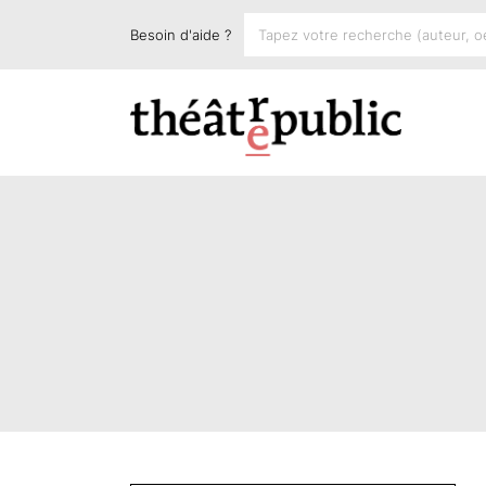
Besoin d'aide ?