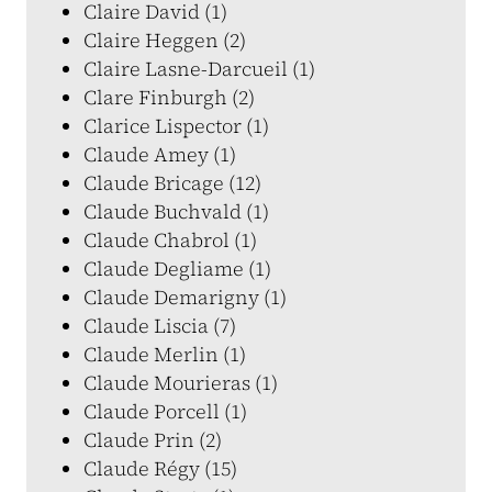
Claire David (1)
Claire Heggen (2)
Claire Lasne-Darcueil (1)
Clare Finburgh (2)
Clarice Lispector (1)
Claude Amey (1)
Claude Bricage (12)
Claude Buchvald (1)
Claude Chabrol (1)
Claude Degliame (1)
Claude Demarigny (1)
Claude Liscia (7)
Claude Merlin (1)
Claude Mourieras (1)
Claude Porcell (1)
Claude Prin (2)
Claude Régy (15)