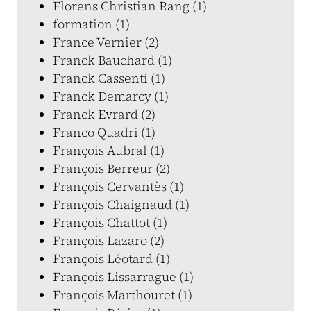
Florens Christian Rang (1)
formation (1)
France Vernier (2)
Franck Bauchard (1)
Franck Cassenti (1)
Franck Demarcy (1)
Franck Evrard (2)
Franco Quadri (1)
François Aubral (1)
François Berreur (2)
François Cervantès (1)
François Chaignaud (1)
François Chattot (1)
François Lazaro (2)
François Léotard (1)
François Lissarrague (1)
François Marthouret (1)