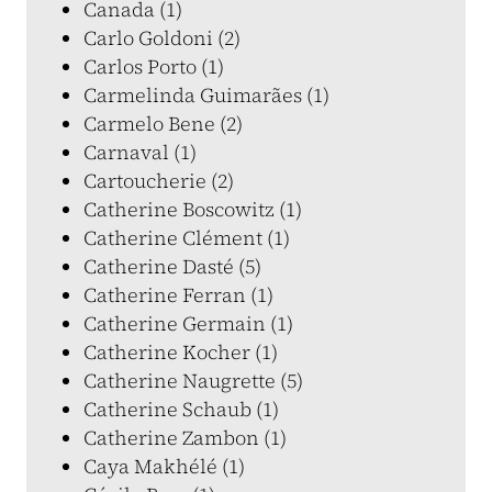
Canada (1)
Carlo Goldoni (2)
Carlos Porto (1)
Carmelinda Guimarães (1)
Carmelo Bene (2)
Carnaval (1)
Cartoucherie (2)
Catherine Boscowitz (1)
Catherine Clément (1)
Catherine Dasté (5)
Catherine Ferran (1)
Catherine Germain (1)
Catherine Kocher (1)
Catherine Naugrette (5)
Catherine Schaub (1)
Catherine Zambon (1)
Caya Makhélé (1)