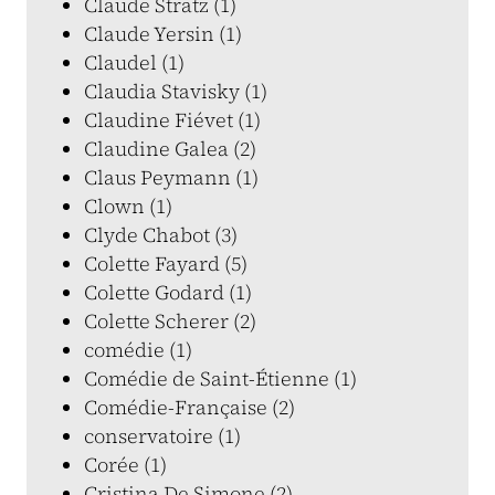
Claude Stratz (1)
Claude Yersin (1)
Claudel (1)
Claudia Stavisky (1)
Claudine Fiévet (1)
Claudine Galea (2)
Claus Peymann (1)
Clown (1)
Clyde Chabot (3)
Colette Fayard (5)
Colette Godard (1)
Colette Scherer (2)
comédie (1)
Comédie de Saint-Étienne (1)
Comédie-Française (2)
conservatoire (1)
Corée (1)
Cristina De Simone (2)