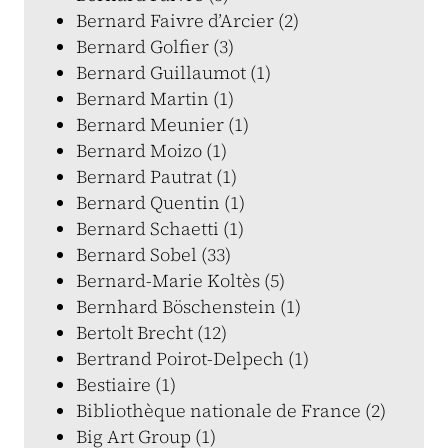
Bernard Faivre d’Arcier (2)
Bernard Golfier (3)
Bernard Guillaumot (1)
Bernard Martin (1)
Bernard Meunier (1)
Bernard Moizo (1)
Bernard Pautrat (1)
Bernard Quentin (1)
Bernard Schaetti (1)
Bernard Sobel (33)
Bernard-Marie Koltès (5)
Bernhard Böschenstein (1)
Bertolt Brecht (12)
Bertrand Poirot-Delpech (1)
Bestiaire (1)
Bibliothèque nationale de France (2)
Big Art Group (1)