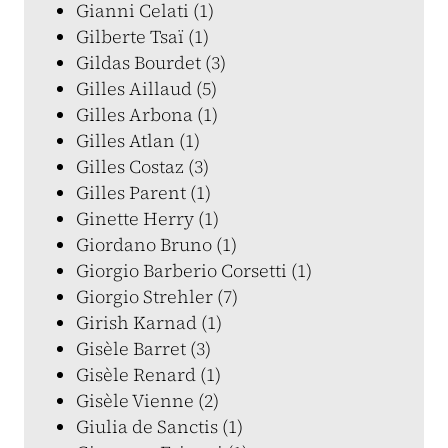
Gianni Celati (1)
Gilberte Tsaï (1)
Gildas Bourdet (3)
Gilles Aillaud (5)
Gilles Arbona (1)
Gilles Atlan (1)
Gilles Costaz (3)
Gilles Parent (1)
Ginette Herry (1)
Giordano Bruno (1)
Giorgio Barberio Corsetti (1)
Giorgio Strehler (7)
Girish Karnad (1)
Gisèle Barret (3)
Gisèle Renard (1)
Gisèle Vienne (2)
Giulia de Sanctis (1)