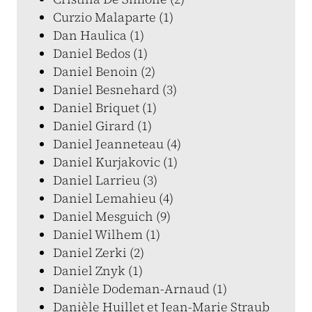
Curzio Malaparte (1)
Dan Haulica (1)
Daniel Bedos (1)
Daniel Benoin (2)
Daniel Besnehard (3)
Daniel Briquet (1)
Daniel Girard (1)
Daniel Jeanneteau (4)
Daniel Kurjakovic (1)
Daniel Larrieu (3)
Daniel Lemahieu (4)
Daniel Mesguich (9)
Daniel Wilhem (1)
Daniel Zerki (2)
Daniel Znyk (1)
Danièle Dodeman-Arnaud (1)
Danièle Huillet et Jean-Marie Straub