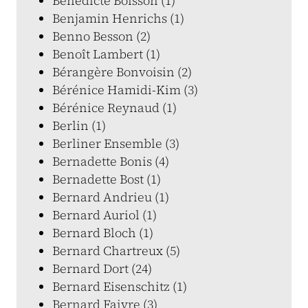
Bénédicte Boisson (1)
Benjamin Henrichs (1)
Benno Besson (2)
Benoît Lambert (1)
Bérangère Bonvoisin (2)
Bérénice Hamidi-Kim (3)
Bérénice Reynaud (1)
Berlin (1)
Berliner Ensemble (3)
Bernadette Bonis (4)
Bernadette Bost (1)
Bernard Andrieu (1)
Bernard Auriol (1)
Bernard Bloch (1)
Bernard Chartreux (5)
Bernard Dort (24)
Bernard Eisenschitz (1)
Bernard Faivre (3)