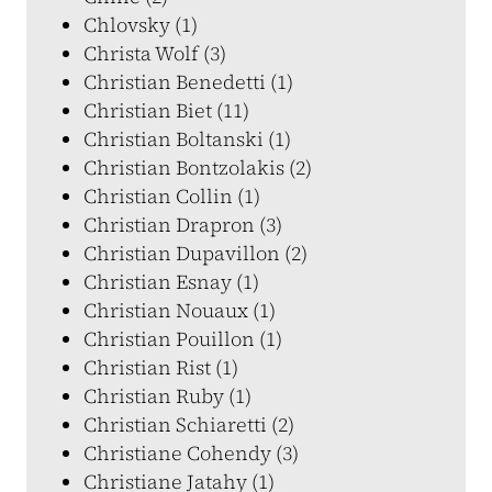
Chlovsky (1)
Christa Wolf (3)
Christian Benedetti (1)
Christian Biet (11)
Christian Boltanski (1)
Christian Bontzolakis (2)
Christian Collin (1)
Christian Drapron (3)
Christian Dupavillon (2)
Christian Esnay (1)
Christian Nouaux (1)
Christian Pouillon (1)
Christian Rist (1)
Christian Ruby (1)
Christian Schiaretti (2)
Christiane Cohendy (3)
Christiane Jatahy (1)