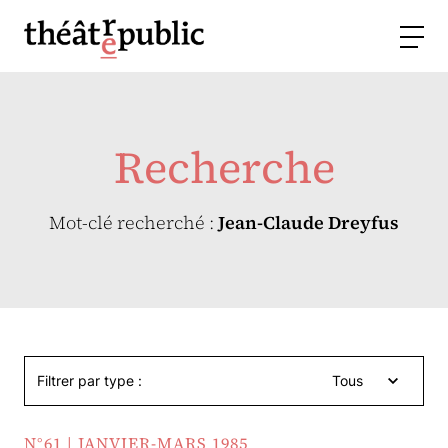
Recherche
Mot-clé recherché :
Jean-Claude Dreyfus
Filtrer par type :
Tous
N°61 | JANVIER-MARS 1985