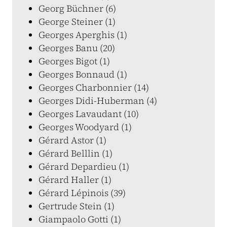
Georg Büchner (6)
George Steiner (1)
Georges Aperghis (1)
Georges Banu (20)
Georges Bigot (1)
Georges Bonnaud (1)
Georges Charbonnier (14)
Georges Didi-Huberman (4)
Georges Lavaudant (10)
Georges Woodyard (1)
Gérard Astor (1)
Gérard Belllin (1)
Gérard Depardieu (1)
Gérard Haller (1)
Gérard Lépinois (39)
Gertrude Stein (1)
Giampaolo Gotti (1)