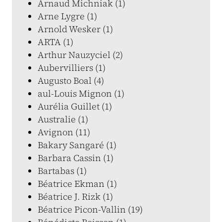
Arnaud Michniak (1)
Arne Lygre (1)
Arnold Wesker (1)
ARTA (1)
Arthur Nauzyciel (2)
Aubervilliers (1)
Augusto Boal (4)
aul-Louis Mignon (1)
Aurélia Guillet (1)
Australie (1)
Avignon (11)
Bakary Sangaré (1)
Barbara Cassin (1)
Bartabas (1)
Béatrice Ekman (1)
Béatrice J. Rizk (1)
Béatrice Picon-Vallin (19)