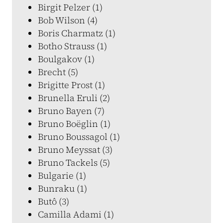
Birgit Pelzer (1)
Bob Wilson (4)
Boris Charmatz (1)
Botho Strauss (1)
Boulgakov (1)
Brecht (5)
Brigitte Prost (1)
Brunella Eruli (2)
Bruno Bayen (7)
Bruno Boëglin (1)
Bruno Boussagol (1)
Bruno Meyssat (3)
Bruno Tackels (5)
Bulgarie (1)
Bunraku (1)
Butô (3)
Camilla Adami (1)