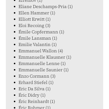
Efremov (1)
Eliane Deschamps-Pria (1)
Ellen Hammer (1)
Elliott Erwitt (1)
Eloi Recoing (3)
Émile Copfermann (1)
Émile Lansman (1)
Emilie Valantin (1)
Emmanuel Wallon (4)
Emmanuelle Klausner (1)
Emmanuelle Lenne (1)
Emmanuelle Saunier (1)
Enzo Cormann (3)
Erhard Stiefel (1)
Eric Da Silva (1)
Éric Didry (1)
Éric Reinhardt (1)
Éric Rohmer (1)