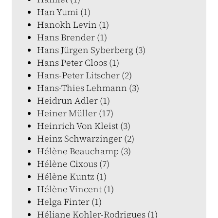
Han Yumi (1)
Hanokh Levin (1)
Hans Brender (1)
Hans Jürgen Syberberg (3)
Hans Peter Cloos (1)
Hans-Peter Litscher (2)
Hans-Thies Lehmann (3)
Heidrun Adler (1)
Heiner Müller (17)
Heinrich Von Kleist (3)
Heinz Schwarzinger (2)
Hélène Beauchamp (3)
Hélène Cixous (7)
Hélène Kuntz (1)
Hélène Vincent (1)
Helga Finter (1)
Héliane Kohler-Rodrigues (1)