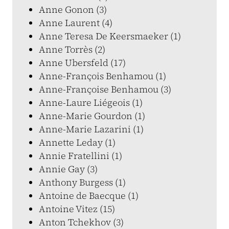
Anne Gonon (3)
Anne Laurent (4)
Anne Teresa De Keersmaeker (1)
Anne Torrès (2)
Anne Ubersfeld (17)
Anne-François Benhamou (1)
Anne-Françoise Benhamou (3)
Anne-Laure Liégeois (1)
Anne-Marie Gourdon (1)
Anne-Marie Lazarini (1)
Annette Leday (1)
Annie Fratellini (1)
Annie Gay (3)
Anthony Burgess (1)
Antoine de Baecque (1)
Antoine Vitez (15)
Anton Tchekhov (3)