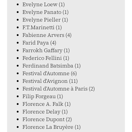
Evelyne Loew (1)
Evelyne Panato (1)
Evelyne Pieller (1)
F.T.Marinetti (1)
Fabienne Arvers (4)
Farid Paya (4)
Farrokh Gaffary (1)
Federico Fellini (1)
Ferdinand Batsimba (1)
Festival d'Automne (6)
Festival d'Avignon (11)
Festival d’Automne à Paris (2)
Filip Forgeau (1)
Florence A. Falk (1)
Florence Delay (1)
Florence Dupont (2)
Florence La Bruyère (1)