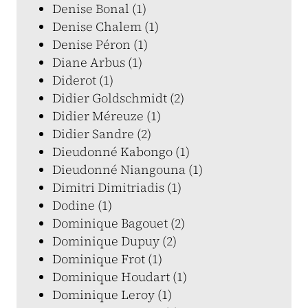
Denise Bonal (1)
Denise Chalem (1)
Denise Péron (1)
Diane Arbus (1)
Diderot (1)
Didier Goldschmidt (2)
Didier Méreuze (1)
Didier Sandre (2)
Dieudonné Kabongo (1)
Dieudonné Niangouna (1)
Dimitri Dimitriadis (1)
Dodine (1)
Dominique Bagouet (2)
Dominique Dupuy (2)
Dominique Frot (1)
Dominique Houdart (1)
Dominique Leroy (1)