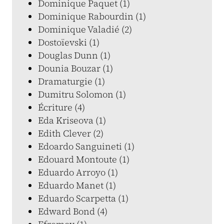
Dominique Paquet (1)
Dominique Rabourdin (1)
Dominique Valadié (2)
Dostoïevski (1)
Douglas Dunn (1)
Dounia Bouzar (1)
Dramaturgie (1)
Dumitru Solomon (1)
Écriture (4)
Eda Kriseova (1)
Edith Clever (2)
Edoardo Sanguineti (1)
Edouard Montoute (1)
Eduardo Arroyo (1)
Eduardo Manet (1)
Eduardo Scarpetta (1)
Edward Bond (4)