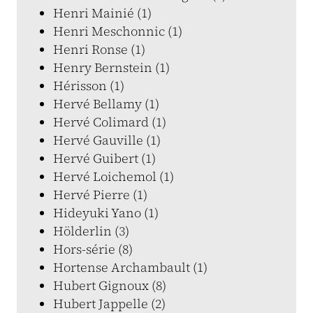
Henri Mainié (1)
Henri Meschonnic (1)
Henri Ronse (1)
Henry Bernstein (1)
Hérisson (1)
Hervé Bellamy (1)
Hervé Colimard (1)
Hervé Gauville (1)
Hervé Guibert (1)
Hervé Loichemol (1)
Hervé Pierre (1)
Hideyuki Yano (1)
Hölderlin (3)
Hors-série (8)
Hortense Archambault (1)
Hubert Gignoux (8)
Hubert Jappelle (2)