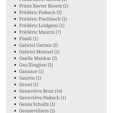
Franz Xavier Kroetz (1)
Frédéric Fisbach (2)
Frédéric Fischbach (1)
Frédéric Leidgens (1)
Frédéric Maurin (7)
Füssli (1)
Gabriel Garran (2)
Gabriel Monnet (1)
Gaëlle Maidon (2)
Gao Xingjian (1)
Garance (1)
Gauvin (1)
Genet (1)
Geneviève Brun (14)
Geneviève Nakach (1)
Genia Schultz (1)
Gennevilliers (2)