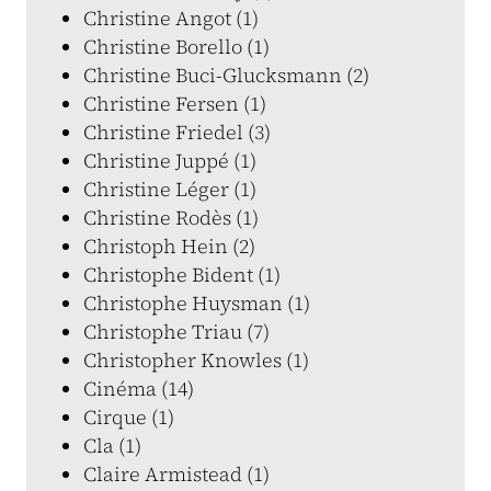
Christine Angot (1)
Christine Borello (1)
Christine Buci-Glucksmann (2)
Christine Fersen (1)
Christine Friedel (3)
Christine Juppé (1)
Christine Léger (1)
Christine Rodès (1)
Christoph Hein (2)
Christophe Bident (1)
Christophe Huysman (1)
Christophe Triau (7)
Christopher Knowles (1)
Cinéma (14)
Cirque (1)
Cla (1)
Claire Armistead (1)