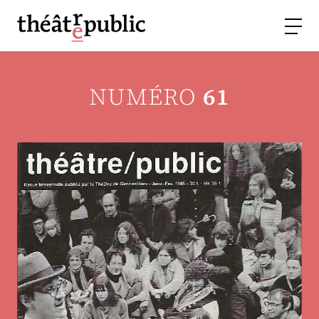
NUMÉRO
61