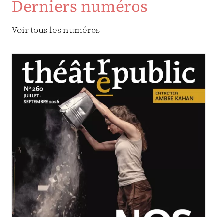
Derniers numéros
Voir tous les numéros