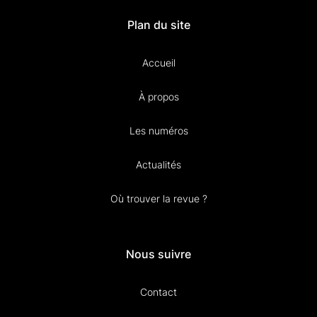
Plan du site
Accueil
À propos
Les numéros
Actualités
Où trouver la revue ?
Nous suivre
Contact