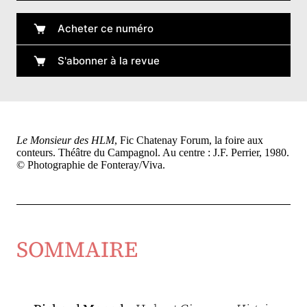
Acheter ce numéro
S'abonner à la revue
Le Monsieur des HLM
, Fic Chatenay Forum, la foire aux
conteurs. Théâtre du Campagnol. Au centre : J.F. Perrier, 1980.
© Photographie de Fonteray/Viva.
SOMMAIRE