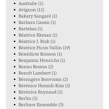
Australie (1)
Avignon (11)
Bakary Sangaré (1)
Barbara Cassin (1)
Bartabas (1)
Béatrice Ekman (1)
Béatrice J. Rizk (1)
Béatrice Picon-Vallin (19)
Bénédicte Boisson (1)
Benjamin Henrichs (1)
Benno Besson (2)
Benoît Lambert (1)
Bérangère Bonvoisin (2)
Bérénice Hamidi-Kim (3)
Bérénice Reynaud (1)
Berlin (1)
Berliner Ensemble (3)