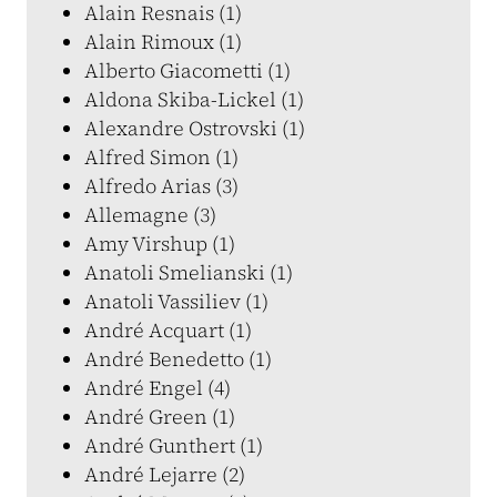
Alain Resnais (1)
Alain Rimoux (1)
Alberto Giacometti (1)
Aldona Skiba-Lickel (1)
Alexandre Ostrovski (1)
Alfred Simon (1)
Alfredo Arias (3)
Allemagne (3)
Amy Virshup (1)
Anatoli Smelianski (1)
Anatoli Vassiliev (1)
André Acquart (1)
André Benedetto (1)
André Engel (4)
André Green (1)
André Gunthert (1)
André Lejarre (2)