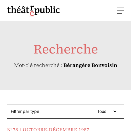
Recherche
Mot-clé recherché :
Bérangère Bonvoisin
Filtrer par type :
Tous
N°78 | OCTOBRE-DÉCEMBRE 1987