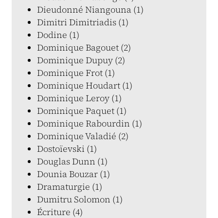
Dieudonné Niangouna (1)
Dimitri Dimitriadis (1)
Dodine (1)
Dominique Bagouet (2)
Dominique Dupuy (2)
Dominique Frot (1)
Dominique Houdart (1)
Dominique Leroy (1)
Dominique Paquet (1)
Dominique Rabourdin (1)
Dominique Valadié (2)
Dostoïevski (1)
Douglas Dunn (1)
Dounia Bouzar (1)
Dramaturgie (1)
Dumitru Solomon (1)
Écriture (4)