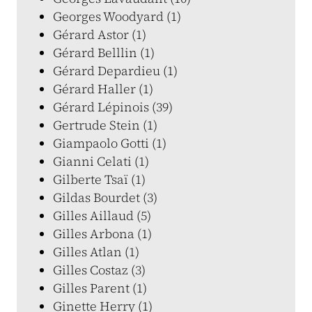
Georges Woodyard (1)
Gérard Astor (1)
Gérard Belllin (1)
Gérard Depardieu (1)
Gérard Haller (1)
Gérard Lépinois (39)
Gertrude Stein (1)
Giampaolo Gotti (1)
Gianni Celati (1)
Gilberte Tsaï (1)
Gildas Bourdet (3)
Gilles Aillaud (5)
Gilles Arbona (1)
Gilles Atlan (1)
Gilles Costaz (3)
Gilles Parent (1)
Ginette Herry (1)