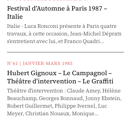
Festival d’Automne à Paris 1987 –
Italie
Italie - Luca Ronconi présente à Paris quatre
travaux, à cette occasion, Jean-Michel Déprats
s'entretient avec lui, et Franco Quadri…
N°61 | JANVIER-MARS 1985
Hubert Gignoux – Le Campagnol –
Théâtre d’intervention – Le Graffiti
Théâtre d'intervention : Claude Amey, Hélène
Beauchamp, Georges Bonnaud, Jonny Ebstein,
Robert Guillermet, Philippe Ivernel, Luc
Meyer, Christian Nouaux, Monique…