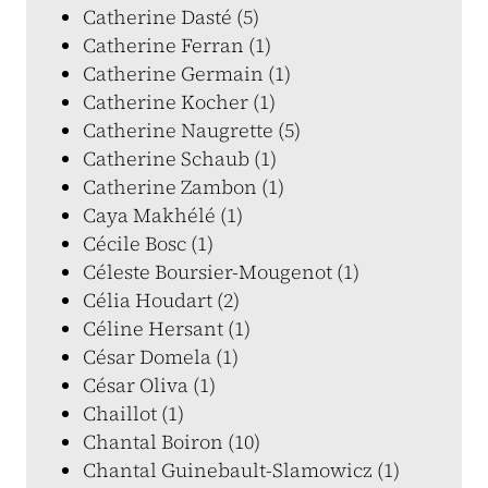
Catherine Dasté (5)
Catherine Ferran (1)
Catherine Germain (1)
Catherine Kocher (1)
Catherine Naugrette (5)
Catherine Schaub (1)
Catherine Zambon (1)
Caya Makhélé (1)
Cécile Bosc (1)
Céleste Boursier-Mougenot (1)
Célia Houdart (2)
Céline Hersant (1)
César Domela (1)
César Oliva (1)
Chaillot (1)
Chantal Boiron (10)
Chantal Guinebault-Slamowicz (1)