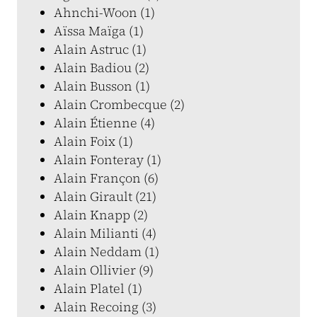
Ahnchi-Woon (1)
Aïssa Maïga (1)
Alain Astruc (1)
Alain Badiou (2)
Alain Busson (1)
Alain Crombecque (2)
Alain Étienne (4)
Alain Foix (1)
Alain Fonteray (1)
Alain Françon (6)
Alain Girault (21)
Alain Knapp (2)
Alain Milianti (4)
Alain Neddam (1)
Alain Ollivier (9)
Alain Platel (1)
Alain Recoing (3)