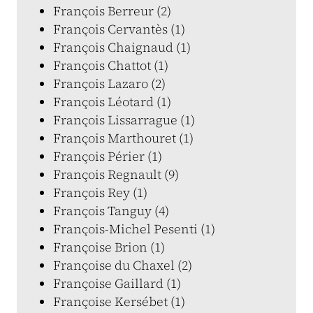
François Berreur (2)
François Cervantès (1)
François Chaignaud (1)
François Chattot (1)
François Lazaro (2)
François Léotard (1)
François Lissarrague (1)
François Marthouret (1)
François Périer (1)
François Regnault (9)
François Rey (1)
François Tanguy (4)
François-Michel Pesenti (1)
Françoise Brion (1)
Françoise du Chaxel (2)
Françoise Gaillard (1)
Françoise Kersébet (1)