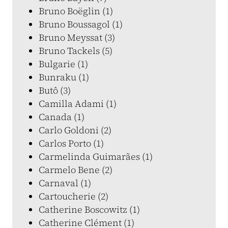
Bruno Boëglin (1)
Bruno Boussagol (1)
Bruno Meyssat (3)
Bruno Tackels (5)
Bulgarie (1)
Bunraku (1)
Butô (3)
Camilla Adami (1)
Canada (1)
Carlo Goldoni (2)
Carlos Porto (1)
Carmelinda Guimarães (1)
Carmelo Bene (2)
Carnaval (1)
Cartoucherie (2)
Catherine Boscowitz (1)
Catherine Clément (1)