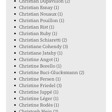
Christian Dupavillon (2)
Christian Esnay (1)
Christian Nouaux (1)
Christian Pouillon (1)
Christian Rist (1)
Christian Ruby (1)
Christian Schiaretti (2)
Christiane Cohendy (3)
Christiane Jatahy (1)
Christine Angot (1)
Christine Borello (1)
Christine Buci-Glucksmann (2)
Christine Fersen (1)
Christine Friedel (3)
Christine Juppé (1)
Christine Léger (1)
Christine Rodès (1)
Christoph Hein (2)