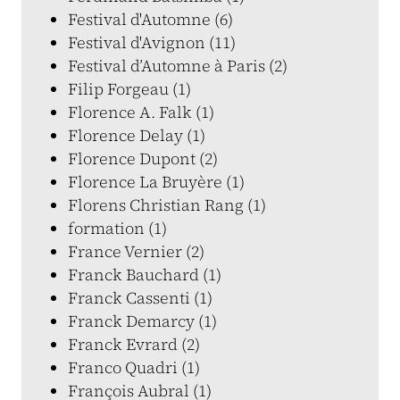
Festival d'Automne (6)
Festival d'Avignon (11)
Festival d’Automne à Paris (2)
Filip Forgeau (1)
Florence A. Falk (1)
Florence Delay (1)
Florence Dupont (2)
Florence La Bruyère (1)
Florens Christian Rang (1)
formation (1)
France Vernier (2)
Franck Bauchard (1)
Franck Cassenti (1)
Franck Demarcy (1)
Franck Evrard (2)
Franco Quadri (1)
François Aubral (1)