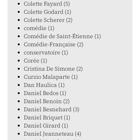
Colette Fayard (5)
Colette Godard (1)
Colette Scherer (2)
comédie (1)
Comédie de Saint-Étienne (1)
Comédie-Française (2)
conservatoire (1)
Corée (1)
Cristina De Simone (2)
Curzio Malaparte (1)
Dan Haulica (1)
Daniel Bedos (1)
Daniel Benoin (2)
Daniel Besnehard (3)
Daniel Briquet (1)
Daniel Girard (1)
Daniel Jeanneteau (4)