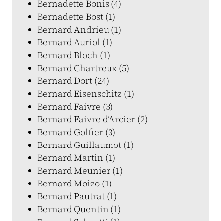
Bernadette Bonis (4)
Bernadette Bost (1)
Bernard Andrieu (1)
Bernard Auriol (1)
Bernard Bloch (1)
Bernard Chartreux (5)
Bernard Dort (24)
Bernard Eisenschitz (1)
Bernard Faivre (3)
Bernard Faivre d’Arcier (2)
Bernard Golfier (3)
Bernard Guillaumot (1)
Bernard Martin (1)
Bernard Meunier (1)
Bernard Moizo (1)
Bernard Pautrat (1)
Bernard Quentin (1)