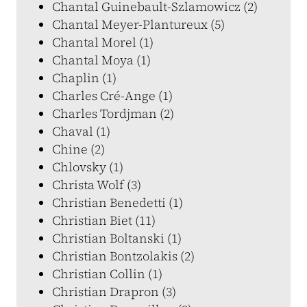
Chantal Guinebault-Szlamowicz (2)
Chantal Meyer-Plantureux (5)
Chantal Morel (1)
Chantal Moya (1)
Chaplin (1)
Charles Cré-Ange (1)
Charles Tordjman (2)
Chaval (1)
Chine (2)
Chlovsky (1)
Christa Wolf (3)
Christian Benedetti (1)
Christian Biet (11)
Christian Boltanski (1)
Christian Bontzolakis (2)
Christian Collin (1)
Christian Drapron (3)