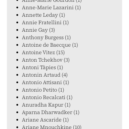
Anne-Marie Lazarini (1)
Annette Leday (1)
Annie Fratellini (1)
Annie Gay (3)
Anthony Burgess (1)
Antoine de Baecque (1)
Antoine Vitez (15)
Anton Tchekhov (3)
Antoni Tàpies (1)
Antonin Artaud (4)
Antonio Attisani (1)
Antonio Petito (1)
Antonio Recalcati (1)
Anuradha Kapur (1)
Aparna Dharwadker (1)
Ariane Ascaride (1)
Ariane Mnouchkine (10)