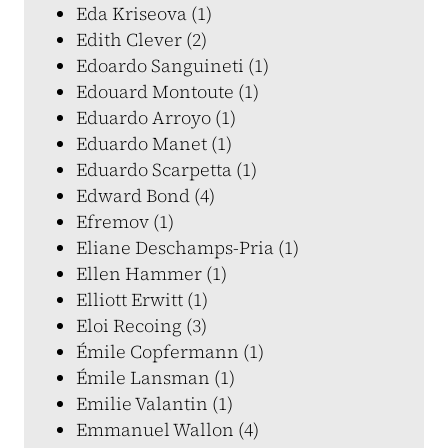
Eda Kriseova (1)
Edith Clever (2)
Edoardo Sanguineti (1)
Edouard Montoute (1)
Eduardo Arroyo (1)
Eduardo Manet (1)
Eduardo Scarpetta (1)
Edward Bond (4)
Efremov (1)
Eliane Deschamps-Pria (1)
Ellen Hammer (1)
Elliott Erwitt (1)
Eloi Recoing (3)
Émile Copfermann (1)
Émile Lansman (1)
Emilie Valantin (1)
Emmanuel Wallon (4)