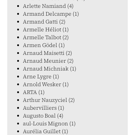
Arlette Namiand (4)
Armand Delcampe (1)
Armand Gatti (2)
Armelle Héliot (1)
Armelle Talbot (2)
Armen Gödel (1)
Arnaud Maisetti (2)
Arnaud Meunier (2)
Arnaud Michniak (1)
Arne Lygre (1)
Arnold Wesker (1)
ARTA (1)
Arthur Nauzyciel (2)
Aubervilliers (1)
Augusto Boal (4)
aul-Louis Mignon (1)
Aurélia Guillet (1)