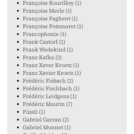
Françoise Kourilksy (1)
Françoise Merle (1)
Françoise Paghent (1)
Françoise Pommaret (1)
Francophonie (1)
Frank Castorf (1)
Frank Wedekind (1)
Franz Kafka (2)
Franz Xaver Kroetz (1)
Franz Xavier Kroetz (1)
Frédéric Fisbach (2)
Frédéric Fischbach (1)
Frédéric Leidgens (1)
Frédéric Maurin (7)
Füssli (1)
Gabriel Garran (2)
Gabriel Monnet (1)