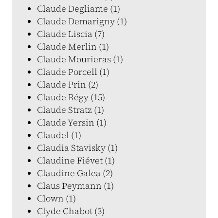
Claude Degliame (1)
Claude Demarigny (1)
Claude Liscia (7)
Claude Merlin (1)
Claude Mourieras (1)
Claude Porcell (1)
Claude Prin (2)
Claude Régy (15)
Claude Stratz (1)
Claude Yersin (1)
Claudel (1)
Claudia Stavisky (1)
Claudine Fiévet (1)
Claudine Galea (2)
Claus Peymann (1)
Clown (1)
Clyde Chabot (3)