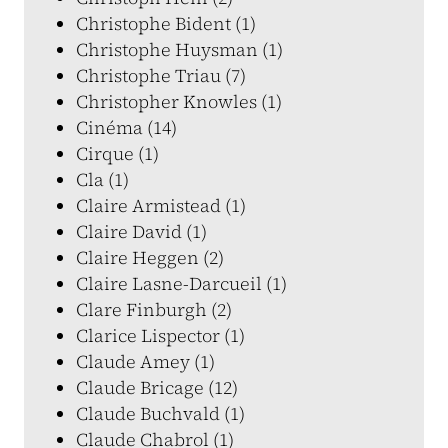
Christophe Bident (1)
Christophe Huysman (1)
Christophe Triau (7)
Christopher Knowles (1)
Cinéma (14)
Cirque (1)
Cla (1)
Claire Armistead (1)
Claire David (1)
Claire Heggen (2)
Claire Lasne-Darcueil (1)
Clare Finburgh (2)
Clarice Lispector (1)
Claude Amey (1)
Claude Bricage (12)
Claude Buchvald (1)
Claude Chabrol (1)