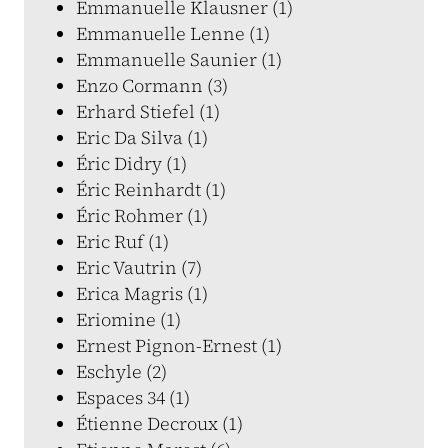
Emmanuelle Klausner (1)
Emmanuelle Lenne (1)
Emmanuelle Saunier (1)
Enzo Cormann (3)
Erhard Stiefel (1)
Eric Da Silva (1)
Éric Didry (1)
Éric Reinhardt (1)
Éric Rohmer (1)
Eric Ruf (1)
Eric Vautrin (7)
Erica Magris (1)
Eriomine (1)
Ernest Pignon-Ernest (1)
Eschyle (2)
Espaces 34 (1)
Étienne Decroux (1)