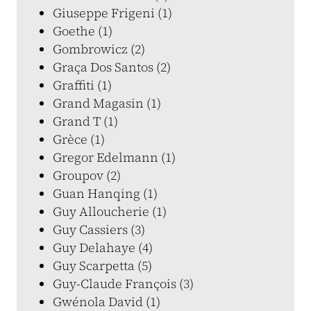
Giuseppe Frigeni (1)
Goethe (1)
Gombrowicz (2)
Graça Dos Santos (2)
Graffiti (1)
Grand Magasin (1)
Grand T (1)
Grèce (1)
Gregor Edelmann (1)
Groupov (2)
Guan Hanqing (1)
Guy Alloucherie (1)
Guy Cassiers (3)
Guy Delahaye (4)
Guy Scarpetta (5)
Guy-Claude François (3)
Gwénola David (1)