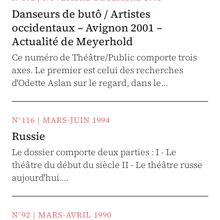
Danseurs de butô / Artistes
occidentaux – Avignon 2001 –
Actualité de Meyerhold
Ce numéro de Théâtre/Public comporte trois
axes. Le premier est celui des recherches
d'Odette Aslan sur le regard, dans le…
N°116 | MARS-JUIN 1994
Russie
Le dossier comporte deux parties : I - Le
théâtre du début du siècle II - Le théâtre russe
aujourd'hui.…
N°92 | MARS-AVRIL 1990