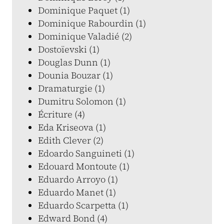
Dominique Paquet (1)
Dominique Rabourdin (1)
Dominique Valadié (2)
Dostoïevski (1)
Douglas Dunn (1)
Dounia Bouzar (1)
Dramaturgie (1)
Dumitru Solomon (1)
Écriture (4)
Eda Kriseova (1)
Edith Clever (2)
Edoardo Sanguineti (1)
Edouard Montoute (1)
Eduardo Arroyo (1)
Eduardo Manet (1)
Eduardo Scarpetta (1)
Edward Bond (4)