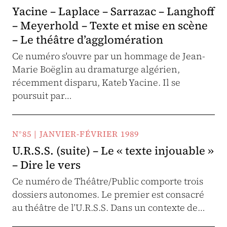
Yacine – Laplace – Sarrazac – Langhoff
– Meyerhold – Texte et mise en scène
– Le théâtre d’agglomération
Ce numéro s'ouvre par un hommage de Jean-
Marie Boëglin au dramaturge algérien,
récemment disparu, Kateb Yacine. Il se
poursuit par…
N°85 | JANVIER-FÉVRIER 1989
U.R.S.S. (suite) – Le « texte injouable »
– Dire le vers
Ce numéro de Théâtre/Public comporte trois
dossiers autonomes. Le premier est consacré
au théâtre de l’U.R.S.S. Dans un contexte de…