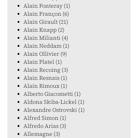
Alain Fonteray (1)
Alain Françon (6)
Alain Girault (21)
Alain Knapp (2)
Alain Milianti (4)
Alain Neddam (1)
Alain Ollivier (9)
Alain Platel (1)
Alain Recoing (3)
Alain Resnais (1)
Alain Rimoux (1)
Alberto Giacometti (1)
Aldona Skiba-Lickel (1)
Alexandre Ostrovski (1)
Alfred Simon (1)
Alfredo Arias (3)
Allemagne (3)