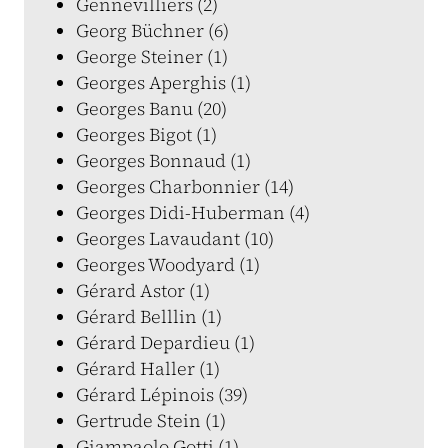
Gennevilliers (2)
Georg Büchner (6)
George Steiner (1)
Georges Aperghis (1)
Georges Banu (20)
Georges Bigot (1)
Georges Bonnaud (1)
Georges Charbonnier (14)
Georges Didi-Huberman (4)
Georges Lavaudant (10)
Georges Woodyard (1)
Gérard Astor (1)
Gérard Belllin (1)
Gérard Depardieu (1)
Gérard Haller (1)
Gérard Lépinois (39)
Gertrude Stein (1)
Giampaolo Gotti (1)