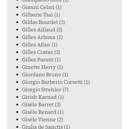
Gianni Celati (1)
Gilberte Tsaï (1)
Gildas Bourdet (3)
Gilles Aillaud (5)
Gilles Arbona (1)
Gilles Atlan (1)
Gilles Costaz (3)
Gilles Parent (1)
Ginette Herry (1)
Giordano Bruno (1)
Giorgio Barberio Corsetti (1)
Giorgio Strehler (7)
Girish Karnad (1)
Gisèle Barret (3)
Gisèle Renard (1)
Gisèle Vienne (2)
Giulia de Sanctis (1)