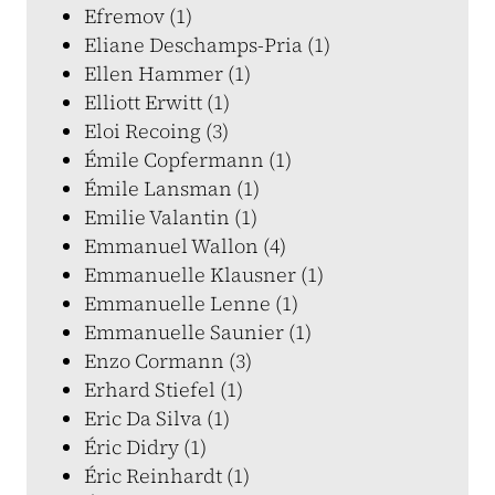
Efremov (1)
Eliane Deschamps-Pria (1)
Ellen Hammer (1)
Elliott Erwitt (1)
Eloi Recoing (3)
Émile Copfermann (1)
Émile Lansman (1)
Emilie Valantin (1)
Emmanuel Wallon (4)
Emmanuelle Klausner (1)
Emmanuelle Lenne (1)
Emmanuelle Saunier (1)
Enzo Cormann (3)
Erhard Stiefel (1)
Eric Da Silva (1)
Éric Didry (1)
Éric Reinhardt (1)