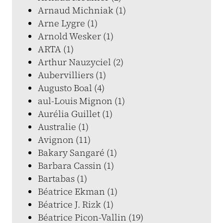
Arnaud Michniak (1)
Arne Lygre (1)
Arnold Wesker (1)
ARTA (1)
Arthur Nauzyciel (2)
Aubervilliers (1)
Augusto Boal (4)
aul-Louis Mignon (1)
Aurélia Guillet (1)
Australie (1)
Avignon (11)
Bakary Sangaré (1)
Barbara Cassin (1)
Bartabas (1)
Béatrice Ekman (1)
Béatrice J. Rizk (1)
Béatrice Picon-Vallin (19)