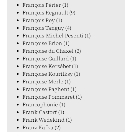
François Périer (1)
François Regnault (9)
François Rey (1)
François Tanguy (4)
François-Michel Pesenti (1)
Françoise Brion (1)
Françoise du Chaxel (2)
Françoise Gaillard (1)
Françoise Kersébet (1)
Françoise Kourilksy (1)
Françoise Merle (1)
Françoise Paghent (1)
Françoise Pommaret (1)
Francophonie (1)
Frank Castorf (1)
Frank Wedekind (1)
Franz Kafka (2)