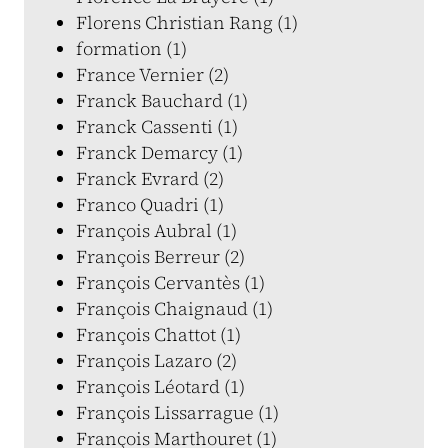
Florens Christian Rang (1)
formation (1)
France Vernier (2)
Franck Bauchard (1)
Franck Cassenti (1)
Franck Demarcy (1)
Franck Evrard (2)
Franco Quadri (1)
François Aubral (1)
François Berreur (2)
François Cervantès (1)
François Chaignaud (1)
François Chattot (1)
François Lazaro (2)
François Léotard (1)
François Lissarrague (1)
François Marthouret (1)