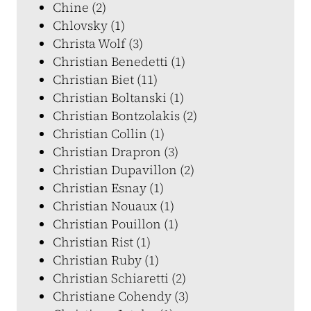
Chine (2)
Chlovsky (1)
Christa Wolf (3)
Christian Benedetti (1)
Christian Biet (11)
Christian Boltanski (1)
Christian Bontzolakis (2)
Christian Collin (1)
Christian Drapron (3)
Christian Dupavillon (2)
Christian Esnay (1)
Christian Nouaux (1)
Christian Pouillon (1)
Christian Rist (1)
Christian Ruby (1)
Christian Schiaretti (2)
Christiane Cohendy (3)