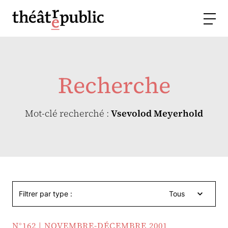
Recherche
Mot-clé recherché :
Vsevolod Meyerhold
Filtrer par type :
Tous
N°162 | NOVEMBRE-DÉCEMBRE 2001