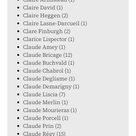
Claire David (1)
Claire Heggen (2)
Claire Lasne-Darcueil (1)
Clare Finburgh (2)
Clarice Lispector (1)
Claude Amey (1)
Claude Bricage (12)
Claude Buchvald (1)
Claude Chabrol (1)
Claude Degliame (1)
Claude Demarigny (1)
Claude Liscia (7)
Claude Merlin (1)
Claude Mourieras (1)
Claude Porcell (1)
Claude Prin (2)
Claude Régy (15)