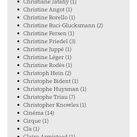
Christiane Jatahy (1)
Christine Angot (1)
Christine Borello (1)
Christine Buci-Glucksmann (2)
Christine Fersen (1)
Christine Friedel (3)
Christine Juppé (1)
Christine Léger (1)
Christine Rodès (1)
Christoph Hein (2)
Christophe Bident (1)
Christophe Huysman (1)
Christophe Triau (7)
Christopher Knowles (1)
Cinéma (14)
Cirque (1)
Cla (1)
Claire Armistead (1)