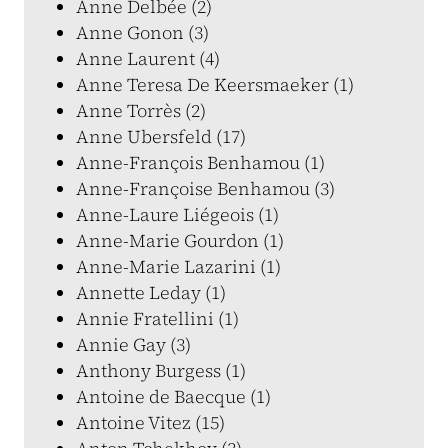
Anne Delbée (2)
Anne Gonon (3)
Anne Laurent (4)
Anne Teresa De Keersmaeker (1)
Anne Torrès (2)
Anne Ubersfeld (17)
Anne-François Benhamou (1)
Anne-Françoise Benhamou (3)
Anne-Laure Liégeois (1)
Anne-Marie Gourdon (1)
Anne-Marie Lazarini (1)
Annette Leday (1)
Annie Fratellini (1)
Annie Gay (3)
Anthony Burgess (1)
Antoine de Baecque (1)
Antoine Vitez (15)