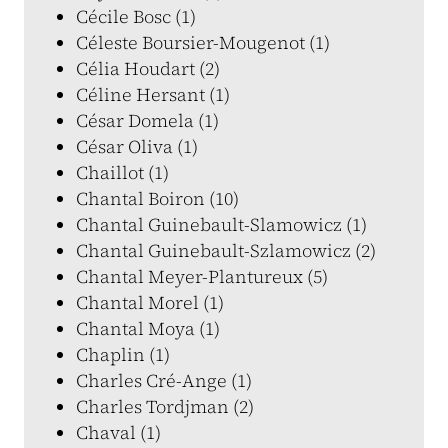
Cécile Bosc (1)
Céleste Boursier-Mougenot (1)
Célia Houdart (2)
Céline Hersant (1)
César Domela (1)
César Oliva (1)
Chaillot (1)
Chantal Boiron (10)
Chantal Guinebault-Slamowicz (1)
Chantal Guinebault-Szlamowicz (2)
Chantal Meyer-Plantureux (5)
Chantal Morel (1)
Chantal Moya (1)
Chaplin (1)
Charles Cré-Ange (1)
Charles Tordjman (2)
Chaval (1)