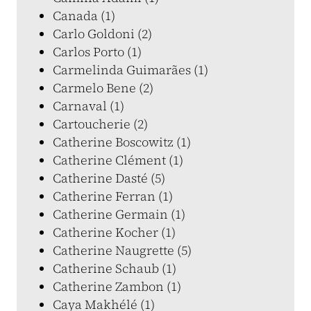
Canada (1)
Carlo Goldoni (2)
Carlos Porto (1)
Carmelinda Guimarães (1)
Carmelo Bene (2)
Carnaval (1)
Cartoucherie (2)
Catherine Boscowitz (1)
Catherine Clément (1)
Catherine Dasté (5)
Catherine Ferran (1)
Catherine Germain (1)
Catherine Kocher (1)
Catherine Naugrette (5)
Catherine Schaub (1)
Catherine Zambon (1)
Caya Makhélé (1)