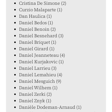
Cristina De Simone (2)
Curzio Malaparte (1)
Dan Haulica (1)
Daniel Bedos (1)
Daniel Benoin (2)
Daniel Besnehard (3)
Daniel Briquet (1)
Daniel Girard (1)
Daniel Jeanneteau (4)
Daniel Kurjakovic (1)
Daniel Larrieu (3)
Daniel Lemahieu (4)
Daniel Mesguich (9)
Daniel Wilhem (1)
Daniel Zerki (2)
Daniel Znyk (1)
Danièle Dodeman-Arnaud (1)