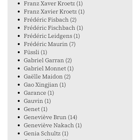
Franz Xaver Kroetz (1)
Franz Xavier Kroetz (1)
Frédéric Fisbach (2)
Frédéric Fischbach (1)
Frédéric Leidgens (1)
Frédéric Maurin (7)
Füssli (1)
Gabriel Garran (2)
Gabriel Monnet (1)
Gaëlle Maidon (2)
Gao Xingjian (1)
Garance (1)
Gauvin (1)
Genet (1)
Geneviève Brun (14)
Geneviève Nakach (1)
Genia Schultz (1)