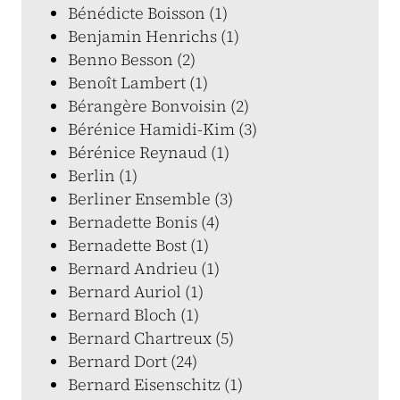
Bénédicte Boisson (1)
Benjamin Henrichs (1)
Benno Besson (2)
Benoît Lambert (1)
Bérangère Bonvoisin (2)
Bérénice Hamidi-Kim (3)
Bérénice Reynaud (1)
Berlin (1)
Berliner Ensemble (3)
Bernadette Bonis (4)
Bernadette Bost (1)
Bernard Andrieu (1)
Bernard Auriol (1)
Bernard Bloch (1)
Bernard Chartreux (5)
Bernard Dort (24)
Bernard Eisenschitz (1)