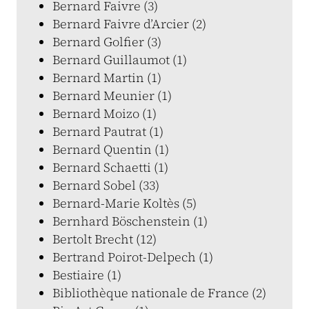
Bernard Faivre (3)
Bernard Faivre d’Arcier (2)
Bernard Golfier (3)
Bernard Guillaumot (1)
Bernard Martin (1)
Bernard Meunier (1)
Bernard Moizo (1)
Bernard Pautrat (1)
Bernard Quentin (1)
Bernard Schaetti (1)
Bernard Sobel (33)
Bernard-Marie Koltès (5)
Bernhard Böschenstein (1)
Bertolt Brecht (12)
Bertrand Poirot-Delpech (1)
Bestiaire (1)
Bibliothèque nationale de France (2)