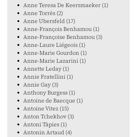
Anne Teresa De Keersmaeker (1)
Anne Torrès (2)
Anne Ubersfeld (17)
Anne-François Benhamou (1)
Anne-Françoise Benhamou (3)
Anne-Laure Liégeois (1)
Anne-Marie Gourdon (1)
Anne-Marie Lazarini (1)
Annette Leday (1)
Annie Fratellini (1)
Annie Gay (3)
Anthony Burgess (1)
Antoine de Baecque (1)
Antoine Vitez (15)
Anton Tchekhov (3)
Antoni Tàpies (1)
Antonin Artaud (4)