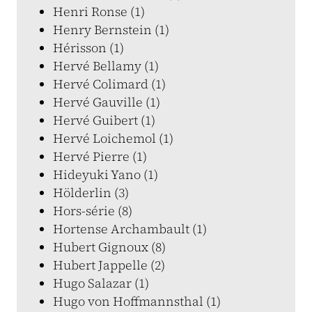
Henri Ronse (1)
Henry Bernstein (1)
Hérisson (1)
Hervé Bellamy (1)
Hervé Colimard (1)
Hervé Gauville (1)
Hervé Guibert (1)
Hervé Loichemol (1)
Hervé Pierre (1)
Hideyuki Yano (1)
Hölderlin (3)
Hors-série (8)
Hortense Archambault (1)
Hubert Gignoux (8)
Hubert Jappelle (2)
Hugo Salazar (1)
Hugo von Hoffmannsthal (1)