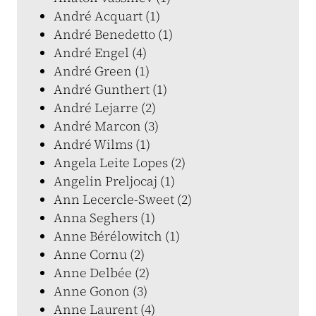
André Acquart (1)
André Benedetto (1)
André Engel (4)
André Green (1)
André Gunthert (1)
André Lejarre (2)
André Marcon (3)
André Wilms (1)
Angela Leite Lopes (2)
Angelin Preljocaj (1)
Ann Lecercle-Sweet (2)
Anna Seghers (1)
Anne Bérélowitch (1)
Anne Cornu (2)
Anne Delbée (2)
Anne Gonon (3)
Anne Laurent (4)