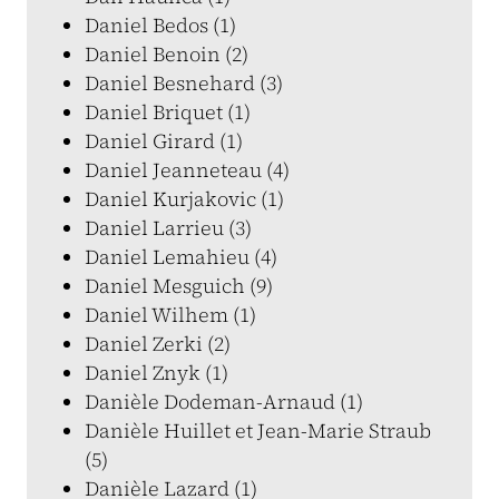
Daniel Bedos (1)
Daniel Benoin (2)
Daniel Besnehard (3)
Daniel Briquet (1)
Daniel Girard (1)
Daniel Jeanneteau (4)
Daniel Kurjakovic (1)
Daniel Larrieu (3)
Daniel Lemahieu (4)
Daniel Mesguich (9)
Daniel Wilhem (1)
Daniel Zerki (2)
Daniel Znyk (1)
Danièle Dodeman-Arnaud (1)
Danièle Huillet et Jean-Marie Straub
(5)
Danièle Lazard (1)