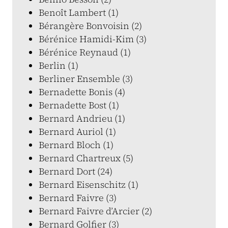
Benoît Lambert (1)
Bérangère Bonvoisin (2)
Bérénice Hamidi-Kim (3)
Bérénice Reynaud (1)
Berlin (1)
Berliner Ensemble (3)
Bernadette Bonis (4)
Bernadette Bost (1)
Bernard Andrieu (1)
Bernard Auriol (1)
Bernard Bloch (1)
Bernard Chartreux (5)
Bernard Dort (24)
Bernard Eisenschitz (1)
Bernard Faivre (3)
Bernard Faivre d’Arcier (2)
Bernard Golfier (3)