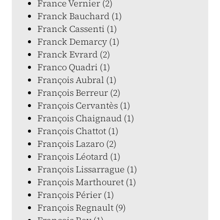
France Vernier (2)
Franck Bauchard (1)
Franck Cassenti (1)
Franck Demarcy (1)
Franck Evrard (2)
Franco Quadri (1)
François Aubral (1)
François Berreur (2)
François Cervantès (1)
François Chaignaud (1)
François Chattot (1)
François Lazaro (2)
François Léotard (1)
François Lissarrague (1)
François Marthouret (1)
François Périer (1)
François Regnault (9)