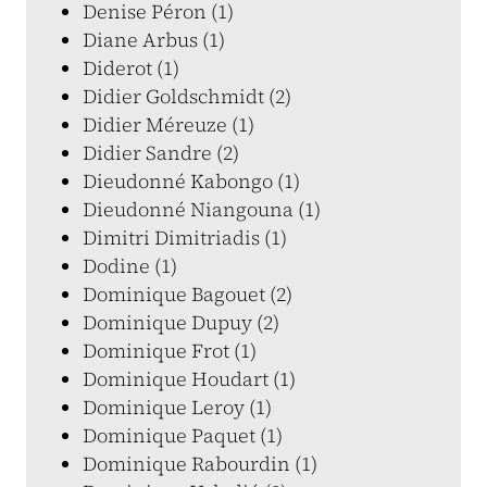
Denise Péron (1)
Diane Arbus (1)
Diderot (1)
Didier Goldschmidt (2)
Didier Méreuze (1)
Didier Sandre (2)
Dieudonné Kabongo (1)
Dieudonné Niangouna (1)
Dimitri Dimitriadis (1)
Dodine (1)
Dominique Bagouet (2)
Dominique Dupuy (2)
Dominique Frot (1)
Dominique Houdart (1)
Dominique Leroy (1)
Dominique Paquet (1)
Dominique Rabourdin (1)