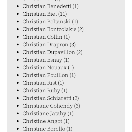
Christian Benedetti (1)
Christian Biet (11)
Christian Boltanski (1)
Christian Bontzolakis (2)
Christian Collin (1)
Christian Drapron (3)
Christian Dupavillon (2)
Christian Esnay (1)
Christian Nouaux (1)
Christian Pouillon (1)
Christian Rist (1)
Christian Ruby (1)
Christian Schiaretti (2)
Christiane Cohendy (3)
Christiane Jatahy (1)
Christine Angot (1)
Christine Borello (1)