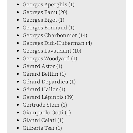
Georges Aperghis (1)
Georges Banu (20)
Georges Bigot (1)
Georges Bonnaud (1)
Georges Charbonnier (14)
Georges Didi-Huberman (4)
Georges Lavaudant (10)
Georges Woodyard (1)
Gérard Astor (1)
Gérard Belllin (1)
Gérard Depardieu (1)
Gérard Haller (1)
Gérard Lépinois (39)
Gertrude Stein (1)
Giampaolo Gotti (1)
Gianni Celati (1)
Gilberte Tsaï (1)