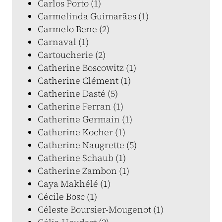
Carlos Porto (1)
Carmelinda Guimarães (1)
Carmelo Bene (2)
Carnaval (1)
Cartoucherie (2)
Catherine Boscowitz (1)
Catherine Clément (1)
Catherine Dasté (5)
Catherine Ferran (1)
Catherine Germain (1)
Catherine Kocher (1)
Catherine Naugrette (5)
Catherine Schaub (1)
Catherine Zambon (1)
Caya Makhélé (1)
Cécile Bosc (1)
Céleste Boursier-Mougenot (1)