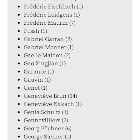
Frédéric Fischbach (1)
Frédéric Leidgens (1)
Frédéric Maurin (7)
Füssli (1)
Gabriel Garran (2)
Gabriel Monnet (1)
Gaëlle Maidon (2)
Gao Xingjian (1)
Garance (1)
Gauvin (1)
Genet (1)
Geneviève Brun (14)
Geneviève Nakach (1)
Genia Schultz (1)
Gennevilliers (2)
Georg Büchner (6)
George Steiner (1)