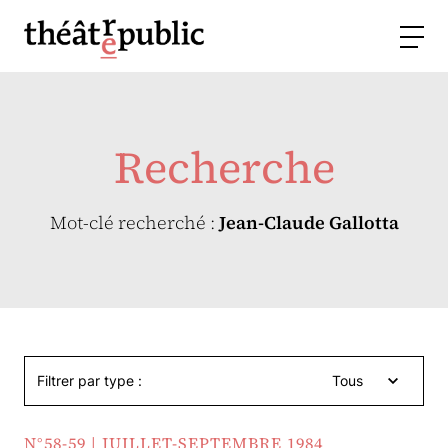
Recherche
Mot-clé recherché :
Jean-Claude Gallotta
Filtrer par type :
Tous
N°58-59 | JUILLET-SEPTEMBRE 1984