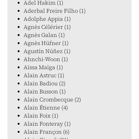
Adel Hakim (1)
Aderbal Freire Filho (1)
Adolphe Appia (1)
Agnès Célérier (1)
Agnès Galan (1)
Agnès Hüfner (1)
Agustín Núñez (1)
Ahnchi-Woon (1)
Aïssa Maïga (1)
Alain Astruc (1)
Alain Badiou (2)
Alain Busson (1)
Alain Crombecque (2)
Alain Étienne (4)
Alain Foix (1)
Alain Fonteray (1)
Alain Françon (6)