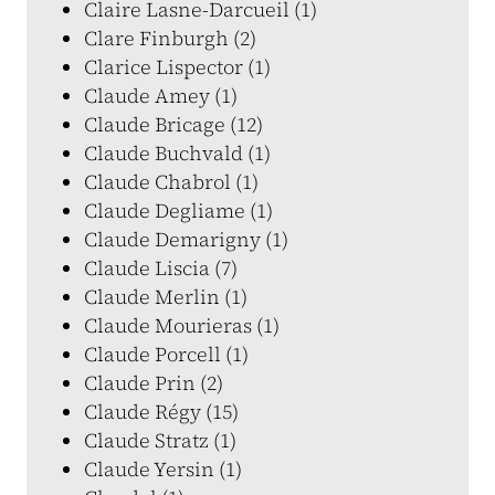
Claire Lasne-Darcueil (1)
Clare Finburgh (2)
Clarice Lispector (1)
Claude Amey (1)
Claude Bricage (12)
Claude Buchvald (1)
Claude Chabrol (1)
Claude Degliame (1)
Claude Demarigny (1)
Claude Liscia (7)
Claude Merlin (1)
Claude Mourieras (1)
Claude Porcell (1)
Claude Prin (2)
Claude Régy (15)
Claude Stratz (1)
Claude Yersin (1)