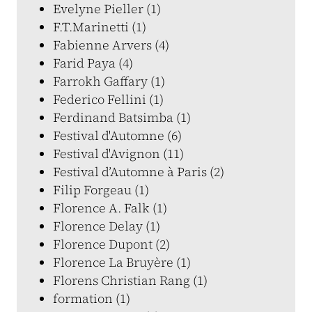
Evelyne Pieller (1)
F.T.Marinetti (1)
Fabienne Arvers (4)
Farid Paya (4)
Farrokh Gaffary (1)
Federico Fellini (1)
Ferdinand Batsimba (1)
Festival d'Automne (6)
Festival d'Avignon (11)
Festival d’Automne à Paris (2)
Filip Forgeau (1)
Florence A. Falk (1)
Florence Delay (1)
Florence Dupont (2)
Florence La Bruyère (1)
Florens Christian Rang (1)
formation (1)