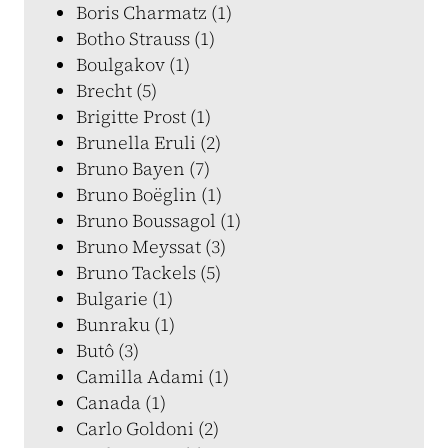
Boris Charmatz (1)
Botho Strauss (1)
Boulgakov (1)
Brecht (5)
Brigitte Prost (1)
Brunella Eruli (2)
Bruno Bayen (7)
Bruno Boëglin (1)
Bruno Boussagol (1)
Bruno Meyssat (3)
Bruno Tackels (5)
Bulgarie (1)
Bunraku (1)
Butô (3)
Camilla Adami (1)
Canada (1)
Carlo Goldoni (2)