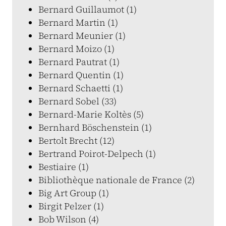
Bernard Guillaumot (1)
Bernard Martin (1)
Bernard Meunier (1)
Bernard Moizo (1)
Bernard Pautrat (1)
Bernard Quentin (1)
Bernard Schaetti (1)
Bernard Sobel (33)
Bernard-Marie Koltès (5)
Bernhard Böschenstein (1)
Bertolt Brecht (12)
Bertrand Poirot-Delpech (1)
Bestiaire (1)
Bibliothèque nationale de France (2)
Big Art Group (1)
Birgit Pelzer (1)
Bob Wilson (4)