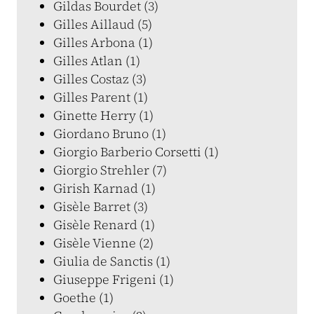
Gildas Bourdet (3)
Gilles Aillaud (5)
Gilles Arbona (1)
Gilles Atlan (1)
Gilles Costaz (3)
Gilles Parent (1)
Ginette Herry (1)
Giordano Bruno (1)
Giorgio Barberio Corsetti (1)
Giorgio Strehler (7)
Girish Karnad (1)
Gisèle Barret (3)
Gisèle Renard (1)
Gisèle Vienne (2)
Giulia de Sanctis (1)
Giuseppe Frigeni (1)
Goethe (1)