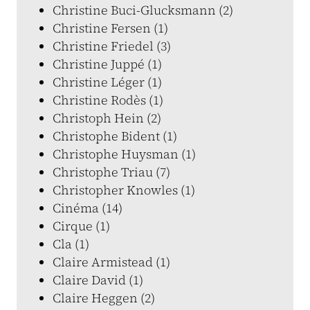
Christine Buci-Glucksmann (2)
Christine Fersen (1)
Christine Friedel (3)
Christine Juppé (1)
Christine Léger (1)
Christine Rodès (1)
Christoph Hein (2)
Christophe Bident (1)
Christophe Huysman (1)
Christophe Triau (7)
Christopher Knowles (1)
Cinéma (14)
Cirque (1)
Cla (1)
Claire Armistead (1)
Claire David (1)
Claire Heggen (2)