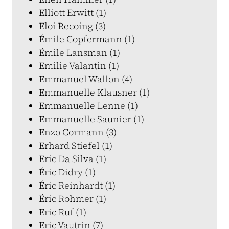
Elliott Erwitt (1)
Eloi Recoing (3)
Émile Copfermann (1)
Émile Lansman (1)
Emilie Valantin (1)
Emmanuel Wallon (4)
Emmanuelle Klausner (1)
Emmanuelle Lenne (1)
Emmanuelle Saunier (1)
Enzo Cormann (3)
Erhard Stiefel (1)
Eric Da Silva (1)
Éric Didry (1)
Éric Reinhardt (1)
Éric Rohmer (1)
Eric Ruf (1)
Eric Vautrin (7)