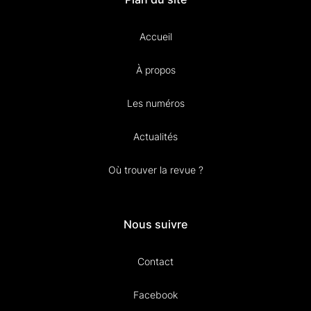
Accueil
À propos
Les numéros
Actualités
Où trouver la revue ?
Nous suivre
Contact
Facebook