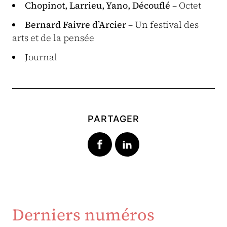
Chopinot, Larrieu, Yano, Découflé
– Octet
Bernard Faivre d’Arcier
– Un festival des
arts et de la pensée
Journal
PARTAGER
Derniers numéros