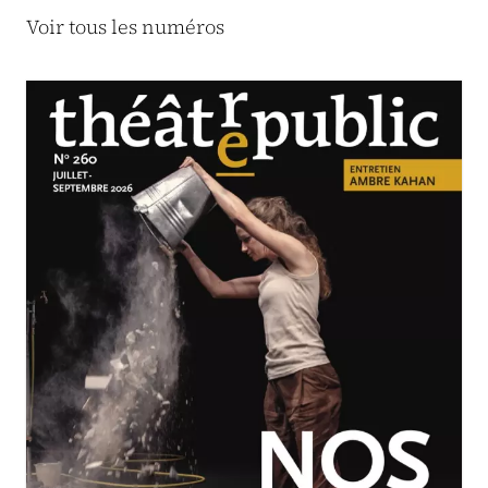
Voir tous les numéros