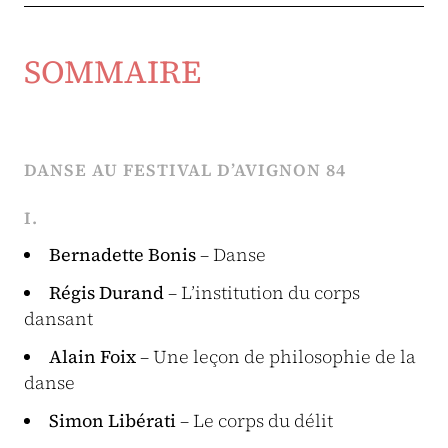
SOMMAIRE
DANSE AU FESTIVAL D’AVIGNON 84
I.
Bernadette Bonis
– Danse
Régis Durand
– L’institution du corps
dansant
Alain Foix
– Une leçon de philosophie de la
danse
Simon Libérati
– Le corps du délit