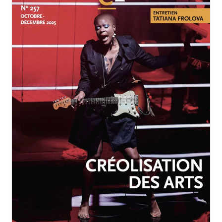
OCTOBRE-DÉCEMBRE 2025
N°257
Créolisation des arts