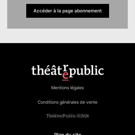
Accéder à la page abonnement
Mentions légales
Conditions générales de vente
Théâtre/Public ©2026
Plan du site