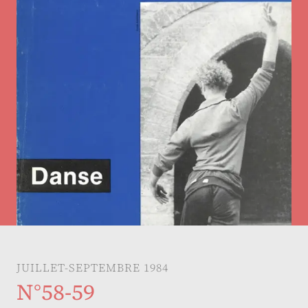
JUILLET-SEPTEMBRE 1984
N°58-59