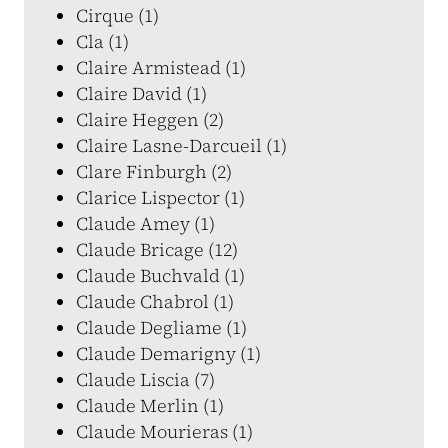
Cirque (1)
Cla (1)
Claire Armistead (1)
Claire David (1)
Claire Heggen (2)
Claire Lasne-Darcueil (1)
Clare Finburgh (2)
Clarice Lispector (1)
Claude Amey (1)
Claude Bricage (12)
Claude Buchvald (1)
Claude Chabrol (1)
Claude Degliame (1)
Claude Demarigny (1)
Claude Liscia (7)
Claude Merlin (1)
Claude Mourieras (1)