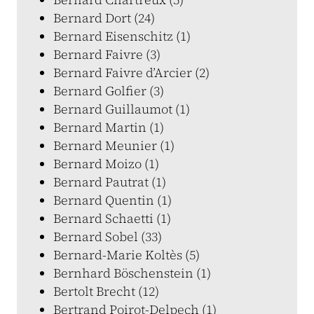
Bernard Dort (24)
Bernard Eisenschitz (1)
Bernard Faivre (3)
Bernard Faivre d’Arcier (2)
Bernard Golfier (3)
Bernard Guillaumot (1)
Bernard Martin (1)
Bernard Meunier (1)
Bernard Moizo (1)
Bernard Pautrat (1)
Bernard Quentin (1)
Bernard Schaetti (1)
Bernard Sobel (33)
Bernard-Marie Koltès (5)
Bernhard Böschenstein (1)
Bertolt Brecht (12)
Bertrand Poirot-Delpech (1)