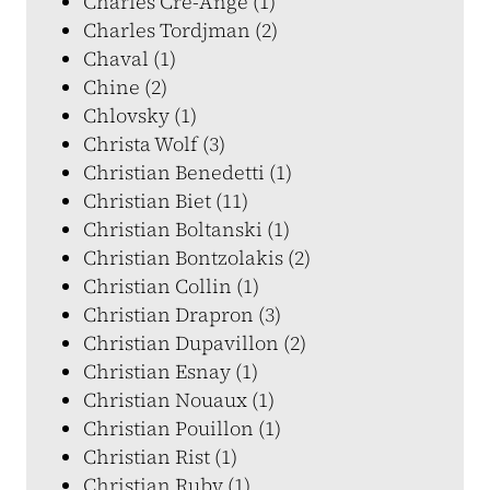
Charles Cré-Ange (1)
Charles Tordjman (2)
Chaval (1)
Chine (2)
Chlovsky (1)
Christa Wolf (3)
Christian Benedetti (1)
Christian Biet (11)
Christian Boltanski (1)
Christian Bontzolakis (2)
Christian Collin (1)
Christian Drapron (3)
Christian Dupavillon (2)
Christian Esnay (1)
Christian Nouaux (1)
Christian Pouillon (1)
Christian Rist (1)
Christian Ruby (1)