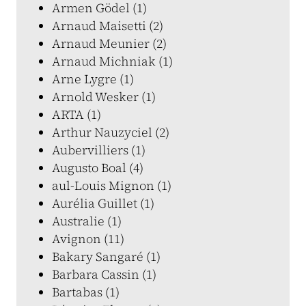
Armen Gödel (1)
Arnaud Maisetti (2)
Arnaud Meunier (2)
Arnaud Michniak (1)
Arne Lygre (1)
Arnold Wesker (1)
ARTA (1)
Arthur Nauzyciel (2)
Aubervilliers (1)
Augusto Boal (4)
aul-Louis Mignon (1)
Aurélia Guillet (1)
Australie (1)
Avignon (11)
Bakary Sangaré (1)
Barbara Cassin (1)
Bartabas (1)