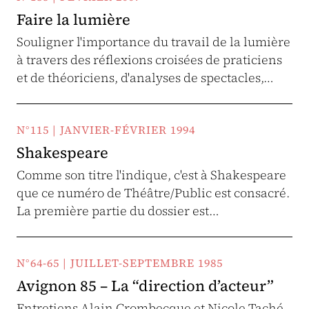
Faire la lumière
Souligner l'importance du travail de la lumière
à travers des réflexions croisées de praticiens
et de théoriciens, d'analyses de spectacles,…
N°115 | JANVIER-FÉVRIER 1994
Shakespeare
Comme son titre l'indique, c'est à Shakespeare
que ce numéro de Théâtre/Public est consacré.
La première partie du dossier est…
N°64-65 | JUILLET-SEPTEMBRE 1985
Avignon 85 – La “direction d’acteur”
Entretiens Alain Crombecque et Nicole Taché -