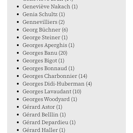
Geneviève Nakach (1)
Genia Schultz (1)
Gennevilliers (2)
Georg Büchner (6)
George Steiner (1)
Georges Aperghis (1)
Georges Banu (20)
Georges Bigot (1)
Georges Bonnaud (1)
Georges Charbonnier (14)
Georges Didi-Huberman (4)
Georges Lavaudant (10)
Georges Woodyard (1)
Gérard Astor (1)
Gérard Belllin (1)
Gérard Depardieu (1)
Gérard Haller (1)