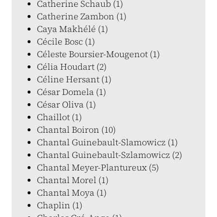
Catherine Schaub (1)
Catherine Zambon (1)
Caya Makhélé (1)
Cécile Bosc (1)
Céleste Boursier-Mougenot (1)
Célia Houdart (2)
Céline Hersant (1)
César Domela (1)
César Oliva (1)
Chaillot (1)
Chantal Boiron (10)
Chantal Guinebault-Slamowicz (1)
Chantal Guinebault-Szlamowicz (2)
Chantal Meyer-Plantureux (5)
Chantal Morel (1)
Chantal Moya (1)
Chaplin (1)