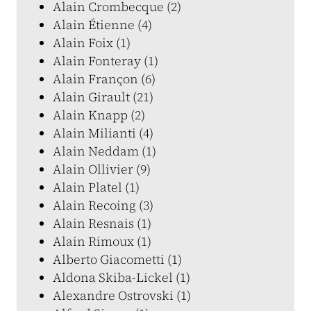
Alain Crombecque (2)
Alain Étienne (4)
Alain Foix (1)
Alain Fonteray (1)
Alain Françon (6)
Alain Girault (21)
Alain Knapp (2)
Alain Milianti (4)
Alain Neddam (1)
Alain Ollivier (9)
Alain Platel (1)
Alain Recoing (3)
Alain Resnais (1)
Alain Rimoux (1)
Alberto Giacometti (1)
Aldona Skiba-Lickel (1)
Alexandre Ostrovski (1)