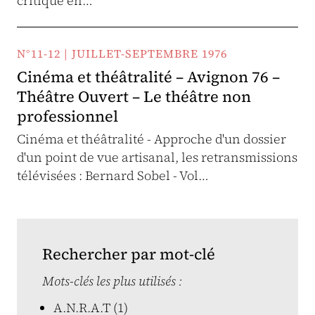
critique en…
N°11-12 | JUILLET-SEPTEMBRE 1976
Cinéma et théâtralité – Avignon 76 –
Théâtre Ouvert – Le théâtre non
professionnel
Cinéma et théâtralité - Approche d'un dossier
d'un point de vue artisanal, les retransmissions
télévisées : Bernard Sobel - Vol…
Rechercher par mot-clé
Mots-clés les plus utilisés :
A.N.R.A.T (1)