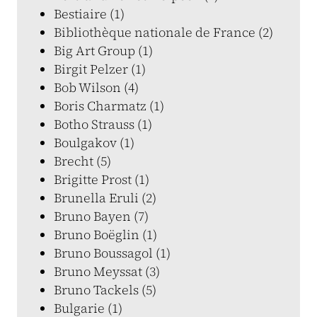
Bestiaire (1)
Bibliothèque nationale de France (2)
Big Art Group (1)
Birgit Pelzer (1)
Bob Wilson (4)
Boris Charmatz (1)
Botho Strauss (1)
Boulgakov (1)
Brecht (5)
Brigitte Prost (1)
Brunella Eruli (2)
Bruno Bayen (7)
Bruno Boëglin (1)
Bruno Boussagol (1)
Bruno Meyssat (3)
Bruno Tackels (5)
Bulgarie (1)