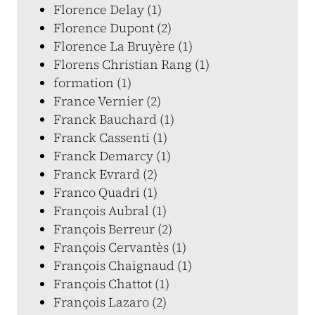
Florence Delay (1)
Florence Dupont (2)
Florence La Bruyère (1)
Florens Christian Rang (1)
formation (1)
France Vernier (2)
Franck Bauchard (1)
Franck Cassenti (1)
Franck Demarcy (1)
Franck Evrard (2)
Franco Quadri (1)
François Aubral (1)
François Berreur (2)
François Cervantès (1)
François Chaignaud (1)
François Chattot (1)
François Lazaro (2)