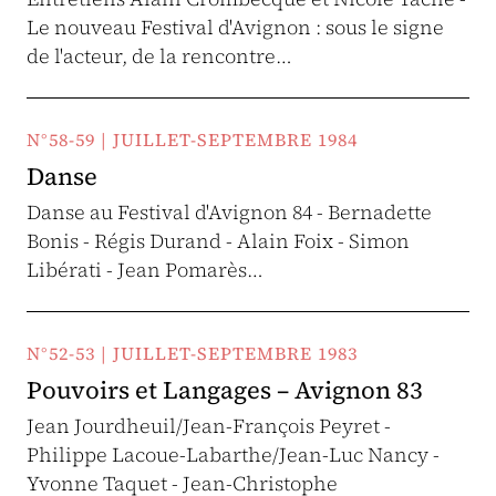
Le nouveau Festival d'Avignon : sous le signe
de l'acteur, de la rencontre…
N°58-59 | JUILLET-SEPTEMBRE 1984
Danse
Danse au Festival d'Avignon 84 - Bernadette
Bonis - Régis Durand - Alain Foix - Simon
Libérati - Jean Pomarès…
N°52-53 | JUILLET-SEPTEMBRE 1983
Pouvoirs et Langages – Avignon 83
Jean Jourdheuil/Jean-François Peyret -
Philippe Lacoue-Labarthe/Jean-Luc Nancy -
Yvonne Taquet - Jean-Christophe