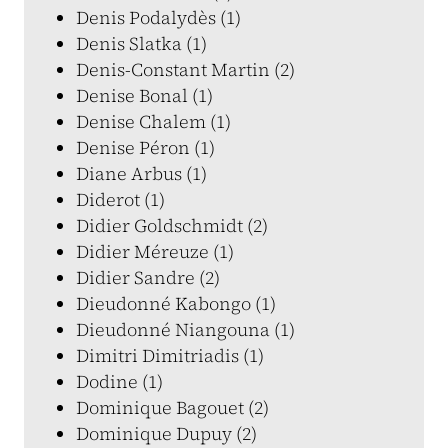
Denis Podalydès (1)
Denis Slatka (1)
Denis-Constant Martin (2)
Denise Bonal (1)
Denise Chalem (1)
Denise Péron (1)
Diane Arbus (1)
Diderot (1)
Didier Goldschmidt (2)
Didier Méreuze (1)
Didier Sandre (2)
Dieudonné Kabongo (1)
Dieudonné Niangouna (1)
Dimitri Dimitriadis (1)
Dodine (1)
Dominique Bagouet (2)
Dominique Dupuy (2)