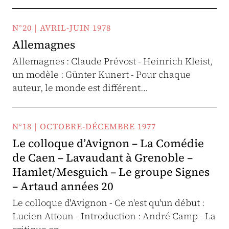
N°20 | AVRIL-JUIN 1978
Allemagnes
Allemagnes : Claude Prévost - Heinrich Kleist,
un modèle : Günter Kunert - Pour chaque
auteur, le monde est différent…
N°18 | OCTOBRE-DÉCEMBRE 1977
Le colloque d’Avignon – La Comédie
de Caen – Lavaudant à Grenoble –
Hamlet/Mesguich – Le groupe Signes
– Artaud années 20
Le colloque d'Avignon - Ce n'est qu'un début :
Lucien Attoun - Introduction : André Camp - La