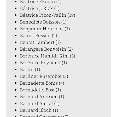
Béatrice Ekman (1)
Béatrice J. Rizk (1)
Béatrice Picon-Vallin (19)
Bénédicte Boisson (1)
Benjamin Henrichs (1)
Benno Besson (2)
Benoît Lambert (1)
Bérangère Bonvoisin (2)
Bérénice Hamidi-Kim (3)
Bérénice Reynaud (1)
Berlin (1)
Berliner Ensemble (3)
Bernadette Bonis (4)
Bernadette Bost (1)
Bernard Andrieu (1)
Bernard Auriol (1)
Bernard Bloch (1)
Bernard Chartreux (5)