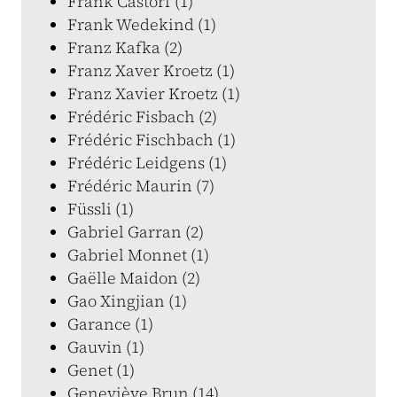
Frank Castorf (1)
Frank Wedekind (1)
Franz Kafka (2)
Franz Xaver Kroetz (1)
Franz Xavier Kroetz (1)
Frédéric Fisbach (2)
Frédéric Fischbach (1)
Frédéric Leidgens (1)
Frédéric Maurin (7)
Füssli (1)
Gabriel Garran (2)
Gabriel Monnet (1)
Gaëlle Maidon (2)
Gao Xingjian (1)
Garance (1)
Gauvin (1)
Genet (1)
Geneviève Brun (14)