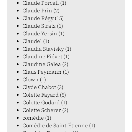
Claude Porcell (1)
Claude Prin (2)
Claude Régy (15)
Claude Stratz (1)
Claude Yersin (1)
Claudel (1)
Claudia Stavisky (1)
Claudine Fiévet (1)
Claudine Galea (2)
Claus Peymann (1)
Clown (1)
Clyde Chabot (3)
Colette Fayard (5)
Colette Godard (1)
Colette Scherer (2)
comédie (1)
Comédie de Saint-Étienne (1)