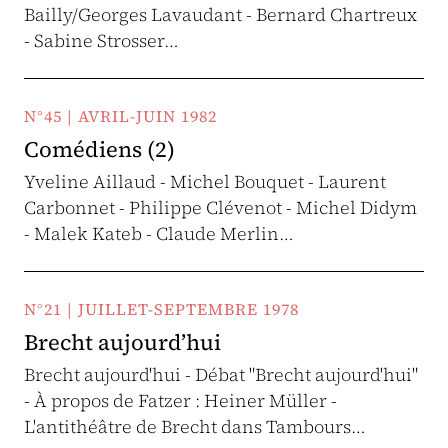
Bailly/Georges Lavaudant - Bernard Chartreux
- Sabine Strosser…
N°45 | AVRIL-JUIN 1982
Comédiens (2)
Yveline Aillaud - Michel Bouquet - Laurent
Carbonnet - Philippe Clévenot - Michel Didym
- Malek Kateb - Claude Merlin…
N°21 | JUILLET-SEPTEMBRE 1978
Brecht aujourd’hui
Brecht aujourd'hui - Débat "Brecht aujourd'hui"
- À propos de Fatzer : Heiner Müller -
L'antithéâtre de Brecht dans Tambours…