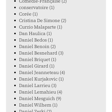
Comédie-Française (2)
conservatoire (1)
Corée (1)
Cristina De Simone (2)
Curzio Malaparte (1)
Dan Haulica (1)
Daniel Bedos (1)
Daniel Benoin (2)
Daniel Besnehard (3)
Daniel Briquet (1)
Daniel Girard (1)
Daniel Jeanneteau (4)
Daniel Kurjakovic (1)
Daniel Larrieu (3)
Daniel Lemahieu (4)
Daniel Mesguich (9)
Daniel Wilhem (1)
Daniel Zerki (2)