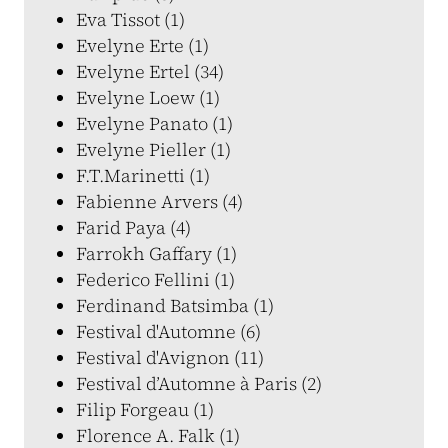
Eva Tissot (1)
Evelyne Erte (1)
Evelyne Ertel (34)
Evelyne Loew (1)
Evelyne Panato (1)
Evelyne Pieller (1)
F.T.Marinetti (1)
Fabienne Arvers (4)
Farid Paya (4)
Farrokh Gaffary (1)
Federico Fellini (1)
Ferdinand Batsimba (1)
Festival d'Automne (6)
Festival d'Avignon (11)
Festival d’Automne à Paris (2)
Filip Forgeau (1)
Florence A. Falk (1)