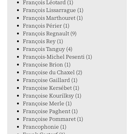
François Léotard (1)
François Lissarrague (1)
François Marthouret (1)
François Périer (1)
François Regnault (9)
François Rey (1)
François Tanguy (4)
François-Michel Pesenti (1)
Françoise Brion (1)
Françoise du Chaxel (2)
Françoise Gaillard (1)
Françoise Kersébet (1)
Françoise Kourilksy (1)
Françoise Merle (1)
Françoise Paghent (1)
Françoise Pommaret (1)
Francophonie (1)