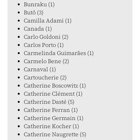
Bunraku (1)
Butô (3)
Camilla Adami (1)
Canada (1)
Carlo Goldoni (2)
Carlos Porto (1)
Carmelinda Guimarães (1)
Carmelo Bene (2)
Carnaval (1)
Cartoucherie (2)
Catherine Boscowitz (1)
Catherine Clément (1)
Catherine Dasté (5)
Catherine Ferran (1)
Catherine Germain (1)
Catherine Kocher (1)
Catherine Naugrette (5)