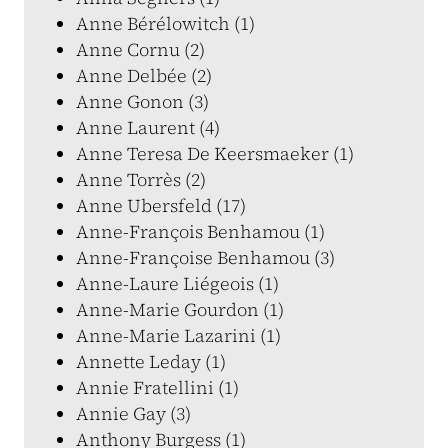
Anne Bérélowitch (1)
Anne Cornu (2)
Anne Delbée (2)
Anne Gonon (3)
Anne Laurent (4)
Anne Teresa De Keersmaeker (1)
Anne Torrès (2)
Anne Ubersfeld (17)
Anne-François Benhamou (1)
Anne-Françoise Benhamou (3)
Anne-Laure Liégeois (1)
Anne-Marie Gourdon (1)
Anne-Marie Lazarini (1)
Annette Leday (1)
Annie Fratellini (1)
Annie Gay (3)
Anthony Burgess (1)