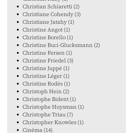
Christian Schiaretti (2)
Christiane Cohendy (3)
Christiane Jatahy (1)
Christine Angot (1)
Christine Borello (1)
Christine Buci-Glucksmann (2)
Christine Fersen (1)
Christine Friedel (3)
Christine Juppé (1)
Christine Léger (1)
Christine Rodès (1)
Christoph Hein (2)
Christophe Bident (1)
Christophe Huysman (1)
Christophe Triau (7)
Christopher Knowles (1)
Cinéma (14)