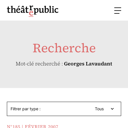
Recherche
Mot-clé recherché :
Georges Lavaudant
Filtrer par type :
Tous
N°185 | FÉVRIER 2007