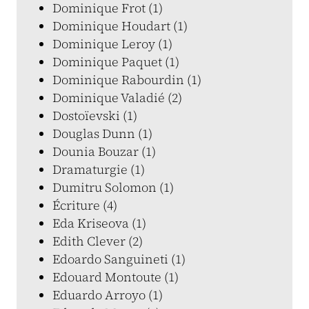
Dominique Frot (1)
Dominique Houdart (1)
Dominique Leroy (1)
Dominique Paquet (1)
Dominique Rabourdin (1)
Dominique Valadié (2)
Dostoïevski (1)
Douglas Dunn (1)
Dounia Bouzar (1)
Dramaturgie (1)
Dumitru Solomon (1)
Écriture (4)
Eda Kriseova (1)
Edith Clever (2)
Edoardo Sanguineti (1)
Edouard Montoute (1)
Eduardo Arroyo (1)