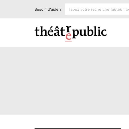
Besoin d'aide ?