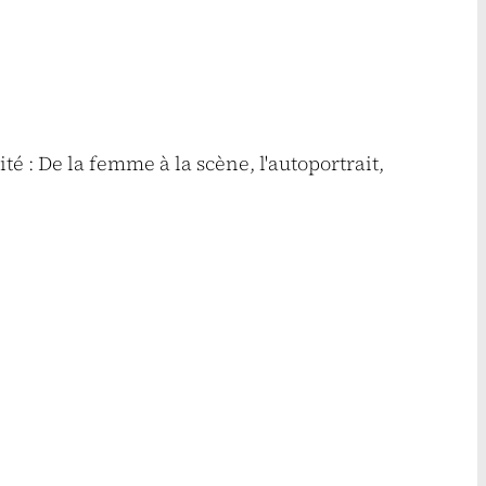
ité : De la femme à la scène, l'autoportrait,