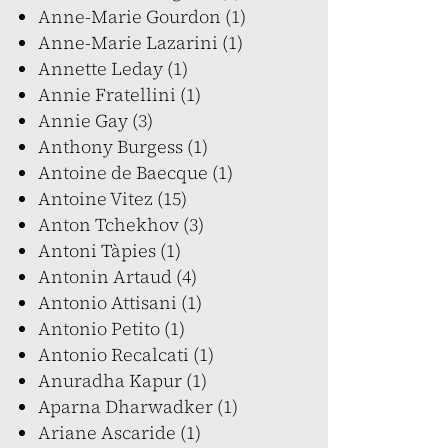
Anne-Marie Gourdon (1)
Anne-Marie Lazarini (1)
Annette Leday (1)
Annie Fratellini (1)
Annie Gay (3)
Anthony Burgess (1)
Antoine de Baecque (1)
Antoine Vitez (15)
Anton Tchekhov (3)
Antoni Tàpies (1)
Antonin Artaud (4)
Antonio Attisani (1)
Antonio Petito (1)
Antonio Recalcati (1)
Anuradha Kapur (1)
Aparna Dharwadker (1)
Ariane Ascaride (1)