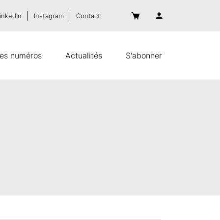
inkedIn
Instagram
Contact
es numéros
Actualités
S'abonner