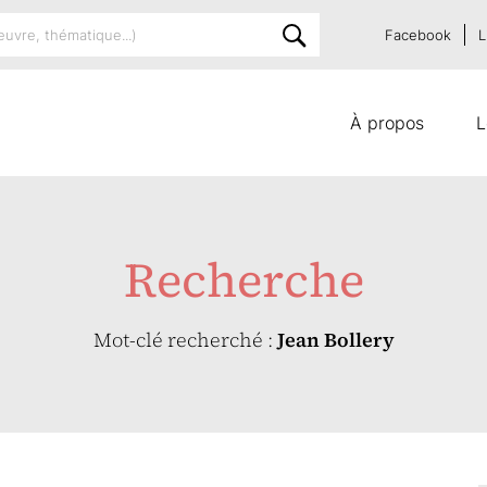
Facebook
L
À propos
L
Recherche
Mot-clé recherché :
Jean Bollery