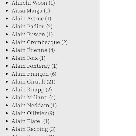
Ahnchi-Woon (1)
Aïssa Maïga (1)
Alain Astruc (1)
Alain Badiou (2)
Alain Busson (1)
Alain Crombecque (2)
Alain Étienne (4)
Alain Foix (1)
Alain Fonteray (1)
Alain Françon (6)
Alain Girault (21)
Alain Knapp (2)
Alain Milianti (4)
Alain Neddam (1)
Alain Ollivier (9)
Alain Platel (1)
Alain Recoing (3)