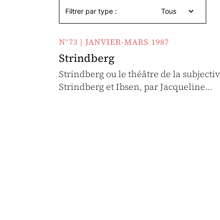
Filtrer par type :
Tous
N°73 | JANVIER-MARS 1987
Strindberg
Strindberg ou le théâtre de la subjectiv
Strindberg et Ibsen, par Jacqueline…