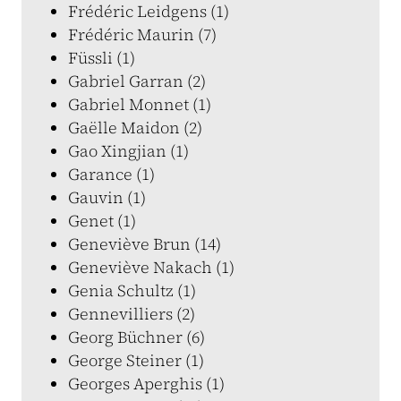
Frédéric Leidgens (1)
Frédéric Maurin (7)
Füssli (1)
Gabriel Garran (2)
Gabriel Monnet (1)
Gaëlle Maidon (2)
Gao Xingjian (1)
Garance (1)
Gauvin (1)
Genet (1)
Geneviève Brun (14)
Geneviève Nakach (1)
Genia Schultz (1)
Gennevilliers (2)
Georg Büchner (6)
George Steiner (1)
Georges Aperghis (1)