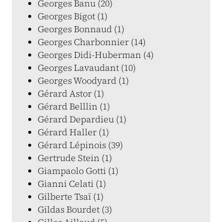
Georges Banu (20)
Georges Bigot (1)
Georges Bonnaud (1)
Georges Charbonnier (14)
Georges Didi-Huberman (4)
Georges Lavaudant (10)
Georges Woodyard (1)
Gérard Astor (1)
Gérard Belllin (1)
Gérard Depardieu (1)
Gérard Haller (1)
Gérard Lépinois (39)
Gertrude Stein (1)
Giampaolo Gotti (1)
Gianni Celati (1)
Gilberte Tsaï (1)
Gildas Bourdet (3)