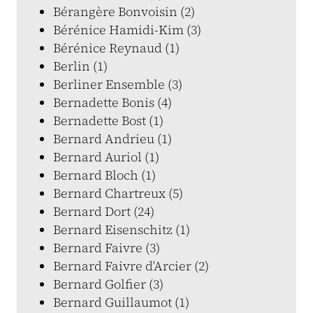
Bérangère Bonvoisin (2)
Bérénice Hamidi-Kim (3)
Bérénice Reynaud (1)
Berlin (1)
Berliner Ensemble (3)
Bernadette Bonis (4)
Bernadette Bost (1)
Bernard Andrieu (1)
Bernard Auriol (1)
Bernard Bloch (1)
Bernard Chartreux (5)
Bernard Dort (24)
Bernard Eisenschitz (1)
Bernard Faivre (3)
Bernard Faivre d’Arcier (2)
Bernard Golfier (3)
Bernard Guillaumot (1)