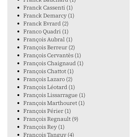
Franck Cassenti (1)
Franck Demarcy (1)
Franck Evrard (2)
Franco Quadri (1)
François Aubral (1)
François Berreur (2)
François Cervantès (1)
François Chaignaud (1)
François Chattot (1)
François Lazaro (2)
François Léotard (1)
François Lissarrague (1)
François Marthouret (1)
François Périer (1)
François Regnault (9)
François Rey (1)
François Tanguy (4)