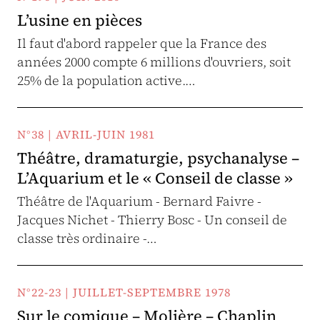
L’usine en pièces
Il faut d'abord rappeler que la France des
années 2000 compte 6 millions d'ouvriers, soit
25% de la population active.…
N°38 | AVRIL-JUIN 1981
Théâtre, dramaturgie, psychanalyse –
L’Aquarium et le « Conseil de classe »
Théâtre de l'Aquarium - Bernard Faivre -
Jacques Nichet - Thierry Bosc - Un conseil de
classe très ordinaire -…
N°22-23 | JUILLET-SEPTEMBRE 1978
Sur le comique – Molière – Chaplin