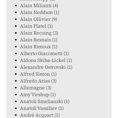
Alain Milianti (4)
Alain Neddam (1)
Alain Ollivier (9)
Alain Platel (1)
Alain Recoing (3)
Alain Resnais (1)
Alain Rimoux (1)
Alberto Giacometti (1)
Aldona Skiba-Lickel (1)
Alexandre Ostrovski (1)
Alfred Simon (1)
Alfredo Arias (3)
Allemagne (3)
Amy Virshup (1)
Anatoli Smelianski (1)
Anatoli Vassiliev (1)
André Acquart (1)