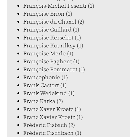
François-Michel Pesenti (1)
Françoise Brion (1)
Françoise du Chaxel (2)
Françoise Gaillard (1)
Françoise Kersébet (1)
Françoise Kourilksy (1)
Françoise Merle (1)
Françoise Paghent (1)
Françoise Pommaret (1)
Francophonie (1)
Frank Castorf (1)
Frank Wedekind (1)
Franz Kafka (2)
Franz Xaver Kroetz (1)
Franz Xavier Kroetz (1)
Frédéric Fisbach (2)
Frédéric Fischbach (1)