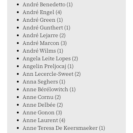
André Benedetto (1)
André Engel (4)
André Green (1)
André Gunthert (1)
André Lejarre (2)
André Marcon (3)
André Wilms (1)
Angela Leite Lopes (2)
Angelin Preljocaj (1)
Ann Lecercle-Sweet (2)
Anna Seghers (1)
Anne Bérélowitch (1)
Anne Cornu (2)
Anne Delbée (2)
Anne Gonon (3)
Anne Laurent (4)
Anne Teresa De Keersmaeker (1)