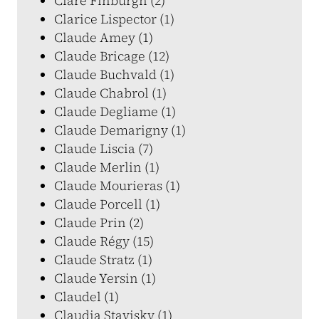
Clare Finburgh (2)
Clarice Lispector (1)
Claude Amey (1)
Claude Bricage (12)
Claude Buchvald (1)
Claude Chabrol (1)
Claude Degliame (1)
Claude Demarigny (1)
Claude Liscia (7)
Claude Merlin (1)
Claude Mourieras (1)
Claude Porcell (1)
Claude Prin (2)
Claude Régy (15)
Claude Stratz (1)
Claude Yersin (1)
Claudel (1)
Claudia Stavisky (1)