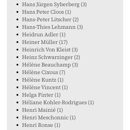
Hans Jürgen Syberberg (3)
Hans Peter Cloos (1)
Hans-Peter Litscher (2)
Hans-Thies Lehmann (3)
Heidrun Adler (1)
Heiner Müller (17)
Heinrich Von Kleist (3)
Heinz Schwarzinger (2)
Hélène Beauchamp (3)
Hélène Cixous (7)
Hélène Kuntz (1)
Hélène Vincent (1)
Helga Finter (1)
Héliane Kohler-Rodrigues (1)
Henri Mainié (1)
Henri Meschonnic (1)
Henri Ronse (1)