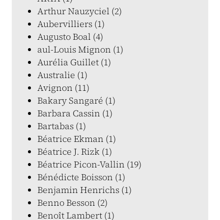
Arthur Nauzyciel (2)
Aubervilliers (1)
Augusto Boal (4)
aul-Louis Mignon (1)
Aurélia Guillet (1)
Australie (1)
Avignon (11)
Bakary Sangaré (1)
Barbara Cassin (1)
Bartabas (1)
Béatrice Ekman (1)
Béatrice J. Rizk (1)
Béatrice Picon-Vallin (19)
Bénédicte Boisson (1)
Benjamin Henrichs (1)
Benno Besson (2)
Benoît Lambert (1)