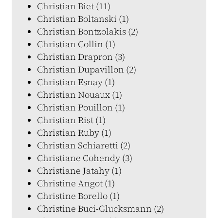
Christian Biet (11)
Christian Boltanski (1)
Christian Bontzolakis (2)
Christian Collin (1)
Christian Drapron (3)
Christian Dupavillon (2)
Christian Esnay (1)
Christian Nouaux (1)
Christian Pouillon (1)
Christian Rist (1)
Christian Ruby (1)
Christian Schiaretti (2)
Christiane Cohendy (3)
Christiane Jatahy (1)
Christine Angot (1)
Christine Borello (1)
Christine Buci-Glucksmann (2)