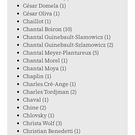
César Domela (1)
César Oliva (1)
Chaillot (1)
Chantal Boiron (10)
Chantal Guinebault-Slamowicz (1)
Chantal Guinebault-Szlamowicz (2)
Chantal Meyer-Plantureux (5)
Chantal Morel (1)
Chantal Moya (1)
Chaplin (1)
Charles Cré-Ange (1)
Charles Tordjman (2)
Chaval (1)
Chine (2)
Chlovsky (1)
Christa Wolf (3)
Christian Benedetti (1)