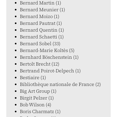
Bernard Martin (1)
Bernard Meunier (1)
Bernard Moizo (1)
Bernard Pautrat (1)
Bernard Quentin (1)
Bernard Schaetti (1)
Bernard Sobel (33)
Bernard-Marie Koltès (5)
Bernhard Böschenstein (1)
Bertolt Brecht (12)
Bertrand Poirot-Delpech (1)
Bestiaire (1)
Bibliothèque nationale de France (2)
Big Art Group (1)
Birgit Pelzer (1)
Bob Wilson (4)
Boris Charmatz (1)