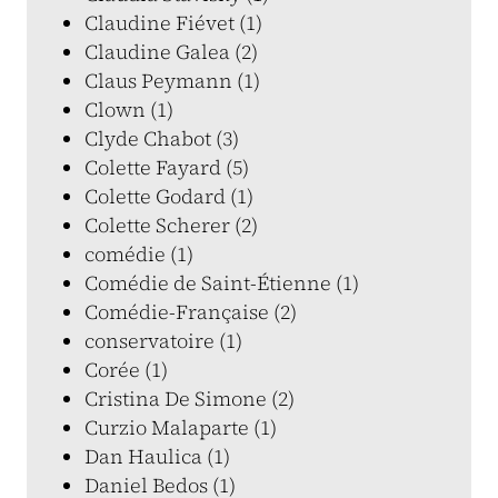
Claudine Fiévet (1)
Claudine Galea (2)
Claus Peymann (1)
Clown (1)
Clyde Chabot (3)
Colette Fayard (5)
Colette Godard (1)
Colette Scherer (2)
comédie (1)
Comédie de Saint-Étienne (1)
Comédie-Française (2)
conservatoire (1)
Corée (1)
Cristina De Simone (2)
Curzio Malaparte (1)
Dan Haulica (1)
Daniel Bedos (1)