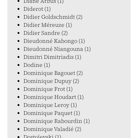
Diane Arbus (1)
Diderot (1)
Didier Goldschmidt (2)
Didier Méreuze (1)
Didier Sandre (2)
Dieudonné Kabongo (1)
Dieudonné Niangouna (1)
Dimitri Dimitriadis (1)
Dodine (1)
Dominique Bagouet (2)
Dominique Dupuy (2)
Dominique Frot (1)
Dominique Houdart (1)
Dominique Leroy (1)
Dominique Paquet (1)
Dominique Rabourdin (1)
Dominique Valadié (2)
Dostoïevski (1)