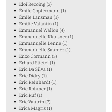
Eloi Recoing (3)
Émile Copfermann (1)
Émile Lansman (1)
Emilie Valantin (1)
Emmanuel Wallon (4)
Emmanuelle Klausner (1)
Emmanuelle Lenne (1)
Emmanuelle Saunier (1)
Enzo Cormann (3)
Erhard Stiefel (1)
Eric Da Silva (1)
Éric Didry (1)
Éric Reinhardt (1)
Éric Rohmer (1)
Eric Ruf (1)
Eric Vautrin (7)
Erica Magris (1)