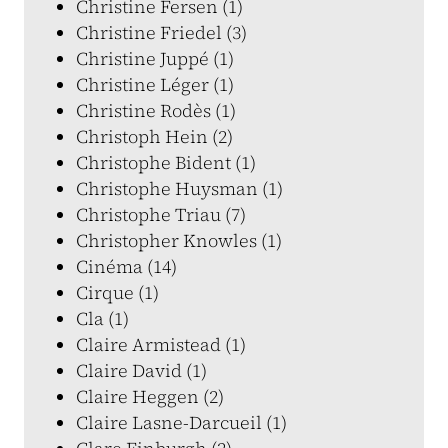
Christine Fersen (1)
Christine Friedel (3)
Christine Juppé (1)
Christine Léger (1)
Christine Rodès (1)
Christoph Hein (2)
Christophe Bident (1)
Christophe Huysman (1)
Christophe Triau (7)
Christopher Knowles (1)
Cinéma (14)
Cirque (1)
Cla (1)
Claire Armistead (1)
Claire David (1)
Claire Heggen (2)
Claire Lasne-Darcueil (1)