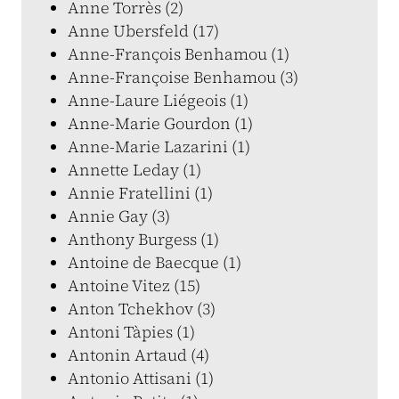
Anne Torrès (2)
Anne Ubersfeld (17)
Anne-François Benhamou (1)
Anne-Françoise Benhamou (3)
Anne-Laure Liégeois (1)
Anne-Marie Gourdon (1)
Anne-Marie Lazarini (1)
Annette Leday (1)
Annie Fratellini (1)
Annie Gay (3)
Anthony Burgess (1)
Antoine de Baecque (1)
Antoine Vitez (15)
Anton Tchekhov (3)
Antoni Tàpies (1)
Antonin Artaud (4)
Antonio Attisani (1)