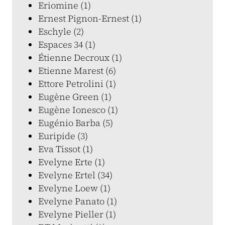
Eriomine (1)
Ernest Pignon-Ernest (1)
Eschyle (2)
Espaces 34 (1)
Étienne Decroux (1)
Etienne Marest (6)
Ettore Petrolini (1)
Eugène Green (1)
Eugène Ionesco (1)
Eugénio Barba (5)
Euripide (3)
Eva Tissot (1)
Evelyne Erte (1)
Evelyne Ertel (34)
Evelyne Loew (1)
Evelyne Panato (1)
Evelyne Pieller (1)