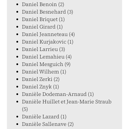
Daniel Benoin (2)
Daniel Besnehard (3)
Daniel Briquet (1)
Daniel Girard (1)
Daniel Jeanneteau (4)
Daniel Kurjakovic (1)
Daniel Larrieu (3)
Daniel Lemahieu (4)
Daniel Mesguich (9)
Daniel Wilhem (1)
Daniel Zerki (2)
Daniel Znyk (1)
Danièle Dodeman-Arnaud (1)
Danièle Huillet et Jean-Marie Straub
(5)
Danièle Lazard (1)
Danièle Sallenave (2)