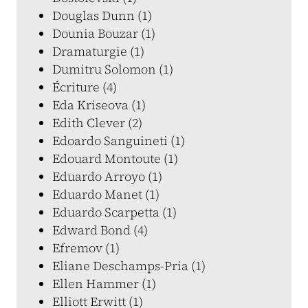
Douglas Dunn (1)
Dounia Bouzar (1)
Dramaturgie (1)
Dumitru Solomon (1)
Écriture (4)
Eda Kriseova (1)
Edith Clever (2)
Edoardo Sanguineti (1)
Edouard Montoute (1)
Eduardo Arroyo (1)
Eduardo Manet (1)
Eduardo Scarpetta (1)
Edward Bond (4)
Efremov (1)
Eliane Deschamps-Pria (1)
Ellen Hammer (1)
Elliott Erwitt (1)