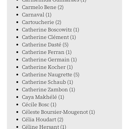
Carmelo Bene (2)
Carnaval (1)
Cartoucherie (2)
Catherine Boscowitz (1)
Catherine Clément (1)
Catherine Dasté (5)
Catherine Ferran (1)
Catherine Germain (1)
Catherine Kocher (1)
Catherine Naugrette (5)
Catherine Schaub (1)
Catherine Zambon (1)
Caya Makhélé (1)
Cécile Bosc (1)
Céleste Boursier-Mougenot (1)
Célia Houdart (2)
Céline Hersant (1)