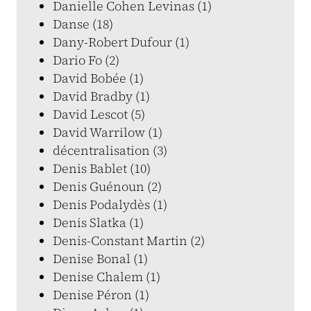
Danielle Cohen Levinas (1)
Danse (18)
Dany-Robert Dufour (1)
Dario Fo (2)
David Bobée (1)
David Bradby (1)
David Lescot (5)
David Warrilow (1)
décentralisation (3)
Denis Bablet (10)
Denis Guénoun (2)
Denis Podalydès (1)
Denis Slatka (1)
Denis-Constant Martin (2)
Denise Bonal (1)
Denise Chalem (1)
Denise Péron (1)