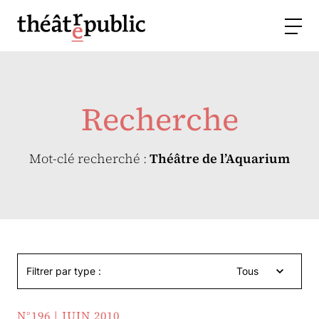
Recherche
Mot-clé recherché :
Théâtre de l’Aquarium
Filtrer par type :
Tous
N°196 | JUIN 2010