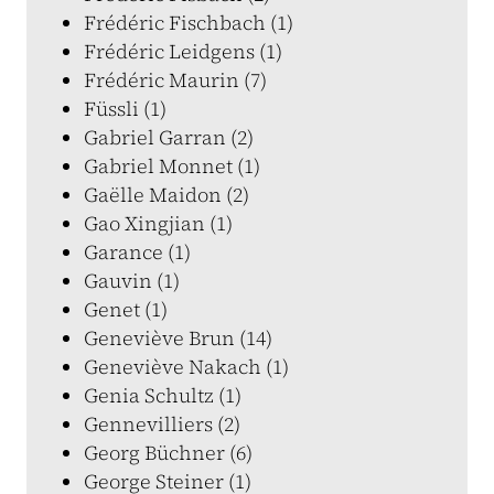
Frédéric Fischbach (1)
Frédéric Leidgens (1)
Frédéric Maurin (7)
Füssli (1)
Gabriel Garran (2)
Gabriel Monnet (1)
Gaëlle Maidon (2)
Gao Xingjian (1)
Garance (1)
Gauvin (1)
Genet (1)
Geneviève Brun (14)
Geneviève Nakach (1)
Genia Schultz (1)
Gennevilliers (2)
Georg Büchner (6)
George Steiner (1)