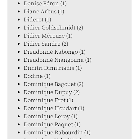
Denise Péron (1)
Diane Arbus (1)
Diderot (1)
Didier Goldschmidt (2)
Didier Méreuze (1)
Didier Sandre (2)
Dieudonné Kabongo (1)
Dieudonné Niangouna (1)
Dimitri Dimitriadis (1)
Dodine (1)
Dominique Bagouet (2)
Dominique Dupuy (2)
Dominique Frot (1)
Dominique Houdart (1)
Dominique Leroy (1)
Dominique Paquet (1)
Dominique Rabourdin (1)