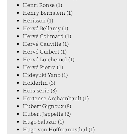
Henri Ronse (1)
Henry Bernstein (1)
Hérisson (1)
Hervé Bellamy (1)
Hervé Colimard (1)
Hervé Gauville (1)
Hervé Guibert (1)
Hervé Loichemol (1)
Hervé Pierre (1)
Hideyuki Yano (1)
Hölderlin (3)
Hors-série (8)
Hortense Archambault (1)
Hubert Gignoux (8)
Hubert Jappelle (2)
Hugo Salazar (1)
Hugo von Hoffmannsthal (1)