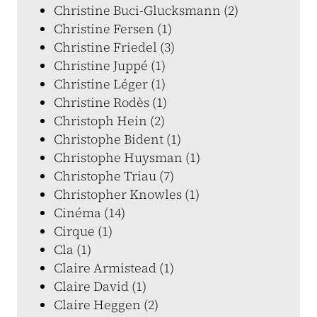
Christine Buci-Glucksmann (2)
Christine Fersen (1)
Christine Friedel (3)
Christine Juppé (1)
Christine Léger (1)
Christine Rodès (1)
Christoph Hein (2)
Christophe Bident (1)
Christophe Huysman (1)
Christophe Triau (7)
Christopher Knowles (1)
Cinéma (14)
Cirque (1)
Cla (1)
Claire Armistead (1)
Claire David (1)
Claire Heggen (2)