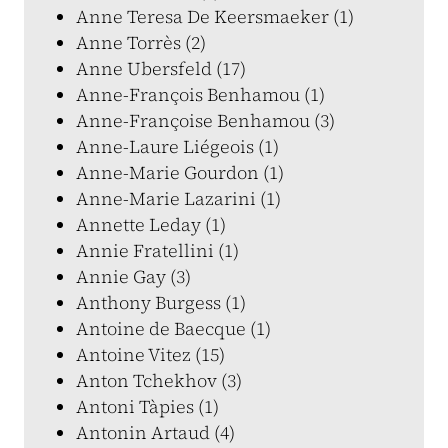
Anne Teresa De Keersmaeker (1)
Anne Torrès (2)
Anne Ubersfeld (17)
Anne-François Benhamou (1)
Anne-Françoise Benhamou (3)
Anne-Laure Liégeois (1)
Anne-Marie Gourdon (1)
Anne-Marie Lazarini (1)
Annette Leday (1)
Annie Fratellini (1)
Annie Gay (3)
Anthony Burgess (1)
Antoine de Baecque (1)
Antoine Vitez (15)
Anton Tchekhov (3)
Antoni Tàpies (1)
Antonin Artaud (4)