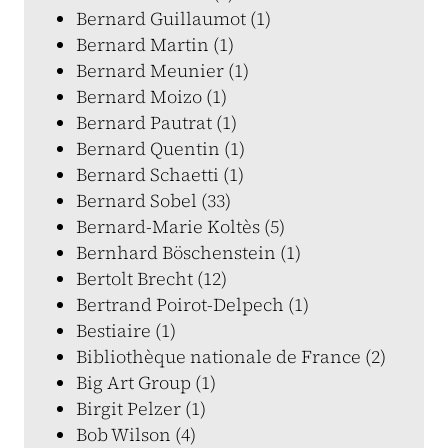
Bernard Guillaumot (1)
Bernard Martin (1)
Bernard Meunier (1)
Bernard Moizo (1)
Bernard Pautrat (1)
Bernard Quentin (1)
Bernard Schaetti (1)
Bernard Sobel (33)
Bernard-Marie Koltès (5)
Bernhard Böschenstein (1)
Bertolt Brecht (12)
Bertrand Poirot-Delpech (1)
Bestiaire (1)
Bibliothèque nationale de France (2)
Big Art Group (1)
Birgit Pelzer (1)
Bob Wilson (4)