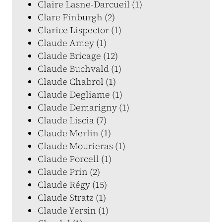
Claire Lasne-Darcueil (1)
Clare Finburgh (2)
Clarice Lispector (1)
Claude Amey (1)
Claude Bricage (12)
Claude Buchvald (1)
Claude Chabrol (1)
Claude Degliame (1)
Claude Demarigny (1)
Claude Liscia (7)
Claude Merlin (1)
Claude Mourieras (1)
Claude Porcell (1)
Claude Prin (2)
Claude Régy (15)
Claude Stratz (1)
Claude Yersin (1)