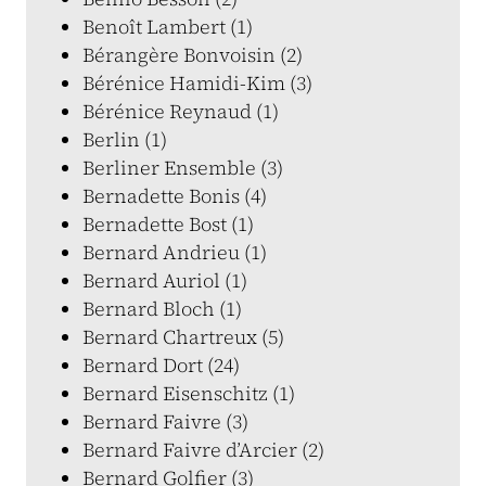
Benoît Lambert (1)
Bérangère Bonvoisin (2)
Bérénice Hamidi-Kim (3)
Bérénice Reynaud (1)
Berlin (1)
Berliner Ensemble (3)
Bernadette Bonis (4)
Bernadette Bost (1)
Bernard Andrieu (1)
Bernard Auriol (1)
Bernard Bloch (1)
Bernard Chartreux (5)
Bernard Dort (24)
Bernard Eisenschitz (1)
Bernard Faivre (3)
Bernard Faivre d’Arcier (2)
Bernard Golfier (3)