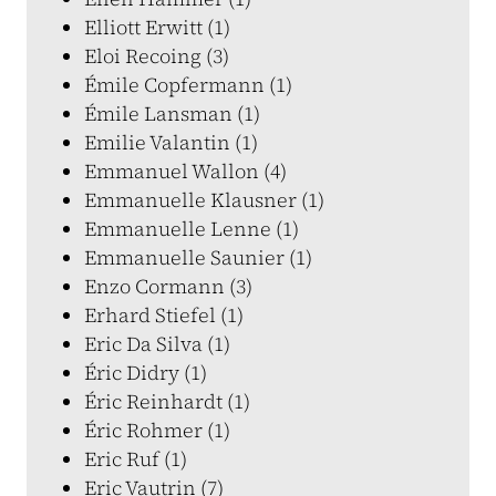
Elliott Erwitt (1)
Eloi Recoing (3)
Émile Copfermann (1)
Émile Lansman (1)
Emilie Valantin (1)
Emmanuel Wallon (4)
Emmanuelle Klausner (1)
Emmanuelle Lenne (1)
Emmanuelle Saunier (1)
Enzo Cormann (3)
Erhard Stiefel (1)
Eric Da Silva (1)
Éric Didry (1)
Éric Reinhardt (1)
Éric Rohmer (1)
Eric Ruf (1)
Eric Vautrin (7)