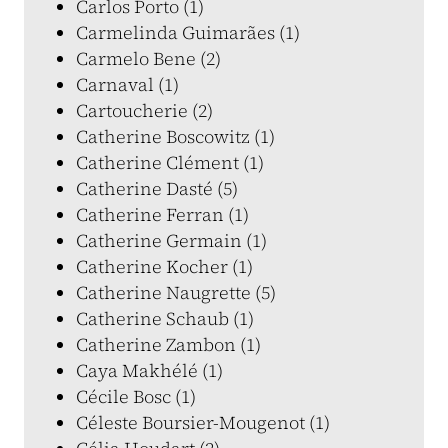
Carlos Porto (1)
Carmelinda Guimarães (1)
Carmelo Bene (2)
Carnaval (1)
Cartoucherie (2)
Catherine Boscowitz (1)
Catherine Clément (1)
Catherine Dasté (5)
Catherine Ferran (1)
Catherine Germain (1)
Catherine Kocher (1)
Catherine Naugrette (5)
Catherine Schaub (1)
Catherine Zambon (1)
Caya Makhélé (1)
Cécile Bosc (1)
Céleste Boursier-Mougenot (1)