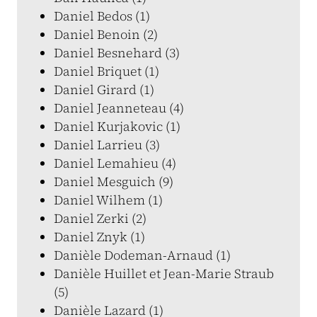
Daniel Bedos (1)
Daniel Benoin (2)
Daniel Besnehard (3)
Daniel Briquet (1)
Daniel Girard (1)
Daniel Jeanneteau (4)
Daniel Kurjakovic (1)
Daniel Larrieu (3)
Daniel Lemahieu (4)
Daniel Mesguich (9)
Daniel Wilhem (1)
Daniel Zerki (2)
Daniel Znyk (1)
Danièle Dodeman-Arnaud (1)
Danièle Huillet et Jean-Marie Straub
(5)
Danièle Lazard (1)