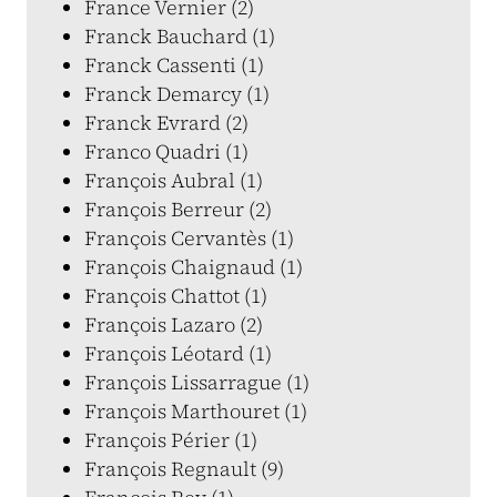
France Vernier (2)
Franck Bauchard (1)
Franck Cassenti (1)
Franck Demarcy (1)
Franck Evrard (2)
Franco Quadri (1)
François Aubral (1)
François Berreur (2)
François Cervantès (1)
François Chaignaud (1)
François Chattot (1)
François Lazaro (2)
François Léotard (1)
François Lissarrague (1)
François Marthouret (1)
François Périer (1)
François Regnault (9)