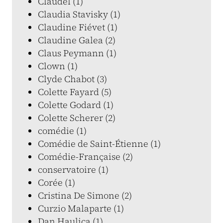
Claudel (1)
Claudia Stavisky (1)
Claudine Fiévet (1)
Claudine Galea (2)
Claus Peymann (1)
Clown (1)
Clyde Chabot (3)
Colette Fayard (5)
Colette Godard (1)
Colette Scherer (2)
comédie (1)
Comédie de Saint-Étienne (1)
Comédie-Française (2)
conservatoire (1)
Corée (1)
Cristina De Simone (2)
Curzio Malaparte (1)
Dan Haulica (1)