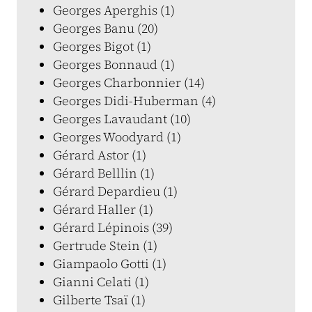
Georges Aperghis (1)
Georges Banu (20)
Georges Bigot (1)
Georges Bonnaud (1)
Georges Charbonnier (14)
Georges Didi-Huberman (4)
Georges Lavaudant (10)
Georges Woodyard (1)
Gérard Astor (1)
Gérard Belllin (1)
Gérard Depardieu (1)
Gérard Haller (1)
Gérard Lépinois (39)
Gertrude Stein (1)
Giampaolo Gotti (1)
Gianni Celati (1)
Gilberte Tsaï (1)