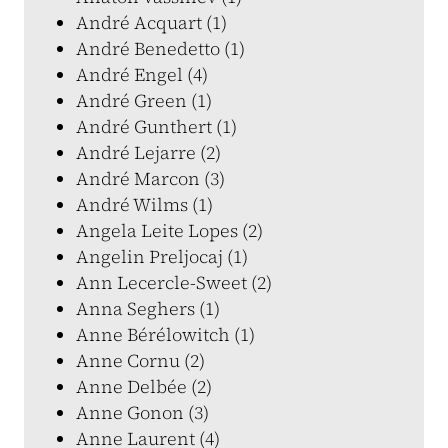
André Acquart (1)
André Benedetto (1)
André Engel (4)
André Green (1)
André Gunthert (1)
André Lejarre (2)
André Marcon (3)
André Wilms (1)
Angela Leite Lopes (2)
Angelin Preljocaj (1)
Ann Lecercle-Sweet (2)
Anna Seghers (1)
Anne Bérélowitch (1)
Anne Cornu (2)
Anne Delbée (2)
Anne Gonon (3)
Anne Laurent (4)