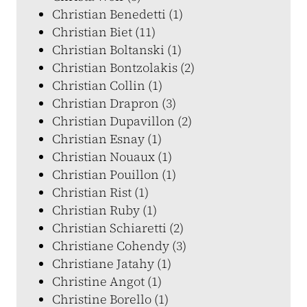
Christian Benedetti (1)
Christian Biet (11)
Christian Boltanski (1)
Christian Bontzolakis (2)
Christian Collin (1)
Christian Drapron (3)
Christian Dupavillon (2)
Christian Esnay (1)
Christian Nouaux (1)
Christian Pouillon (1)
Christian Rist (1)
Christian Ruby (1)
Christian Schiaretti (2)
Christiane Cohendy (3)
Christiane Jatahy (1)
Christine Angot (1)
Christine Borello (1)