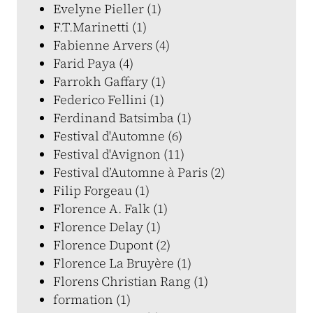
Evelyne Pieller (1)
F.T.Marinetti (1)
Fabienne Arvers (4)
Farid Paya (4)
Farrokh Gaffary (1)
Federico Fellini (1)
Ferdinand Batsimba (1)
Festival d'Automne (6)
Festival d'Avignon (11)
Festival d’Automne à Paris (2)
Filip Forgeau (1)
Florence A. Falk (1)
Florence Delay (1)
Florence Dupont (2)
Florence La Bruyère (1)
Florens Christian Rang (1)
formation (1)