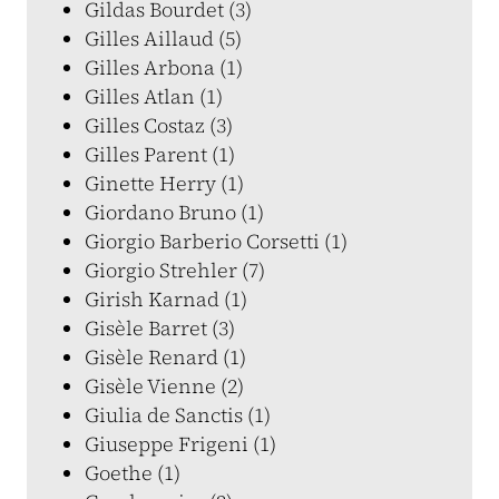
Gildas Bourdet (3)
Gilles Aillaud (5)
Gilles Arbona (1)
Gilles Atlan (1)
Gilles Costaz (3)
Gilles Parent (1)
Ginette Herry (1)
Giordano Bruno (1)
Giorgio Barberio Corsetti (1)
Giorgio Strehler (7)
Girish Karnad (1)
Gisèle Barret (3)
Gisèle Renard (1)
Gisèle Vienne (2)
Giulia de Sanctis (1)
Giuseppe Frigeni (1)
Goethe (1)