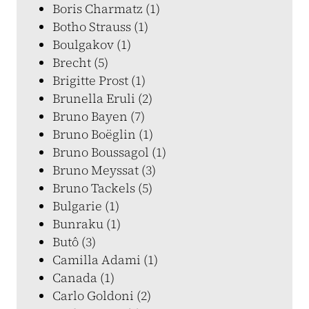
Boris Charmatz (1)
Botho Strauss (1)
Boulgakov (1)
Brecht (5)
Brigitte Prost (1)
Brunella Eruli (2)
Bruno Bayen (7)
Bruno Boëglin (1)
Bruno Boussagol (1)
Bruno Meyssat (3)
Bruno Tackels (5)
Bulgarie (1)
Bunraku (1)
Butô (3)
Camilla Adami (1)
Canada (1)
Carlo Goldoni (2)