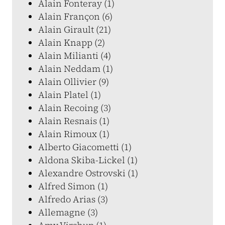
Alain Fonteray (1)
Alain Françon (6)
Alain Girault (21)
Alain Knapp (2)
Alain Milianti (4)
Alain Neddam (1)
Alain Ollivier (9)
Alain Platel (1)
Alain Recoing (3)
Alain Resnais (1)
Alain Rimoux (1)
Alberto Giacometti (1)
Aldona Skiba-Lickel (1)
Alexandre Ostrovski (1)
Alfred Simon (1)
Alfredo Arias (3)
Allemagne (3)