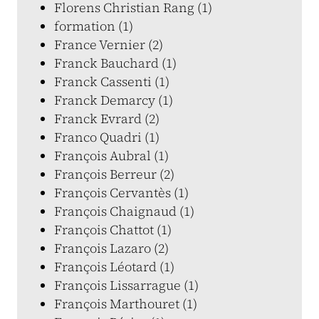
Florens Christian Rang (1)
formation (1)
France Vernier (2)
Franck Bauchard (1)
Franck Cassenti (1)
Franck Demarcy (1)
Franck Evrard (2)
Franco Quadri (1)
François Aubral (1)
François Berreur (2)
François Cervantès (1)
François Chaignaud (1)
François Chattot (1)
François Lazaro (2)
François Léotard (1)
François Lissarrague (1)
François Marthouret (1)