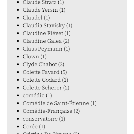
Claude Stratz (1)
Claude Yersin (1)
Claudel (1)
Claudia Stavisky (1)
Claudine Fiévet (1)
Claudine Galea (2)
Claus Peymann (1)
Clown (1)
Clyde Chabot (3)
Colette Fayard (5)
Colette Godard (1)
Colette Scherer (2)
comédie (1)
Comédie de Saint-Étienne (1)
Comédie-Française (2)
conservatoire (1)
Corée (1)