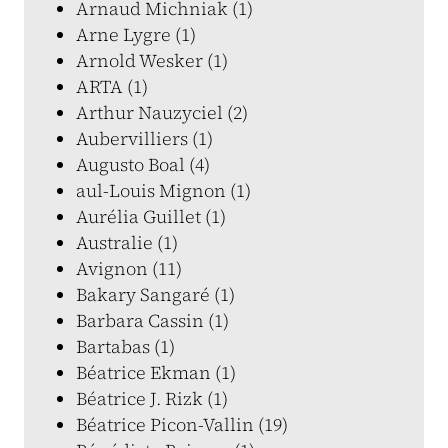
Arnaud Michniak (1)
Arne Lygre (1)
Arnold Wesker (1)
ARTA (1)
Arthur Nauzyciel (2)
Aubervilliers (1)
Augusto Boal (4)
aul-Louis Mignon (1)
Aurélia Guillet (1)
Australie (1)
Avignon (11)
Bakary Sangaré (1)
Barbara Cassin (1)
Bartabas (1)
Béatrice Ekman (1)
Béatrice J. Rizk (1)
Béatrice Picon-Vallin (19)