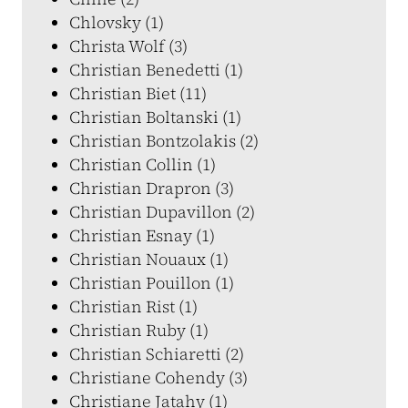
Chlovsky (1)
Christa Wolf (3)
Christian Benedetti (1)
Christian Biet (11)
Christian Boltanski (1)
Christian Bontzolakis (2)
Christian Collin (1)
Christian Drapron (3)
Christian Dupavillon (2)
Christian Esnay (1)
Christian Nouaux (1)
Christian Pouillon (1)
Christian Rist (1)
Christian Ruby (1)
Christian Schiaretti (2)
Christiane Cohendy (3)
Christiane Jatahy (1)