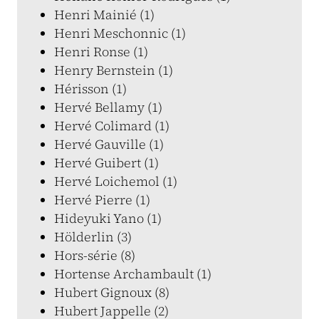
Henri Mainié (1)
Henri Meschonnic (1)
Henri Ronse (1)
Henry Bernstein (1)
Hérisson (1)
Hervé Bellamy (1)
Hervé Colimard (1)
Hervé Gauville (1)
Hervé Guibert (1)
Hervé Loichemol (1)
Hervé Pierre (1)
Hideyuki Yano (1)
Hölderlin (3)
Hors-série (8)
Hortense Archambault (1)
Hubert Gignoux (8)
Hubert Jappelle (2)