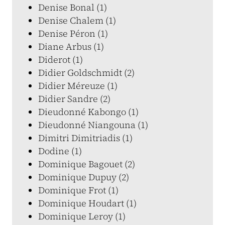
Denise Bonal (1)
Denise Chalem (1)
Denise Péron (1)
Diane Arbus (1)
Diderot (1)
Didier Goldschmidt (2)
Didier Méreuze (1)
Didier Sandre (2)
Dieudonné Kabongo (1)
Dieudonné Niangouna (1)
Dimitri Dimitriadis (1)
Dodine (1)
Dominique Bagouet (2)
Dominique Dupuy (2)
Dominique Frot (1)
Dominique Houdart (1)
Dominique Leroy (1)