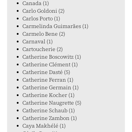
Canada (1)
Carlo Goldoni (2)
Carlos Porto (1)
Carmelinda Guimarães (1)
Carmelo Bene (2)
Carnaval (1)
Cartoucherie (2)
Catherine Boscowitz (1)
Catherine Clément (1)
Catherine Dasté (5)
Catherine Ferran (1)
Catherine Germain (1)
Catherine Kocher (1)
Catherine Naugrette (5)
Catherine Schaub (1)
Catherine Zambon (1)
Caya Makhélé (1)