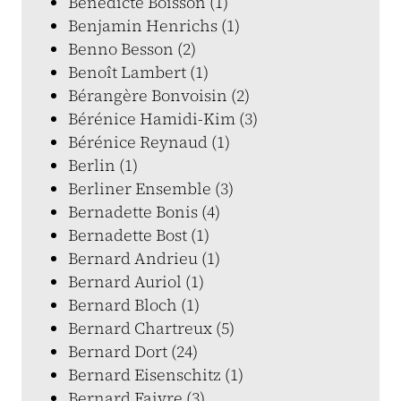
Bénédicte Boisson (1)
Benjamin Henrichs (1)
Benno Besson (2)
Benoît Lambert (1)
Bérangère Bonvoisin (2)
Bérénice Hamidi-Kim (3)
Bérénice Reynaud (1)
Berlin (1)
Berliner Ensemble (3)
Bernadette Bonis (4)
Bernadette Bost (1)
Bernard Andrieu (1)
Bernard Auriol (1)
Bernard Bloch (1)
Bernard Chartreux (5)
Bernard Dort (24)
Bernard Eisenschitz (1)
Bernard Faivre (3)