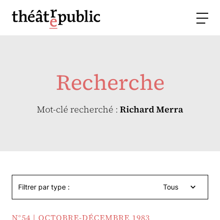
Recherche
Mot-clé recherché :
Richard Merra
Filtrer par type :
Tous
N°54 | OCTOBRE-DÉCEMBRE 1983