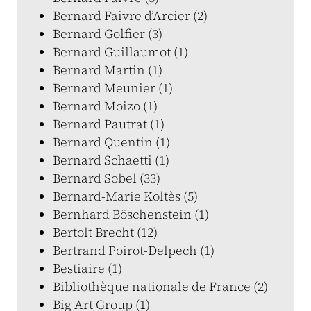
Bernard Faivre d’Arcier (2)
Bernard Golfier (3)
Bernard Guillaumot (1)
Bernard Martin (1)
Bernard Meunier (1)
Bernard Moizo (1)
Bernard Pautrat (1)
Bernard Quentin (1)
Bernard Schaetti (1)
Bernard Sobel (33)
Bernard-Marie Koltès (5)
Bernhard Böschenstein (1)
Bertolt Brecht (12)
Bertrand Poirot-Delpech (1)
Bestiaire (1)
Bibliothèque nationale de France (2)
Big Art Group (1)