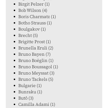
Birgit Pelzer (1)
Bob Wilson (4)
Boris Charmatz (1)
Botho Strauss (1)
Boulgakov (1)
Brecht (5)
Brigitte Prost (1)
Brunella Eruli (2)
Bruno Bayen (7)
Bruno Boëglin (1)
Bruno Boussagol (1)
Bruno Meyssat (3)
Bruno Tackels (5)
Bulgarie (1)
Bunraku (1)
Butô (3)
Camilla Adami (1)