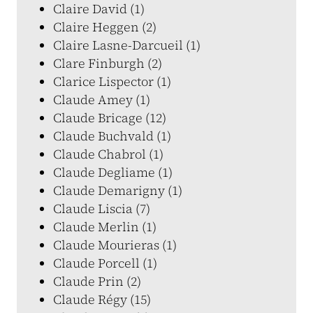
Claire David (1)
Claire Heggen (2)
Claire Lasne-Darcueil (1)
Clare Finburgh (2)
Clarice Lispector (1)
Claude Amey (1)
Claude Bricage (12)
Claude Buchvald (1)
Claude Chabrol (1)
Claude Degliame (1)
Claude Demarigny (1)
Claude Liscia (7)
Claude Merlin (1)
Claude Mourieras (1)
Claude Porcell (1)
Claude Prin (2)
Claude Régy (15)