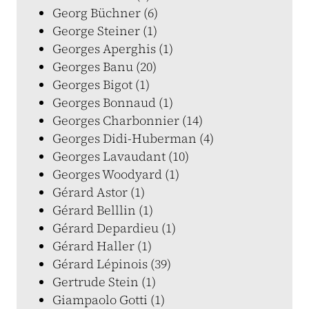
Georg Büchner (6)
George Steiner (1)
Georges Aperghis (1)
Georges Banu (20)
Georges Bigot (1)
Georges Bonnaud (1)
Georges Charbonnier (14)
Georges Didi-Huberman (4)
Georges Lavaudant (10)
Georges Woodyard (1)
Gérard Astor (1)
Gérard Belllin (1)
Gérard Depardieu (1)
Gérard Haller (1)
Gérard Lépinois (39)
Gertrude Stein (1)
Giampaolo Gotti (1)