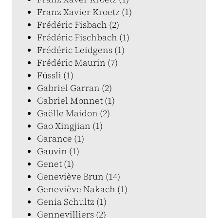
Franz Xavier Kroetz (1)
Frédéric Fisbach (2)
Frédéric Fischbach (1)
Frédéric Leidgens (1)
Frédéric Maurin (7)
Füssli (1)
Gabriel Garran (2)
Gabriel Monnet (1)
Gaëlle Maidon (2)
Gao Xingjian (1)
Garance (1)
Gauvin (1)
Genet (1)
Geneviève Brun (14)
Geneviève Nakach (1)
Genia Schultz (1)
Gennevilliers (2)