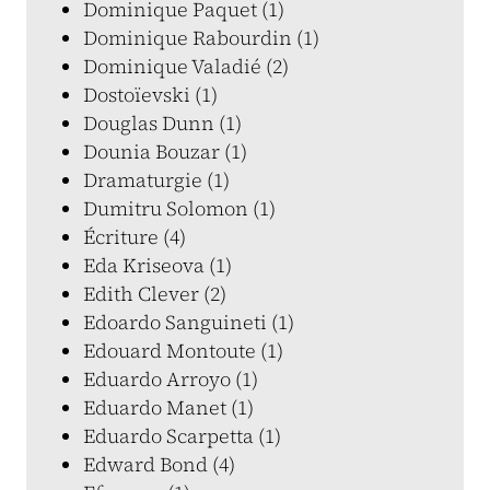
Dominique Paquet (1)
Dominique Rabourdin (1)
Dominique Valadié (2)
Dostoïevski (1)
Douglas Dunn (1)
Dounia Bouzar (1)
Dramaturgie (1)
Dumitru Solomon (1)
Écriture (4)
Eda Kriseova (1)
Edith Clever (2)
Edoardo Sanguineti (1)
Edouard Montoute (1)
Eduardo Arroyo (1)
Eduardo Manet (1)
Eduardo Scarpetta (1)
Edward Bond (4)