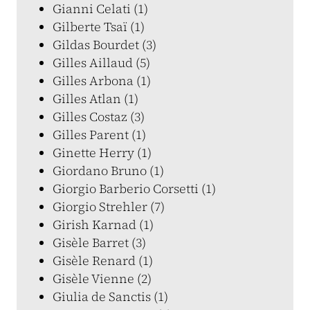
Gianni Celati (1)
Gilberte Tsaï (1)
Gildas Bourdet (3)
Gilles Aillaud (5)
Gilles Arbona (1)
Gilles Atlan (1)
Gilles Costaz (3)
Gilles Parent (1)
Ginette Herry (1)
Giordano Bruno (1)
Giorgio Barberio Corsetti (1)
Giorgio Strehler (7)
Girish Karnad (1)
Gisèle Barret (3)
Gisèle Renard (1)
Gisèle Vienne (2)
Giulia de Sanctis (1)