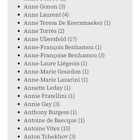
Anne Gonon (3)
Anne Laurent (4)
Anne Teresa De Keersmaeker (1)
Anne Torrès (2)
Anne Ubersfeld (17)
Anne-François Benhamou (1)
Anne-Françoise Benhamou (3)
Anne-Laure Liégeois (1)
Anne-Marie Gourdon (1)
Anne-Marie Lazarini (1)
Annette Leday (1)
Annie Fratellini (1)
Annie Gay (3)
Anthony Burgess (1)
Antoine de Baecque (1)
Antoine Vitez (15)
Anton Tchekhov (3)