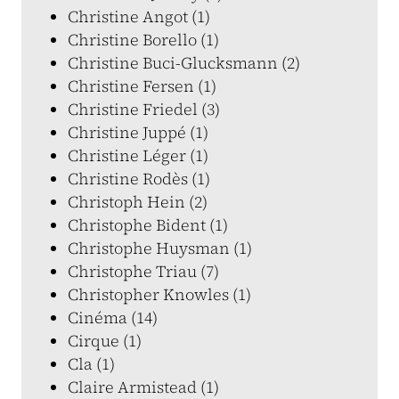
Christine Angot (1)
Christine Borello (1)
Christine Buci-Glucksmann (2)
Christine Fersen (1)
Christine Friedel (3)
Christine Juppé (1)
Christine Léger (1)
Christine Rodès (1)
Christoph Hein (2)
Christophe Bident (1)
Christophe Huysman (1)
Christophe Triau (7)
Christopher Knowles (1)
Cinéma (14)
Cirque (1)
Cla (1)
Claire Armistead (1)