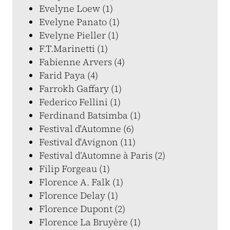
Evelyne Loew (1)
Evelyne Panato (1)
Evelyne Pieller (1)
F.T.Marinetti (1)
Fabienne Arvers (4)
Farid Paya (4)
Farrokh Gaffary (1)
Federico Fellini (1)
Ferdinand Batsimba (1)
Festival d'Automne (6)
Festival d'Avignon (11)
Festival d’Automne à Paris (2)
Filip Forgeau (1)
Florence A. Falk (1)
Florence Delay (1)
Florence Dupont (2)
Florence La Bruyère (1)