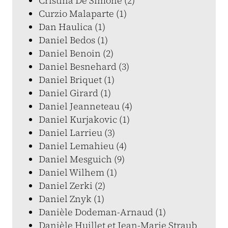
Cristina De Simone (2)
Curzio Malaparte (1)
Dan Haulica (1)
Daniel Bedos (1)
Daniel Benoin (2)
Daniel Besnehard (3)
Daniel Briquet (1)
Daniel Girard (1)
Daniel Jeanneteau (4)
Daniel Kurjakovic (1)
Daniel Larrieu (3)
Daniel Lemahieu (4)
Daniel Mesguich (9)
Daniel Wilhem (1)
Daniel Zerki (2)
Daniel Znyk (1)
Danièle Dodeman-Arnaud (1)
Danièle Huillet et Jean-Marie Straub