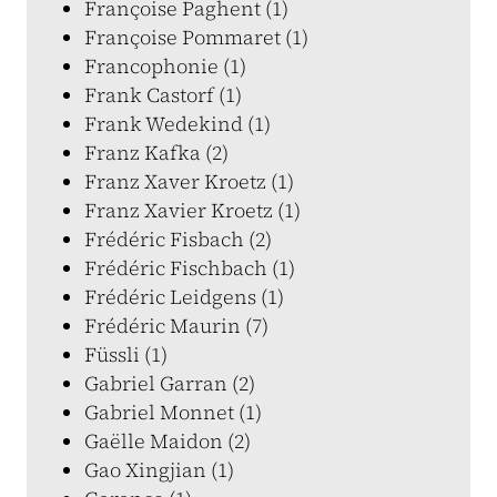
Françoise Paghent (1)
Françoise Pommaret (1)
Francophonie (1)
Frank Castorf (1)
Frank Wedekind (1)
Franz Kafka (2)
Franz Xaver Kroetz (1)
Franz Xavier Kroetz (1)
Frédéric Fisbach (2)
Frédéric Fischbach (1)
Frédéric Leidgens (1)
Frédéric Maurin (7)
Füssli (1)
Gabriel Garran (2)
Gabriel Monnet (1)
Gaëlle Maidon (2)
Gao Xingjian (1)