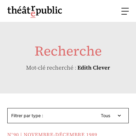
Recherche
Mot-clé recherché :
Edith Clever
Filtrer par type :
Tous
N°90 | NOVEMBRE-DÉCEMBRE 1989