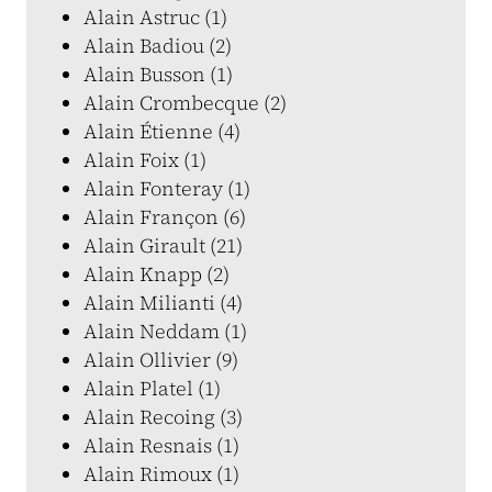
Alain Astruc (1)
Alain Badiou (2)
Alain Busson (1)
Alain Crombecque (2)
Alain Étienne (4)
Alain Foix (1)
Alain Fonteray (1)
Alain Françon (6)
Alain Girault (21)
Alain Knapp (2)
Alain Milianti (4)
Alain Neddam (1)
Alain Ollivier (9)
Alain Platel (1)
Alain Recoing (3)
Alain Resnais (1)
Alain Rimoux (1)