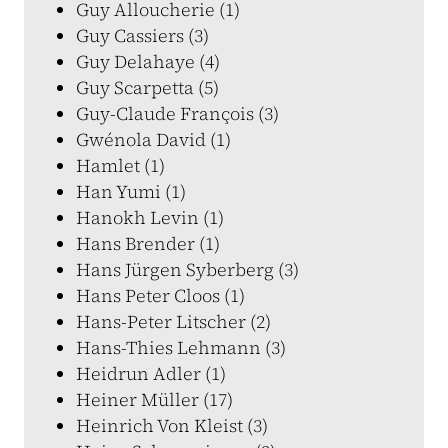
Guy Alloucherie (1)
Guy Cassiers (3)
Guy Delahaye (4)
Guy Scarpetta (5)
Guy-Claude François (3)
Gwénola David (1)
Hamlet (1)
Han Yumi (1)
Hanokh Levin (1)
Hans Brender (1)
Hans Jürgen Syberberg (3)
Hans Peter Cloos (1)
Hans-Peter Litscher (2)
Hans-Thies Lehmann (3)
Heidrun Adler (1)
Heiner Müller (17)
Heinrich Von Kleist (3)