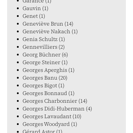
Garance (1)
Gauvin (1)
Genet (1)
Geneviève Brun (14)
Geneviève Nakach (1)
Genia Schultz (1)
Gennevilliers (2)
Georg Büchner (6)
George Steiner (1)
Georges Aperghis (1)
Georges Banu (20)
Georges Bigot (1)
Georges Bonnaud (1)
Georges Charbonnier (14)
Georges Didi-Huberman (4)
Georges Lavaudant (10)
Georges Woodyard (1)
Gérard Astor (1)