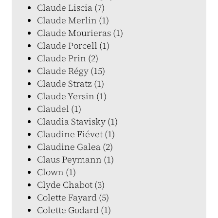
Claude Liscia (7)
Claude Merlin (1)
Claude Mourieras (1)
Claude Porcell (1)
Claude Prin (2)
Claude Régy (15)
Claude Stratz (1)
Claude Yersin (1)
Claudel (1)
Claudia Stavisky (1)
Claudine Fiévet (1)
Claudine Galea (2)
Claus Peymann (1)
Clown (1)
Clyde Chabot (3)
Colette Fayard (5)
Colette Godard (1)