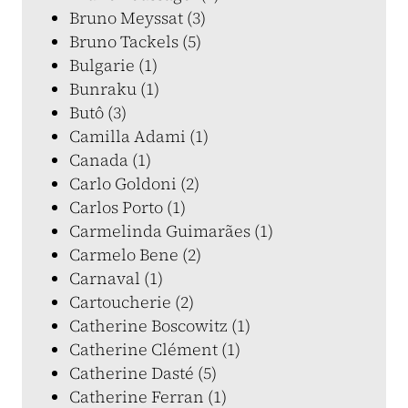
Bruno Meyssat (3)
Bruno Tackels (5)
Bulgarie (1)
Bunraku (1)
Butô (3)
Camilla Adami (1)
Canada (1)
Carlo Goldoni (2)
Carlos Porto (1)
Carmelinda Guimarães (1)
Carmelo Bene (2)
Carnaval (1)
Cartoucherie (2)
Catherine Boscowitz (1)
Catherine Clément (1)
Catherine Dasté (5)
Catherine Ferran (1)