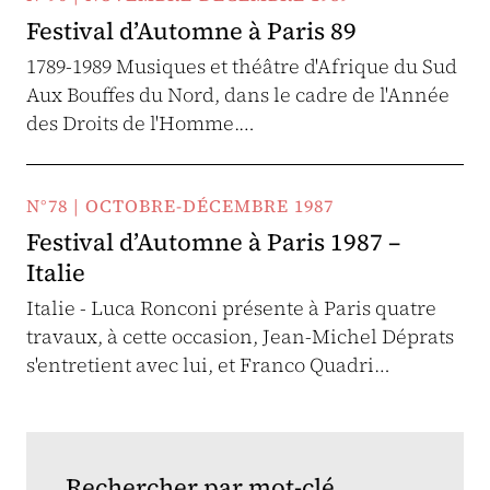
Festival d’Automne à Paris 89
1789-1989 Musiques et théâtre d'Afrique du Sud
Aux Bouffes du Nord, dans le cadre de l'Année
des Droits de l'Homme.…
N°78 | OCTOBRE-DÉCEMBRE 1987
Festival d’Automne à Paris 1987 –
Italie
Italie - Luca Ronconi présente à Paris quatre
travaux, à cette occasion, Jean-Michel Déprats
s'entretient avec lui, et Franco Quadri…
Rechercher par mot-clé