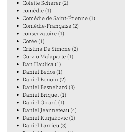
Colette Scherer (2)
comédie (1)
Comédie de Saint-Étienne (1)
Comédie-Française (2)
conservatoire (1)
Corée (1)
Cristina De Simone (2)
Curzio Malaparte (1)
Dan Haulica (1)
Daniel Bedos (1)
Daniel Benoin (2)
Daniel Besnehard (3)
Daniel Briquet (1)
Daniel Girard (1)
Daniel Jeanneteau (4)
Daniel Kurjakovic (1)
Daniel Larrieu (3)