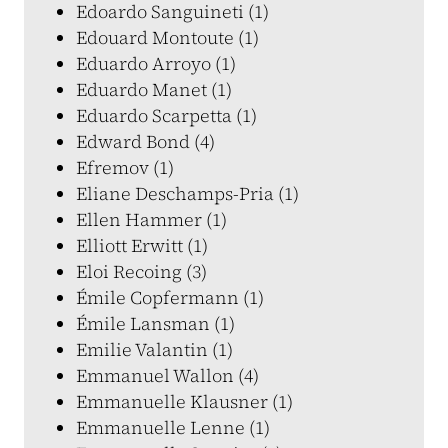
Edoardo Sanguineti (1)
Edouard Montoute (1)
Eduardo Arroyo (1)
Eduardo Manet (1)
Eduardo Scarpetta (1)
Edward Bond (4)
Efremov (1)
Eliane Deschamps-Pria (1)
Ellen Hammer (1)
Elliott Erwitt (1)
Eloi Recoing (3)
Émile Copfermann (1)
Émile Lansman (1)
Emilie Valantin (1)
Emmanuel Wallon (4)
Emmanuelle Klausner (1)
Emmanuelle Lenne (1)