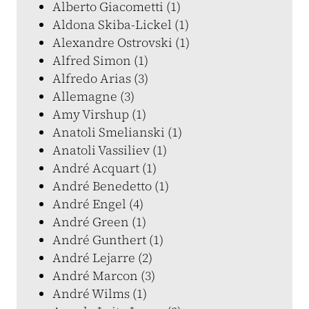
Alberto Giacometti (1)
Aldona Skiba-Lickel (1)
Alexandre Ostrovski (1)
Alfred Simon (1)
Alfredo Arias (3)
Allemagne (3)
Amy Virshup (1)
Anatoli Smelianski (1)
Anatoli Vassiliev (1)
André Acquart (1)
André Benedetto (1)
André Engel (4)
André Green (1)
André Gunthert (1)
André Lejarre (2)
André Marcon (3)
André Wilms (1)