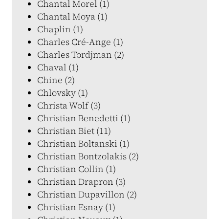
Chantal Morel (1)
Chantal Moya (1)
Chaplin (1)
Charles Cré-Ange (1)
Charles Tordjman (2)
Chaval (1)
Chine (2)
Chlovsky (1)
Christa Wolf (3)
Christian Benedetti (1)
Christian Biet (11)
Christian Boltanski (1)
Christian Bontzolakis (2)
Christian Collin (1)
Christian Drapron (3)
Christian Dupavillon (2)
Christian Esnay (1)