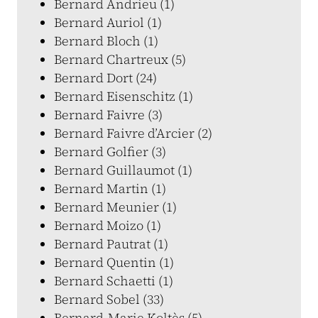
Bernard Andrieu (1)
Bernard Auriol (1)
Bernard Bloch (1)
Bernard Chartreux (5)
Bernard Dort (24)
Bernard Eisenschitz (1)
Bernard Faivre (3)
Bernard Faivre d’Arcier (2)
Bernard Golfier (3)
Bernard Guillaumot (1)
Bernard Martin (1)
Bernard Meunier (1)
Bernard Moizo (1)
Bernard Pautrat (1)
Bernard Quentin (1)
Bernard Schaetti (1)
Bernard Sobel (33)
Bernard-Marie Koltès (5)