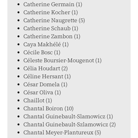
Catherine Germain (1)
Catherine Kocher (1)
Catherine Naugrette (5)
Catherine Schaub (1)
Catherine Zambon (1)
Caya Makhélé (1)
Cécile Bosc (1)
Céleste Boursier-Mougenot (1)
Célia Houdart (2)
Céline Hersant (1)
César Domela (1)
César Oliva (1)
Chaillot (1)
Chantal Boiron (10)
Chantal Guinebault-Slamowicz (1)
Chantal Guinebault-Szlamowicz (2)
Chantal Meyer-Plantureux (5)