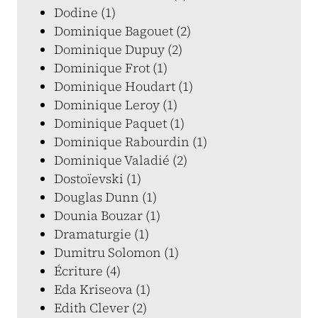
Dodine (1)
Dominique Bagouet (2)
Dominique Dupuy (2)
Dominique Frot (1)
Dominique Houdart (1)
Dominique Leroy (1)
Dominique Paquet (1)
Dominique Rabourdin (1)
Dominique Valadié (2)
Dostoïevski (1)
Douglas Dunn (1)
Dounia Bouzar (1)
Dramaturgie (1)
Dumitru Solomon (1)
Écriture (4)
Eda Kriseova (1)
Edith Clever (2)