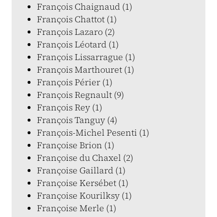
François Chaignaud (1)
François Chattot (1)
François Lazaro (2)
François Léotard (1)
François Lissarrague (1)
François Marthouret (1)
François Périer (1)
François Regnault (9)
François Rey (1)
François Tanguy (4)
François-Michel Pesenti (1)
Françoise Brion (1)
Françoise du Chaxel (2)
Françoise Gaillard (1)
Françoise Kersébet (1)
Françoise Kourilksy (1)
Françoise Merle (1)