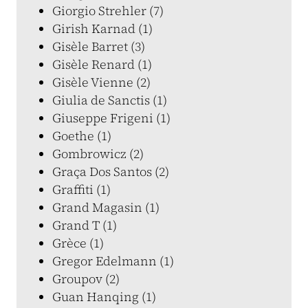
Giorgio Strehler (7)
Girish Karnad (1)
Gisèle Barret (3)
Gisèle Renard (1)
Gisèle Vienne (2)
Giulia de Sanctis (1)
Giuseppe Frigeni (1)
Goethe (1)
Gombrowicz (2)
Graça Dos Santos (2)
Graffiti (1)
Grand Magasin (1)
Grand T (1)
Grèce (1)
Gregor Edelmann (1)
Groupov (2)
Guan Hanqing (1)