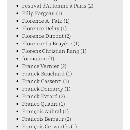
Festival d’Automne à Paris (2)
Filip Forgeau (1)
Florence A. Falk (1)
Florence Delay (1)
Florence Dupont (2)
Florence La Bruyère (1)
Florens Christian Rang (1)
formation (1)
France Vernier (2)
Franck Bauchard (1)
Franck Cassenti (1)
Franck Demarcy (1)
Franck Evrard (2)
Franco Quadri (1)
François Aubral (1)
François Berreur (2)
François Cervantès (1)