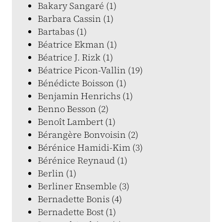
Bakary Sangaré (1)
Barbara Cassin (1)
Bartabas (1)
Béatrice Ekman (1)
Béatrice J. Rizk (1)
Béatrice Picon-Vallin (19)
Bénédicte Boisson (1)
Benjamin Henrichs (1)
Benno Besson (2)
Benoît Lambert (1)
Bérangère Bonvoisin (2)
Bérénice Hamidi-Kim (3)
Bérénice Reynaud (1)
Berlin (1)
Berliner Ensemble (3)
Bernadette Bonis (4)
Bernadette Bost (1)