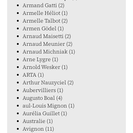
Armand Gatti (2)
Armelle Héliot (1)
Armelle Talbot (2)
Armen Gödel (1)
Arnaud Maisetti (2)
Arnaud Meunier (2)
Arnaud Michniak (1)
Arne Lygre (1)
Arnold Wesker (1)
ARTA (1)
Arthur Nauzyciel (2)
Aubervilliers (1)
Augusto Boal (4)
aul-Louis Mignon (1)
Aurélia Guillet (1)
Australie (1)
Avignon (11)