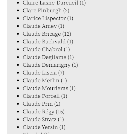
Claire Lasne-Darcueil (1)
Clare Finburgh (2)
Clarice Lispector (1)
Claude Amey (1)
Claude Bricage (12)
Claude Buchvald (1)
Claude Chabrol (1)
Claude Degliame (1)
Claude Demarigny (1)
Claude Liscia (7)
Claude Merlin (1)
Claude Mourieras (1)
Claude Porcell (1)
Claude Prin (2)
Claude Régy (15)
Claude Stratz (1)
Claude Yersin (1)