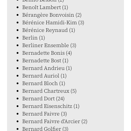
Benoît Lambert (1)
Bérangère Bonvoisin (2)
Bérénice Hamidi-Kim (3)
Bérénice Reynaud (1)
Berlin (1)
Berliner Ensemble (3)
Bernadette Bonis (4)
Bernadette Bost (1)
Bernard Andrieu (1)
Bernard Auriol (1)
Bernard Bloch (1)
Bernard Chartreux (5)
Bernard Dort (24)
Bernard Eisenschitz (1)
Bernard Faivre (3)
Bernard Faivre d’Arcier (2)
Bernard Golfier (3)