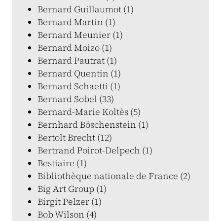
Bernard Guillaumot (1)
Bernard Martin (1)
Bernard Meunier (1)
Bernard Moizo (1)
Bernard Pautrat (1)
Bernard Quentin (1)
Bernard Schaetti (1)
Bernard Sobel (33)
Bernard-Marie Koltès (5)
Bernhard Böschenstein (1)
Bertolt Brecht (12)
Bertrand Poirot-Delpech (1)
Bestiaire (1)
Bibliothèque nationale de France (2)
Big Art Group (1)
Birgit Pelzer (1)
Bob Wilson (4)