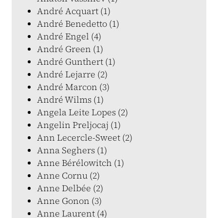
André Acquart (1)
André Benedetto (1)
André Engel (4)
André Green (1)
André Gunthert (1)
André Lejarre (2)
André Marcon (3)
André Wilms (1)
Angela Leite Lopes (2)
Angelin Preljocaj (1)
Ann Lecercle-Sweet (2)
Anna Seghers (1)
Anne Bérélowitch (1)
Anne Cornu (2)
Anne Delbée (2)
Anne Gonon (3)
Anne Laurent (4)