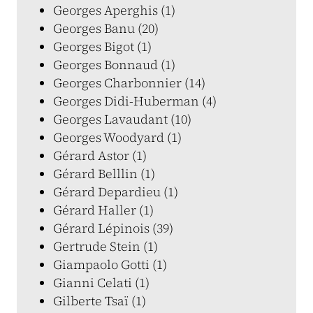
Georges Aperghis (1)
Georges Banu (20)
Georges Bigot (1)
Georges Bonnaud (1)
Georges Charbonnier (14)
Georges Didi-Huberman (4)
Georges Lavaudant (10)
Georges Woodyard (1)
Gérard Astor (1)
Gérard Belllin (1)
Gérard Depardieu (1)
Gérard Haller (1)
Gérard Lépinois (39)
Gertrude Stein (1)
Giampaolo Gotti (1)
Gianni Celati (1)
Gilberte Tsaï (1)