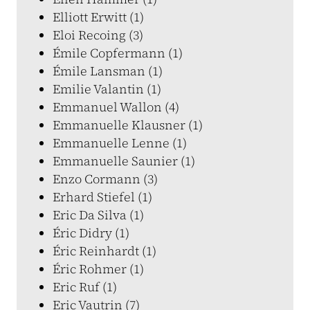
Elliott Erwitt (1)
Eloi Recoing (3)
Émile Copfermann (1)
Émile Lansman (1)
Emilie Valantin (1)
Emmanuel Wallon (4)
Emmanuelle Klausner (1)
Emmanuelle Lenne (1)
Emmanuelle Saunier (1)
Enzo Cormann (3)
Erhard Stiefel (1)
Eric Da Silva (1)
Éric Didry (1)
Éric Reinhardt (1)
Éric Rohmer (1)
Eric Ruf (1)
Eric Vautrin (7)