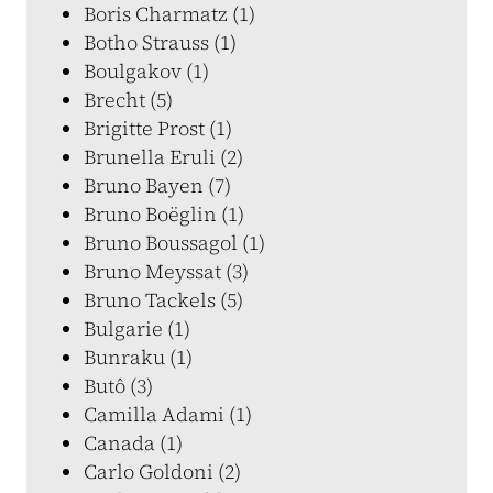
Boris Charmatz (1)
Botho Strauss (1)
Boulgakov (1)
Brecht (5)
Brigitte Prost (1)
Brunella Eruli (2)
Bruno Bayen (7)
Bruno Boëglin (1)
Bruno Boussagol (1)
Bruno Meyssat (3)
Bruno Tackels (5)
Bulgarie (1)
Bunraku (1)
Butô (3)
Camilla Adami (1)
Canada (1)
Carlo Goldoni (2)