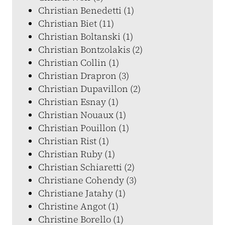
Christian Benedetti (1)
Christian Biet (11)
Christian Boltanski (1)
Christian Bontzolakis (2)
Christian Collin (1)
Christian Drapron (3)
Christian Dupavillon (2)
Christian Esnay (1)
Christian Nouaux (1)
Christian Pouillon (1)
Christian Rist (1)
Christian Ruby (1)
Christian Schiaretti (2)
Christiane Cohendy (3)
Christiane Jatahy (1)
Christine Angot (1)
Christine Borello (1)