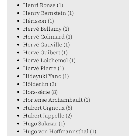
Henri Ronse (1)
Henry Bernstein (1)
Hérisson (1)
Hervé Bellamy (1)
Hervé Colimard (1)
Hervé Gauville (1)
Hervé Guibert (1)
Hervé Loichemol (1)
Hervé Pierre (1)
Hideyuki Yano (1)
Hölderlin (3)
Hors-série (8)
Hortense Archambault (1)
Hubert Gignoux (8)
Hubert Jappelle (2)
Hugo Salazar (1)
Hugo von Hoffmannsthal (1)