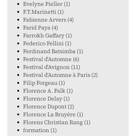
Evelyne Pieller (1)
F.T.Marinetti (1)
Fabienne Arvers (4)
Farid Paya (4)
Farrokh Gaffary (1)
Federico Fellini (1)
Ferdinand Batsimba (1)
Festival d'Automne (6)
Festival d'Avignon (11)
Festival d’Automne à Paris (2)
Filip Forgeau (1)
Florence A. Falk (1)
Florence Delay (1)
Florence Dupont (2)
Florence La Bruyère (1)
Florens Christian Rang (1)
formation (1)