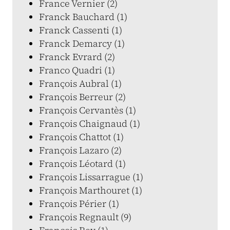
France Vernier (2)
Franck Bauchard (1)
Franck Cassenti (1)
Franck Demarcy (1)
Franck Evrard (2)
Franco Quadri (1)
François Aubral (1)
François Berreur (2)
François Cervantès (1)
François Chaignaud (1)
François Chattot (1)
François Lazaro (2)
François Léotard (1)
François Lissarrague (1)
François Marthouret (1)
François Périer (1)
François Regnault (9)