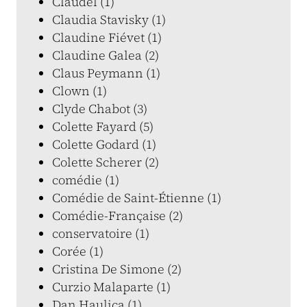
Claudel (1)
Claudia Stavisky (1)
Claudine Fiévet (1)
Claudine Galea (2)
Claus Peymann (1)
Clown (1)
Clyde Chabot (3)
Colette Fayard (5)
Colette Godard (1)
Colette Scherer (2)
comédie (1)
Comédie de Saint-Étienne (1)
Comédie-Française (2)
conservatoire (1)
Corée (1)
Cristina De Simone (2)
Curzio Malaparte (1)
Dan Haulica (1)