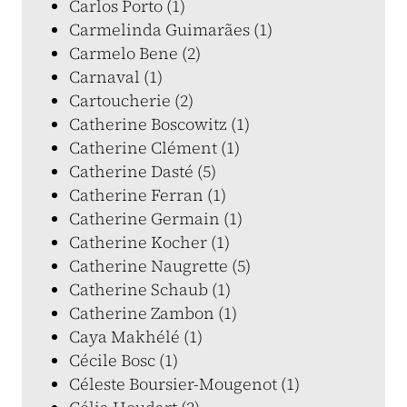
Carlos Porto (1)
Carmelinda Guimarães (1)
Carmelo Bene (2)
Carnaval (1)
Cartoucherie (2)
Catherine Boscowitz (1)
Catherine Clément (1)
Catherine Dasté (5)
Catherine Ferran (1)
Catherine Germain (1)
Catherine Kocher (1)
Catherine Naugrette (5)
Catherine Schaub (1)
Catherine Zambon (1)
Caya Makhélé (1)
Cécile Bosc (1)
Céleste Boursier-Mougenot (1)