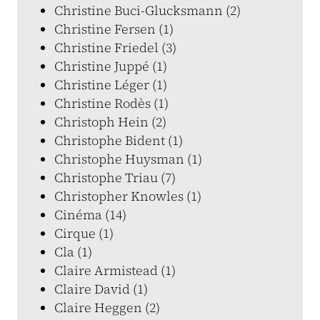
Christine Buci-Glucksmann (2)
Christine Fersen (1)
Christine Friedel (3)
Christine Juppé (1)
Christine Léger (1)
Christine Rodès (1)
Christoph Hein (2)
Christophe Bident (1)
Christophe Huysman (1)
Christophe Triau (7)
Christopher Knowles (1)
Cinéma (14)
Cirque (1)
Cla (1)
Claire Armistead (1)
Claire David (1)
Claire Heggen (2)