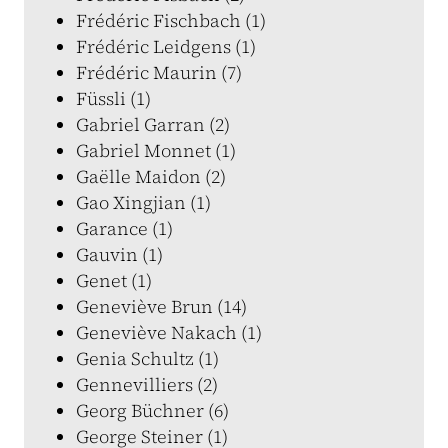
Frédéric Fischbach (1)
Frédéric Leidgens (1)
Frédéric Maurin (7)
Füssli (1)
Gabriel Garran (2)
Gabriel Monnet (1)
Gaëlle Maidon (2)
Gao Xingjian (1)
Garance (1)
Gauvin (1)
Genet (1)
Geneviève Brun (14)
Geneviève Nakach (1)
Genia Schultz (1)
Gennevilliers (2)
Georg Büchner (6)
George Steiner (1)