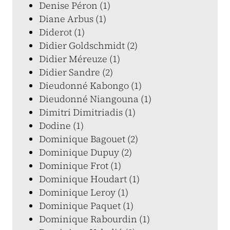
Denise Péron (1)
Diane Arbus (1)
Diderot (1)
Didier Goldschmidt (2)
Didier Méreuze (1)
Didier Sandre (2)
Dieudonné Kabongo (1)
Dieudonné Niangouna (1)
Dimitri Dimitriadis (1)
Dodine (1)
Dominique Bagouet (2)
Dominique Dupuy (2)
Dominique Frot (1)
Dominique Houdart (1)
Dominique Leroy (1)
Dominique Paquet (1)
Dominique Rabourdin (1)