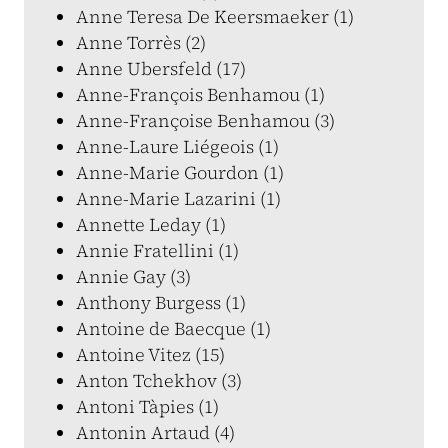
Anne Teresa De Keersmaeker (1)
Anne Torrès (2)
Anne Ubersfeld (17)
Anne-François Benhamou (1)
Anne-Françoise Benhamou (3)
Anne-Laure Liégeois (1)
Anne-Marie Gourdon (1)
Anne-Marie Lazarini (1)
Annette Leday (1)
Annie Fratellini (1)
Annie Gay (3)
Anthony Burgess (1)
Antoine de Baecque (1)
Antoine Vitez (15)
Anton Tchekhov (3)
Antoni Tàpies (1)
Antonin Artaud (4)