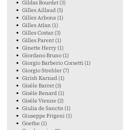
Gildas Bourdet (3)
Gilles Aillaud (5)
Gilles Arbona (1)
Gilles Atlan (1)
Gilles Costaz (3)
Gilles Parent (1)
Ginette Herry (1)
Giordano Bruno (1)
Giorgio Barberio Corsetti (1)
Giorgio Strehler (7)
Girish Karnad (1)
Gisèle Barret (3)
Gisèle Renard (1)
Gisèle Vienne (2)
Giulia de Sanctis (1)
Giuseppe Frigeni (1)
Goethe (1)