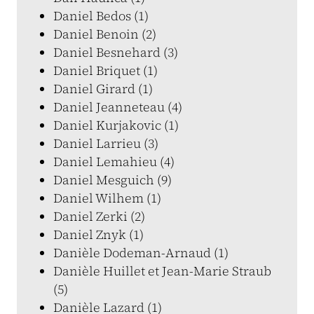
Daniel Bedos (1)
Daniel Benoin (2)
Daniel Besnehard (3)
Daniel Briquet (1)
Daniel Girard (1)
Daniel Jeanneteau (4)
Daniel Kurjakovic (1)
Daniel Larrieu (3)
Daniel Lemahieu (4)
Daniel Mesguich (9)
Daniel Wilhem (1)
Daniel Zerki (2)
Daniel Znyk (1)
Danièle Dodeman-Arnaud (1)
Danièle Huillet et Jean-Marie Straub
(5)
Danièle Lazard (1)