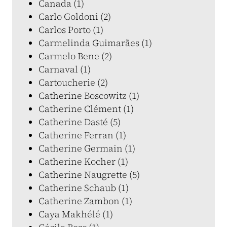
Canada (1)
Carlo Goldoni (2)
Carlos Porto (1)
Carmelinda Guimarães (1)
Carmelo Bene (2)
Carnaval (1)
Cartoucherie (2)
Catherine Boscowitz (1)
Catherine Clément (1)
Catherine Dasté (5)
Catherine Ferran (1)
Catherine Germain (1)
Catherine Kocher (1)
Catherine Naugrette (5)
Catherine Schaub (1)
Catherine Zambon (1)
Caya Makhélé (1)