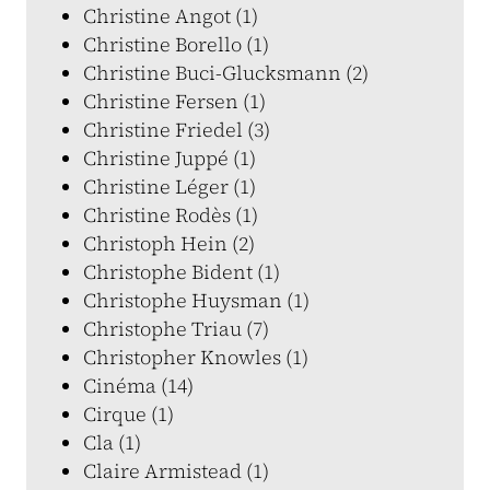
Christine Angot (1)
Christine Borello (1)
Christine Buci-Glucksmann (2)
Christine Fersen (1)
Christine Friedel (3)
Christine Juppé (1)
Christine Léger (1)
Christine Rodès (1)
Christoph Hein (2)
Christophe Bident (1)
Christophe Huysman (1)
Christophe Triau (7)
Christopher Knowles (1)
Cinéma (14)
Cirque (1)
Cla (1)
Claire Armistead (1)