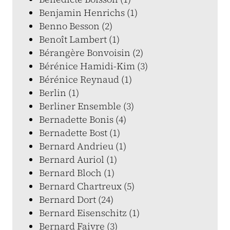
Benjamin Henrichs (1)
Benno Besson (2)
Benoît Lambert (1)
Bérangère Bonvoisin (2)
Bérénice Hamidi-Kim (3)
Bérénice Reynaud (1)
Berlin (1)
Berliner Ensemble (3)
Bernadette Bonis (4)
Bernadette Bost (1)
Bernard Andrieu (1)
Bernard Auriol (1)
Bernard Bloch (1)
Bernard Chartreux (5)
Bernard Dort (24)
Bernard Eisenschitz (1)
Bernard Faivre (3)