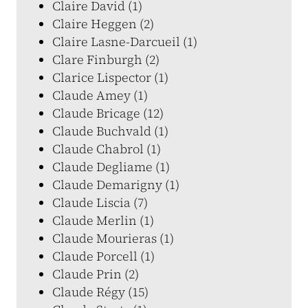
Claire David (1)
Claire Heggen (2)
Claire Lasne-Darcueil (1)
Clare Finburgh (2)
Clarice Lispector (1)
Claude Amey (1)
Claude Bricage (12)
Claude Buchvald (1)
Claude Chabrol (1)
Claude Degliame (1)
Claude Demarigny (1)
Claude Liscia (7)
Claude Merlin (1)
Claude Mourieras (1)
Claude Porcell (1)
Claude Prin (2)
Claude Régy (15)