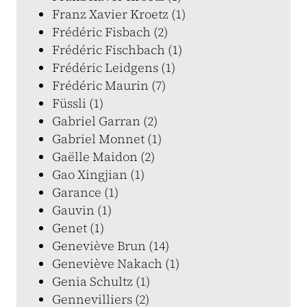
Franz Xavier Kroetz (1)
Frédéric Fisbach (2)
Frédéric Fischbach (1)
Frédéric Leidgens (1)
Frédéric Maurin (7)
Füssli (1)
Gabriel Garran (2)
Gabriel Monnet (1)
Gaëlle Maidon (2)
Gao Xingjian (1)
Garance (1)
Gauvin (1)
Genet (1)
Geneviève Brun (14)
Geneviève Nakach (1)
Genia Schultz (1)
Gennevilliers (2)