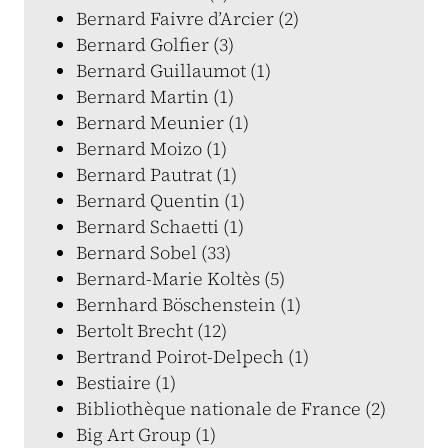
Bernard Faivre d’Arcier (2)
Bernard Golfier (3)
Bernard Guillaumot (1)
Bernard Martin (1)
Bernard Meunier (1)
Bernard Moizo (1)
Bernard Pautrat (1)
Bernard Quentin (1)
Bernard Schaetti (1)
Bernard Sobel (33)
Bernard-Marie Koltès (5)
Bernhard Böschenstein (1)
Bertolt Brecht (12)
Bertrand Poirot-Delpech (1)
Bestiaire (1)
Bibliothèque nationale de France (2)
Big Art Group (1)