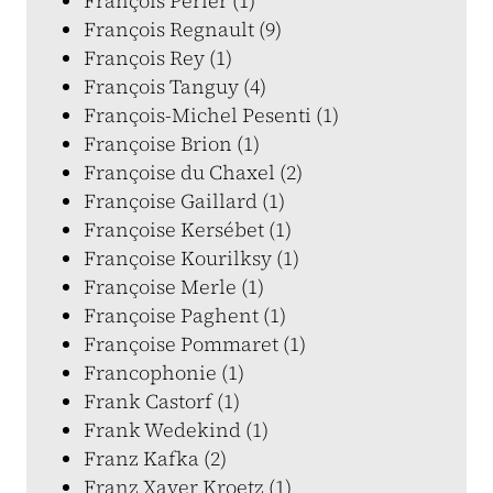
François Périer (1)
François Regnault (9)
François Rey (1)
François Tanguy (4)
François-Michel Pesenti (1)
Françoise Brion (1)
Françoise du Chaxel (2)
Françoise Gaillard (1)
Françoise Kersébet (1)
Françoise Kourilksy (1)
Françoise Merle (1)
Françoise Paghent (1)
Françoise Pommaret (1)
Francophonie (1)
Frank Castorf (1)
Frank Wedekind (1)
Franz Kafka (2)
Franz Xaver Kroetz (1)