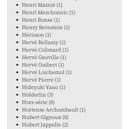
Henri Mainié (1)
Henri Meschonnic (1)
Henri Ronse (1)
Henry Bernstein (1)
Hérisson (1)
Hervé Bellamy (1)
Hervé Colimard (1)
Hervé Gauville (1)
Hervé Guibert (1)
Hervé Loichemol (1)
Hervé Pierre (1)
Hideyuki Yano (1)
Hölderlin (3)
Hors-série (8)
Hortense Archambault (1)
Hubert Gignoux (8)
Hubert Jappelle (2)