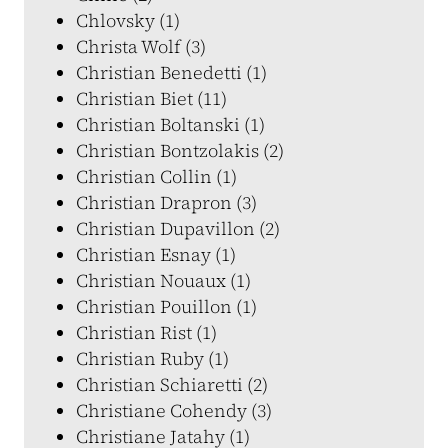
Chlovsky (1)
Christa Wolf (3)
Christian Benedetti (1)
Christian Biet (11)
Christian Boltanski (1)
Christian Bontzolakis (2)
Christian Collin (1)
Christian Drapron (3)
Christian Dupavillon (2)
Christian Esnay (1)
Christian Nouaux (1)
Christian Pouillon (1)
Christian Rist (1)
Christian Ruby (1)
Christian Schiaretti (2)
Christiane Cohendy (3)
Christiane Jatahy (1)