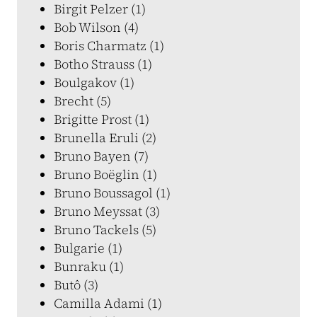
Birgit Pelzer (1)
Bob Wilson (4)
Boris Charmatz (1)
Botho Strauss (1)
Boulgakov (1)
Brecht (5)
Brigitte Prost (1)
Brunella Eruli (2)
Bruno Bayen (7)
Bruno Boëglin (1)
Bruno Boussagol (1)
Bruno Meyssat (3)
Bruno Tackels (5)
Bulgarie (1)
Bunraku (1)
Butô (3)
Camilla Adami (1)