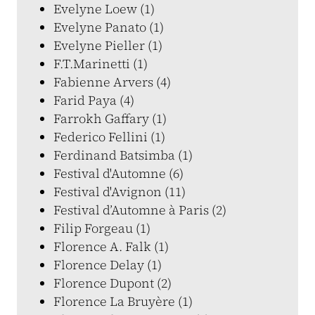
Evelyne Loew (1)
Evelyne Panato (1)
Evelyne Pieller (1)
F.T.Marinetti (1)
Fabienne Arvers (4)
Farid Paya (4)
Farrokh Gaffary (1)
Federico Fellini (1)
Ferdinand Batsimba (1)
Festival d'Automne (6)
Festival d'Avignon (11)
Festival d’Automne à Paris (2)
Filip Forgeau (1)
Florence A. Falk (1)
Florence Delay (1)
Florence Dupont (2)
Florence La Bruyère (1)