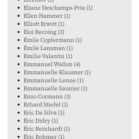
Eliane Deschamps-Pria (1)
Ellen Hammer (1)
Elliott Erwitt (1)
Eloi Recoing (3)
Émile Copfermann (1)
Émile Lansman (1)
Emilie Valantin (1)
Emmanuel Wallon (4)
Emmanuelle Klausner (1)
Emmanuelle Lenne (1)
Emmanuelle Saunier (1)
Enzo Cormann (3)
Erhard Stiefel (1)
Eric Da Silva (1)
Éric Didry (1)
Éric Reinhardt (1)
Éric Rohmer (1)