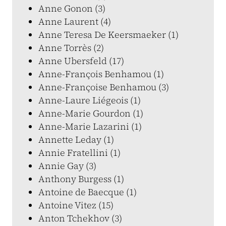
Anne Gonon (3)
Anne Laurent (4)
Anne Teresa De Keersmaeker (1)
Anne Torrès (2)
Anne Ubersfeld (17)
Anne-François Benhamou (1)
Anne-Françoise Benhamou (3)
Anne-Laure Liégeois (1)
Anne-Marie Gourdon (1)
Anne-Marie Lazarini (1)
Annette Leday (1)
Annie Fratellini (1)
Annie Gay (3)
Anthony Burgess (1)
Antoine de Baecque (1)
Antoine Vitez (15)
Anton Tchekhov (3)