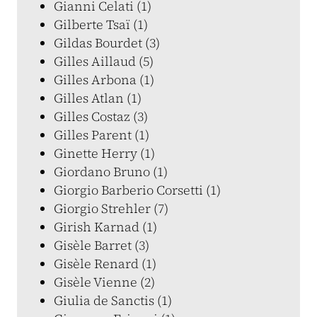
Gianni Celati (1)
Gilberte Tsaï (1)
Gildas Bourdet (3)
Gilles Aillaud (5)
Gilles Arbona (1)
Gilles Atlan (1)
Gilles Costaz (3)
Gilles Parent (1)
Ginette Herry (1)
Giordano Bruno (1)
Giorgio Barberio Corsetti (1)
Giorgio Strehler (7)
Girish Karnad (1)
Gisèle Barret (3)
Gisèle Renard (1)
Gisèle Vienne (2)
Giulia de Sanctis (1)