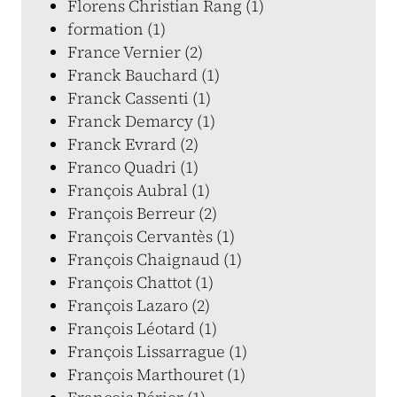
Florens Christian Rang (1)
formation (1)
France Vernier (2)
Franck Bauchard (1)
Franck Cassenti (1)
Franck Demarcy (1)
Franck Evrard (2)
Franco Quadri (1)
François Aubral (1)
François Berreur (2)
François Cervantès (1)
François Chaignaud (1)
François Chattot (1)
François Lazaro (2)
François Léotard (1)
François Lissarrague (1)
François Marthouret (1)