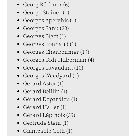
Georg Büchner (6)
George Steiner (1)
Georges Aperghis (1)
Georges Banu (20)
Georges Bigot (1)
Georges Bonnaud (1)
Georges Charbonnier (14)
Georges Didi-Huberman (4)
Georges Lavaudant (10)
Georges Woodyard (1)
Gérard Astor (1)
Gérard Belllin (1)
Gérard Depardieu (1)
Gérard Haller (1)
Gérard Lépinois (39)
Gertrude Stein (1)
Giampaolo Gotti (1)