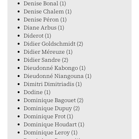
Denise Bonal (1)
Denise Chalem (1)
Denise Péron (1)
Diane Arbus (1)
Diderot (1)
Didier Goldschmidt (2)
Didier Méreuze (1)
Didier Sandre (2)
Dieudonné Kabongo (1)
Dieudonné Niangouna (1)
Dimitri Dimitriadis (1)
Dodine (1)
Dominique Bagouet (2)
Dominique Dupuy (2)
Dominique Frot (1)
Dominique Houdart (1)
Dominique Leroy (1)