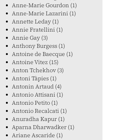
Anne-Marie Gourdon (1)
Anne-Marie Lazarini (1)
Annette Leday (1)
Annie Fratellini (1)
Annie Gay (3)
Anthony Burgess (1)
Antoine de Baecque (1)
Antoine Vitez (15)
Anton Tchekhov (3)
Antoni Tàpies (1)
Antonin Artaud (4)
Antonio Attisani (1)
Antonio Petito (1)
Antonio Recalcati (1)
Anuradha Kapur (1)
Aparna Dharwadker (1)
Ariane Ascaride (1)