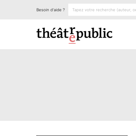
Besoin d'aide ?