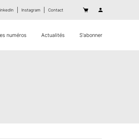
inkedIn
Instagram
Contact
es numéros
Actualités
S'abonner