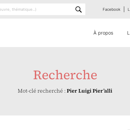
Facebook
L
À propos
L
Recherche
Mot-clé recherché :
Pier Luigi Pier’alli