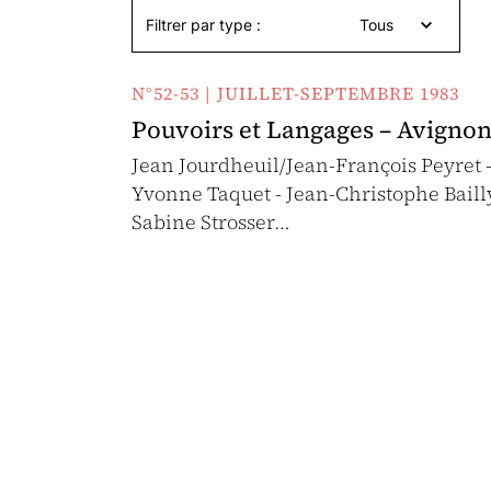
Filtrer par type :
Tous
N°52-53 | JUILLET-SEPTEMBRE 1983
Pouvoirs et Langages – Avignon
Jean Jourdheuil/Jean-François Peyret 
Yvonne Taquet - Jean-Christophe Baill
Sabine Strosser…