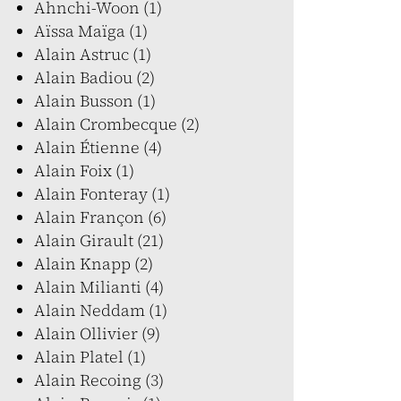
Ahnchi-Woon (1)
Aïssa Maïga (1)
Alain Astruc (1)
Alain Badiou (2)
Alain Busson (1)
Alain Crombecque (2)
Alain Étienne (4)
Alain Foix (1)
Alain Fonteray (1)
Alain Françon (6)
Alain Girault (21)
Alain Knapp (2)
Alain Milianti (4)
Alain Neddam (1)
Alain Ollivier (9)
Alain Platel (1)
Alain Recoing (3)