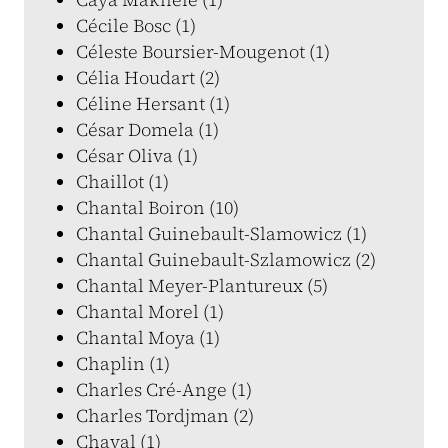
Cécile Bosc (1)
Céleste Boursier-Mougenot (1)
Célia Houdart (2)
Céline Hersant (1)
César Domela (1)
César Oliva (1)
Chaillot (1)
Chantal Boiron (10)
Chantal Guinebault-Slamowicz (1)
Chantal Guinebault-Szlamowicz (2)
Chantal Meyer-Plantureux (5)
Chantal Morel (1)
Chantal Moya (1)
Chaplin (1)
Charles Cré-Ange (1)
Charles Tordjman (2)
Chaval (1)