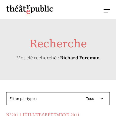
Recherche
Mot-clé recherché :
Richard Foreman
Filtrer par type :
Tous
N°201 | JUILLET-SEPTEMBRE 2011