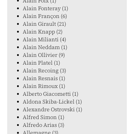
Alain Foix (1)
Alain Fonteray (1)
Alain Françon (6)
Alain Girault (21)
Alain Knapp (2)
Alain Milianti (4)
Alain Neddam (1)
Alain Ollivier (9)
Alain Platel (1)
Alain Recoing (3)
Alain Resnais (1)
Alain Rimoux (1)
Alberto Giacometti (1)
Aldona Skiba-Lickel (1)
Alexandre Ostrovski (1)
Alfred Simon (1)
Alfredo Arias (3)
Allemagne (3)