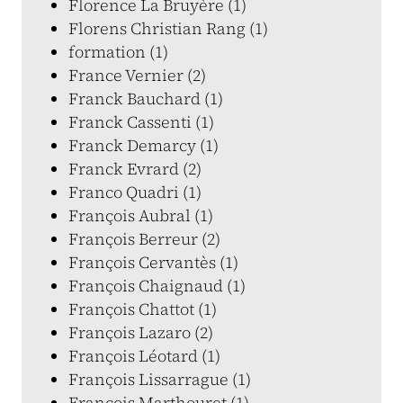
Florence La Bruyère (1)
Florens Christian Rang (1)
formation (1)
France Vernier (2)
Franck Bauchard (1)
Franck Cassenti (1)
Franck Demarcy (1)
Franck Evrard (2)
Franco Quadri (1)
François Aubral (1)
François Berreur (2)
François Cervantès (1)
François Chaignaud (1)
François Chattot (1)
François Lazaro (2)
François Léotard (1)
François Lissarrague (1)
François Marthouret (1)