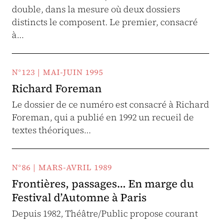
double, dans la mesure où deux dossiers
distincts le composent. Le premier, consacré
à…
N°123 | MAI-JUIN 1995
Richard Foreman
Le dossier de ce numéro est consacré à Richard
Foreman, qui a publié en 1992 un recueil de
textes théoriques…
N°86 | MARS-AVRIL 1989
Frontières, passages… En marge du
Festival d’Automne à Paris
Depuis 1982, Théâtre/Public propose courant