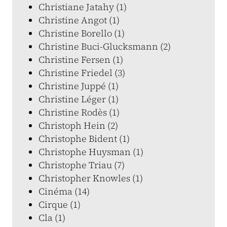
Christiane Jatahy (1)
Christine Angot (1)
Christine Borello (1)
Christine Buci-Glucksmann (2)
Christine Fersen (1)
Christine Friedel (3)
Christine Juppé (1)
Christine Léger (1)
Christine Rodès (1)
Christoph Hein (2)
Christophe Bident (1)
Christophe Huysman (1)
Christophe Triau (7)
Christopher Knowles (1)
Cinéma (14)
Cirque (1)
Cla (1)