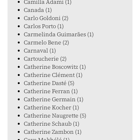
Camilla Adami (1)
Canada (1)
Carlo Goldoni (2)
Carlos Porto (1)
Carmelinda Guimarães (1)
Carmelo Bene (2)
Carnaval (1)
Cartoucherie (2)
Catherine Boscowitz (1)
Catherine Clément (1)
Catherine Dasté (5)
Catherine Ferran (1)
Catherine Germain (1)
Catherine Kocher (1)
Catherine Naugrette (5)
Catherine Schaub (1)
Catherine Zambon (1)
Caya Makhélé (1)