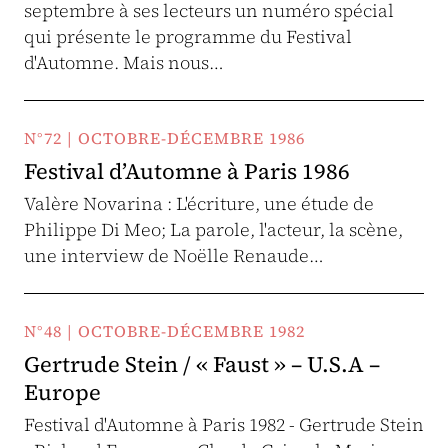
septembre à ses lecteurs un numéro spécial
qui présente le programme du Festival
d'Automne. Mais nous…
N°72 | OCTOBRE-DÉCEMBRE 1986
Festival d’Automne à Paris 1986
Valère Novarina : L'écriture, une étude de
Philippe Di Meo; La parole, l'acteur, la scène,
une interview de Noëlle Renaude…
N°48 | OCTOBRE-DÉCEMBRE 1982
Gertrude Stein / « Faust » – U.S.A –
Europe
Festival d'Automne à Paris 1982 - Gertrude Stein