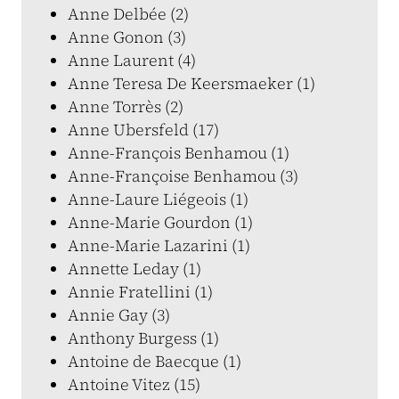
Anne Delbée (2)
Anne Gonon (3)
Anne Laurent (4)
Anne Teresa De Keersmaeker (1)
Anne Torrès (2)
Anne Ubersfeld (17)
Anne-François Benhamou (1)
Anne-Françoise Benhamou (3)
Anne-Laure Liégeois (1)
Anne-Marie Gourdon (1)
Anne-Marie Lazarini (1)
Annette Leday (1)
Annie Fratellini (1)
Annie Gay (3)
Anthony Burgess (1)
Antoine de Baecque (1)
Antoine Vitez (15)