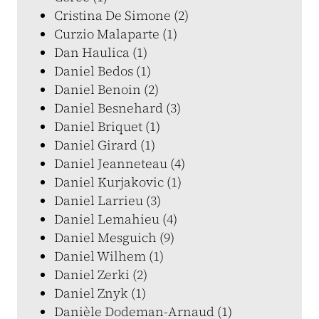
Cristina De Simone (2)
Curzio Malaparte (1)
Dan Haulica (1)
Daniel Bedos (1)
Daniel Benoin (2)
Daniel Besnehard (3)
Daniel Briquet (1)
Daniel Girard (1)
Daniel Jeanneteau (4)
Daniel Kurjakovic (1)
Daniel Larrieu (3)
Daniel Lemahieu (4)
Daniel Mesguich (9)
Daniel Wilhem (1)
Daniel Zerki (2)
Daniel Znyk (1)
Danièle Dodeman-Arnaud (1)