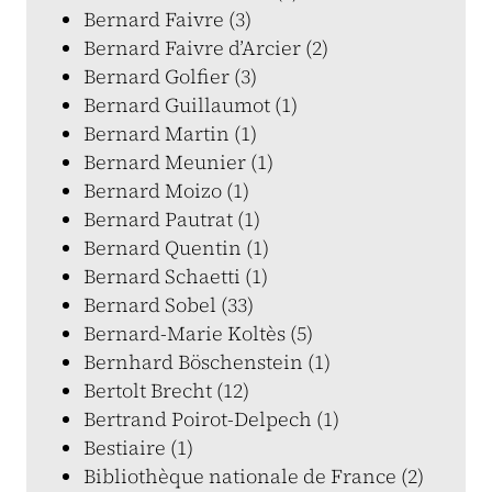
Bernard Faivre (3)
Bernard Faivre d’Arcier (2)
Bernard Golfier (3)
Bernard Guillaumot (1)
Bernard Martin (1)
Bernard Meunier (1)
Bernard Moizo (1)
Bernard Pautrat (1)
Bernard Quentin (1)
Bernard Schaetti (1)
Bernard Sobel (33)
Bernard-Marie Koltès (5)
Bernhard Böschenstein (1)
Bertolt Brecht (12)
Bertrand Poirot-Delpech (1)
Bestiaire (1)
Bibliothèque nationale de France (2)