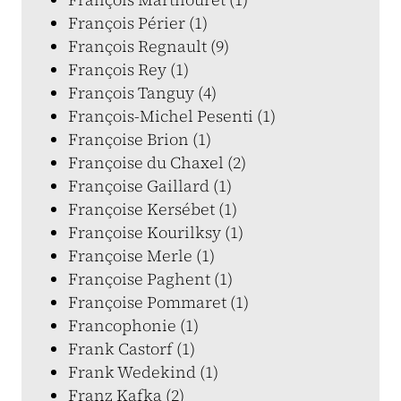
François Périer (1)
François Regnault (9)
François Rey (1)
François Tanguy (4)
François-Michel Pesenti (1)
Françoise Brion (1)
Françoise du Chaxel (2)
Françoise Gaillard (1)
Françoise Kersébet (1)
Françoise Kourilksy (1)
Françoise Merle (1)
Françoise Paghent (1)
Françoise Pommaret (1)
Francophonie (1)
Frank Castorf (1)
Frank Wedekind (1)
Franz Kafka (2)