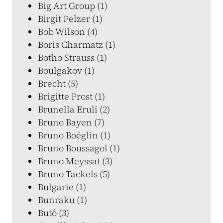
Big Art Group (1)
Birgit Pelzer (1)
Bob Wilson (4)
Boris Charmatz (1)
Botho Strauss (1)
Boulgakov (1)
Brecht (5)
Brigitte Prost (1)
Brunella Eruli (2)
Bruno Bayen (7)
Bruno Boëglin (1)
Bruno Boussagol (1)
Bruno Meyssat (3)
Bruno Tackels (5)
Bulgarie (1)
Bunraku (1)
Butô (3)