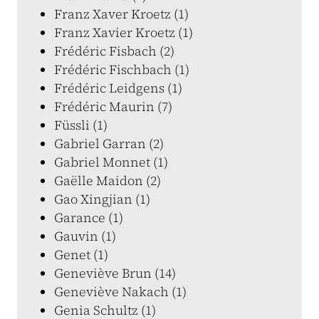
Franz Xaver Kroetz (1)
Franz Xavier Kroetz (1)
Frédéric Fisbach (2)
Frédéric Fischbach (1)
Frédéric Leidgens (1)
Frédéric Maurin (7)
Füssli (1)
Gabriel Garran (2)
Gabriel Monnet (1)
Gaëlle Maidon (2)
Gao Xingjian (1)
Garance (1)
Gauvin (1)
Genet (1)
Geneviève Brun (14)
Geneviève Nakach (1)
Genia Schultz (1)