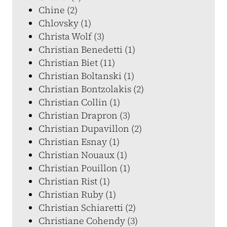
Chine (2)
Chlovsky (1)
Christa Wolf (3)
Christian Benedetti (1)
Christian Biet (11)
Christian Boltanski (1)
Christian Bontzolakis (2)
Christian Collin (1)
Christian Drapron (3)
Christian Dupavillon (2)
Christian Esnay (1)
Christian Nouaux (1)
Christian Pouillon (1)
Christian Rist (1)
Christian Ruby (1)
Christian Schiaretti (2)
Christiane Cohendy (3)