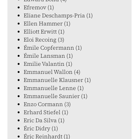
Efremov (1)
Eliane Deschamps-Pria (1)
Ellen Hammer (1)
Elliott Erwitt (1)
Eloi Recoing (3)
Émile Copfermann (1)
Émile Lansman (1)
Emilie Valantin (1)
Emmanuel Wallon (4)
Emmanuelle Klausner (1)
Emmanuelle Lenne (1)
Emmanuelle Saunier (1)
Enzo Cormann (3)
Erhard Stiefel (1)
Eric Da Silva (1)
Éric Didry (1)
Éric Reinhardt (1)