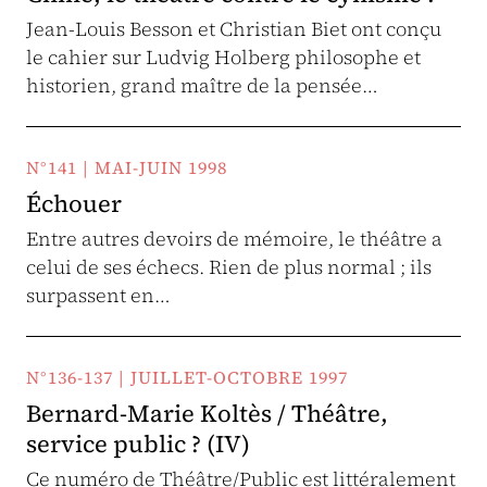
Jean-Louis Besson et Christian Biet ont conçu
le cahier sur Ludvig Holberg philosophe et
historien, grand maître de la pensée…
N°141 | MAI-JUIN 1998
Échouer
Entre autres devoirs de mémoire, le théâtre a
celui de ses échecs. Rien de plus normal ; ils
surpassent en…
N°136-137 | JUILLET-OCTOBRE 1997
Bernard-Marie Koltès / Théâtre,
service public ? (IV)
Ce numéro de Théâtre/Public est littéralement