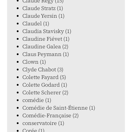
Claude Régy (15)
Claude Stratz (1)
Claude Yersin (1)
Claudel (1)
Claudia Stavisky (1)
Claudine Fiévet (1)
Claudine Galea (2)
Claus Peymann (1)
Clown (1)
Clyde Chabot (3)
Colette Fayard (5)
Colette Godard (1)
Colette Scherer (2)
comédie (1)
Comédie de Saint-Étienne (1)
Comédie-Française (2)
conservatoire (1)
Corée (1)