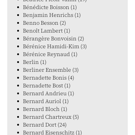
Bénédicte Boisson (1)
Benjamin Henrichs (1)
Benno Besson (2)
Benoît Lambert (1)
Bérangère Bonvoisin (2)
Bérénice Hamidi-Kim (3)
Bérénice Reynaud (1)
Berlin (1)
Berliner Ensemble (3)
Bernadette Bonis (4)
Bernadette Bost (1)
Bernard Andrieu (1)
Bernard Auriol (1)
Bernard Bloch (1)
Bernard Chartreux (5)
Bernard Dort (24)
Bernard Eisenschitz (1)