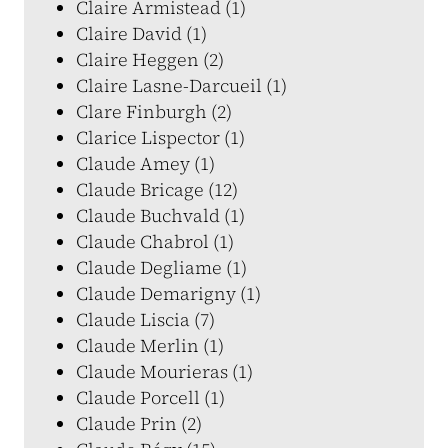
Claire Armistead (1)
Claire David (1)
Claire Heggen (2)
Claire Lasne-Darcueil (1)
Clare Finburgh (2)
Clarice Lispector (1)
Claude Amey (1)
Claude Bricage (12)
Claude Buchvald (1)
Claude Chabrol (1)
Claude Degliame (1)
Claude Demarigny (1)
Claude Liscia (7)
Claude Merlin (1)
Claude Mourieras (1)
Claude Porcell (1)
Claude Prin (2)