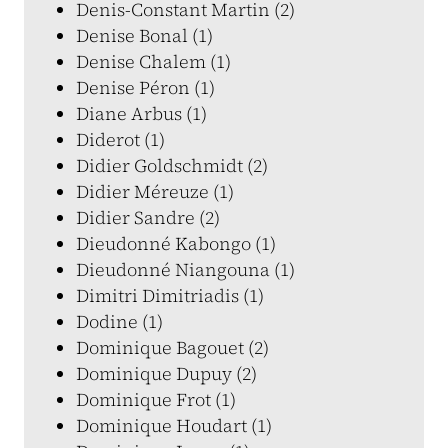
Denis-Constant Martin (2)
Denise Bonal (1)
Denise Chalem (1)
Denise Péron (1)
Diane Arbus (1)
Diderot (1)
Didier Goldschmidt (2)
Didier Méreuze (1)
Didier Sandre (2)
Dieudonné Kabongo (1)
Dieudonné Niangouna (1)
Dimitri Dimitriadis (1)
Dodine (1)
Dominique Bagouet (2)
Dominique Dupuy (2)
Dominique Frot (1)
Dominique Houdart (1)