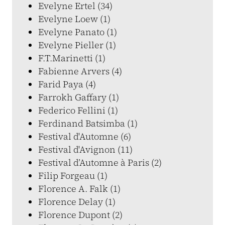
Evelyne Ertel (34)
Evelyne Loew (1)
Evelyne Panato (1)
Evelyne Pieller (1)
F.T.Marinetti (1)
Fabienne Arvers (4)
Farid Paya (4)
Farrokh Gaffary (1)
Federico Fellini (1)
Ferdinand Batsimba (1)
Festival d'Automne (6)
Festival d'Avignon (11)
Festival d’Automne à Paris (2)
Filip Forgeau (1)
Florence A. Falk (1)
Florence Delay (1)
Florence Dupont (2)