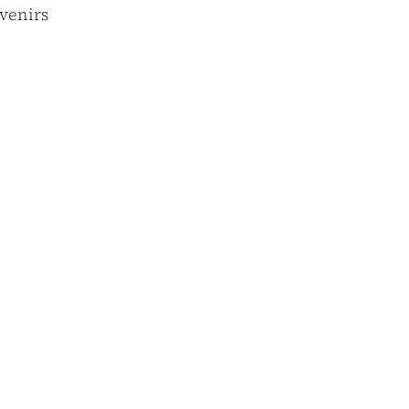
venirs