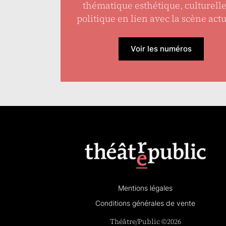
thématique esthétique, culturell
politique en lien avec la scène actu
Voir les numéros
Mentions légales
Conditions générales de vente
Théâtre/Public ©2026