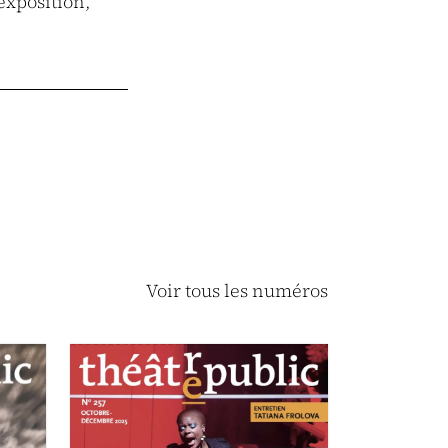
exposition,
Voir tous les numéros