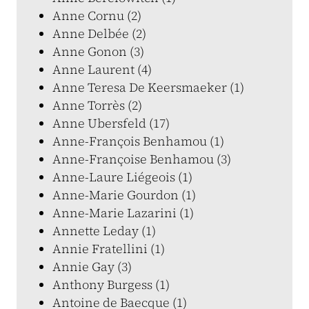
Anne Cornu (2)
Anne Delbée (2)
Anne Gonon (3)
Anne Laurent (4)
Anne Teresa De Keersmaeker (1)
Anne Torrès (2)
Anne Ubersfeld (17)
Anne-François Benhamou (1)
Anne-Françoise Benhamou (3)
Anne-Laure Liégeois (1)
Anne-Marie Gourdon (1)
Anne-Marie Lazarini (1)
Annette Leday (1)
Annie Fratellini (1)
Annie Gay (3)
Anthony Burgess (1)
Antoine de Baecque (1)