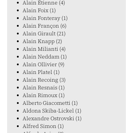
Alain Étienne (4)
Alain Foix (1)
Alain Fonteray (1)
Alain Françon (6)
Alain Girault (21)
Alain Knapp (2)
Alain Milianti (4)
Alain Neddam (1)
Alain Ollivier (9)
Alain Platel (1)
Alain Recoing (3)
Alain Resnais (1)
Alain Rimoux (1)
Alberto Giacometti (1)
Aldona Skiba-Lickel (1)
Alexandre Ostrovski (1)
Alfred Simon (1)