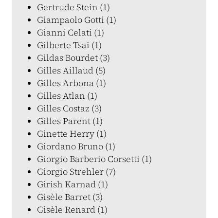
Gertrude Stein (1)
Giampaolo Gotti (1)
Gianni Celati (1)
Gilberte Tsaï (1)
Gildas Bourdet (3)
Gilles Aillaud (5)
Gilles Arbona (1)
Gilles Atlan (1)
Gilles Costaz (3)
Gilles Parent (1)
Ginette Herry (1)
Giordano Bruno (1)
Giorgio Barberio Corsetti (1)
Giorgio Strehler (7)
Girish Karnad (1)
Gisèle Barret (3)
Gisèle Renard (1)