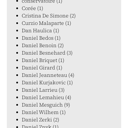
conservatoire (1)
Corée (1)
Cristina De Simone (2)
Curzio Malaparte (1)
Dan Haulica (1)
Daniel Bedos (1)
Daniel Benoin (2)
Daniel Besnehard (3)
Daniel Briquet (1)
Daniel Girard (1)
Daniel Jeanneteau (4)
Daniel Kurjakovic (1)
Daniel Larrieu (3)
Daniel Lemahieu (4)
Daniel Mesguich (9)
Daniel Wilhem (1)
Daniel Zerki (2)
Daniel Znyk (1)