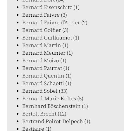
Bernard Eisenschitz (1)
Bernard Faivre (3)
Bernard Faivre d’Arcier (2)
Bernard Golfier (3)
Bernard Guillaumot (1)
Bernard Martin (1)
Bernard Meunier (1)
Bernard Moizo (1)
Bernard Pautrat (1)
Bernard Quentin (1)
Bernard Schaetti (1)
Bernard Sobel (33)
Bernard-Marie Koltès (5)
Bernhard Böschenstein (1)
Bertolt Brecht (12)
Bertrand Poirot-Delpech (1)
Bestiaire (1)