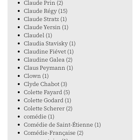
Claude Prin (2)
Claude Régy (15)
Claude Stratz (1)
Claude Yersin (1)
Claudel (1)
Claudia Stavisky (1)
Claudine Fiévet (1)
Claudine Galea (2)
Claus Peymann (1)
Clown (1)
Clyde Chabot (3)
Colette Fayard (5)
Colette Godard (1)
Colette Scherer (2)
comédie (1)
Comédie de Saint-Étienne (1)
Comédie-Française (2)