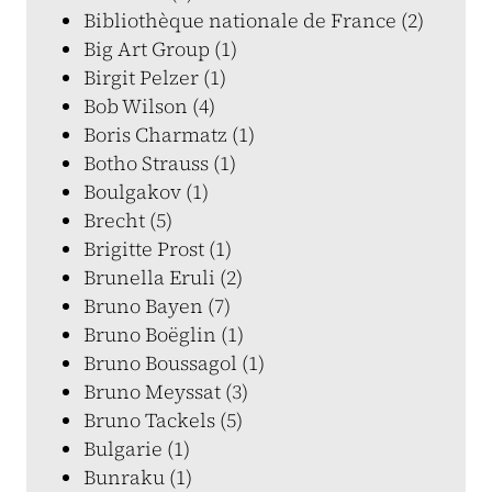
Bibliothèque nationale de France (2)
Big Art Group (1)
Birgit Pelzer (1)
Bob Wilson (4)
Boris Charmatz (1)
Botho Strauss (1)
Boulgakov (1)
Brecht (5)
Brigitte Prost (1)
Brunella Eruli (2)
Bruno Bayen (7)
Bruno Boëglin (1)
Bruno Boussagol (1)
Bruno Meyssat (3)
Bruno Tackels (5)
Bulgarie (1)
Bunraku (1)