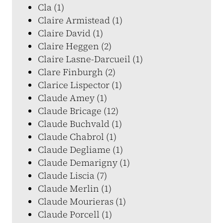
Cla (1)
Claire Armistead (1)
Claire David (1)
Claire Heggen (2)
Claire Lasne-Darcueil (1)
Clare Finburgh (2)
Clarice Lispector (1)
Claude Amey (1)
Claude Bricage (12)
Claude Buchvald (1)
Claude Chabrol (1)
Claude Degliame (1)
Claude Demarigny (1)
Claude Liscia (7)
Claude Merlin (1)
Claude Mourieras (1)
Claude Porcell (1)