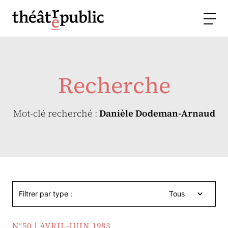
Recherche
Mot-clé recherché :
Danièle Dodeman-Arnaud
Filtrer par type :
Tous
N°50 | AVRIL-JUIN 1983