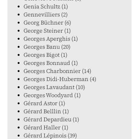
Genia Schultz (1)
Gennevilliers (2)
Georg Büchner (6)
George Steiner (1)
Georges Aperghis (1)
Georges Banu (20)
Georges Bigot (1)
Georges Bonnaud (1)
Georges Charbonnier (14)
Georges Didi-Huberman (4)
Georges Lavaudant (10)
Georges Woodyard (1)
Gérard Astor (1)
Gérard Belllin (1)
Gérard Depardieu (1)
Gérard Haller (1)
Gérard Lépinois (39)