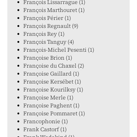
François Lissarrague (1)
François Marthouret (1)
François Périer (1)
François Regnault (9)
François Rey (1)
François Tanguy (4)
François-Michel Pesenti (1)
Françoise Brion (1)
Françoise du Chaxel (2)
Françoise Gaillard (1)
Françoise Kersébet (1)
Françoise Kourilksy (1)
Françoise Merle (1)
Françoise Paghent (1)
Françoise Pommaret (1)
Francophonie (1)
Frank Castorf (1)