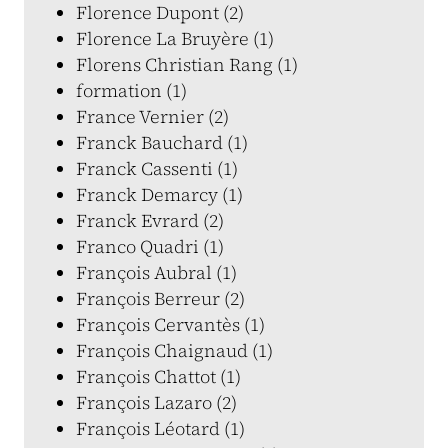
Florence Dupont (2)
Florence La Bruyère (1)
Florens Christian Rang (1)
formation (1)
France Vernier (2)
Franck Bauchard (1)
Franck Cassenti (1)
Franck Demarcy (1)
Franck Evrard (2)
Franco Quadri (1)
François Aubral (1)
François Berreur (2)
François Cervantès (1)
François Chaignaud (1)
François Chattot (1)
François Lazaro (2)
François Léotard (1)