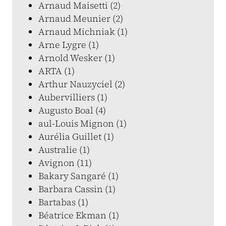
Arnaud Maisetti (2)
Arnaud Meunier (2)
Arnaud Michniak (1)
Arne Lygre (1)
Arnold Wesker (1)
ARTA (1)
Arthur Nauzyciel (2)
Aubervilliers (1)
Augusto Boal (4)
aul-Louis Mignon (1)
Aurélia Guillet (1)
Australie (1)
Avignon (11)
Bakary Sangaré (1)
Barbara Cassin (1)
Bartabas (1)
Béatrice Ekman (1)