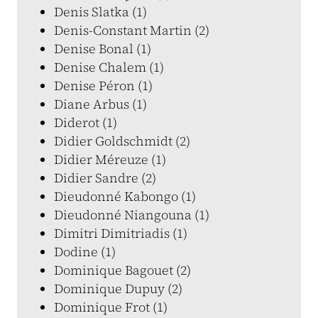
Denis Slatka (1)
Denis-Constant Martin (2)
Denise Bonal (1)
Denise Chalem (1)
Denise Péron (1)
Diane Arbus (1)
Diderot (1)
Didier Goldschmidt (2)
Didier Méreuze (1)
Didier Sandre (2)
Dieudonné Kabongo (1)
Dieudonné Niangouna (1)
Dimitri Dimitriadis (1)
Dodine (1)
Dominique Bagouet (2)
Dominique Dupuy (2)
Dominique Frot (1)