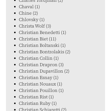
Charles Tordjman (2)
Chaval (1)
Chine (2)
Chlovsky (1)
Christa Wolf (3)
Christian Benedetti (1)
Christian Biet (11)
Christian Boltanski (1)
Christian Bontzolakis (2)
Christian Collin (1)
Christian Drapron (3)
Christian Dupavillon (2)
Christian Esnay (1)
Christian Nouaux (1)
Christian Pouillon (1)
Christian Rist (1)
Christian Ruby (1)
Christian Schiaretti (2)