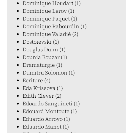
Dominique Houdart (1)
Dominique Leroy (1)
Dominique Paquet (1)
Dominique Rabourdin (1)
Dominique Valadié (2)
Dostoïevski (1)
Douglas Dunn (1)
Dounia Bouzar (1)
Dramaturgie (1)
Dumitru Solomon (1)
Écriture (4)
Eda Kriseova (1)
Edith Clever (2)
Edoardo Sanguineti (1)
Edouard Montoute (1)
Eduardo Arroyo (1)
Eduardo Manet (1)