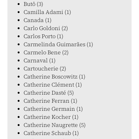
Butô (3)
Camilla Adami (1)
Canada (1)
Carlo Goldoni (2)
Carlos Porto (1)
Carmelinda Guimarães (1)
Carmelo Bene (2)
Carnaval (1)
Cartoucherie (2)
Catherine Boscowitz (1)
Catherine Clément (1)
Catherine Dasté (5)
Catherine Ferran (1)
Catherine Germain (1)
Catherine Kocher (1)
Catherine Naugrette (5)
Catherine Schaub (1)