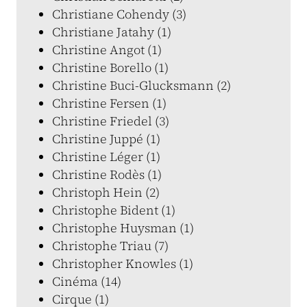
Christiane Cohendy (3)
Christiane Jatahy (1)
Christine Angot (1)
Christine Borello (1)
Christine Buci-Glucksmann (2)
Christine Fersen (1)
Christine Friedel (3)
Christine Juppé (1)
Christine Léger (1)
Christine Rodès (1)
Christoph Hein (2)
Christophe Bident (1)
Christophe Huysman (1)
Christophe Triau (7)
Christopher Knowles (1)
Cinéma (14)
Cirque (1)