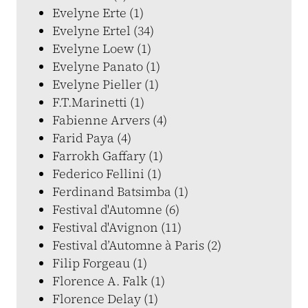
Evelyne Erte (1)
Evelyne Ertel (34)
Evelyne Loew (1)
Evelyne Panato (1)
Evelyne Pieller (1)
F.T.Marinetti (1)
Fabienne Arvers (4)
Farid Paya (4)
Farrokh Gaffary (1)
Federico Fellini (1)
Ferdinand Batsimba (1)
Festival d'Automne (6)
Festival d'Avignon (11)
Festival d’Automne à Paris (2)
Filip Forgeau (1)
Florence A. Falk (1)
Florence Delay (1)