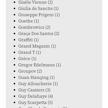
Gisèle Vienne (2)
Giulia de Sanctis (1)
Giuseppe Frigeni (1)
Goethe (1)
Gombrowicz (2)
Graça Dos Santos (2)
Graffiti (1)
Grand Magasin (1)
Grand T (1)
Grèce (1)
Gregor Edelmann (1)
Groupov (2)
Guan Hanqing (1)
Guy Alloucherie (1)
Guy Cassiers (3)
Guy Delahaye (4)
Guy Scarpetta (5)