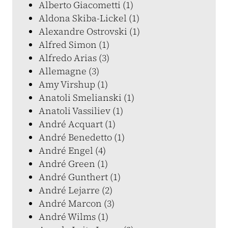
Alberto Giacometti (1)
Aldona Skiba-Lickel (1)
Alexandre Ostrovski (1)
Alfred Simon (1)
Alfredo Arias (3)
Allemagne (3)
Amy Virshup (1)
Anatoli Smelianski (1)
Anatoli Vassiliev (1)
André Acquart (1)
André Benedetto (1)
André Engel (4)
André Green (1)
André Gunthert (1)
André Lejarre (2)
André Marcon (3)
André Wilms (1)