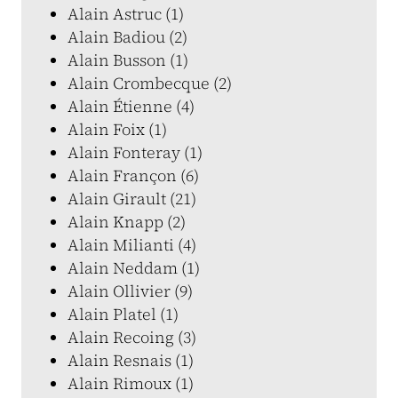
Alain Astruc (1)
Alain Badiou (2)
Alain Busson (1)
Alain Crombecque (2)
Alain Étienne (4)
Alain Foix (1)
Alain Fonteray (1)
Alain Françon (6)
Alain Girault (21)
Alain Knapp (2)
Alain Milianti (4)
Alain Neddam (1)
Alain Ollivier (9)
Alain Platel (1)
Alain Recoing (3)
Alain Resnais (1)
Alain Rimoux (1)