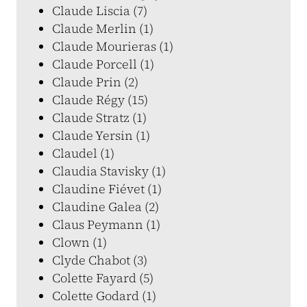
Claude Liscia (7)
Claude Merlin (1)
Claude Mourieras (1)
Claude Porcell (1)
Claude Prin (2)
Claude Régy (15)
Claude Stratz (1)
Claude Yersin (1)
Claudel (1)
Claudia Stavisky (1)
Claudine Fiévet (1)
Claudine Galea (2)
Claus Peymann (1)
Clown (1)
Clyde Chabot (3)
Colette Fayard (5)
Colette Godard (1)