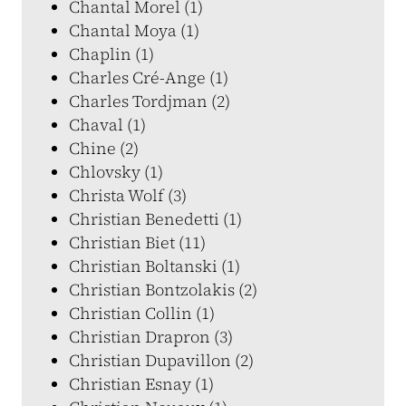
Chantal Morel (1)
Chantal Moya (1)
Chaplin (1)
Charles Cré-Ange (1)
Charles Tordjman (2)
Chaval (1)
Chine (2)
Chlovsky (1)
Christa Wolf (3)
Christian Benedetti (1)
Christian Biet (11)
Christian Boltanski (1)
Christian Bontzolakis (2)
Christian Collin (1)
Christian Drapron (3)
Christian Dupavillon (2)
Christian Esnay (1)