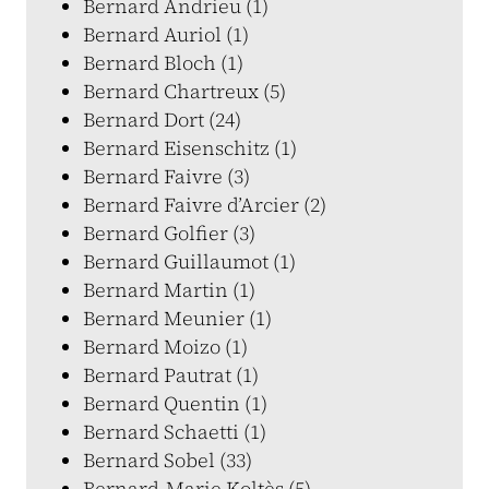
Bernard Andrieu (1)
Bernard Auriol (1)
Bernard Bloch (1)
Bernard Chartreux (5)
Bernard Dort (24)
Bernard Eisenschitz (1)
Bernard Faivre (3)
Bernard Faivre d’Arcier (2)
Bernard Golfier (3)
Bernard Guillaumot (1)
Bernard Martin (1)
Bernard Meunier (1)
Bernard Moizo (1)
Bernard Pautrat (1)
Bernard Quentin (1)
Bernard Schaetti (1)
Bernard Sobel (33)
Bernard-Marie Koltès (5)