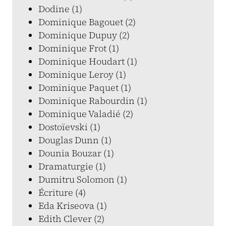
Dodine (1)
Dominique Bagouet (2)
Dominique Dupuy (2)
Dominique Frot (1)
Dominique Houdart (1)
Dominique Leroy (1)
Dominique Paquet (1)
Dominique Rabourdin (1)
Dominique Valadié (2)
Dostoïevski (1)
Douglas Dunn (1)
Dounia Bouzar (1)
Dramaturgie (1)
Dumitru Solomon (1)
Écriture (4)
Eda Kriseova (1)
Edith Clever (2)