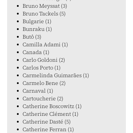
Bruno Meyssat (3)
Bruno Tackels (5)
Bulgarie (1)
Bunraku (1)
Butô (3)
Camilla Adami (1)
Canada (1)
Carlo Goldoni (2)
Carlos Porto (1)
Carmelinda Guimarães (1)
Carmelo Bene (2)
Carnaval (1)
Cartoucherie (2)
Catherine Boscowitz (1)
Catherine Clément (1)
Catherine Dasté (5)
Catherine Ferran (1)