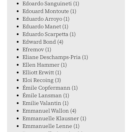
Edoardo Sanguineti (1)
Edouard Montoute (1)
Eduardo Arroyo (1)
Eduardo Manet (1)
Eduardo Scarpetta (1)
Edward Bond (4)
Efremov (1)
Eliane Deschamps-Pria (1)
Ellen Hammer (1)
Elliott Erwitt (1)
Eloi Recoing (3)
Émile Copfermann (1)
Émile Lansman (1)
Emilie Valantin (1)
Emmanuel Wallon (4)
Emmanuelle Klausner (1)
Emmanuelle Lenne (1)