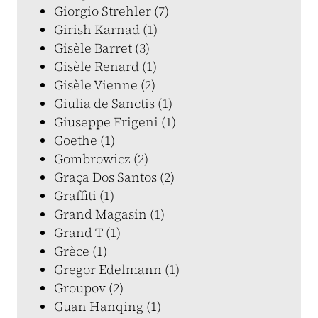
Giorgio Strehler (7)
Girish Karnad (1)
Gisèle Barret (3)
Gisèle Renard (1)
Gisèle Vienne (2)
Giulia de Sanctis (1)
Giuseppe Frigeni (1)
Goethe (1)
Gombrowicz (2)
Graça Dos Santos (2)
Graffiti (1)
Grand Magasin (1)
Grand T (1)
Grèce (1)
Gregor Edelmann (1)
Groupov (2)
Guan Hanqing (1)