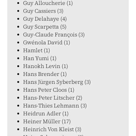
Guy Alloucherie (1)
Guy Cassiers (3)
Guy Delahaye (4)
Guy Scarpetta (5)
Guy-Claude François (3)
Gwénola David (1)
Hamlet (1)
Han Yumi (1)
Hanokh Levin (1)
Hans Brender (1)
Hans Jürgen Syberberg (3)
Hans Peter Cloos (1)
Hans-Peter Litscher (2)
Hans-Thies Lehmann (3)
Heidrun Adler (1)
Heiner Müller (17)
Heinrich Von Kleist (3)