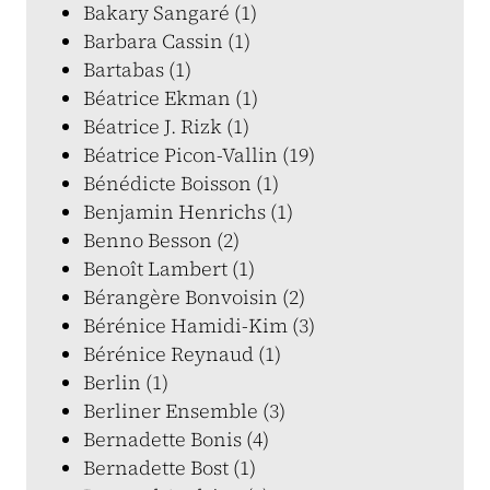
Bakary Sangaré (1)
Barbara Cassin (1)
Bartabas (1)
Béatrice Ekman (1)
Béatrice J. Rizk (1)
Béatrice Picon-Vallin (19)
Bénédicte Boisson (1)
Benjamin Henrichs (1)
Benno Besson (2)
Benoît Lambert (1)
Bérangère Bonvoisin (2)
Bérénice Hamidi-Kim (3)
Bérénice Reynaud (1)
Berlin (1)
Berliner Ensemble (3)
Bernadette Bonis (4)
Bernadette Bost (1)