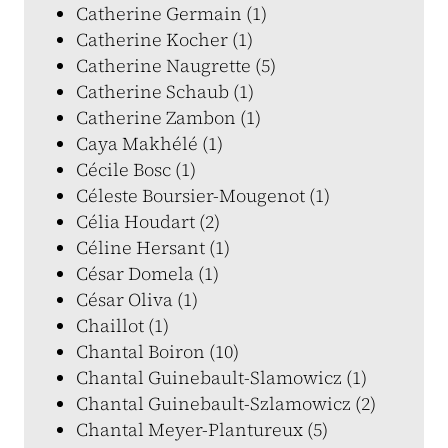
Catherine Germain (1)
Catherine Kocher (1)
Catherine Naugrette (5)
Catherine Schaub (1)
Catherine Zambon (1)
Caya Makhélé (1)
Cécile Bosc (1)
Céleste Boursier-Mougenot (1)
Célia Houdart (2)
Céline Hersant (1)
César Domela (1)
César Oliva (1)
Chaillot (1)
Chantal Boiron (10)
Chantal Guinebault-Slamowicz (1)
Chantal Guinebault-Szlamowicz (2)
Chantal Meyer-Plantureux (5)