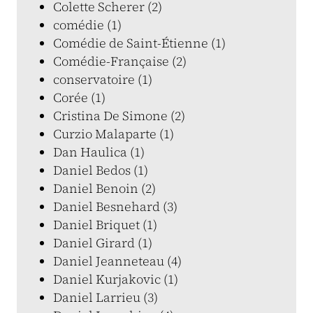
Colette Scherer (2)
comédie (1)
Comédie de Saint-Étienne (1)
Comédie-Française (2)
conservatoire (1)
Corée (1)
Cristina De Simone (2)
Curzio Malaparte (1)
Dan Haulica (1)
Daniel Bedos (1)
Daniel Benoin (2)
Daniel Besnehard (3)
Daniel Briquet (1)
Daniel Girard (1)
Daniel Jeanneteau (4)
Daniel Kurjakovic (1)
Daniel Larrieu (3)