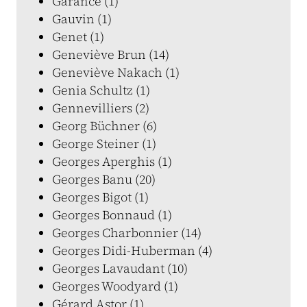
Garance (1)
Gauvin (1)
Genet (1)
Geneviève Brun (14)
Geneviève Nakach (1)
Genia Schultz (1)
Gennevilliers (2)
Georg Büchner (6)
George Steiner (1)
Georges Aperghis (1)
Georges Banu (20)
Georges Bigot (1)
Georges Bonnaud (1)
Georges Charbonnier (14)
Georges Didi-Huberman (4)
Georges Lavaudant (10)
Georges Woodyard (1)
Gérard Astor (1)