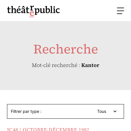
Recherche
Mot-clé recherché :
Kantor
Filtrer par type :
Tous
N°48 | OCTOBRE-DÉCEMBRE 1982