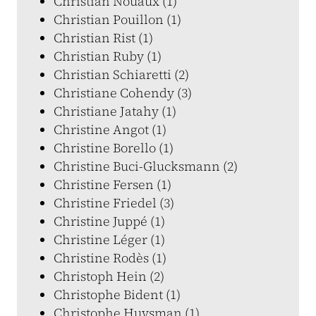
Christian Nouaux (1)
Christian Pouillon (1)
Christian Rist (1)
Christian Ruby (1)
Christian Schiaretti (2)
Christiane Cohendy (3)
Christiane Jatahy (1)
Christine Angot (1)
Christine Borello (1)
Christine Buci-Glucksmann (2)
Christine Fersen (1)
Christine Friedel (3)
Christine Juppé (1)
Christine Léger (1)
Christine Rodès (1)
Christoph Hein (2)
Christophe Bident (1)
Christophe Huysman (1)