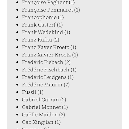
Françoise Paghent (1)
Françoise Pommaret (1)
Francophonie (1)
Frank Castorf (1)
Frank Wedekind (1)
Franz Kafka (2)
Franz Xaver Kroetz (1)
Franz Xavier Kroetz (1)
Frédéric Fisbach (2)
Frédéric Fischbach (1)
Frédéric Leidgens (1)
Frédéric Maurin (7)
Füssli (1)
Gabriel Garran (2)
Gabriel Monnet (1)
Gaëlle Maidon (2)
Gao Xingjian (1)