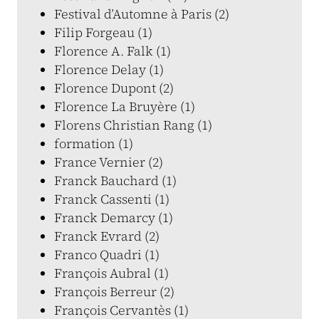
Festival d’Automne à Paris (2)
Filip Forgeau (1)
Florence A. Falk (1)
Florence Delay (1)
Florence Dupont (2)
Florence La Bruyère (1)
Florens Christian Rang (1)
formation (1)
France Vernier (2)
Franck Bauchard (1)
Franck Cassenti (1)
Franck Demarcy (1)
Franck Evrard (2)
Franco Quadri (1)
François Aubral (1)
François Berreur (2)
François Cervantès (1)