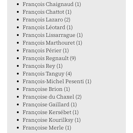
François Chaignaud (1)
François Chattot (1)
François Lazaro (2)
François Léotard (1)
François Lissarrague (1)
François Marthouret (1)
François Périer (1)
François Regnault (9)
François Rey (1)
François Tanguy (4)
François-Michel Pesenti (1)
Françoise Brion (1)
Françoise du Chaxel (2)
Françoise Gaillard (1)
Françoise Kersébet (1)
Françoise Kourilksy (1)
Françoise Merle (1)