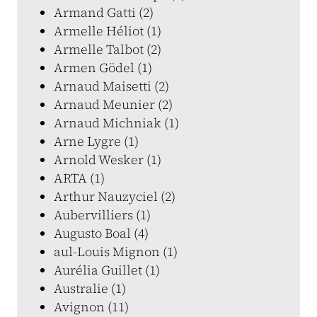
Armand Gatti (2)
Armelle Héliot (1)
Armelle Talbot (2)
Armen Gödel (1)
Arnaud Maisetti (2)
Arnaud Meunier (2)
Arnaud Michniak (1)
Arne Lygre (1)
Arnold Wesker (1)
ARTA (1)
Arthur Nauzyciel (2)
Aubervilliers (1)
Augusto Boal (4)
aul-Louis Mignon (1)
Aurélia Guillet (1)
Australie (1)
Avignon (11)