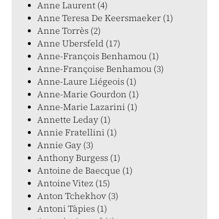
Anne Laurent (4)
Anne Teresa De Keersmaeker (1)
Anne Torrès (2)
Anne Ubersfeld (17)
Anne-François Benhamou (1)
Anne-Françoise Benhamou (3)
Anne-Laure Liégeois (1)
Anne-Marie Gourdon (1)
Anne-Marie Lazarini (1)
Annette Leday (1)
Annie Fratellini (1)
Annie Gay (3)
Anthony Burgess (1)
Antoine de Baecque (1)
Antoine Vitez (15)
Anton Tchekhov (3)
Antoni Tàpies (1)