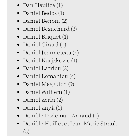
Dan Haulica (1)
Daniel Bedos (1)
Daniel Benoin (2)
Daniel Besnehard (3)
Daniel Briquet (1)
Daniel Girard (1)
Daniel Jeanneteau (4)
Daniel Kurjakovic (1)
Daniel Larrieu (3)
Daniel Lemahieu (4)
Daniel Mesguich (9)
Daniel Wilhem (1)
Daniel Zerki (2)
Daniel Znyk (1)
Danièle Dodeman-Arnaud (1)
Danièle Huillet et Jean-Marie Straub
(5)