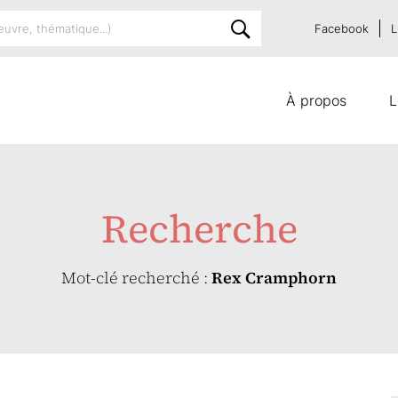
Facebook
L
À propos
L
Recherche
Mot-clé recherché :
Rex Cramphorn