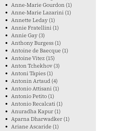
Anne-Marie Gourdon (1)
Anne-Marie Lazarini (1)
Annette Leday (1)
Annie Fratellini (1)
Annie Gay (3)
Anthony Burgess (1)
Antoine de Baecque (1)
Antoine Vitez (15)
Anton Tchekhov (3)
Antoni Tàpies (1)
Antonin Artaud (4)
Antonio Attisani (1)
Antonio Petito (1)
Antonio Recalcati (1)
Anuradha Kapur (1)
Aparna Dharwadker (1)
Ariane Ascaride (1)