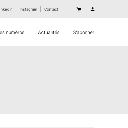
inkedIn
Instagram
Contact
es numéros
Actualités
S'abonner