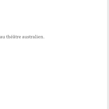
 au théâtre australien.