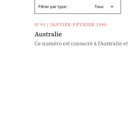
Filtrer par type :
Tous
N°91 | JANVIER-FÉVRIER 1990
Australie
Ce numéro est consacré à l'Australie et