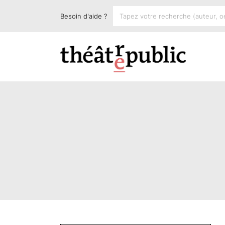
Besoin d'aide ?