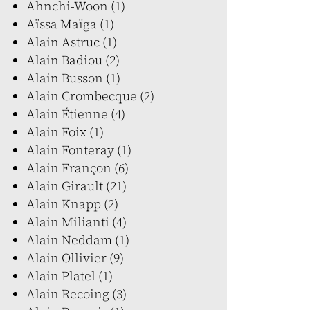
Ahnchi-Woon (1)
Aïssa Maïga (1)
Alain Astruc (1)
Alain Badiou (2)
Alain Busson (1)
Alain Crombecque (2)
Alain Étienne (4)
Alain Foix (1)
Alain Fonteray (1)
Alain Françon (6)
Alain Girault (21)
Alain Knapp (2)
Alain Milianti (4)
Alain Neddam (1)
Alain Ollivier (9)
Alain Platel (1)
Alain Recoing (3)