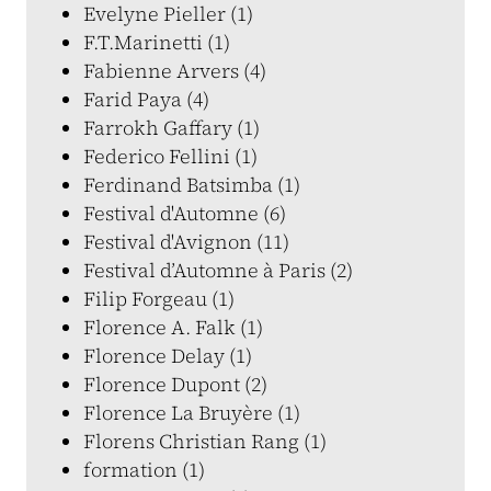
Evelyne Pieller (1)
F.T.Marinetti (1)
Fabienne Arvers (4)
Farid Paya (4)
Farrokh Gaffary (1)
Federico Fellini (1)
Ferdinand Batsimba (1)
Festival d'Automne (6)
Festival d'Avignon (11)
Festival d’Automne à Paris (2)
Filip Forgeau (1)
Florence A. Falk (1)
Florence Delay (1)
Florence Dupont (2)
Florence La Bruyère (1)
Florens Christian Rang (1)
formation (1)