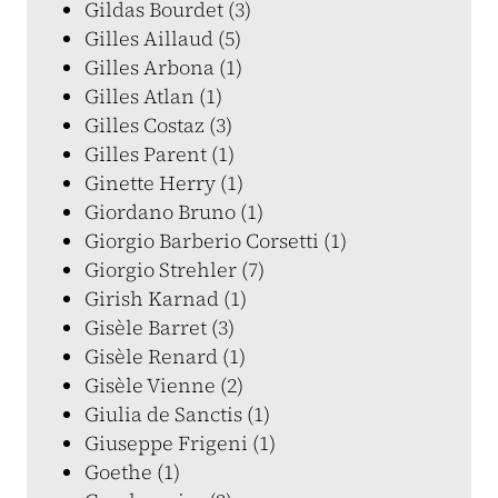
Gildas Bourdet (3)
Gilles Aillaud (5)
Gilles Arbona (1)
Gilles Atlan (1)
Gilles Costaz (3)
Gilles Parent (1)
Ginette Herry (1)
Giordano Bruno (1)
Giorgio Barberio Corsetti (1)
Giorgio Strehler (7)
Girish Karnad (1)
Gisèle Barret (3)
Gisèle Renard (1)
Gisèle Vienne (2)
Giulia de Sanctis (1)
Giuseppe Frigeni (1)
Goethe (1)