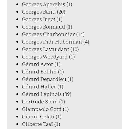
Georges Aperghis (1)
Georges Banu (20)
Georges Bigot (1)
Georges Bonnaud (1)
Georges Charbonnier (14)
Georges Didi-Huberman (4)
Georges Lavaudant (10)
Georges Woodyard (1)
Gérard Astor (1)
Gérard Belllin (1)
Gérard Depardieu (1)
Gérard Haller (1)
Gérard Lépinois (39)
Gertrude Stein (1)
Giampaolo Gotti (1)
Gianni Celati (1)
Gilberte Tsaï (1)