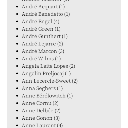
André Acquart (1)
André Benedetto (1)
André Engel (4)
André Green (1)
André Gunthert (1)
André Lejarre (2)
André Marcon (3)
André Wilms (1)
Angela Leite Lopes (2)
Angelin Preljocaj (1)
Ann Lecercle-Sweet (2)
Anna Seghers (1)
Anne Bérélowitch (1)
Anne Cornu (2)
Anne Delbée (2)
Anne Gonon (3)
Anne Laurent (4)