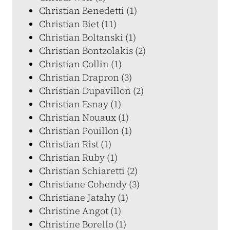
Christian Benedetti (1)
Christian Biet (11)
Christian Boltanski (1)
Christian Bontzolakis (2)
Christian Collin (1)
Christian Drapron (3)
Christian Dupavillon (2)
Christian Esnay (1)
Christian Nouaux (1)
Christian Pouillon (1)
Christian Rist (1)
Christian Ruby (1)
Christian Schiaretti (2)
Christiane Cohendy (3)
Christiane Jatahy (1)
Christine Angot (1)
Christine Borello (1)