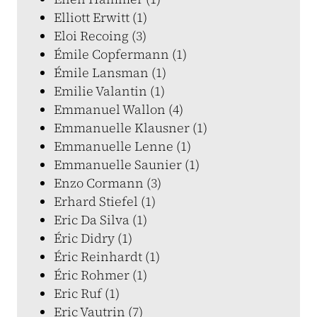
Elliott Erwitt (1)
Eloi Recoing (3)
Émile Copfermann (1)
Émile Lansman (1)
Emilie Valantin (1)
Emmanuel Wallon (4)
Emmanuelle Klausner (1)
Emmanuelle Lenne (1)
Emmanuelle Saunier (1)
Enzo Cormann (3)
Erhard Stiefel (1)
Eric Da Silva (1)
Éric Didry (1)
Éric Reinhardt (1)
Éric Rohmer (1)
Eric Ruf (1)
Eric Vautrin (7)