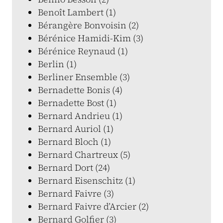
Benoît Lambert (1)
Bérangère Bonvoisin (2)
Bérénice Hamidi-Kim (3)
Bérénice Reynaud (1)
Berlin (1)
Berliner Ensemble (3)
Bernadette Bonis (4)
Bernadette Bost (1)
Bernard Andrieu (1)
Bernard Auriol (1)
Bernard Bloch (1)
Bernard Chartreux (5)
Bernard Dort (24)
Bernard Eisenschitz (1)
Bernard Faivre (3)
Bernard Faivre d’Arcier (2)
Bernard Golfier (3)