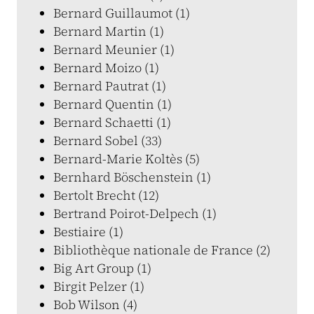
Bernard Guillaumot (1)
Bernard Martin (1)
Bernard Meunier (1)
Bernard Moizo (1)
Bernard Pautrat (1)
Bernard Quentin (1)
Bernard Schaetti (1)
Bernard Sobel (33)
Bernard-Marie Koltès (5)
Bernhard Böschenstein (1)
Bertolt Brecht (12)
Bertrand Poirot-Delpech (1)
Bestiaire (1)
Bibliothèque nationale de France (2)
Big Art Group (1)
Birgit Pelzer (1)
Bob Wilson (4)