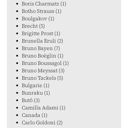
Boris Charmatz (1)
Botho Strauss (1)
Boulgakov (1)
Brecht (5)
Brigitte Prost (1)
Brunella Eruli (2)
Bruno Bayen (7)
Bruno Boëglin (1)
Bruno Boussagol (1)
Bruno Meyssat (3)
Bruno Tackels (5)
Bulgarie (1)
Bunraku (1)
Butô (3)
Camilla Adami (1)
Canada (1)
Carlo Goldoni (2)