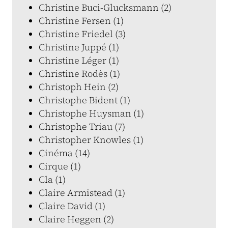
Christine Buci-Glucksmann (2)
Christine Fersen (1)
Christine Friedel (3)
Christine Juppé (1)
Christine Léger (1)
Christine Rodès (1)
Christoph Hein (2)
Christophe Bident (1)
Christophe Huysman (1)
Christophe Triau (7)
Christopher Knowles (1)
Cinéma (14)
Cirque (1)
Cla (1)
Claire Armistead (1)
Claire David (1)
Claire Heggen (2)