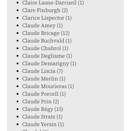
Claire Lasne-Darcueil (1)
Clare Finburgh (2)
Clarice Lispector (1)
Claude Amey (1)
Claude Bricage (12)
Claude Buchvald (1)
Claude Chabrol (1)
Claude Degliame (1)
Claude Demarigny (1)
Claude Liscia (7)
Claude Merlin (1)
Claude Mourieras (1)
Claude Porcell (1)
Claude Prin (2)
Claude Régy (15)
Claude Stratz (1)
Claude Yersin (1)