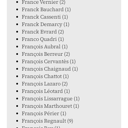
France Vernier (2)
Franck Bauchard (1)
Franck Cassenti (1)
Franck Demarcy (1)
Franck Evrard (2)
Franco Quadri (1)
François Aubral (1)
François Berreur (2)
François Cervantès (1)
François Chaignaud (1)
François Chattot (1)
François Lazaro (2)
François Léotard (1)
François Lissarrague (1)
François Marthouret (1)
François Périer (1)
François Regnault (9)