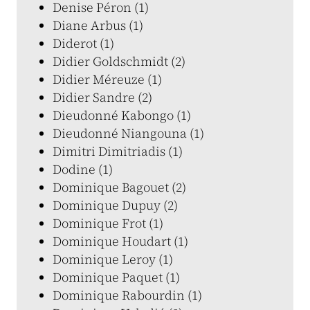
Denise Péron (1)
Diane Arbus (1)
Diderot (1)
Didier Goldschmidt (2)
Didier Méreuze (1)
Didier Sandre (2)
Dieudonné Kabongo (1)
Dieudonné Niangouna (1)
Dimitri Dimitriadis (1)
Dodine (1)
Dominique Bagouet (2)
Dominique Dupuy (2)
Dominique Frot (1)
Dominique Houdart (1)
Dominique Leroy (1)
Dominique Paquet (1)
Dominique Rabourdin (1)