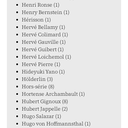
Henri Ronse (1)
Henry Bernstein (1)
Hérisson (1)
Hervé Bellamy (1)
Hervé Colimard (1)
Hervé Gauville (1)
Hervé Guibert (1)
Hervé Loichemol (1)
Hervé Pierre (1)
Hideyuki Yano (1)
Hölderlin (3)
Hors-série (8)
Hortense Archambault (1)
Hubert Gignoux (8)
Hubert Jappelle (2)
Hugo Salazar (1)
Hugo von Hoffmannsthal (1)