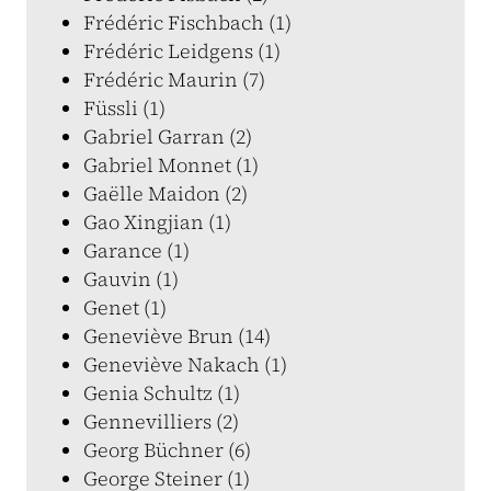
Frédéric Fischbach (1)
Frédéric Leidgens (1)
Frédéric Maurin (7)
Füssli (1)
Gabriel Garran (2)
Gabriel Monnet (1)
Gaëlle Maidon (2)
Gao Xingjian (1)
Garance (1)
Gauvin (1)
Genet (1)
Geneviève Brun (14)
Geneviève Nakach (1)
Genia Schultz (1)
Gennevilliers (2)
Georg Büchner (6)
George Steiner (1)