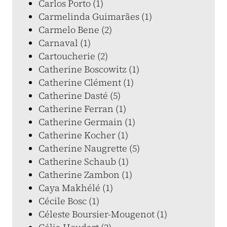
Carlos Porto (1)
Carmelinda Guimarães (1)
Carmelo Bene (2)
Carnaval (1)
Cartoucherie (2)
Catherine Boscowitz (1)
Catherine Clément (1)
Catherine Dasté (5)
Catherine Ferran (1)
Catherine Germain (1)
Catherine Kocher (1)
Catherine Naugrette (5)
Catherine Schaub (1)
Catherine Zambon (1)
Caya Makhélé (1)
Cécile Bosc (1)
Céleste Boursier-Mougenot (1)