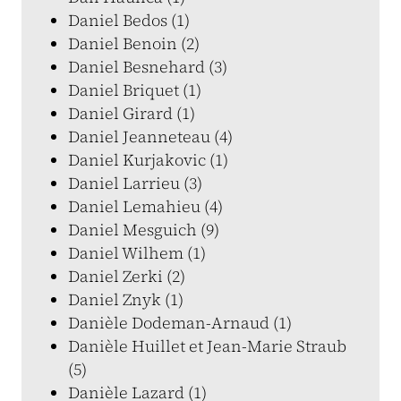
Daniel Bedos (1)
Daniel Benoin (2)
Daniel Besnehard (3)
Daniel Briquet (1)
Daniel Girard (1)
Daniel Jeanneteau (4)
Daniel Kurjakovic (1)
Daniel Larrieu (3)
Daniel Lemahieu (4)
Daniel Mesguich (9)
Daniel Wilhem (1)
Daniel Zerki (2)
Daniel Znyk (1)
Danièle Dodeman-Arnaud (1)
Danièle Huillet et Jean-Marie Straub
(5)
Danièle Lazard (1)