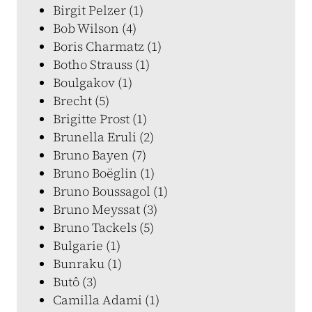
Birgit Pelzer (1)
Bob Wilson (4)
Boris Charmatz (1)
Botho Strauss (1)
Boulgakov (1)
Brecht (5)
Brigitte Prost (1)
Brunella Eruli (2)
Bruno Bayen (7)
Bruno Boëglin (1)
Bruno Boussagol (1)
Bruno Meyssat (3)
Bruno Tackels (5)
Bulgarie (1)
Bunraku (1)
Butô (3)
Camilla Adami (1)