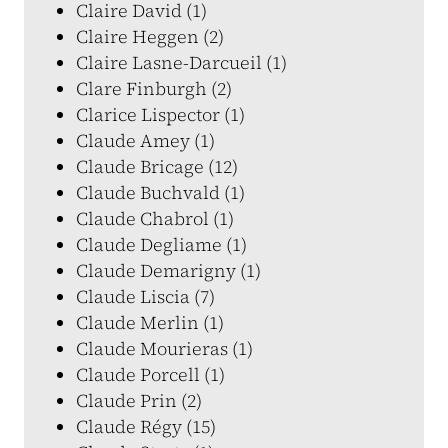
Claire David (1)
Claire Heggen (2)
Claire Lasne-Darcueil (1)
Clare Finburgh (2)
Clarice Lispector (1)
Claude Amey (1)
Claude Bricage (12)
Claude Buchvald (1)
Claude Chabrol (1)
Claude Degliame (1)
Claude Demarigny (1)
Claude Liscia (7)
Claude Merlin (1)
Claude Mourieras (1)
Claude Porcell (1)
Claude Prin (2)
Claude Régy (15)