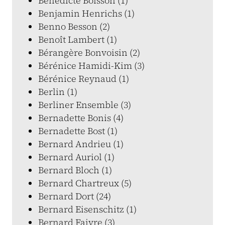
Bénédicte Boisson (1)
Benjamin Henrichs (1)
Benno Besson (2)
Benoît Lambert (1)
Bérangère Bonvoisin (2)
Bérénice Hamidi-Kim (3)
Bérénice Reynaud (1)
Berlin (1)
Berliner Ensemble (3)
Bernadette Bonis (4)
Bernadette Bost (1)
Bernard Andrieu (1)
Bernard Auriol (1)
Bernard Bloch (1)
Bernard Chartreux (5)
Bernard Dort (24)
Bernard Eisenschitz (1)
Bernard Faivre (3)