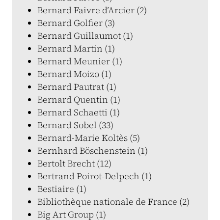
Bernard Faivre d’Arcier (2)
Bernard Golfier (3)
Bernard Guillaumot (1)
Bernard Martin (1)
Bernard Meunier (1)
Bernard Moizo (1)
Bernard Pautrat (1)
Bernard Quentin (1)
Bernard Schaetti (1)
Bernard Sobel (33)
Bernard-Marie Koltès (5)
Bernhard Böschenstein (1)
Bertolt Brecht (12)
Bertrand Poirot-Delpech (1)
Bestiaire (1)
Bibliothèque nationale de France (2)
Big Art Group (1)