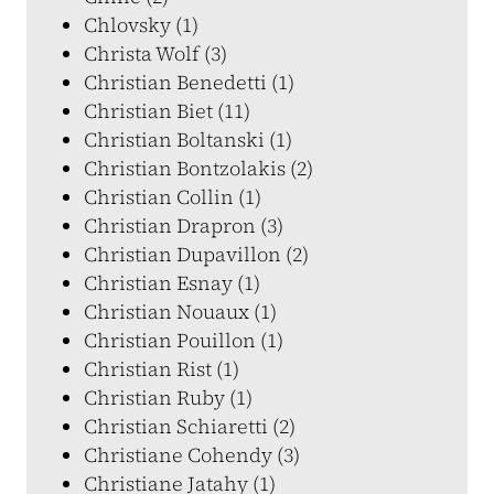
Chlovsky (1)
Christa Wolf (3)
Christian Benedetti (1)
Christian Biet (11)
Christian Boltanski (1)
Christian Bontzolakis (2)
Christian Collin (1)
Christian Drapron (3)
Christian Dupavillon (2)
Christian Esnay (1)
Christian Nouaux (1)
Christian Pouillon (1)
Christian Rist (1)
Christian Ruby (1)
Christian Schiaretti (2)
Christiane Cohendy (3)
Christiane Jatahy (1)