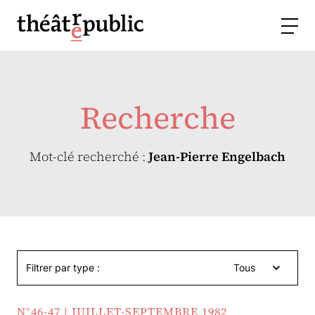
Recherche
Mot-clé recherché :
Jean-Pierre Engelbach
Filtrer par type :
Tous
N°46-47 | JUILLET-SEPTEMBRE 1982