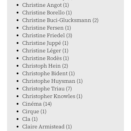
Christine Angot (1)
Christine Borello (1)
Christine Buci-Glucksmann (2)
Christine Fersen (1)
Christine Friedel (3)
Christine Juppé (1)
Christine Léger (1)
Christine Rodès (1)
Christoph Hein (2)
Christophe Bident (1)
Christophe Huysman (1)
Christophe Triau (7)
Christopher Knowles (1)
Cinéma (14)
Cirque (1)
Cla (1)
Claire Armistead (1)