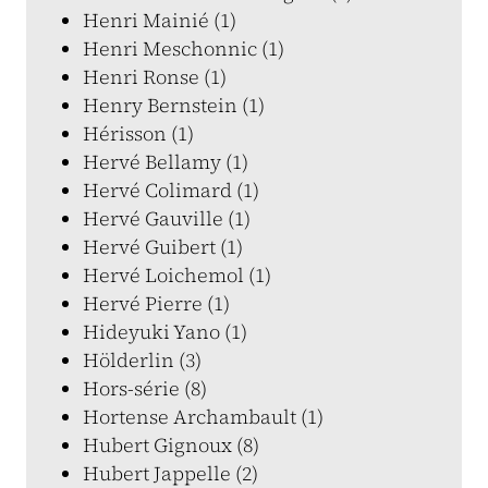
Henri Mainié (1)
Henri Meschonnic (1)
Henri Ronse (1)
Henry Bernstein (1)
Hérisson (1)
Hervé Bellamy (1)
Hervé Colimard (1)
Hervé Gauville (1)
Hervé Guibert (1)
Hervé Loichemol (1)
Hervé Pierre (1)
Hideyuki Yano (1)
Hölderlin (3)
Hors-série (8)
Hortense Archambault (1)
Hubert Gignoux (8)
Hubert Jappelle (2)