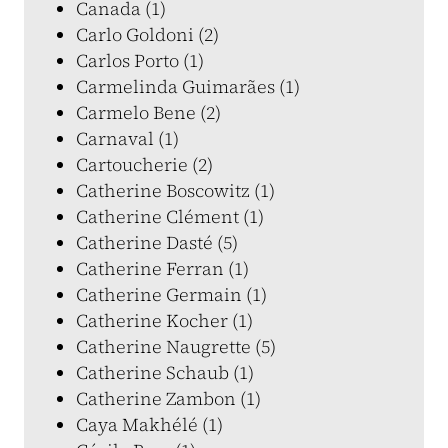
Canada (1)
Carlo Goldoni (2)
Carlos Porto (1)
Carmelinda Guimarães (1)
Carmelo Bene (2)
Carnaval (1)
Cartoucherie (2)
Catherine Boscowitz (1)
Catherine Clément (1)
Catherine Dasté (5)
Catherine Ferran (1)
Catherine Germain (1)
Catherine Kocher (1)
Catherine Naugrette (5)
Catherine Schaub (1)
Catherine Zambon (1)
Caya Makhélé (1)