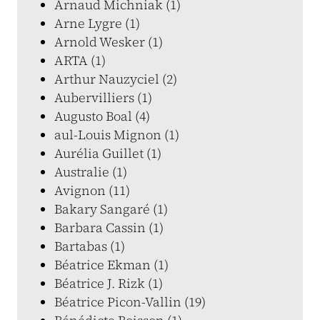
Arnaud Michniak (1)
Arne Lygre (1)
Arnold Wesker (1)
ARTA (1)
Arthur Nauzyciel (2)
Aubervilliers (1)
Augusto Boal (4)
aul-Louis Mignon (1)
Aurélia Guillet (1)
Australie (1)
Avignon (11)
Bakary Sangaré (1)
Barbara Cassin (1)
Bartabas (1)
Béatrice Ekman (1)
Béatrice J. Rizk (1)
Béatrice Picon-Vallin (19)