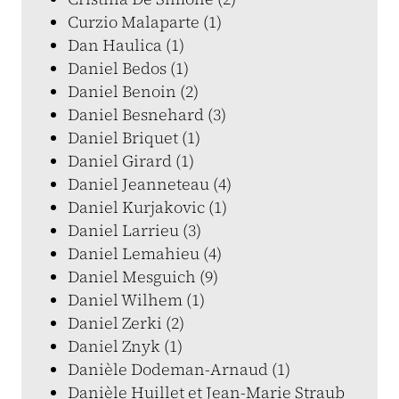
Curzio Malaparte (1)
Dan Haulica (1)
Daniel Bedos (1)
Daniel Benoin (2)
Daniel Besnehard (3)
Daniel Briquet (1)
Daniel Girard (1)
Daniel Jeanneteau (4)
Daniel Kurjakovic (1)
Daniel Larrieu (3)
Daniel Lemahieu (4)
Daniel Mesguich (9)
Daniel Wilhem (1)
Daniel Zerki (2)
Daniel Znyk (1)
Danièle Dodeman-Arnaud (1)
Danièle Huillet et Jean-Marie Straub