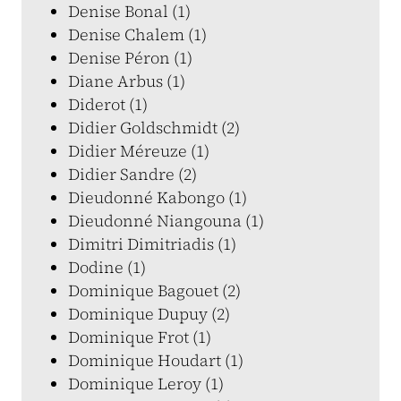
Denise Bonal (1)
Denise Chalem (1)
Denise Péron (1)
Diane Arbus (1)
Diderot (1)
Didier Goldschmidt (2)
Didier Méreuze (1)
Didier Sandre (2)
Dieudonné Kabongo (1)
Dieudonné Niangouna (1)
Dimitri Dimitriadis (1)
Dodine (1)
Dominique Bagouet (2)
Dominique Dupuy (2)
Dominique Frot (1)
Dominique Houdart (1)
Dominique Leroy (1)