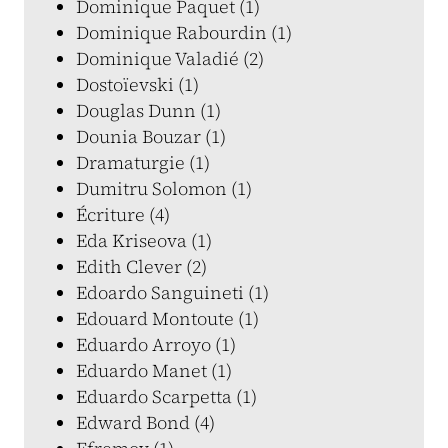
Dominique Paquet (1)
Dominique Rabourdin (1)
Dominique Valadié (2)
Dostoïevski (1)
Douglas Dunn (1)
Dounia Bouzar (1)
Dramaturgie (1)
Dumitru Solomon (1)
Écriture (4)
Eda Kriseova (1)
Edith Clever (2)
Edoardo Sanguineti (1)
Edouard Montoute (1)
Eduardo Arroyo (1)
Eduardo Manet (1)
Eduardo Scarpetta (1)
Edward Bond (4)