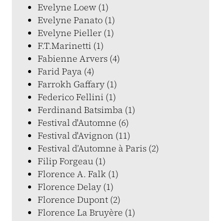
Evelyne Loew (1)
Evelyne Panato (1)
Evelyne Pieller (1)
F.T.Marinetti (1)
Fabienne Arvers (4)
Farid Paya (4)
Farrokh Gaffary (1)
Federico Fellini (1)
Ferdinand Batsimba (1)
Festival d'Automne (6)
Festival d'Avignon (11)
Festival d’Automne à Paris (2)
Filip Forgeau (1)
Florence A. Falk (1)
Florence Delay (1)
Florence Dupont (2)
Florence La Bruyère (1)