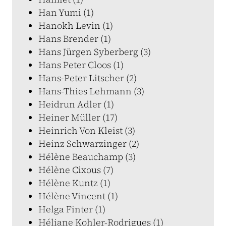
Han Yumi (1)
Hanokh Levin (1)
Hans Brender (1)
Hans Jürgen Syberberg (3)
Hans Peter Cloos (1)
Hans-Peter Litscher (2)
Hans-Thies Lehmann (3)
Heidrun Adler (1)
Heiner Müller (17)
Heinrich Von Kleist (3)
Heinz Schwarzinger (2)
Hélène Beauchamp (3)
Hélène Cixous (7)
Hélène Kuntz (1)
Hélène Vincent (1)
Helga Finter (1)
Héliane Kohler-Rodrigues (1)