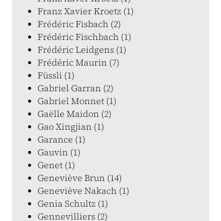
Franz Xavier Kroetz (1)
Frédéric Fisbach (2)
Frédéric Fischbach (1)
Frédéric Leidgens (1)
Frédéric Maurin (7)
Füssli (1)
Gabriel Garran (2)
Gabriel Monnet (1)
Gaëlle Maidon (2)
Gao Xingjian (1)
Garance (1)
Gauvin (1)
Genet (1)
Geneviève Brun (14)
Geneviève Nakach (1)
Genia Schultz (1)
Gennevilliers (2)