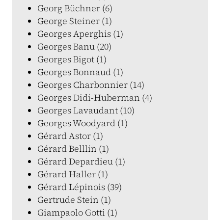
Georg Büchner (6)
George Steiner (1)
Georges Aperghis (1)
Georges Banu (20)
Georges Bigot (1)
Georges Bonnaud (1)
Georges Charbonnier (14)
Georges Didi-Huberman (4)
Georges Lavaudant (10)
Georges Woodyard (1)
Gérard Astor (1)
Gérard Belllin (1)
Gérard Depardieu (1)
Gérard Haller (1)
Gérard Lépinois (39)
Gertrude Stein (1)
Giampaolo Gotti (1)