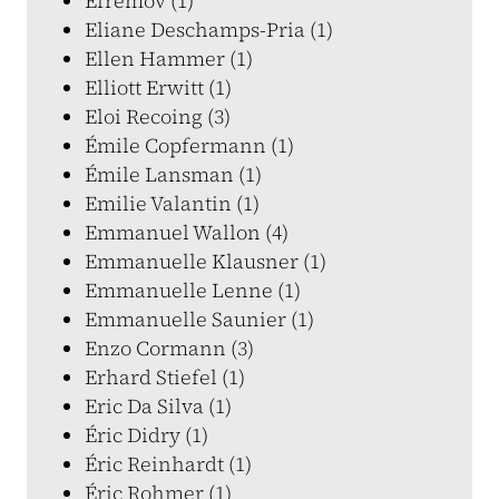
Efremov (1)
Eliane Deschamps-Pria (1)
Ellen Hammer (1)
Elliott Erwitt (1)
Eloi Recoing (3)
Émile Copfermann (1)
Émile Lansman (1)
Emilie Valantin (1)
Emmanuel Wallon (4)
Emmanuelle Klausner (1)
Emmanuelle Lenne (1)
Emmanuelle Saunier (1)
Enzo Cormann (3)
Erhard Stiefel (1)
Eric Da Silva (1)
Éric Didry (1)
Éric Reinhardt (1)
Éric Rohmer (1)