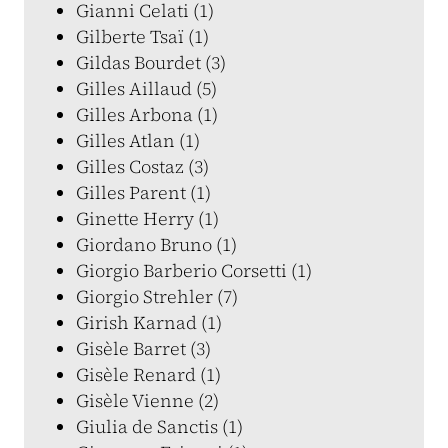
Gianni Celati (1)
Gilberte Tsaï (1)
Gildas Bourdet (3)
Gilles Aillaud (5)
Gilles Arbona (1)
Gilles Atlan (1)
Gilles Costaz (3)
Gilles Parent (1)
Ginette Herry (1)
Giordano Bruno (1)
Giorgio Barberio Corsetti (1)
Giorgio Strehler (7)
Girish Karnad (1)
Gisèle Barret (3)
Gisèle Renard (1)
Gisèle Vienne (2)
Giulia de Sanctis (1)