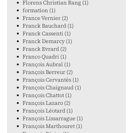
Florens Christian Rang (1)
formation (1)
France Vernier (2)
Franck Bauchard (1)
Franck Cassenti (1)
Franck Demarcy (1)
Franck Evrard (2)
Franco Quadri (1)
François Aubral (1)
François Berreur (2)
François Cervantès (1)
François Chaignaud (1)
François Chattot (1)
François Lazaro (2)
François Léotard (1)
François Lissarrague (1)
François Marthouret (1)