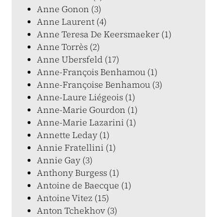
Anne Gonon (3)
Anne Laurent (4)
Anne Teresa De Keersmaeker (1)
Anne Torrès (2)
Anne Ubersfeld (17)
Anne-François Benhamou (1)
Anne-Françoise Benhamou (3)
Anne-Laure Liégeois (1)
Anne-Marie Gourdon (1)
Anne-Marie Lazarini (1)
Annette Leday (1)
Annie Fratellini (1)
Annie Gay (3)
Anthony Burgess (1)
Antoine de Baecque (1)
Antoine Vitez (15)
Anton Tchekhov (3)