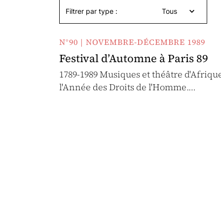
Filtrer par type :
Tous
N°90 | NOVEMBRE-DÉCEMBRE 1989
Festival d’Automne à Paris 89
1789-1989 Musiques et théâtre d'Afriqu
l'Année des Droits de l'Homme.…