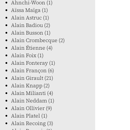
Ahnchi-Woon (1)
Aïssa Maïga (1)
Alain Astruc (1)
Alain Badiou (2)
Alain Busson (1)
Alain Crombecque (2)
Alain Étienne (4)
Alain Foix (1)
Alain Fonteray (1)
Alain Françon (6)
Alain Girault (21)
Alain Knapp (2)
Alain Milianti (4)
Alain Neddam (1)
Alain Ollivier (9)
Alain Platel (1)
Alain Recoing (3)