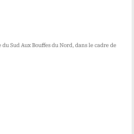
e du Sud Aux Bouffes du Nord, dans le cadre de