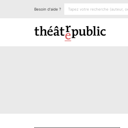
Besoin d'aide ?