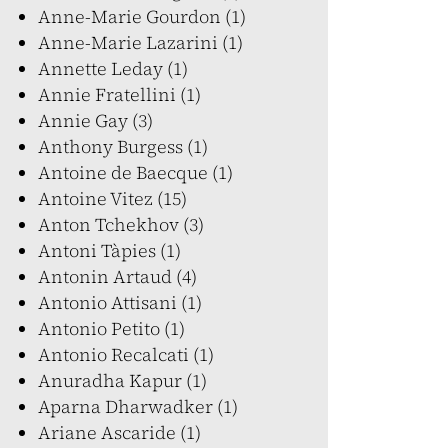
Anne-Marie Gourdon (1)
Anne-Marie Lazarini (1)
Annette Leday (1)
Annie Fratellini (1)
Annie Gay (3)
Anthony Burgess (1)
Antoine de Baecque (1)
Antoine Vitez (15)
Anton Tchekhov (3)
Antoni Tàpies (1)
Antonin Artaud (4)
Antonio Attisani (1)
Antonio Petito (1)
Antonio Recalcati (1)
Anuradha Kapur (1)
Aparna Dharwadker (1)
Ariane Ascaride (1)