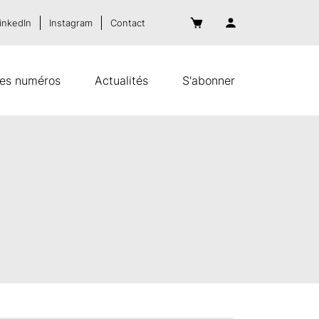
inkedIn
Instagram
Contact
es numéros
Actualités
S'abonner