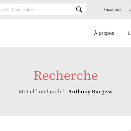
Facebook
L
À propos
L
Recherche
Mot-clé recherché :
Anthony Burgess