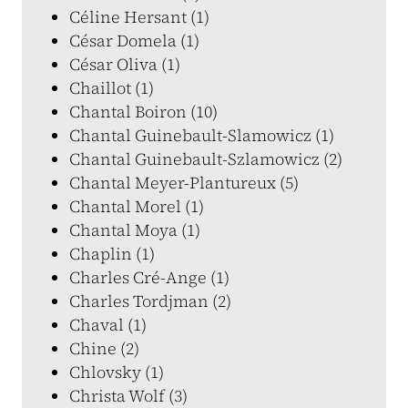
Céline Hersant (1)
César Domela (1)
César Oliva (1)
Chaillot (1)
Chantal Boiron (10)
Chantal Guinebault-Slamowicz (1)
Chantal Guinebault-Szlamowicz (2)
Chantal Meyer-Plantureux (5)
Chantal Morel (1)
Chantal Moya (1)
Chaplin (1)
Charles Cré-Ange (1)
Charles Tordjman (2)
Chaval (1)
Chine (2)
Chlovsky (1)
Christa Wolf (3)