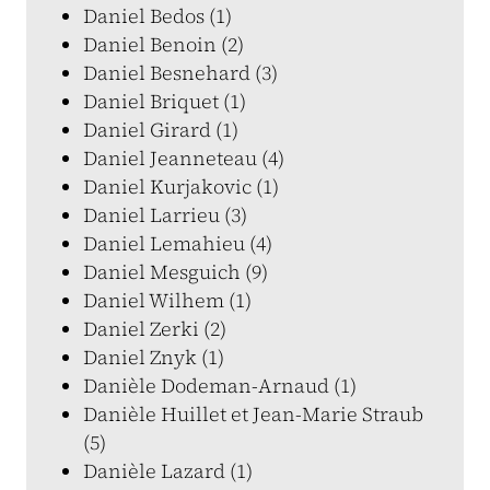
Daniel Bedos (1)
Daniel Benoin (2)
Daniel Besnehard (3)
Daniel Briquet (1)
Daniel Girard (1)
Daniel Jeanneteau (4)
Daniel Kurjakovic (1)
Daniel Larrieu (3)
Daniel Lemahieu (4)
Daniel Mesguich (9)
Daniel Wilhem (1)
Daniel Zerki (2)
Daniel Znyk (1)
Danièle Dodeman-Arnaud (1)
Danièle Huillet et Jean-Marie Straub
(5)
Danièle Lazard (1)