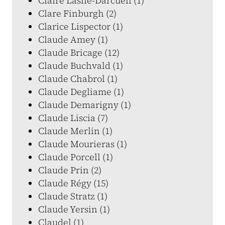
Claire Lasne-Darcueil (1)
Clare Finburgh (2)
Clarice Lispector (1)
Claude Amey (1)
Claude Bricage (12)
Claude Buchvald (1)
Claude Chabrol (1)
Claude Degliame (1)
Claude Demarigny (1)
Claude Liscia (7)
Claude Merlin (1)
Claude Mourieras (1)
Claude Porcell (1)
Claude Prin (2)
Claude Régy (15)
Claude Stratz (1)
Claude Yersin (1)
Claudel (1)