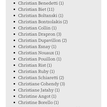
Christian Benedetti (1)
Christian Biet (11)
Christian Boltanski (1)
Christian Bontzolakis (2)
Christian Collin (1)
Christian Drapron (3)
Christian Dupavillon (2)
Christian Esnay (1)
Christian Nouaux (1)
Christian Pouillon (1)
Christian Rist (1)
Christian Ruby (1)
Christian Schiaretti (2)
Christiane Cohendy (3)
Christiane Jatahy (1)
Christine Angot (1)
Christine Borello (1)