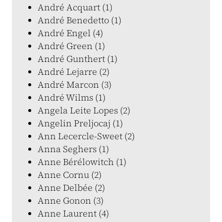
André Acquart (1)
André Benedetto (1)
André Engel (4)
André Green (1)
André Gunthert (1)
André Lejarre (2)
André Marcon (3)
André Wilms (1)
Angela Leite Lopes (2)
Angelin Preljocaj (1)
Ann Lecercle-Sweet (2)
Anna Seghers (1)
Anne Bérélowitch (1)
Anne Cornu (2)
Anne Delbée (2)
Anne Gonon (3)
Anne Laurent (4)