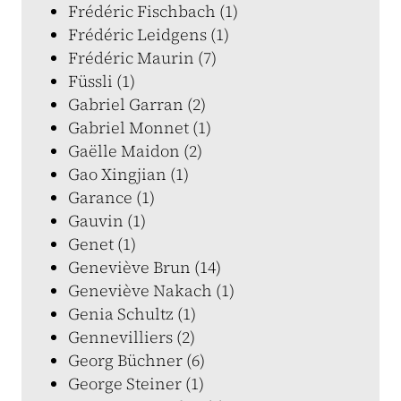
Frédéric Fischbach (1)
Frédéric Leidgens (1)
Frédéric Maurin (7)
Füssli (1)
Gabriel Garran (2)
Gabriel Monnet (1)
Gaëlle Maidon (2)
Gao Xingjian (1)
Garance (1)
Gauvin (1)
Genet (1)
Geneviève Brun (14)
Geneviève Nakach (1)
Genia Schultz (1)
Gennevilliers (2)
Georg Büchner (6)
George Steiner (1)