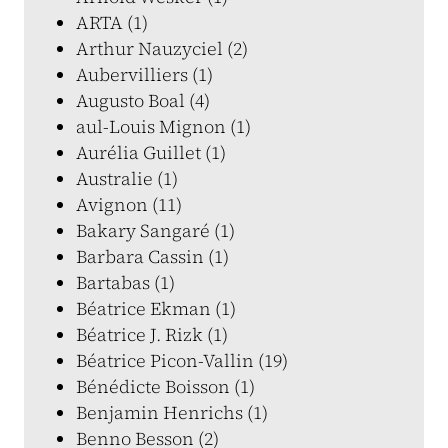
ARTA (1)
Arthur Nauzyciel (2)
Aubervilliers (1)
Augusto Boal (4)
aul-Louis Mignon (1)
Aurélia Guillet (1)
Australie (1)
Avignon (11)
Bakary Sangaré (1)
Barbara Cassin (1)
Bartabas (1)
Béatrice Ekman (1)
Béatrice J. Rizk (1)
Béatrice Picon-Vallin (19)
Bénédicte Boisson (1)
Benjamin Henrichs (1)
Benno Besson (2)