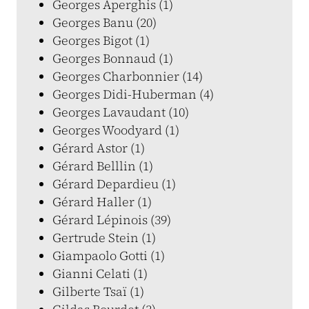
Georges Aperghis (1)
Georges Banu (20)
Georges Bigot (1)
Georges Bonnaud (1)
Georges Charbonnier (14)
Georges Didi-Huberman (4)
Georges Lavaudant (10)
Georges Woodyard (1)
Gérard Astor (1)
Gérard Belllin (1)
Gérard Depardieu (1)
Gérard Haller (1)
Gérard Lépinois (39)
Gertrude Stein (1)
Giampaolo Gotti (1)
Gianni Celati (1)
Gilberte Tsaï (1)