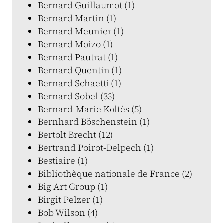
Bernard Guillaumot (1)
Bernard Martin (1)
Bernard Meunier (1)
Bernard Moizo (1)
Bernard Pautrat (1)
Bernard Quentin (1)
Bernard Schaetti (1)
Bernard Sobel (33)
Bernard-Marie Koltès (5)
Bernhard Böschenstein (1)
Bertolt Brecht (12)
Bertrand Poirot-Delpech (1)
Bestiaire (1)
Bibliothèque nationale de France (2)
Big Art Group (1)
Birgit Pelzer (1)
Bob Wilson (4)