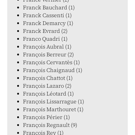
Franck Bauchard (1)
Franck Cassenti (1)
Franck Demarcy (1)
Franck Evrard (2)
Franco Quadri (1)
François Aubral (1)
François Berreur (2)
François Cervantès (1)
François Chaignaud (1)
François Chattot (1)
François Lazaro (2)
François Léotard (1)
François Lissarrague (1)
François Marthouret (1)
François Périer (1)
François Regnault (9)
François Rey (1)