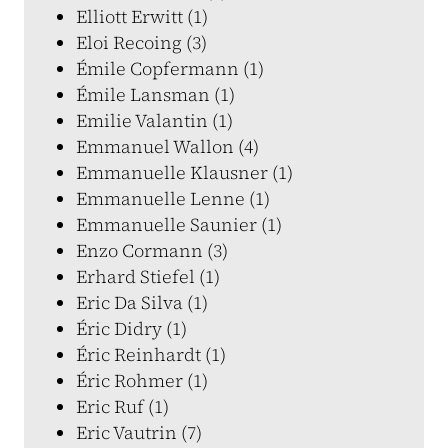
Elliott Erwitt (1)
Eloi Recoing (3)
Émile Copfermann (1)
Émile Lansman (1)
Emilie Valantin (1)
Emmanuel Wallon (4)
Emmanuelle Klausner (1)
Emmanuelle Lenne (1)
Emmanuelle Saunier (1)
Enzo Cormann (3)
Erhard Stiefel (1)
Eric Da Silva (1)
Éric Didry (1)
Éric Reinhardt (1)
Éric Rohmer (1)
Eric Ruf (1)
Eric Vautrin (7)