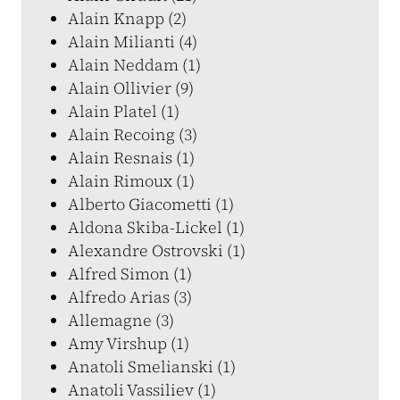
Alain Knapp (2)
Alain Milianti (4)
Alain Neddam (1)
Alain Ollivier (9)
Alain Platel (1)
Alain Recoing (3)
Alain Resnais (1)
Alain Rimoux (1)
Alberto Giacometti (1)
Aldona Skiba-Lickel (1)
Alexandre Ostrovski (1)
Alfred Simon (1)
Alfredo Arias (3)
Allemagne (3)
Amy Virshup (1)
Anatoli Smelianski (1)
Anatoli Vassiliev (1)