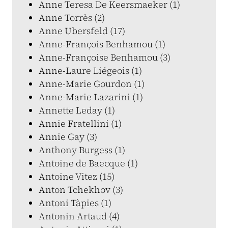
Anne Teresa De Keersmaeker (1)
Anne Torrès (2)
Anne Ubersfeld (17)
Anne-François Benhamou (1)
Anne-Françoise Benhamou (3)
Anne-Laure Liégeois (1)
Anne-Marie Gourdon (1)
Anne-Marie Lazarini (1)
Annette Leday (1)
Annie Fratellini (1)
Annie Gay (3)
Anthony Burgess (1)
Antoine de Baecque (1)
Antoine Vitez (15)
Anton Tchekhov (3)
Antoni Tàpies (1)
Antonin Artaud (4)