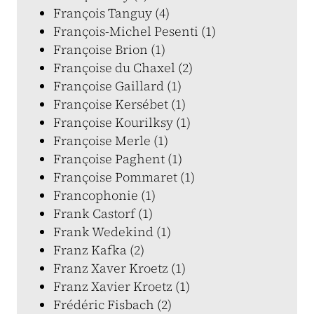
François Tanguy (4)
François-Michel Pesenti (1)
Françoise Brion (1)
Françoise du Chaxel (2)
Françoise Gaillard (1)
Françoise Kersébet (1)
Françoise Kourilksy (1)
Françoise Merle (1)
Françoise Paghent (1)
Françoise Pommaret (1)
Francophonie (1)
Frank Castorf (1)
Frank Wedekind (1)
Franz Kafka (2)
Franz Xaver Kroetz (1)
Franz Xavier Kroetz (1)
Frédéric Fisbach (2)