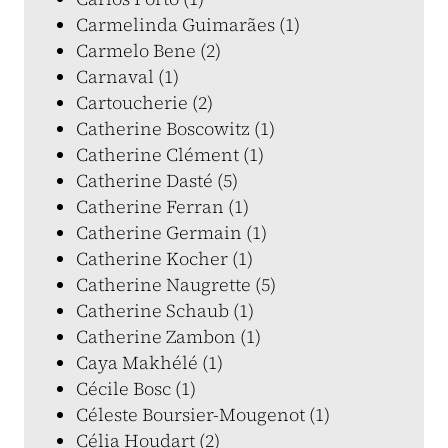
Carmelinda Guimarães (1)
Carmelo Bene (2)
Carnaval (1)
Cartoucherie (2)
Catherine Boscowitz (1)
Catherine Clément (1)
Catherine Dasté (5)
Catherine Ferran (1)
Catherine Germain (1)
Catherine Kocher (1)
Catherine Naugrette (5)
Catherine Schaub (1)
Catherine Zambon (1)
Caya Makhélé (1)
Cécile Bosc (1)
Céleste Boursier-Mougenot (1)
Célia Houdart (2)