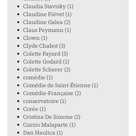
Claudia Stavisky (1)
Claudine Fiévet (1)
Claudine Galea (2)
Claus Peymann (1)
Clown (1)
Clyde Chabot (3)
Colette Fayard (5)
Colette Godard (1)
Colette Scherer (2)
comédie (1)
Comédie de Saint-Étienne (1)
Comédie-Française (2)
conservatoire (1)
Corée (1)
Cristina De Simone (2)
Curzio Malaparte (1)
Dan Haulica (1)