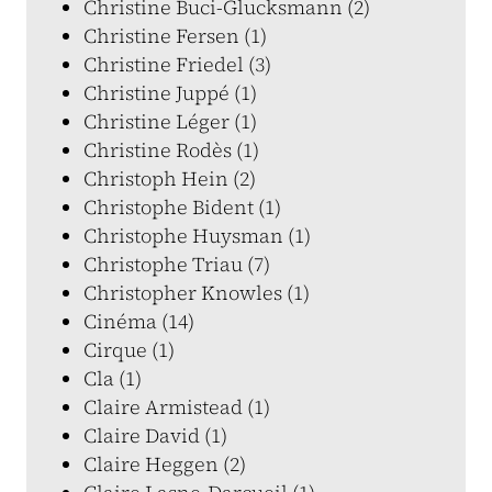
Christine Buci-Glucksmann (2)
Christine Fersen (1)
Christine Friedel (3)
Christine Juppé (1)
Christine Léger (1)
Christine Rodès (1)
Christoph Hein (2)
Christophe Bident (1)
Christophe Huysman (1)
Christophe Triau (7)
Christopher Knowles (1)
Cinéma (14)
Cirque (1)
Cla (1)
Claire Armistead (1)
Claire David (1)
Claire Heggen (2)