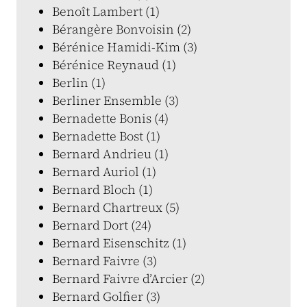
Benoît Lambert (1)
Bérangère Bonvoisin (2)
Bérénice Hamidi-Kim (3)
Bérénice Reynaud (1)
Berlin (1)
Berliner Ensemble (3)
Bernadette Bonis (4)
Bernadette Bost (1)
Bernard Andrieu (1)
Bernard Auriol (1)
Bernard Bloch (1)
Bernard Chartreux (5)
Bernard Dort (24)
Bernard Eisenschitz (1)
Bernard Faivre (3)
Bernard Faivre d’Arcier (2)
Bernard Golfier (3)