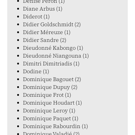
Denise Péron (1)
Diane Arbus (1)
Diderot (1)
Didier Goldschmidt (2)
Didier Méreuze (1)
Didier Sandre (2)
Dieudonné Kabongo (1)
Dieudonné Niangouna (1)
Dimitri Dimitriadis (1)
Dodine (1)
Dominique Bagouet (2)
Dominique Dupuy (2)
Dominique Frot (1)
Dominique Houdart (1)
Dominique Leroy (1)
Dominique Paquet (1)
Dominique Rabourdin (1)
Dominique Valadié (2)