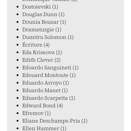
Dostoïevski (1)
Douglas Dunn (1)
Dounia Bouzar (1)
Dramaturgie (1)
Dumitru Solomon (1)
Écriture (4)
Eda Kriseova (1)
Edith Clever (2)
Edoardo Sanguineti (1)
Edouard Montoute (1)
Eduardo Arroyo (1)
Eduardo Manet (1)
Eduardo Scarpetta (1)
Edward Bond (4)
Efremov (1)
Eliane Deschamps-Pria (1)
Ellen Hammer (1)