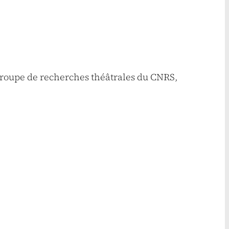
e groupe de recherches théâtrales du CNRS,