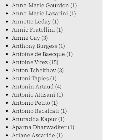
Anne-Marie Gourdon (1)
Anne-Marie Lazarini (1)
Annette Leday (1)
Annie Fratellini (1)
Annie Gay (3)
Anthony Burgess (1)
Antoine de Baecque (1)
Antoine Vitez (15)
Anton Tchekhov (3)
Antoni Tàpies (1)
Antonin Artaud (4)
Antonio Attisani (1)
Antonio Petito (1)
Antonio Recalcati (1)
Anuradha Kapur (1)
Aparna Dharwadker (1)
Ariane Ascaride (1)