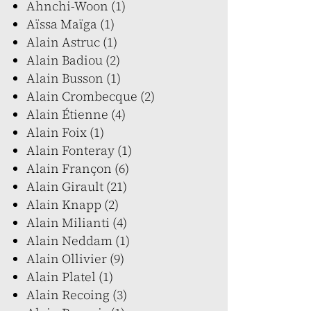
Ahnchi-Woon (1)
Aïssa Maïga (1)
Alain Astruc (1)
Alain Badiou (2)
Alain Busson (1)
Alain Crombecque (2)
Alain Étienne (4)
Alain Foix (1)
Alain Fonteray (1)
Alain Françon (6)
Alain Girault (21)
Alain Knapp (2)
Alain Milianti (4)
Alain Neddam (1)
Alain Ollivier (9)
Alain Platel (1)
Alain Recoing (3)