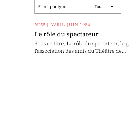
Filtrer par type :
Tous
N°55 | AVRIL-JUIN 1984
Le rôle du spectateur
Sous ce titre, Le rôle du spectateur, l
l'association des amis du Théâtre de…