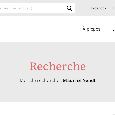
Facebook
L
À propos
L
Recherche
Mot-clé recherché :
Maurice Yendt