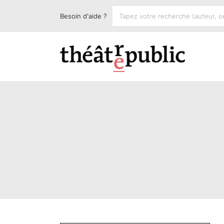
Besoin d'aide ?