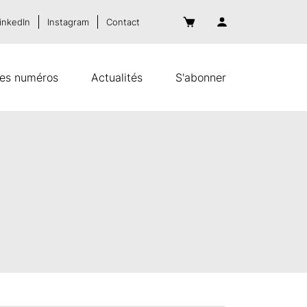
inkedIn
Instagram
Contact
es numéros
Actualités
S'abonner