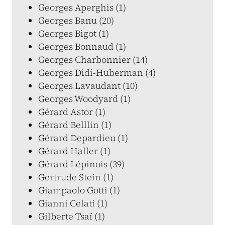
Georges Aperghis (1)
Georges Banu (20)
Georges Bigot (1)
Georges Bonnaud (1)
Georges Charbonnier (14)
Georges Didi-Huberman (4)
Georges Lavaudant (10)
Georges Woodyard (1)
Gérard Astor (1)
Gérard Belllin (1)
Gérard Depardieu (1)
Gérard Haller (1)
Gérard Lépinois (39)
Gertrude Stein (1)
Giampaolo Gotti (1)
Gianni Celati (1)
Gilberte Tsaï (1)