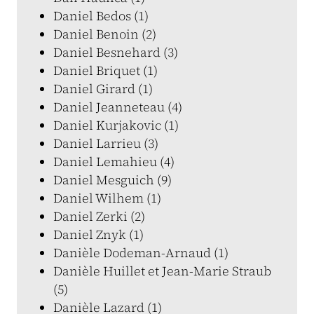
Daniel Bedos (1)
Daniel Benoin (2)
Daniel Besnehard (3)
Daniel Briquet (1)
Daniel Girard (1)
Daniel Jeanneteau (4)
Daniel Kurjakovic (1)
Daniel Larrieu (3)
Daniel Lemahieu (4)
Daniel Mesguich (9)
Daniel Wilhem (1)
Daniel Zerki (2)
Daniel Znyk (1)
Danièle Dodeman-Arnaud (1)
Danièle Huillet et Jean-Marie Straub
(5)
Danièle Lazard (1)