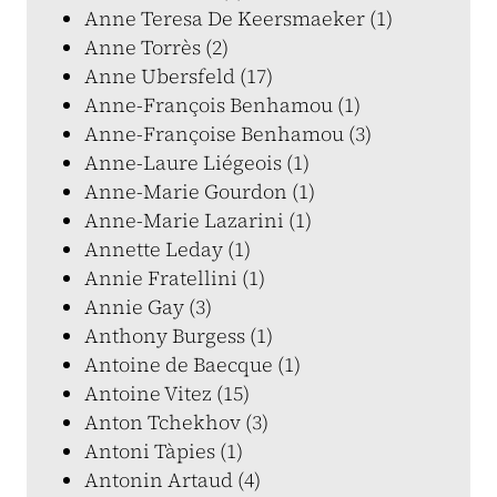
Anne Teresa De Keersmaeker (1)
Anne Torrès (2)
Anne Ubersfeld (17)
Anne-François Benhamou (1)
Anne-Françoise Benhamou (3)
Anne-Laure Liégeois (1)
Anne-Marie Gourdon (1)
Anne-Marie Lazarini (1)
Annette Leday (1)
Annie Fratellini (1)
Annie Gay (3)
Anthony Burgess (1)
Antoine de Baecque (1)
Antoine Vitez (15)
Anton Tchekhov (3)
Antoni Tàpies (1)
Antonin Artaud (4)