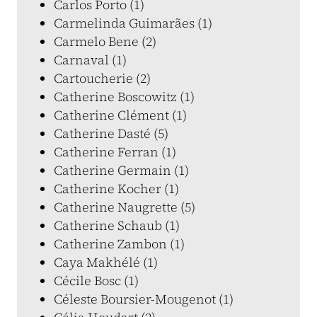
Carlos Porto (1)
Carmelinda Guimarães (1)
Carmelo Bene (2)
Carnaval (1)
Cartoucherie (2)
Catherine Boscowitz (1)
Catherine Clément (1)
Catherine Dasté (5)
Catherine Ferran (1)
Catherine Germain (1)
Catherine Kocher (1)
Catherine Naugrette (5)
Catherine Schaub (1)
Catherine Zambon (1)
Caya Makhélé (1)
Cécile Bosc (1)
Céleste Boursier-Mougenot (1)