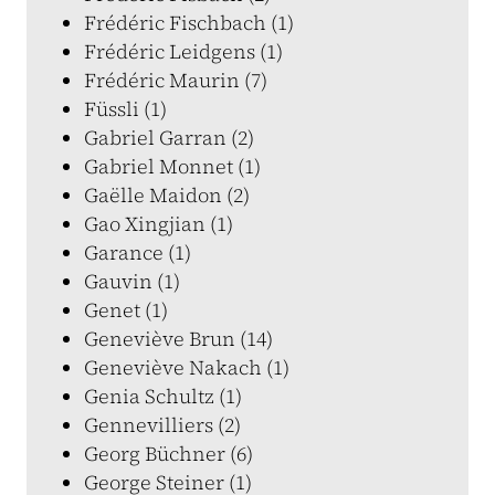
Frédéric Fischbach (1)
Frédéric Leidgens (1)
Frédéric Maurin (7)
Füssli (1)
Gabriel Garran (2)
Gabriel Monnet (1)
Gaëlle Maidon (2)
Gao Xingjian (1)
Garance (1)
Gauvin (1)
Genet (1)
Geneviève Brun (14)
Geneviève Nakach (1)
Genia Schultz (1)
Gennevilliers (2)
Georg Büchner (6)
George Steiner (1)