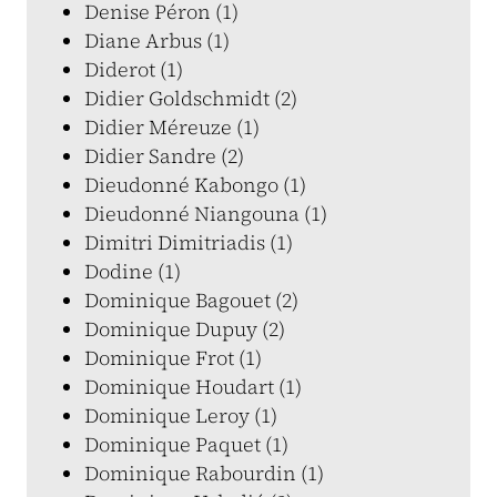
Denise Péron (1)
Diane Arbus (1)
Diderot (1)
Didier Goldschmidt (2)
Didier Méreuze (1)
Didier Sandre (2)
Dieudonné Kabongo (1)
Dieudonné Niangouna (1)
Dimitri Dimitriadis (1)
Dodine (1)
Dominique Bagouet (2)
Dominique Dupuy (2)
Dominique Frot (1)
Dominique Houdart (1)
Dominique Leroy (1)
Dominique Paquet (1)
Dominique Rabourdin (1)