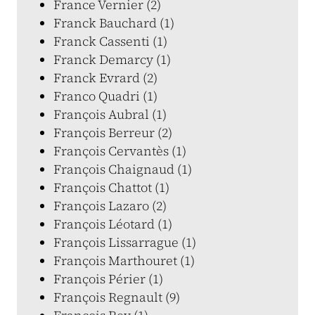
France Vernier (2)
Franck Bauchard (1)
Franck Cassenti (1)
Franck Demarcy (1)
Franck Evrard (2)
Franco Quadri (1)
François Aubral (1)
François Berreur (2)
François Cervantès (1)
François Chaignaud (1)
François Chattot (1)
François Lazaro (2)
François Léotard (1)
François Lissarrague (1)
François Marthouret (1)
François Périer (1)
François Regnault (9)