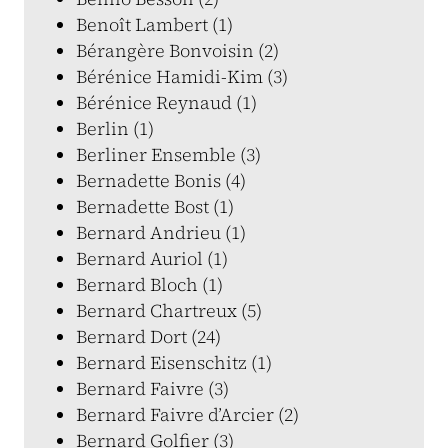
Benoît Lambert (1)
Bérangère Bonvoisin (2)
Bérénice Hamidi-Kim (3)
Bérénice Reynaud (1)
Berlin (1)
Berliner Ensemble (3)
Bernadette Bonis (4)
Bernadette Bost (1)
Bernard Andrieu (1)
Bernard Auriol (1)
Bernard Bloch (1)
Bernard Chartreux (5)
Bernard Dort (24)
Bernard Eisenschitz (1)
Bernard Faivre (3)
Bernard Faivre d’Arcier (2)
Bernard Golfier (3)