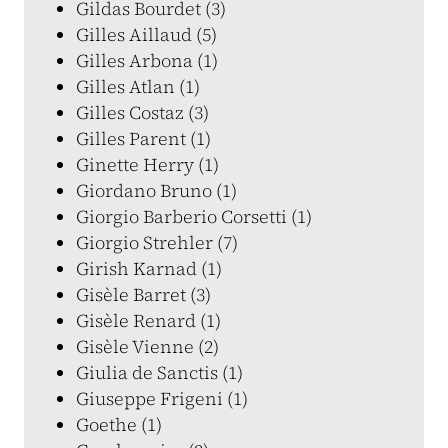
Gildas Bourdet (3)
Gilles Aillaud (5)
Gilles Arbona (1)
Gilles Atlan (1)
Gilles Costaz (3)
Gilles Parent (1)
Ginette Herry (1)
Giordano Bruno (1)
Giorgio Barberio Corsetti (1)
Giorgio Strehler (7)
Girish Karnad (1)
Gisèle Barret (3)
Gisèle Renard (1)
Gisèle Vienne (2)
Giulia de Sanctis (1)
Giuseppe Frigeni (1)
Goethe (1)