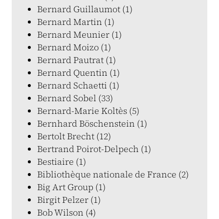
Bernard Guillaumot (1)
Bernard Martin (1)
Bernard Meunier (1)
Bernard Moizo (1)
Bernard Pautrat (1)
Bernard Quentin (1)
Bernard Schaetti (1)
Bernard Sobel (33)
Bernard-Marie Koltès (5)
Bernhard Böschenstein (1)
Bertolt Brecht (12)
Bertrand Poirot-Delpech (1)
Bestiaire (1)
Bibliothèque nationale de France (2)
Big Art Group (1)
Birgit Pelzer (1)
Bob Wilson (4)