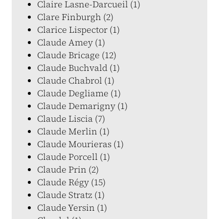
Claire Lasne-Darcueil (1)
Clare Finburgh (2)
Clarice Lispector (1)
Claude Amey (1)
Claude Bricage (12)
Claude Buchvald (1)
Claude Chabrol (1)
Claude Degliame (1)
Claude Demarigny (1)
Claude Liscia (7)
Claude Merlin (1)
Claude Mourieras (1)
Claude Porcell (1)
Claude Prin (2)
Claude Régy (15)
Claude Stratz (1)
Claude Yersin (1)