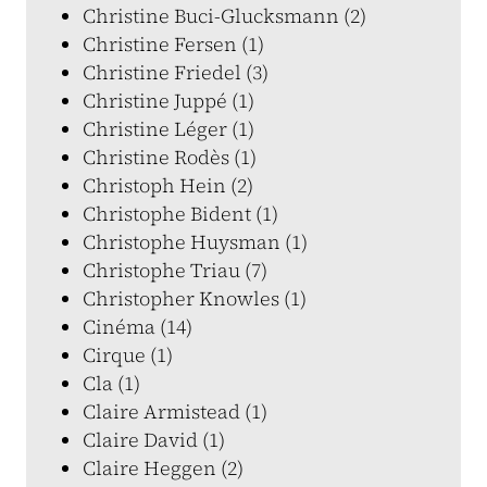
Christine Buci-Glucksmann (2)
Christine Fersen (1)
Christine Friedel (3)
Christine Juppé (1)
Christine Léger (1)
Christine Rodès (1)
Christoph Hein (2)
Christophe Bident (1)
Christophe Huysman (1)
Christophe Triau (7)
Christopher Knowles (1)
Cinéma (14)
Cirque (1)
Cla (1)
Claire Armistead (1)
Claire David (1)
Claire Heggen (2)