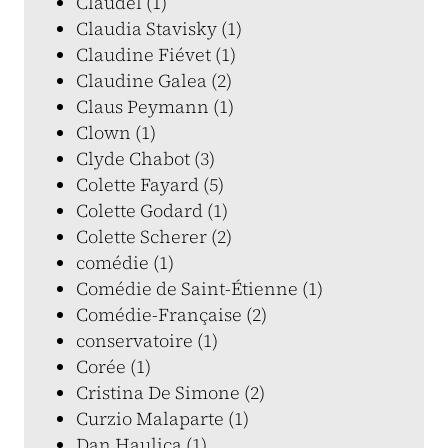
Claudel (1)
Claudia Stavisky (1)
Claudine Fiévet (1)
Claudine Galea (2)
Claus Peymann (1)
Clown (1)
Clyde Chabot (3)
Colette Fayard (5)
Colette Godard (1)
Colette Scherer (2)
comédie (1)
Comédie de Saint-Étienne (1)
Comédie-Française (2)
conservatoire (1)
Corée (1)
Cristina De Simone (2)
Curzio Malaparte (1)
Dan Haulica (1)