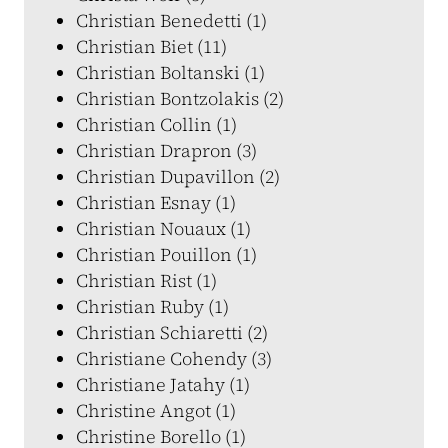
Christian Benedetti (1)
Christian Biet (11)
Christian Boltanski (1)
Christian Bontzolakis (2)
Christian Collin (1)
Christian Drapron (3)
Christian Dupavillon (2)
Christian Esnay (1)
Christian Nouaux (1)
Christian Pouillon (1)
Christian Rist (1)
Christian Ruby (1)
Christian Schiaretti (2)
Christiane Cohendy (3)
Christiane Jatahy (1)
Christine Angot (1)
Christine Borello (1)