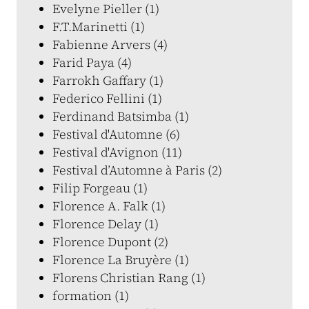
Evelyne Pieller (1)
F.T.Marinetti (1)
Fabienne Arvers (4)
Farid Paya (4)
Farrokh Gaffary (1)
Federico Fellini (1)
Ferdinand Batsimba (1)
Festival d'Automne (6)
Festival d'Avignon (11)
Festival d’Automne à Paris (2)
Filip Forgeau (1)
Florence A. Falk (1)
Florence Delay (1)
Florence Dupont (2)
Florence La Bruyère (1)
Florens Christian Rang (1)
formation (1)