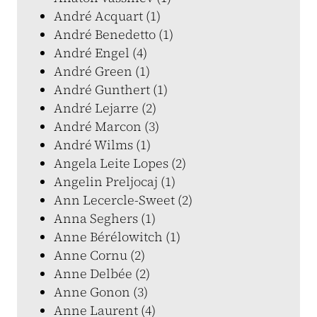
André Acquart (1)
André Benedetto (1)
André Engel (4)
André Green (1)
André Gunthert (1)
André Lejarre (2)
André Marcon (3)
André Wilms (1)
Angela Leite Lopes (2)
Angelin Preljocaj (1)
Ann Lecercle-Sweet (2)
Anna Seghers (1)
Anne Bérélowitch (1)
Anne Cornu (2)
Anne Delbée (2)
Anne Gonon (3)
Anne Laurent (4)