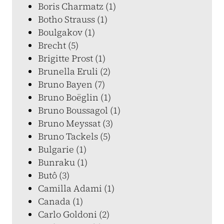
Boris Charmatz (1)
Botho Strauss (1)
Boulgakov (1)
Brecht (5)
Brigitte Prost (1)
Brunella Eruli (2)
Bruno Bayen (7)
Bruno Boëglin (1)
Bruno Boussagol (1)
Bruno Meyssat (3)
Bruno Tackels (5)
Bulgarie (1)
Bunraku (1)
Butô (3)
Camilla Adami (1)
Canada (1)
Carlo Goldoni (2)