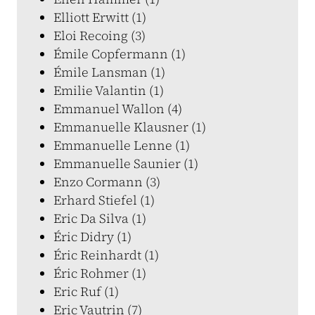
Elliott Erwitt (1)
Eloi Recoing (3)
Émile Copfermann (1)
Émile Lansman (1)
Emilie Valantin (1)
Emmanuel Wallon (4)
Emmanuelle Klausner (1)
Emmanuelle Lenne (1)
Emmanuelle Saunier (1)
Enzo Cormann (3)
Erhard Stiefel (1)
Eric Da Silva (1)
Éric Didry (1)
Éric Reinhardt (1)
Éric Rohmer (1)
Eric Ruf (1)
Eric Vautrin (7)