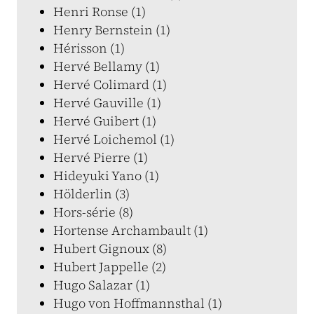
Henri Ronse (1)
Henry Bernstein (1)
Hérisson (1)
Hervé Bellamy (1)
Hervé Colimard (1)
Hervé Gauville (1)
Hervé Guibert (1)
Hervé Loichemol (1)
Hervé Pierre (1)
Hideyuki Yano (1)
Hölderlin (3)
Hors-série (8)
Hortense Archambault (1)
Hubert Gignoux (8)
Hubert Jappelle (2)
Hugo Salazar (1)
Hugo von Hoffmannsthal (1)