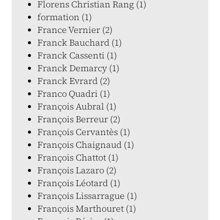
Florens Christian Rang (1)
formation (1)
France Vernier (2)
Franck Bauchard (1)
Franck Cassenti (1)
Franck Demarcy (1)
Franck Evrard (2)
Franco Quadri (1)
François Aubral (1)
François Berreur (2)
François Cervantès (1)
François Chaignaud (1)
François Chattot (1)
François Lazaro (2)
François Léotard (1)
François Lissarrague (1)
François Marthouret (1)