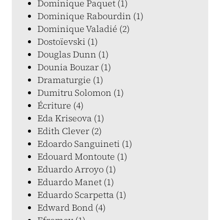
Dominique Paquet (1)
Dominique Rabourdin (1)
Dominique Valadié (2)
Dostoïevski (1)
Douglas Dunn (1)
Dounia Bouzar (1)
Dramaturgie (1)
Dumitru Solomon (1)
Écriture (4)
Eda Kriseova (1)
Edith Clever (2)
Edoardo Sanguineti (1)
Edouard Montoute (1)
Eduardo Arroyo (1)
Eduardo Manet (1)
Eduardo Scarpetta (1)
Edward Bond (4)