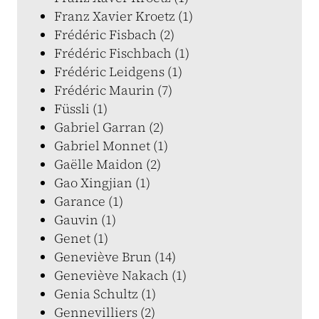
Franz Xavier Kroetz (1)
Frédéric Fisbach (2)
Frédéric Fischbach (1)
Frédéric Leidgens (1)
Frédéric Maurin (7)
Füssli (1)
Gabriel Garran (2)
Gabriel Monnet (1)
Gaëlle Maidon (2)
Gao Xingjian (1)
Garance (1)
Gauvin (1)
Genet (1)
Geneviève Brun (14)
Geneviève Nakach (1)
Genia Schultz (1)
Gennevilliers (2)