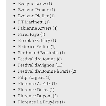
Evelyne Loew (1)
Evelyne Panato (1)
Evelyne Pieller (1)
F.T.Marinetti (1)
Fabienne Arvers (4)
Farid Paya (4)
Farrokh Gaffary (1)
Federico Fellini (1)
Ferdinand Batsimba (1)
Festival d'Automne (6)
Festival d'Avignon (11)
Festival d’Automne à Paris (2)
Filip Forgeau (1)
Florence A. Falk (1)
Florence Delay (1)
Florence Dupont (2)
Florence La Bruyère (1)