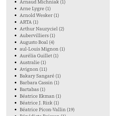
Arnaud Michniak (1)
Arne Lygre (1)
Arnold Wesker (1)
ARTA (1)
Arthur Nauzyciel (2)
Aubervilliers (1)
Augusto Boal (4)
aul-Louis Mignon (1)
Aurélia Guillet (1)
Australie (1)
Avignon (11)
Bakary Sangaré (1)
Barbara Cassin (1)
Bartabas (1)
Béatrice Ekman (1)
Béatrice J. Rizk (1)
Béatrice Picon-Vallin (19)