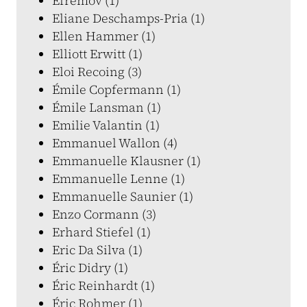
Efremov (1)
Eliane Deschamps-Pria (1)
Ellen Hammer (1)
Elliott Erwitt (1)
Eloi Recoing (3)
Émile Copfermann (1)
Émile Lansman (1)
Emilie Valantin (1)
Emmanuel Wallon (4)
Emmanuelle Klausner (1)
Emmanuelle Lenne (1)
Emmanuelle Saunier (1)
Enzo Cormann (3)
Erhard Stiefel (1)
Eric Da Silva (1)
Éric Didry (1)
Éric Reinhardt (1)
Éric Rohmer (1)