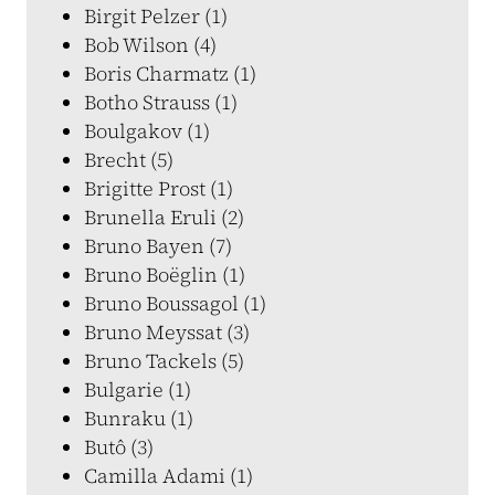
Birgit Pelzer (1)
Bob Wilson (4)
Boris Charmatz (1)
Botho Strauss (1)
Boulgakov (1)
Brecht (5)
Brigitte Prost (1)
Brunella Eruli (2)
Bruno Bayen (7)
Bruno Boëglin (1)
Bruno Boussagol (1)
Bruno Meyssat (3)
Bruno Tackels (5)
Bulgarie (1)
Bunraku (1)
Butô (3)
Camilla Adami (1)