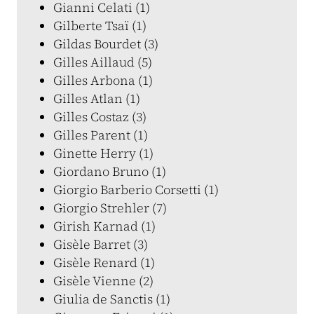
Gianni Celati (1)
Gilberte Tsaï (1)
Gildas Bourdet (3)
Gilles Aillaud (5)
Gilles Arbona (1)
Gilles Atlan (1)
Gilles Costaz (3)
Gilles Parent (1)
Ginette Herry (1)
Giordano Bruno (1)
Giorgio Barberio Corsetti (1)
Giorgio Strehler (7)
Girish Karnad (1)
Gisèle Barret (3)
Gisèle Renard (1)
Gisèle Vienne (2)
Giulia de Sanctis (1)