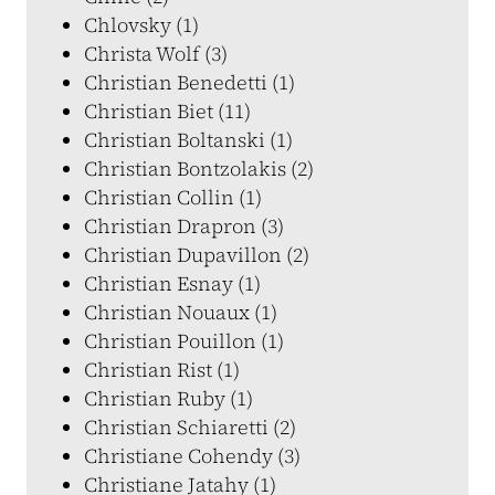
Chlovsky (1)
Christa Wolf (3)
Christian Benedetti (1)
Christian Biet (11)
Christian Boltanski (1)
Christian Bontzolakis (2)
Christian Collin (1)
Christian Drapron (3)
Christian Dupavillon (2)
Christian Esnay (1)
Christian Nouaux (1)
Christian Pouillon (1)
Christian Rist (1)
Christian Ruby (1)
Christian Schiaretti (2)
Christiane Cohendy (3)
Christiane Jatahy (1)