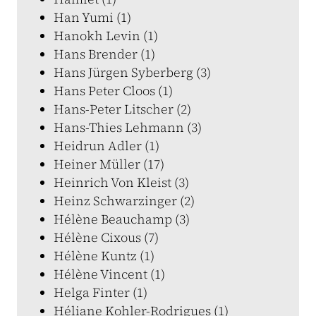
Han Yumi (1)
Hanokh Levin (1)
Hans Brender (1)
Hans Jürgen Syberberg (3)
Hans Peter Cloos (1)
Hans-Peter Litscher (2)
Hans-Thies Lehmann (3)
Heidrun Adler (1)
Heiner Müller (17)
Heinrich Von Kleist (3)
Heinz Schwarzinger (2)
Hélène Beauchamp (3)
Hélène Cixous (7)
Hélène Kuntz (1)
Hélène Vincent (1)
Helga Finter (1)
Héliane Kohler-Rodrigues (1)