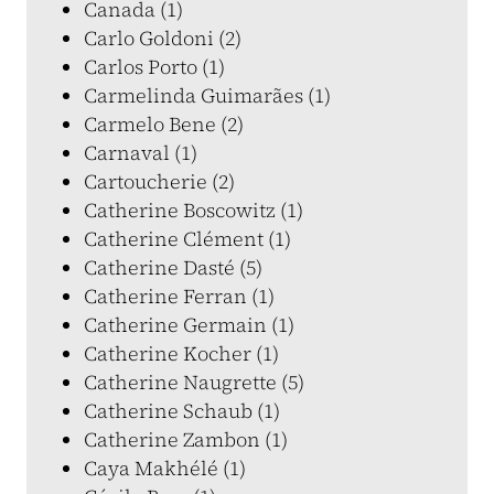
Canada (1)
Carlo Goldoni (2)
Carlos Porto (1)
Carmelinda Guimarães (1)
Carmelo Bene (2)
Carnaval (1)
Cartoucherie (2)
Catherine Boscowitz (1)
Catherine Clément (1)
Catherine Dasté (5)
Catherine Ferran (1)
Catherine Germain (1)
Catherine Kocher (1)
Catherine Naugrette (5)
Catherine Schaub (1)
Catherine Zambon (1)
Caya Makhélé (1)