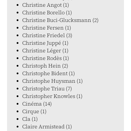
Christine Angot (1)
Christine Borello (1)
Christine Buci-Glucksmann (2)
Christine Fersen (1)
Christine Friedel (3)
Christine Juppé (1)
Christine Léger (1)
Christine Rodès (1)
Christoph Hein (2)
Christophe Bident (1)
Christophe Huysman (1)
Christophe Triau (7)
Christopher Knowles (1)
Cinéma (14)
Cirque (1)
Cla (1)
Claire Armistead (1)