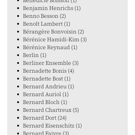
Bénédicte Boisson (1)
Benjamin Henrichs (1)
Benno Besson (2)
Benoît Lambert (1)
Bérangère Bonvoisin (2)
Bérénice Hamidi-Kim (3)
Bérénice Reynaud (1)
Berlin (1)
Berliner Ensemble (3)
Bernadette Bonis (4)
Bernadette Bost (1)
Bernard Andrieu (1)
Bernard Auriol (1)
Bernard Bloch (1)
Bernard Chartreux (5)
Bernard Dort (24)
Bernard Eisenschitz (1)
Bernard Faivre (3)