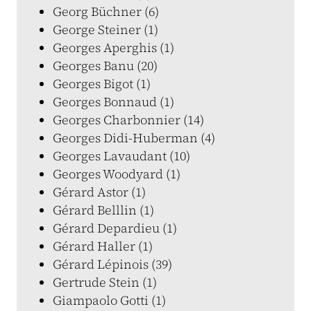
Georg Büchner (6)
George Steiner (1)
Georges Aperghis (1)
Georges Banu (20)
Georges Bigot (1)
Georges Bonnaud (1)
Georges Charbonnier (14)
Georges Didi-Huberman (4)
Georges Lavaudant (10)
Georges Woodyard (1)
Gérard Astor (1)
Gérard Belllin (1)
Gérard Depardieu (1)
Gérard Haller (1)
Gérard Lépinois (39)
Gertrude Stein (1)
Giampaolo Gotti (1)