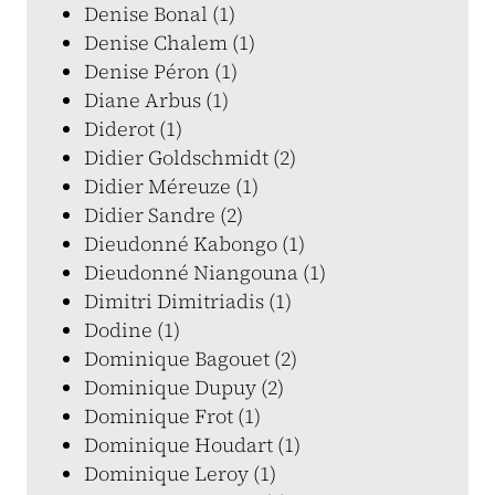
Denise Bonal (1)
Denise Chalem (1)
Denise Péron (1)
Diane Arbus (1)
Diderot (1)
Didier Goldschmidt (2)
Didier Méreuze (1)
Didier Sandre (2)
Dieudonné Kabongo (1)
Dieudonné Niangouna (1)
Dimitri Dimitriadis (1)
Dodine (1)
Dominique Bagouet (2)
Dominique Dupuy (2)
Dominique Frot (1)
Dominique Houdart (1)
Dominique Leroy (1)