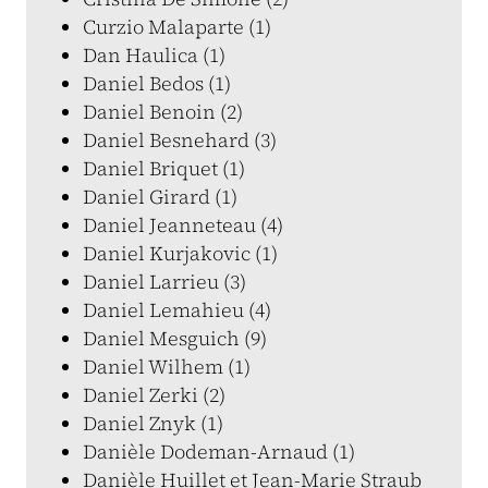
Curzio Malaparte (1)
Dan Haulica (1)
Daniel Bedos (1)
Daniel Benoin (2)
Daniel Besnehard (3)
Daniel Briquet (1)
Daniel Girard (1)
Daniel Jeanneteau (4)
Daniel Kurjakovic (1)
Daniel Larrieu (3)
Daniel Lemahieu (4)
Daniel Mesguich (9)
Daniel Wilhem (1)
Daniel Zerki (2)
Daniel Znyk (1)
Danièle Dodeman-Arnaud (1)
Danièle Huillet et Jean-Marie Straub