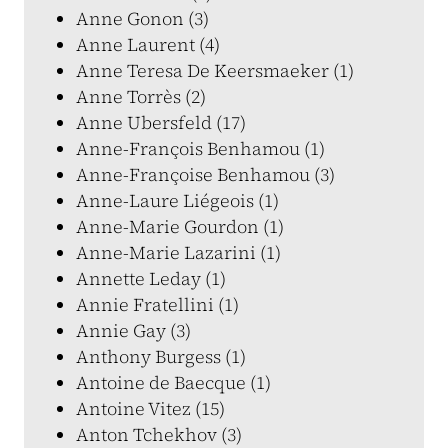
Anne Gonon (3)
Anne Laurent (4)
Anne Teresa De Keersmaeker (1)
Anne Torrès (2)
Anne Ubersfeld (17)
Anne-François Benhamou (1)
Anne-Françoise Benhamou (3)
Anne-Laure Liégeois (1)
Anne-Marie Gourdon (1)
Anne-Marie Lazarini (1)
Annette Leday (1)
Annie Fratellini (1)
Annie Gay (3)
Anthony Burgess (1)
Antoine de Baecque (1)
Antoine Vitez (15)
Anton Tchekhov (3)