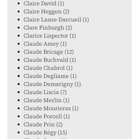
Claire David (1)
Claire Heggen (2)
Claire Lasne-Darcueil (1)
Clare Finburgh (2)
Clarice Lispector (1)
Claude Amey (1)
Claude Bricage (12)
Claude Buchvald (1)
Claude Chabrol (1)
Claude Degliame (1)
Claude Demarigny (1)
Claude Liscia (7)
Claude Merlin (1)
Claude Mourieras (1)
Claude Porcell (1)
Claude Prin (2)
Claude Régy (15)