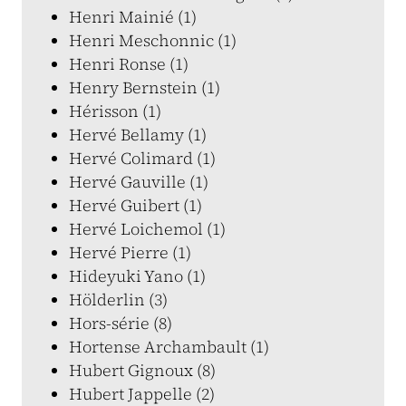
Henri Mainié (1)
Henri Meschonnic (1)
Henri Ronse (1)
Henry Bernstein (1)
Hérisson (1)
Hervé Bellamy (1)
Hervé Colimard (1)
Hervé Gauville (1)
Hervé Guibert (1)
Hervé Loichemol (1)
Hervé Pierre (1)
Hideyuki Yano (1)
Hölderlin (3)
Hors-série (8)
Hortense Archambault (1)
Hubert Gignoux (8)
Hubert Jappelle (2)