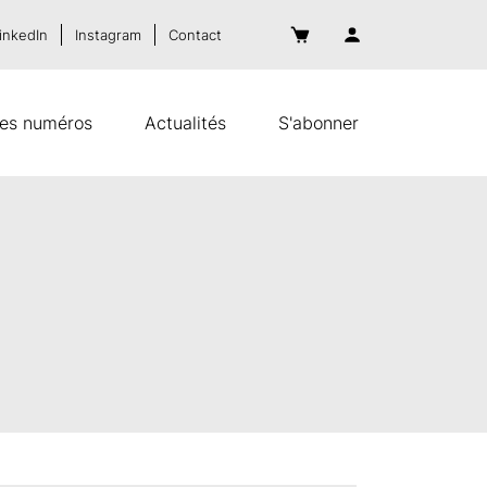
inkedIn
Instagram
Contact
es numéros
Actualités
S'abonner