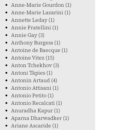
Anne-Marie Gourdon (1)
Anne-Marie Lazarini (1)
Annette Leday (1)
Annie Fratellini (1)
Annie Gay (3)
Anthony Burgess (1)
Antoine de Baecque (1)
Antoine Vitez (15)
Anton Tchekhov (3)
Antoni Tàpies (1)
Antonin Artaud (4)
Antonio Attisani (1)
Antonio Petito (1)
Antonio Recalcati (1)
Anuradha Kapur (1)
Aparna Dharwadker (1)
Ariane Ascaride (1)