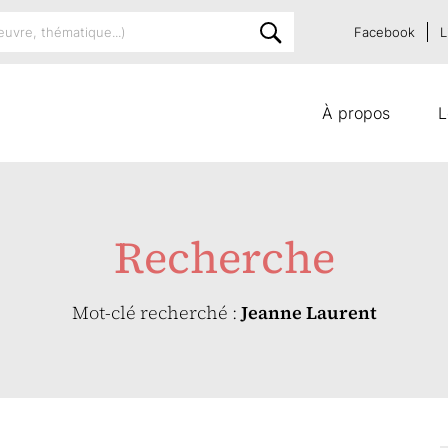
Facebook
L
À propos
L
Recherche
Mot-clé recherché :
Jeanne Laurent