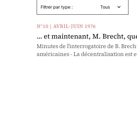
Filtrer par type :
Tous
N°10 | AVRIL-JUIN 1976
… et maintenant, M. Brecht, que
Minutes de l'interrogatoire de B. Brech
américaines - La décentralisation est 