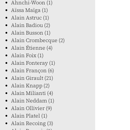
Ahnchi-Woon (1)
Aïssa Maïga (1)
Alain Astruc (1)
Alain Badiou (2)
Alain Busson (1)
Alain Crombecque (2)
Alain Étienne (4)
Alain Foix (1)
Alain Fonteray (1)
Alain Françon (6)
Alain Girault (21)
Alain Knapp (2)
Alain Milianti (4)
Alain Neddam (1)
Alain Ollivier (9)
Alain Platel (1)
Alain Recoing (3)