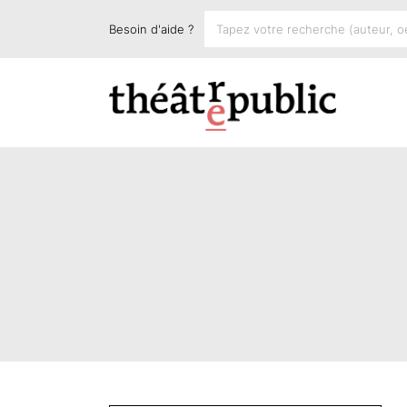
Besoin d'aide ?