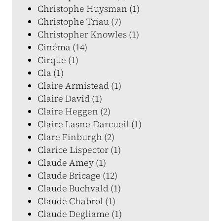
Christophe Huysman (1)
Christophe Triau (7)
Christopher Knowles (1)
Cinéma (14)
Cirque (1)
Cla (1)
Claire Armistead (1)
Claire David (1)
Claire Heggen (2)
Claire Lasne-Darcueil (1)
Clare Finburgh (2)
Clarice Lispector (1)
Claude Amey (1)
Claude Bricage (12)
Claude Buchvald (1)
Claude Chabrol (1)
Claude Degliame (1)