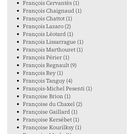
François Cervantès (1)
François Chaignaud (1)
François Chattot (1)
François Lazaro (2)
François Léotard (1)
François Lissarrague (1)
François Marthouret (1)
François Périer (1)
François Regnault (9)
François Rey (1)
François Tanguy (4)
François-Michel Pesenti (1)
Françoise Brion (1)
Françoise du Chaxel (2)
Françoise Gaillard (1)
Françoise Kersébet (1)
Françoise Kourilksy (1)