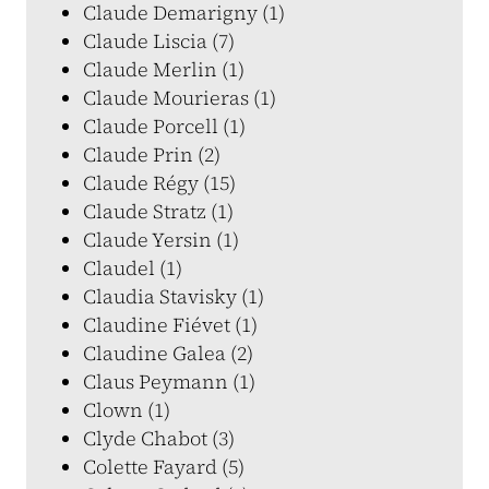
Claude Demarigny (1)
Claude Liscia (7)
Claude Merlin (1)
Claude Mourieras (1)
Claude Porcell (1)
Claude Prin (2)
Claude Régy (15)
Claude Stratz (1)
Claude Yersin (1)
Claudel (1)
Claudia Stavisky (1)
Claudine Fiévet (1)
Claudine Galea (2)
Claus Peymann (1)
Clown (1)
Clyde Chabot (3)
Colette Fayard (5)