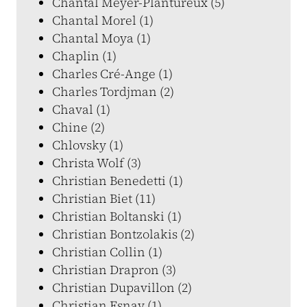
Chantal Meyer-Plantureux (5)
Chantal Morel (1)
Chantal Moya (1)
Chaplin (1)
Charles Cré-Ange (1)
Charles Tordjman (2)
Chaval (1)
Chine (2)
Chlovsky (1)
Christa Wolf (3)
Christian Benedetti (1)
Christian Biet (11)
Christian Boltanski (1)
Christian Bontzolakis (2)
Christian Collin (1)
Christian Drapron (3)
Christian Dupavillon (2)
Christian Esnay (1)