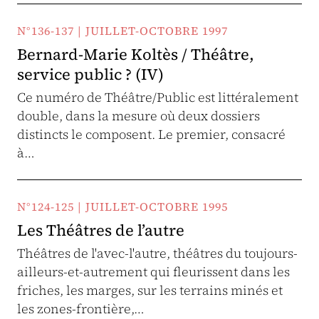
N°136-137 | JUILLET-OCTOBRE 1997
Bernard-Marie Koltès / Théâtre,
service public ? (IV)
Ce numéro de Théâtre/Public est littéralement
double, dans la mesure où deux dossiers
distincts le composent. Le premier, consacré
à…
N°124-125 | JUILLET-OCTOBRE 1995
Les Théâtres de l’autre
Théâtres de l'avec-l'autre, théâtres du toujours-
ailleurs-et-autrement qui fleurissent dans les
friches, les marges, sur les terrains minés et
les zones-frontière,…