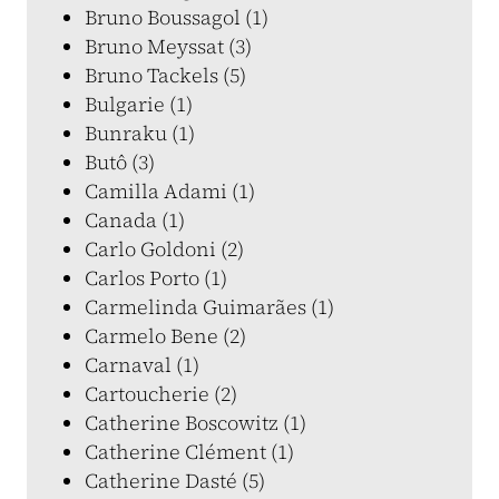
Bruno Boussagol (1)
Bruno Meyssat (3)
Bruno Tackels (5)
Bulgarie (1)
Bunraku (1)
Butô (3)
Camilla Adami (1)
Canada (1)
Carlo Goldoni (2)
Carlos Porto (1)
Carmelinda Guimarães (1)
Carmelo Bene (2)
Carnaval (1)
Cartoucherie (2)
Catherine Boscowitz (1)
Catherine Clément (1)
Catherine Dasté (5)