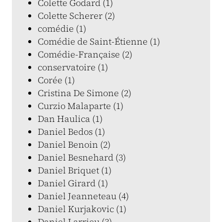
Colette Godard (1)
Colette Scherer (2)
comédie (1)
Comédie de Saint-Étienne (1)
Comédie-Française (2)
conservatoire (1)
Corée (1)
Cristina De Simone (2)
Curzio Malaparte (1)
Dan Haulica (1)
Daniel Bedos (1)
Daniel Benoin (2)
Daniel Besnehard (3)
Daniel Briquet (1)
Daniel Girard (1)
Daniel Jeanneteau (4)
Daniel Kurjakovic (1)
Daniel Larrieu (3)