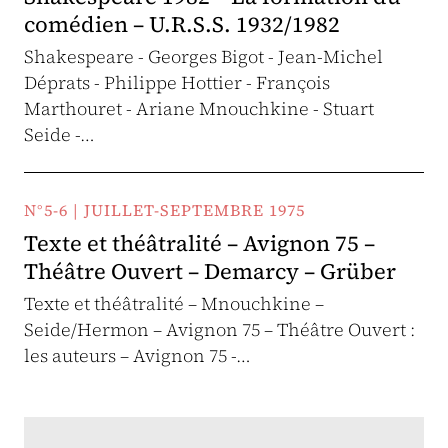
comédien – U.R.S.S. 1932/1982
Shakespeare - Georges Bigot - Jean-Michel
Déprats - Philippe Hottier - François
Marthouret - Ariane Mnouchkine - Stuart
Seide -…
N°5-6 | JUILLET-SEPTEMBRE 1975
Texte et théâtralité – Avignon 75 –
Théâtre Ouvert – Demarcy – Grüber
Texte et théâtralité – Mnouchkine –
Seide/Hermon – Avignon 75 – Théâtre Ouvert :
les auteurs – Avignon 75 -…