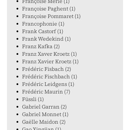
Françoise Merle (1)
Françoise Paghent (1)
Françoise Pommaret (1)
Francophonie (1)
Frank Castorf (1)
Frank Wedekind (1)
Franz Kafka (2)
Franz Xaver Kroetz (1)
Franz Xavier Kroetz (1)
Frédéric Fisbach (2)
Frédéric Fischbach (1)
Frédéric Leidgens (1)
Frédéric Maurin (7)
Füssli (1)
Gabriel Garran (2)
Gabriel Monnet (1)
Gaëlle Maidon (2)
Gao Xingjian (1)