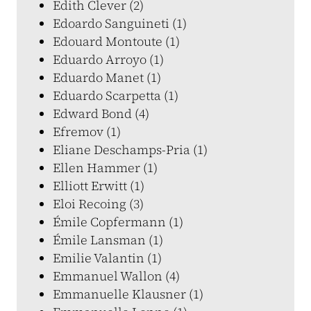
Edith Clever (2)
Edoardo Sanguineti (1)
Edouard Montoute (1)
Eduardo Arroyo (1)
Eduardo Manet (1)
Eduardo Scarpetta (1)
Edward Bond (4)
Efremov (1)
Eliane Deschamps-Pria (1)
Ellen Hammer (1)
Elliott Erwitt (1)
Eloi Recoing (3)
Émile Copfermann (1)
Émile Lansman (1)
Emilie Valantin (1)
Emmanuel Wallon (4)
Emmanuelle Klausner (1)