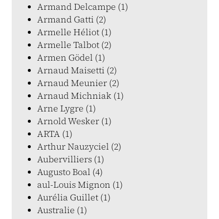
Armand Delcampe (1)
Armand Gatti (2)
Armelle Héliot (1)
Armelle Talbot (2)
Armen Gödel (1)
Arnaud Maisetti (2)
Arnaud Meunier (2)
Arnaud Michniak (1)
Arne Lygre (1)
Arnold Wesker (1)
ARTA (1)
Arthur Nauzyciel (2)
Aubervilliers (1)
Augusto Boal (4)
aul-Louis Mignon (1)
Aurélia Guillet (1)
Australie (1)