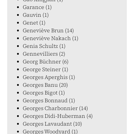
Garance (1)
Gauvin (1)
Genet (1)
Geneviève Brun (14)
Geneviève Nakach (1)
Genia Schultz (1)
Gennevilliers (2)
Georg Büchner (6)
George Steiner (1)
Georges Aperghis (1)
Georges Banu (20)
Georges Bigot (1)
Georges Bonnaud (1)
Georges Charbonnier (14)
Georges Didi-Huberman (4)
Georges Lavaudant (10)
Georges Woodyard (1)