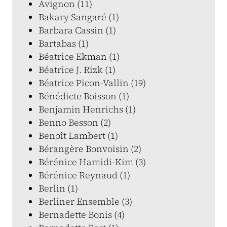
Avignon (11)
Bakary Sangaré (1)
Barbara Cassin (1)
Bartabas (1)
Béatrice Ekman (1)
Béatrice J. Rizk (1)
Béatrice Picon-Vallin (19)
Bénédicte Boisson (1)
Benjamin Henrichs (1)
Benno Besson (2)
Benoît Lambert (1)
Bérangère Bonvoisin (2)
Bérénice Hamidi-Kim (3)
Bérénice Reynaud (1)
Berlin (1)
Berliner Ensemble (3)
Bernadette Bonis (4)