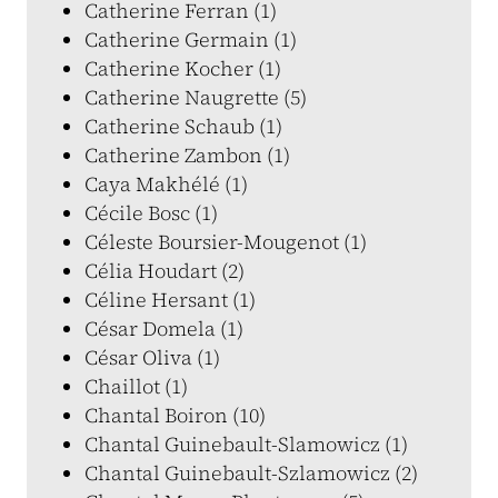
Catherine Ferran (1)
Catherine Germain (1)
Catherine Kocher (1)
Catherine Naugrette (5)
Catherine Schaub (1)
Catherine Zambon (1)
Caya Makhélé (1)
Cécile Bosc (1)
Céleste Boursier-Mougenot (1)
Célia Houdart (2)
Céline Hersant (1)
César Domela (1)
César Oliva (1)
Chaillot (1)
Chantal Boiron (10)
Chantal Guinebault-Slamowicz (1)
Chantal Guinebault-Szlamowicz (2)