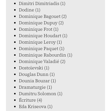
Dimitri Dimitriadis (1)
Dodine (1)
Dominique Bagouet (2)
Dominique Dupuy (2)
Dominique Frot (1)
Dominique Houdart (1)
Dominique Leroy (1)
Dominique Paquet (1)
Dominique Rabourdin (1)
Dominique Valadié (2)
Dostoïevski (1)
Douglas Dunn (1)
Dounia Bouzar (1)
Dramaturgie (1)
Dumitru Solomon (1)
Écriture (4)
Eda Kriseova (1)