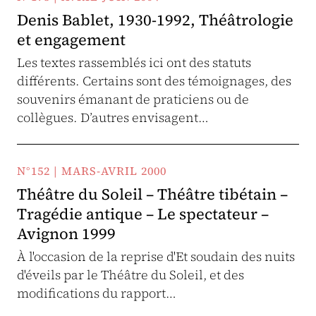
Denis Bablet, 1930-1992, Théâtrologie
et engagement
Les textes rassemblés ici ont des statuts
différents. Certains sont des témoignages, des
souvenirs émanant de praticiens ou de
collègues. D’autres envisagent…
N°152 | MARS-AVRIL 2000
Théâtre du Soleil – Théâtre tibétain –
Tragédie antique – Le spectateur –
Avignon 1999
À l'occasion de la reprise d'Et soudain des nuits
d'éveils par le Théâtre du Soleil, et des
modifications du rapport…