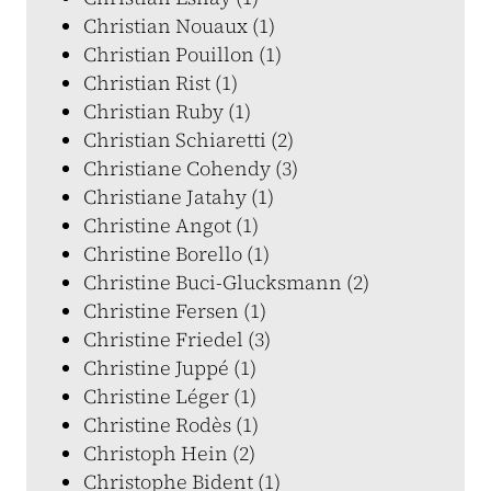
Christian Nouaux (1)
Christian Pouillon (1)
Christian Rist (1)
Christian Ruby (1)
Christian Schiaretti (2)
Christiane Cohendy (3)
Christiane Jatahy (1)
Christine Angot (1)
Christine Borello (1)
Christine Buci-Glucksmann (2)
Christine Fersen (1)
Christine Friedel (3)
Christine Juppé (1)
Christine Léger (1)
Christine Rodès (1)
Christoph Hein (2)
Christophe Bident (1)