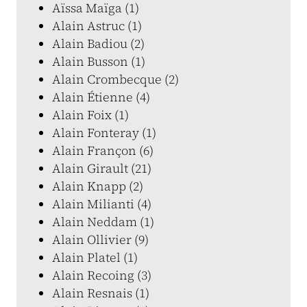
Aïssa Maïga (1)
Alain Astruc (1)
Alain Badiou (2)
Alain Busson (1)
Alain Crombecque (2)
Alain Étienne (4)
Alain Foix (1)
Alain Fonteray (1)
Alain Françon (6)
Alain Girault (21)
Alain Knapp (2)
Alain Milianti (4)
Alain Neddam (1)
Alain Ollivier (9)
Alain Platel (1)
Alain Recoing (3)
Alain Resnais (1)