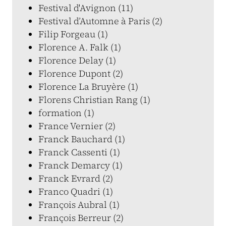
Festival d'Avignon (11)
Festival d’Automne à Paris (2)
Filip Forgeau (1)
Florence A. Falk (1)
Florence Delay (1)
Florence Dupont (2)
Florence La Bruyère (1)
Florens Christian Rang (1)
formation (1)
France Vernier (2)
Franck Bauchard (1)
Franck Cassenti (1)
Franck Demarcy (1)
Franck Evrard (2)
Franco Quadri (1)
François Aubral (1)
François Berreur (2)