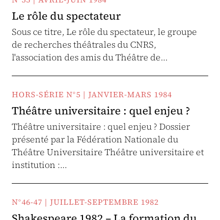
Le rôle du spectateur
Sous ce titre, Le rôle du spectateur, le groupe
de recherches théâtrales du CNRS,
l'association des amis du Théâtre de…
HORS-SÉRIE N°5 | JANVIER-MARS 1984
Théâtre universitaire : quel enjeu ?
Théâtre universitaire : quel enjeu ? Dossier
présenté par la Fédération Nationale du
Théâtre Universitaire Théâtre universitaire et
institution :…
N°46-47 | JUILLET-SEPTEMBRE 1982
Shakespeare 1982 – La formation du