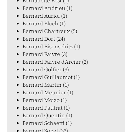
Bernadette Bost (1)
Bernard Andrieu (1)
Bernard Auriol (1)
Bernard Bloch (1)
Bernard Chartreux (5)
Bernard Dort (24)
Bernard Eisenschitz (1)
Bernard Faivre (3)
Bernard Faivre d’Arcier (2)
Bernard Golfier (3)
Bernard Guillaumot (1)
Bernard Martin (1)
Bernard Meunier (1)
Bernard Moizo (1)
Bernard Pautrat (1)
Bernard Quentin (1)
Bernard Schaetti (1)
Bernard Sobel (33)