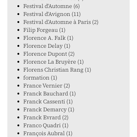
Festival d'Automne (6)
Festival d'Avignon (11)
Festival d’Automne à Paris (2)
Filip Forgeau (1)
Florence A. Falk (1)
Florence Delay (1)
Florence Dupont (2)
Florence La Bruyère (1)
Florens Christian Rang (1)
formation (1)
France Vernier (2)
Franck Bauchard (1)
Franck Cassenti (1)
Franck Demarcy (1)
Franck Evrard (2)
Franco Quadri (1)
François Aubral (1)