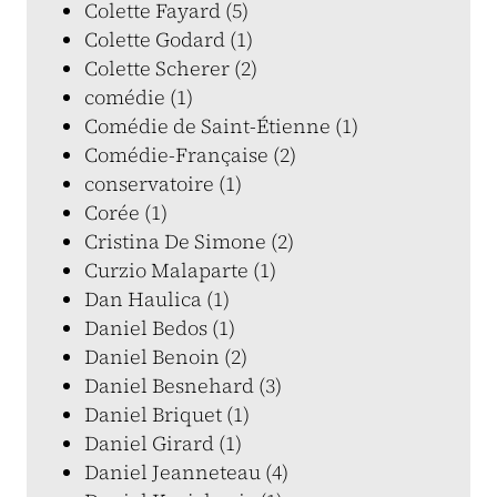
Colette Fayard (5)
Colette Godard (1)
Colette Scherer (2)
comédie (1)
Comédie de Saint-Étienne (1)
Comédie-Française (2)
conservatoire (1)
Corée (1)
Cristina De Simone (2)
Curzio Malaparte (1)
Dan Haulica (1)
Daniel Bedos (1)
Daniel Benoin (2)
Daniel Besnehard (3)
Daniel Briquet (1)
Daniel Girard (1)
Daniel Jeanneteau (4)