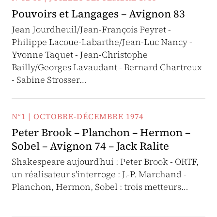
Pouvoirs et Langages – Avignon 83
Jean Jourdheuil/Jean-François Peyret -
Philippe Lacoue-Labarthe/Jean-Luc Nancy -
Yvonne Taquet - Jean-Christophe
Bailly/Georges Lavaudant - Bernard Chartreux
- Sabine Strosser…
N°1 | OCTOBRE-DÉCEMBRE 1974
Peter Brook – Planchon – Hermon –
Sobel – Avignon 74 – Jack Ralite
Shakespeare aujourd'hui : Peter Brook - ORTF,
un réalisateur s'interroge : J.-P. Marchand -
Planchon, Hermon, Sobel : trois metteurs…