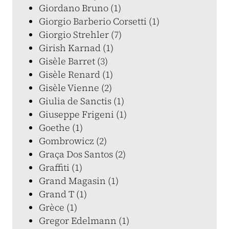
Giordano Bruno (1)
Giorgio Barberio Corsetti (1)
Giorgio Strehler (7)
Girish Karnad (1)
Gisèle Barret (3)
Gisèle Renard (1)
Gisèle Vienne (2)
Giulia de Sanctis (1)
Giuseppe Frigeni (1)
Goethe (1)
Gombrowicz (2)
Graça Dos Santos (2)
Graffiti (1)
Grand Magasin (1)
Grand T (1)
Grèce (1)
Gregor Edelmann (1)