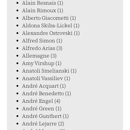
Alain Resnais (1)
Alain Rimoux (1)
Alberto Giacometti (1)
Aldona Skiba-Lickel (1)
Alexandre Ostrovski (1)
Alfred Simon (1)
Alfredo Arias (3)
Allemagne (3)
Amy Virshup (1)
Anatoli Smelianski (1)
Anatoli Vassiliev (1)
André Acquart (1)
André Benedetto (1)
André Engel (4)
André Green (1)
André Gunthert (1)
André Lejarre (2)