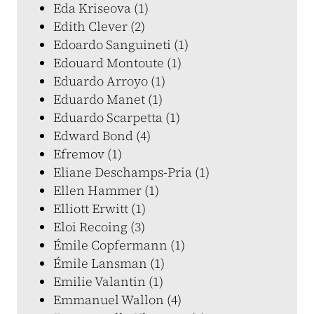
Eda Kriseova (1)
Edith Clever (2)
Edoardo Sanguineti (1)
Edouard Montoute (1)
Eduardo Arroyo (1)
Eduardo Manet (1)
Eduardo Scarpetta (1)
Edward Bond (4)
Efremov (1)
Eliane Deschamps-Pria (1)
Ellen Hammer (1)
Elliott Erwitt (1)
Eloi Recoing (3)
Émile Copfermann (1)
Émile Lansman (1)
Emilie Valantin (1)
Emmanuel Wallon (4)