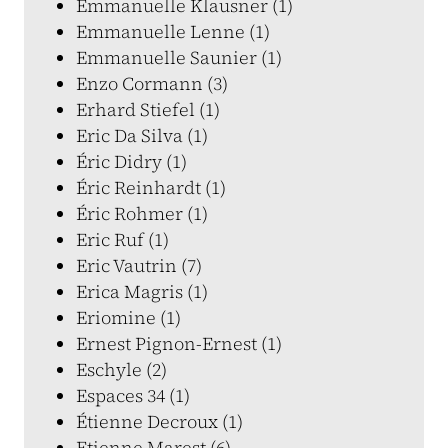
Emmanuelle Klausner (1)
Emmanuelle Lenne (1)
Emmanuelle Saunier (1)
Enzo Cormann (3)
Erhard Stiefel (1)
Eric Da Silva (1)
Éric Didry (1)
Éric Reinhardt (1)
Éric Rohmer (1)
Eric Ruf (1)
Eric Vautrin (7)
Erica Magris (1)
Eriomine (1)
Ernest Pignon-Ernest (1)
Eschyle (2)
Espaces 34 (1)
Étienne Decroux (1)
Etienne Marest (6)