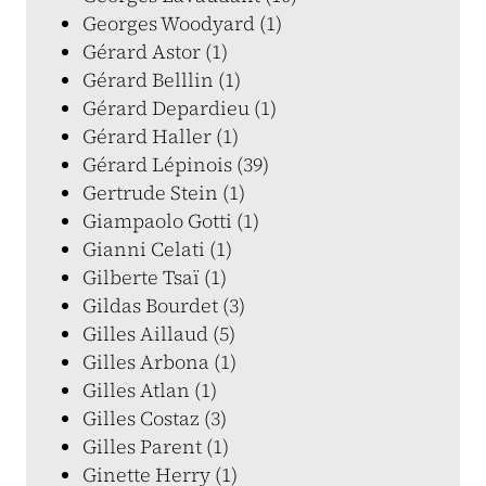
Georges Woodyard (1)
Gérard Astor (1)
Gérard Belllin (1)
Gérard Depardieu (1)
Gérard Haller (1)
Gérard Lépinois (39)
Gertrude Stein (1)
Giampaolo Gotti (1)
Gianni Celati (1)
Gilberte Tsaï (1)
Gildas Bourdet (3)
Gilles Aillaud (5)
Gilles Arbona (1)
Gilles Atlan (1)
Gilles Costaz (3)
Gilles Parent (1)
Ginette Herry (1)