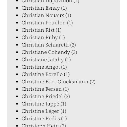
Christian Dupavillon (2)
Christian Esnay (1)
Christian Nouaux (1)
Christian Pouillon (1)
Christian Rist (1)
Christian Ruby (1)
Christian Schiaretti (2)
Christiane Cohendy (3)
Christiane Jatahy (1)
Christine Angot (1)
Christine Borello (1)
Christine Buci-Glucksmann (2)
Christine Fersen (1)
Christine Friedel (3)
Christine Juppé (1)
Christine Léger (1)
Christine Rodès (1)
Christoph Hein (2)