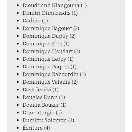
Dieudonné Niangouna (1)
Dimitri Dimitriadis (1)
Dodine (1)
Dominique Bagouet (2)
Dominique Dupuy (2)
Dominique Frot (1)
Dominique Houdart (1)
Dominique Leroy (1)
Dominique Paquet (1)
Dominique Rabourdin (1)
Dominique Valadié (2)
Dostoïevski (1)
Douglas Dunn (1)
Dounia Bouzar (1)
Dramaturgie (1)
Dumitru Solomon (1)
Écriture (4)