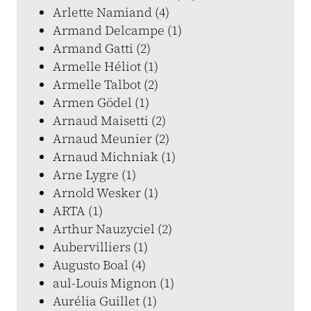
Arlette Namiand (4)
Armand Delcampe (1)
Armand Gatti (2)
Armelle Héliot (1)
Armelle Talbot (2)
Armen Gödel (1)
Arnaud Maisetti (2)
Arnaud Meunier (2)
Arnaud Michniak (1)
Arne Lygre (1)
Arnold Wesker (1)
ARTA (1)
Arthur Nauzyciel (2)
Aubervilliers (1)
Augusto Boal (4)
aul-Louis Mignon (1)
Aurélia Guillet (1)