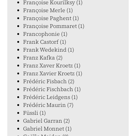
Françoise Kourilksy (1)
Françoise Merle (1)
Françoise Paghent (1)
Françoise Pommaret (1)
Francophonie (1)
Frank Castorf (1)
Frank Wedekind (1)
Franz Kafka (2)
Franz Xaver Kroetz (1)
Franz Xavier Kroetz (1)
Frédéric Fisbach (2)
Frédéric Fischbach (1)
Frédéric Leidgens (1)
Frédéric Maurin (7)
Füssli (1)
Gabriel Garran (2)
Gabriel Monnet (1)