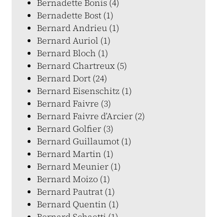
Bernadette Bonis (4)
Bernadette Bost (1)
Bernard Andrieu (1)
Bernard Auriol (1)
Bernard Bloch (1)
Bernard Chartreux (5)
Bernard Dort (24)
Bernard Eisenschitz (1)
Bernard Faivre (3)
Bernard Faivre d’Arcier (2)
Bernard Golfier (3)
Bernard Guillaumot (1)
Bernard Martin (1)
Bernard Meunier (1)
Bernard Moizo (1)
Bernard Pautrat (1)
Bernard Quentin (1)
Bernard Schaetti (1)