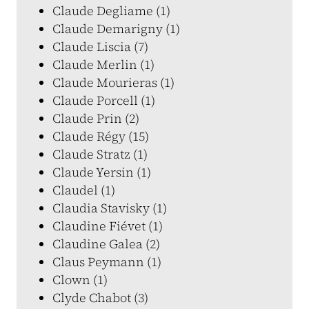
Claude Degliame (1)
Claude Demarigny (1)
Claude Liscia (7)
Claude Merlin (1)
Claude Mourieras (1)
Claude Porcell (1)
Claude Prin (2)
Claude Régy (15)
Claude Stratz (1)
Claude Yersin (1)
Claudel (1)
Claudia Stavisky (1)
Claudine Fiévet (1)
Claudine Galea (2)
Claus Peymann (1)
Clown (1)
Clyde Chabot (3)