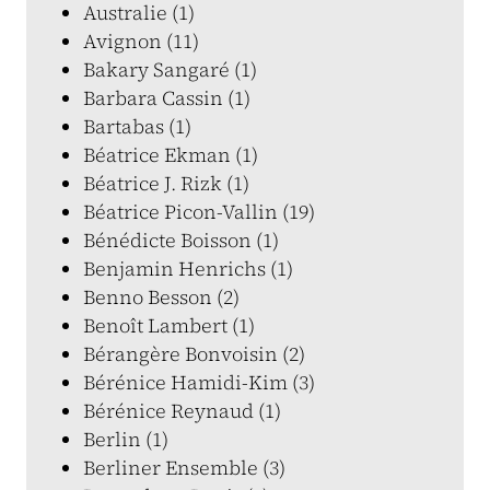
Australie (1)
Avignon (11)
Bakary Sangaré (1)
Barbara Cassin (1)
Bartabas (1)
Béatrice Ekman (1)
Béatrice J. Rizk (1)
Béatrice Picon-Vallin (19)
Bénédicte Boisson (1)
Benjamin Henrichs (1)
Benno Besson (2)
Benoît Lambert (1)
Bérangère Bonvoisin (2)
Bérénice Hamidi-Kim (3)
Bérénice Reynaud (1)
Berlin (1)
Berliner Ensemble (3)