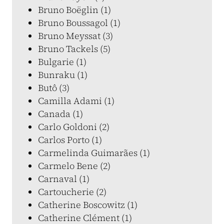
Bruno Boëglin (1)
Bruno Boussagol (1)
Bruno Meyssat (3)
Bruno Tackels (5)
Bulgarie (1)
Bunraku (1)
Butô (3)
Camilla Adami (1)
Canada (1)
Carlo Goldoni (2)
Carlos Porto (1)
Carmelinda Guimarães (1)
Carmelo Bene (2)
Carnaval (1)
Cartoucherie (2)
Catherine Boscowitz (1)
Catherine Clément (1)