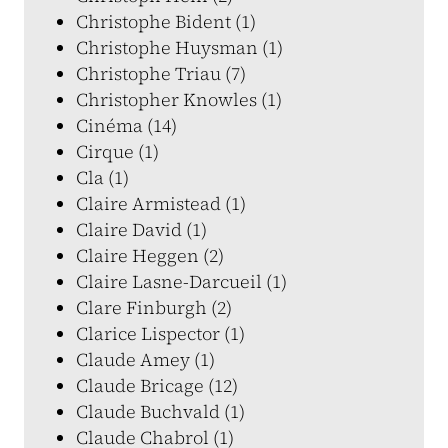
Christophe Bident (1)
Christophe Huysman (1)
Christophe Triau (7)
Christopher Knowles (1)
Cinéma (14)
Cirque (1)
Cla (1)
Claire Armistead (1)
Claire David (1)
Claire Heggen (2)
Claire Lasne-Darcueil (1)
Clare Finburgh (2)
Clarice Lispector (1)
Claude Amey (1)
Claude Bricage (12)
Claude Buchvald (1)
Claude Chabrol (1)