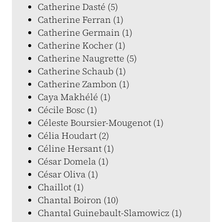
Catherine Dasté (5)
Catherine Ferran (1)
Catherine Germain (1)
Catherine Kocher (1)
Catherine Naugrette (5)
Catherine Schaub (1)
Catherine Zambon (1)
Caya Makhélé (1)
Cécile Bosc (1)
Céleste Boursier-Mougenot (1)
Célia Houdart (2)
Céline Hersant (1)
César Domela (1)
César Oliva (1)
Chaillot (1)
Chantal Boiron (10)
Chantal Guinebault-Slamowicz (1)