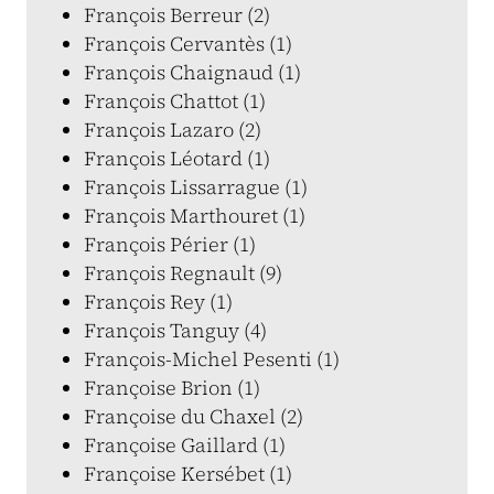
François Berreur (2)
François Cervantès (1)
François Chaignaud (1)
François Chattot (1)
François Lazaro (2)
François Léotard (1)
François Lissarrague (1)
François Marthouret (1)
François Périer (1)
François Regnault (9)
François Rey (1)
François Tanguy (4)
François-Michel Pesenti (1)
Françoise Brion (1)
Françoise du Chaxel (2)
Françoise Gaillard (1)
Françoise Kersébet (1)