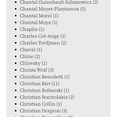
Chantal Guinebault-Szlamowicz (2)
Chantal Meyer-Plantureux (5)
Chantal Morel (1)
Chantal Moya (1)
Chaplin (1)
Charles Cré-Ange (1)
Charles Tordjman (2)
Chaval (1)
Chine (2)
Chlovsky (1)
Christa Wolf (3)
Christian Benedetti (1)
Christian Biet (11)
Christian Boltanski (1)
Christian Bontzolakis (2)
Christian Collin (1)
Christian Drapron (3)