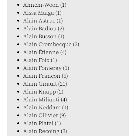
Ahnchi-Woon (1)
Aïssa Maïga (1)
Alain Astruc (1)
Alain Badiou (2)
Alain Busson (1)
Alain Crombecque (2)
Alain Étienne (4)
Alain Foix (1)
Alain Fonteray (1)
Alain Françon (6)
Alain Girault (21)
Alain Knapp (2)
Alain Milianti (4)
Alain Neddam (1)
Alain Ollivier (9)
Alain Platel (1)
Alain Recoing (3)