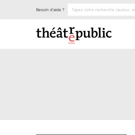
Besoin d'aide ?