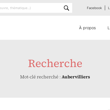
Facebook
L
À propos
L
Recherche
Mot-clé recherché :
Aubervilliers