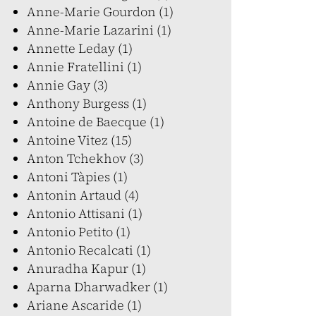
Anne-Marie Gourdon (1)
Anne-Marie Lazarini (1)
Annette Leday (1)
Annie Fratellini (1)
Annie Gay (3)
Anthony Burgess (1)
Antoine de Baecque (1)
Antoine Vitez (15)
Anton Tchekhov (3)
Antoni Tàpies (1)
Antonin Artaud (4)
Antonio Attisani (1)
Antonio Petito (1)
Antonio Recalcati (1)
Anuradha Kapur (1)
Aparna Dharwadker (1)
Ariane Ascaride (1)