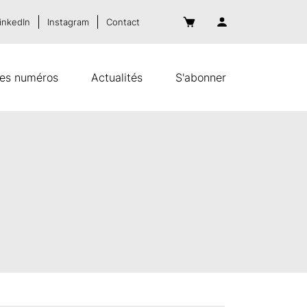
inkedIn
Instagram
Contact
es numéros
Actualités
S'abonner