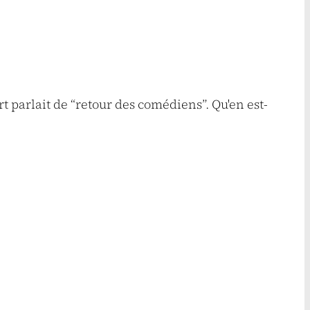
rt parlait de “retour des comédiens”. Qu'en est-