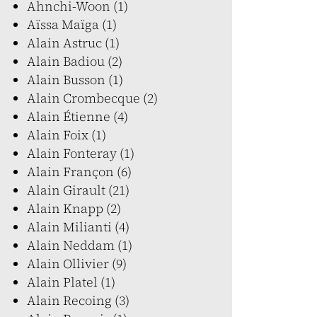
Ahnchi-Woon (1)
Aïssa Maïga (1)
Alain Astruc (1)
Alain Badiou (2)
Alain Busson (1)
Alain Crombecque (2)
Alain Étienne (4)
Alain Foix (1)
Alain Fonteray (1)
Alain Françon (6)
Alain Girault (21)
Alain Knapp (2)
Alain Milianti (4)
Alain Neddam (1)
Alain Ollivier (9)
Alain Platel (1)
Alain Recoing (3)