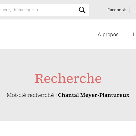
Facebook
L
À propos
L
Recherche
Mot-clé recherché :
Chantal Meyer-Plantureux