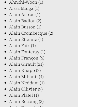
Ahnchi-Woon (1)
Aïssa Maïga (1)
Alain Astruc (1)
Alain Badiou (2)
Alain Busson (1)
Alain Crombecque (2)
Alain Étienne (4)
Alain Foix (1)
Alain Fonteray (1)
Alain Françon (6)
Alain Girault (21)
Alain Knapp (2)
Alain Milianti (4)
Alain Neddam (1)
Alain Ollivier (9)
Alain Platel (1)
Alain Recoing (3)