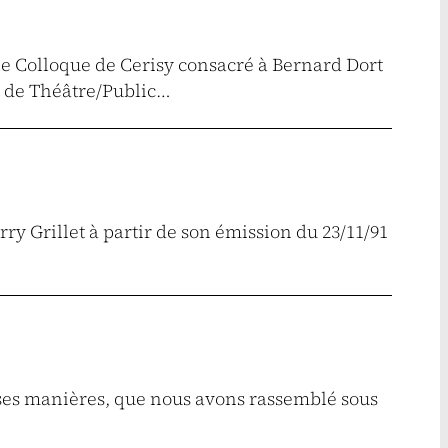
e Colloque de Cerisy consacré à Bernard Dort
 de Théâtre/Public…
ry Grillet à partir de son émission du 23/11/91
erses manières, que nous avons rassemblé sous