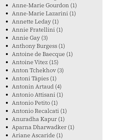
Anne-Marie Gourdon (1)
Anne-Marie Lazarini (1)
Annette Leday (1)
Annie Fratellini (1)
Annie Gay (3)
Anthony Burgess (1)
Antoine de Baecque (1)
Antoine Vitez (15)
Anton Tchekhov (3)
Antoni Tàpies (1)
Antonin Artaud (4)
Antonio Attisani (1)
Antonio Petito (1)
Antonio Recalcati (1)
Anuradha Kapur (1)
Aparna Dharwadker (1)
Ariane Ascaride (1)