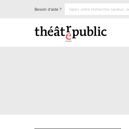
Besoin d'aide ?