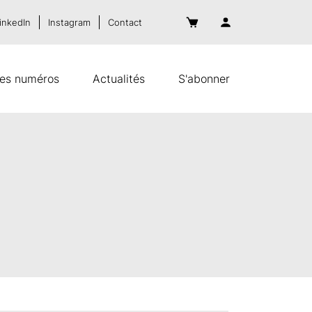
inkedIn
Instagram
Contact
es numéros
Actualités
S'abonner