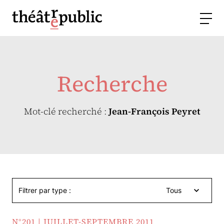
Recherche
Mot-clé recherché :
Jean-François Peyret
Filtrer par type :
Tous
N°201 | JUILLET-SEPTEMBRE 2011