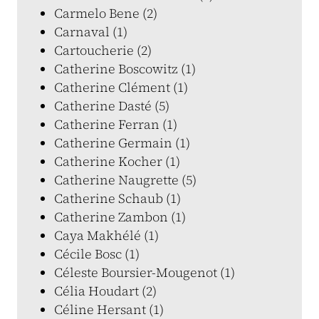
Carmelo Bene (2)
Carnaval (1)
Cartoucherie (2)
Catherine Boscowitz (1)
Catherine Clément (1)
Catherine Dasté (5)
Catherine Ferran (1)
Catherine Germain (1)
Catherine Kocher (1)
Catherine Naugrette (5)
Catherine Schaub (1)
Catherine Zambon (1)
Caya Makhélé (1)
Cécile Bosc (1)
Céleste Boursier-Mougenot (1)
Célia Houdart (2)
Céline Hersant (1)