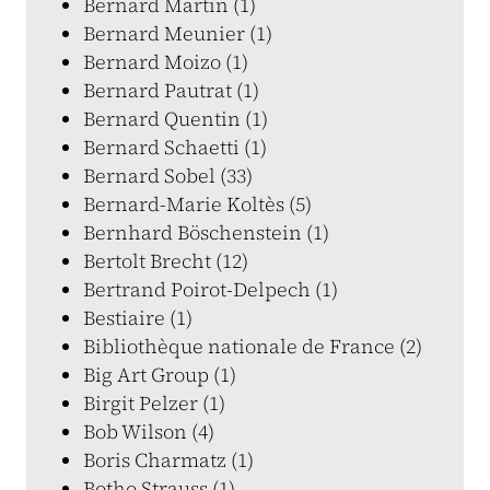
Bernard Martin (1)
Bernard Meunier (1)
Bernard Moizo (1)
Bernard Pautrat (1)
Bernard Quentin (1)
Bernard Schaetti (1)
Bernard Sobel (33)
Bernard-Marie Koltès (5)
Bernhard Böschenstein (1)
Bertolt Brecht (12)
Bertrand Poirot-Delpech (1)
Bestiaire (1)
Bibliothèque nationale de France (2)
Big Art Group (1)
Birgit Pelzer (1)
Bob Wilson (4)
Boris Charmatz (1)
Botho Strauss (1)