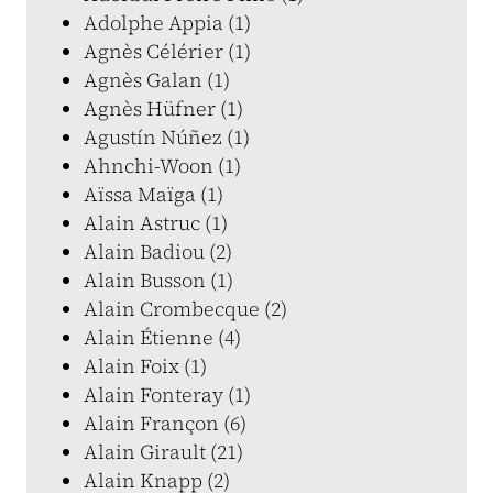
Adolphe Appia (1)
Agnès Célérier (1)
Agnès Galan (1)
Agnès Hüfner (1)
Agustín Núñez (1)
Ahnchi-Woon (1)
Aïssa Maïga (1)
Alain Astruc (1)
Alain Badiou (2)
Alain Busson (1)
Alain Crombecque (2)
Alain Étienne (4)
Alain Foix (1)
Alain Fonteray (1)
Alain Françon (6)
Alain Girault (21)
Alain Knapp (2)