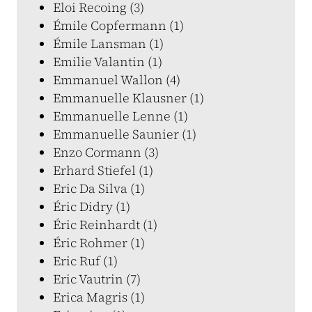
Eloi Recoing (3)
Émile Copfermann (1)
Émile Lansman (1)
Emilie Valantin (1)
Emmanuel Wallon (4)
Emmanuelle Klausner (1)
Emmanuelle Lenne (1)
Emmanuelle Saunier (1)
Enzo Cormann (3)
Erhard Stiefel (1)
Eric Da Silva (1)
Éric Didry (1)
Éric Reinhardt (1)
Éric Rohmer (1)
Eric Ruf (1)
Eric Vautrin (7)
Erica Magris (1)