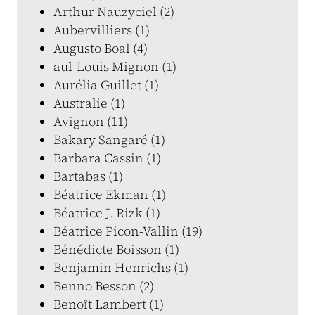
Arthur Nauzyciel (2)
Aubervilliers (1)
Augusto Boal (4)
aul-Louis Mignon (1)
Aurélia Guillet (1)
Australie (1)
Avignon (11)
Bakary Sangaré (1)
Barbara Cassin (1)
Bartabas (1)
Béatrice Ekman (1)
Béatrice J. Rizk (1)
Béatrice Picon-Vallin (19)
Bénédicte Boisson (1)
Benjamin Henrichs (1)
Benno Besson (2)
Benoît Lambert (1)