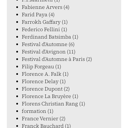
Fabienne Arvers (4)
Farid Paya (4)
Farrokh Gaffary (1)
Federico Fellini (1)
Ferdinand Batsimba (1)
Festival d'Automne (6)
Festival d'Avignon (11)
Festival d’Automne à Paris (2)
Filip Forgeau (1)
Florence A. Falk (1)
Florence Delay (1)
Florence Dupont (2)
Florence La Bruyère (1)
Florens Christian Rang (1)
formation (1)
France Vernier (2)
Franck Bauchard (1)