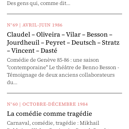
Des gens qui, comme dit…
N°69 | AVRIL-JUIN 1986
Claudel – Oliveira – Vilar – Besson –
Jourdheuil – Peyret – Deutsch – Stratz
– Vincent – Dasté
Comédie de Genève 85-86 : une saison
"contemporaine" Le théâtre de Benno Besson -
Témoignage de deux anciens collaborateurs
du…
N°60 | OCTOBRE-DÉCEMBRE 1984
La comédie comme tragédie
Carnaval, comédie, tragédie : Mikhail