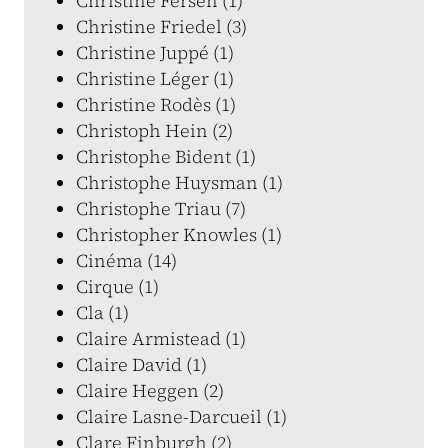
Christine Fersen (1)
Christine Friedel (3)
Christine Juppé (1)
Christine Léger (1)
Christine Rodès (1)
Christoph Hein (2)
Christophe Bident (1)
Christophe Huysman (1)
Christophe Triau (7)
Christopher Knowles (1)
Cinéma (14)
Cirque (1)
Cla (1)
Claire Armistead (1)
Claire David (1)
Claire Heggen (2)
Claire Lasne-Darcueil (1)
Clare Finburgh (2)