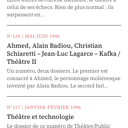
celui de ses échecs. Rien de plus normal ; ils
surpassent en…
N°129 | MAI-JUIN 1996
Ahmed, Alain Badiou, Christian
Schiaretti – Jean-Luc Lagarce – Kafka /
Théâtre II
Un numéro, deux dossiers. Le premier est
consacré à Ahmed, le personnage moliéresque
inventé par Alain Badiou. Le second fait…
N°127 | JANVIER-FÉVRIER 1996
Théâtre et technologie
Le dossier de ce numéro de Théâtre/Public