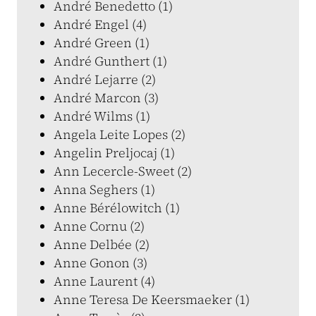
André Benedetto (1)
André Engel (4)
André Green (1)
André Gunthert (1)
André Lejarre (2)
André Marcon (3)
André Wilms (1)
Angela Leite Lopes (2)
Angelin Preljocaj (1)
Ann Lecercle-Sweet (2)
Anna Seghers (1)
Anne Bérélowitch (1)
Anne Cornu (2)
Anne Delbée (2)
Anne Gonon (3)
Anne Laurent (4)
Anne Teresa De Keersmaeker (1)