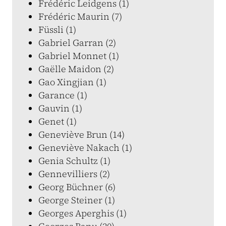
Frédéric Leidgens (1)
Frédéric Maurin (7)
Füssli (1)
Gabriel Garran (2)
Gabriel Monnet (1)
Gaëlle Maidon (2)
Gao Xingjian (1)
Garance (1)
Gauvin (1)
Genet (1)
Geneviève Brun (14)
Geneviève Nakach (1)
Genia Schultz (1)
Gennevilliers (2)
Georg Büchner (6)
George Steiner (1)
Georges Aperghis (1)