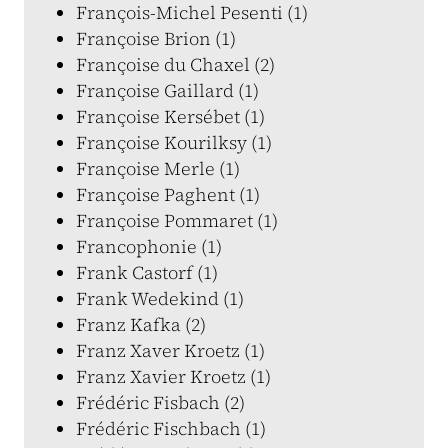
François-Michel Pesenti (1)
Françoise Brion (1)
Françoise du Chaxel (2)
Françoise Gaillard (1)
Françoise Kersébet (1)
Françoise Kourilksy (1)
Françoise Merle (1)
Françoise Paghent (1)
Françoise Pommaret (1)
Francophonie (1)
Frank Castorf (1)
Frank Wedekind (1)
Franz Kafka (2)
Franz Xaver Kroetz (1)
Franz Xavier Kroetz (1)
Frédéric Fisbach (2)
Frédéric Fischbach (1)