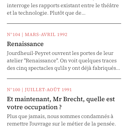
interroge les rapports existant entre le théâtre
et la technologie. Plutôt que de…
N°104 | MARS-AVRIL 1992
Renaissance
Jourdheuil-Peyret ouvrent les portes de leur
atelier "Renaissance". On voit quelques traces
des cinq spectacles qu'ils y ont déjà fabriqués…
N°100 | JUILLET-AOÛT 1991
Et maintenant, Mr Brecht, quelle est
votre occupation ?
Plus que jamais, nous sommes condamnés à
remettre l'ouvrage sur le métier de la pensée.