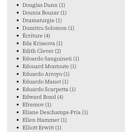
Douglas Dunn (1)
Dounia Bouzar (1)
Dramaturgie (1)
Dumitru Solomon (1)
Écriture (4)
Eda Kriseova (1)
Edith Clever (2)
Edoardo Sanguineti (1)
Edouard Montoute (1)
Eduardo Arroyo (1)
Eduardo Manet (1)
Eduardo Scarpetta (1)
Edward Bond (4)
Efremov (1)
Eliane Deschamps-Pria (1)
Ellen Hammer (1)
Elliott Erwitt (1)