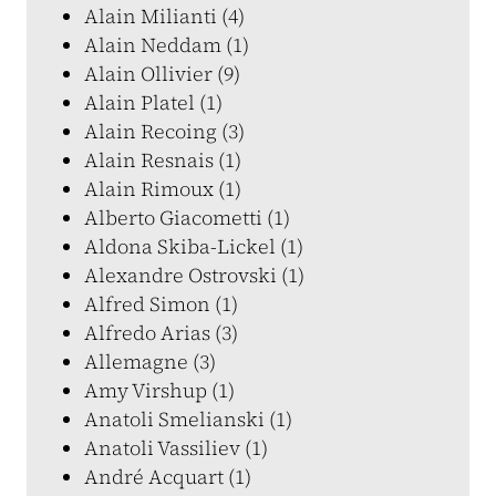
Alain Milianti (4)
Alain Neddam (1)
Alain Ollivier (9)
Alain Platel (1)
Alain Recoing (3)
Alain Resnais (1)
Alain Rimoux (1)
Alberto Giacometti (1)
Aldona Skiba-Lickel (1)
Alexandre Ostrovski (1)
Alfred Simon (1)
Alfredo Arias (3)
Allemagne (3)
Amy Virshup (1)
Anatoli Smelianski (1)
Anatoli Vassiliev (1)
André Acquart (1)