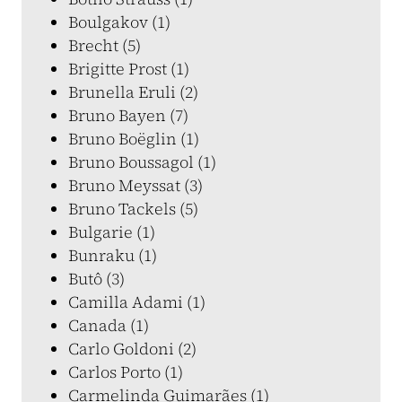
Boulgakov (1)
Brecht (5)
Brigitte Prost (1)
Brunella Eruli (2)
Bruno Bayen (7)
Bruno Boëglin (1)
Bruno Boussagol (1)
Bruno Meyssat (3)
Bruno Tackels (5)
Bulgarie (1)
Bunraku (1)
Butô (3)
Camilla Adami (1)
Canada (1)
Carlo Goldoni (2)
Carlos Porto (1)
Carmelinda Guimarães (1)