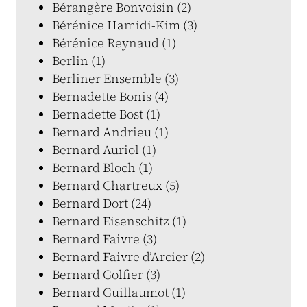
Bérangère Bonvoisin (2)
Bérénice Hamidi-Kim (3)
Bérénice Reynaud (1)
Berlin (1)
Berliner Ensemble (3)
Bernadette Bonis (4)
Bernadette Bost (1)
Bernard Andrieu (1)
Bernard Auriol (1)
Bernard Bloch (1)
Bernard Chartreux (5)
Bernard Dort (24)
Bernard Eisenschitz (1)
Bernard Faivre (3)
Bernard Faivre d’Arcier (2)
Bernard Golfier (3)
Bernard Guillaumot (1)