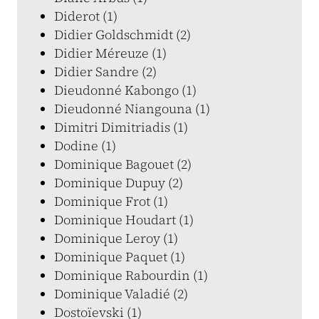
Diderot (1)
Didier Goldschmidt (2)
Didier Méreuze (1)
Didier Sandre (2)
Dieudonné Kabongo (1)
Dieudonné Niangouna (1)
Dimitri Dimitriadis (1)
Dodine (1)
Dominique Bagouet (2)
Dominique Dupuy (2)
Dominique Frot (1)
Dominique Houdart (1)
Dominique Leroy (1)
Dominique Paquet (1)
Dominique Rabourdin (1)
Dominique Valadié (2)
Dostoïevski (1)