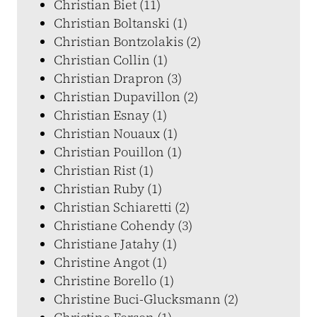
Christian Biet (11)
Christian Boltanski (1)
Christian Bontzolakis (2)
Christian Collin (1)
Christian Drapron (3)
Christian Dupavillon (2)
Christian Esnay (1)
Christian Nouaux (1)
Christian Pouillon (1)
Christian Rist (1)
Christian Ruby (1)
Christian Schiaretti (2)
Christiane Cohendy (3)
Christiane Jatahy (1)
Christine Angot (1)
Christine Borello (1)
Christine Buci-Glucksmann (2)