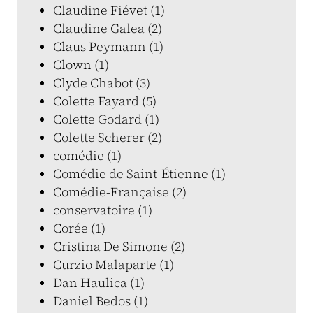
Claudine Fiévet (1)
Claudine Galea (2)
Claus Peymann (1)
Clown (1)
Clyde Chabot (3)
Colette Fayard (5)
Colette Godard (1)
Colette Scherer (2)
comédie (1)
Comédie de Saint-Étienne (1)
Comédie-Française (2)
conservatoire (1)
Corée (1)
Cristina De Simone (2)
Curzio Malaparte (1)
Dan Haulica (1)
Daniel Bedos (1)