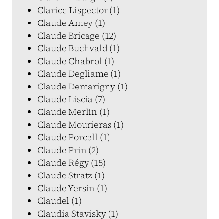
Clarice Lispector (1)
Claude Amey (1)
Claude Bricage (12)
Claude Buchvald (1)
Claude Chabrol (1)
Claude Degliame (1)
Claude Demarigny (1)
Claude Liscia (7)
Claude Merlin (1)
Claude Mourieras (1)
Claude Porcell (1)
Claude Prin (2)
Claude Régy (15)
Claude Stratz (1)
Claude Yersin (1)
Claudel (1)
Claudia Stavisky (1)