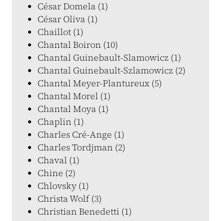
César Domela (1)
César Oliva (1)
Chaillot (1)
Chantal Boiron (10)
Chantal Guinebault-Slamowicz (1)
Chantal Guinebault-Szlamowicz (2)
Chantal Meyer-Plantureux (5)
Chantal Morel (1)
Chantal Moya (1)
Chaplin (1)
Charles Cré-Ange (1)
Charles Tordjman (2)
Chaval (1)
Chine (2)
Chlovsky (1)
Christa Wolf (3)
Christian Benedetti (1)