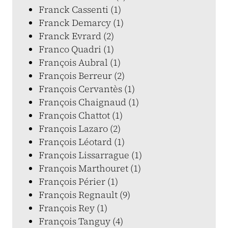
Franck Cassenti (1)
Franck Demarcy (1)
Franck Evrard (2)
Franco Quadri (1)
François Aubral (1)
François Berreur (2)
François Cervantès (1)
François Chaignaud (1)
François Chattot (1)
François Lazaro (2)
François Léotard (1)
François Lissarrague (1)
François Marthouret (1)
François Périer (1)
François Regnault (9)
François Rey (1)
François Tanguy (4)