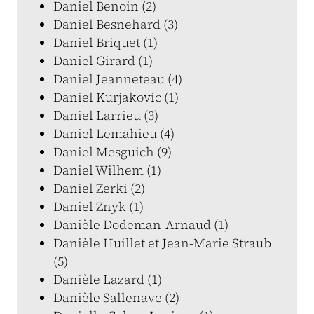
Daniel Benoin (2)
Daniel Besnehard (3)
Daniel Briquet (1)
Daniel Girard (1)
Daniel Jeanneteau (4)
Daniel Kurjakovic (1)
Daniel Larrieu (3)
Daniel Lemahieu (4)
Daniel Mesguich (9)
Daniel Wilhem (1)
Daniel Zerki (2)
Daniel Znyk (1)
Danièle Dodeman-Arnaud (1)
Danièle Huillet et Jean-Marie Straub
(5)
Danièle Lazard (1)
Danièle Sallenave (2)