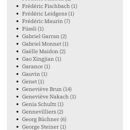
Frédéric Fischbach (1)
Frédéric Leidgens (1)
Frédéric Maurin (7)
Füssli (1)
Gabriel Garran (2)
Gabriel Monnet (1)
Gaëlle Maidon (2)
Gao Xingjian (1)
Garance (1)
Gauvin (1)
Genet (1)
Geneviève Brun (14)
Geneviève Nakach (1)
Genia Schultz (1)
Gennevilliers (2)
Georg Büchner (6)
George Steiner (1)