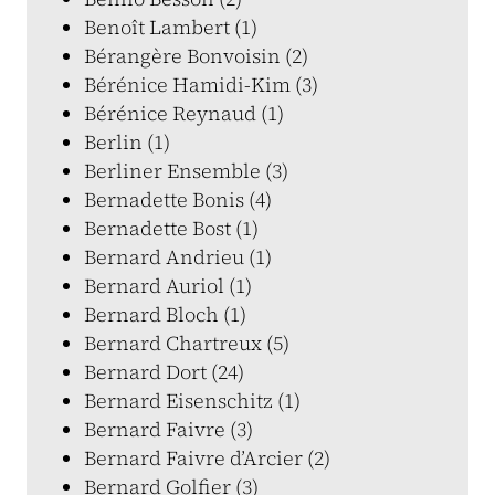
Benoît Lambert (1)
Bérangère Bonvoisin (2)
Bérénice Hamidi-Kim (3)
Bérénice Reynaud (1)
Berlin (1)
Berliner Ensemble (3)
Bernadette Bonis (4)
Bernadette Bost (1)
Bernard Andrieu (1)
Bernard Auriol (1)
Bernard Bloch (1)
Bernard Chartreux (5)
Bernard Dort (24)
Bernard Eisenschitz (1)
Bernard Faivre (3)
Bernard Faivre d’Arcier (2)
Bernard Golfier (3)