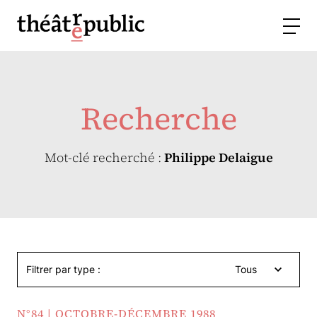
Recherche
Mot-clé recherché :
Philippe Delaigue
Filtrer par type :
Tous
N°84 | OCTOBRE-DÉCEMBRE 1988