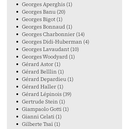
Georges Aperghis (1)
Georges Banu (20)
Georges Bigot (1)
Georges Bonnaud (1)
Georges Charbonnier (14)
Georges Didi-Huberman (4)
Georges Lavaudant (10)
Georges Woodyard (1)
Gérard Astor (1)
Gérard Belllin (1)
Gérard Depardieu (1)
Gérard Haller (1)
Gérard Lépinois (39)
Gertrude Stein (1)
Giampaolo Gotti (1)
Gianni Celati (1)
Gilberte Tsaï (1)