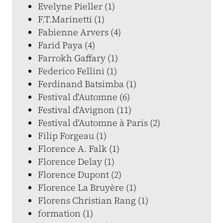
Evelyne Pieller (1)
F.T.Marinetti (1)
Fabienne Arvers (4)
Farid Paya (4)
Farrokh Gaffary (1)
Federico Fellini (1)
Ferdinand Batsimba (1)
Festival d'Automne (6)
Festival d'Avignon (11)
Festival d’Automne à Paris (2)
Filip Forgeau (1)
Florence A. Falk (1)
Florence Delay (1)
Florence Dupont (2)
Florence La Bruyère (1)
Florens Christian Rang (1)
formation (1)