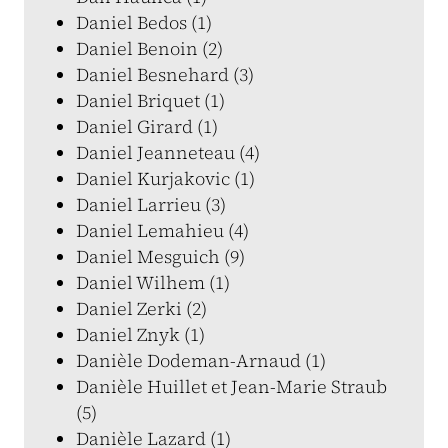
Daniel Bedos (1)
Daniel Benoin (2)
Daniel Besnehard (3)
Daniel Briquet (1)
Daniel Girard (1)
Daniel Jeanneteau (4)
Daniel Kurjakovic (1)
Daniel Larrieu (3)
Daniel Lemahieu (4)
Daniel Mesguich (9)
Daniel Wilhem (1)
Daniel Zerki (2)
Daniel Znyk (1)
Danièle Dodeman-Arnaud (1)
Danièle Huillet et Jean-Marie Straub
(5)
Danièle Lazard (1)