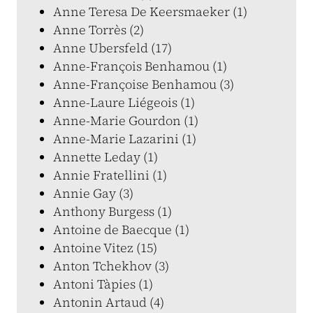
Anne Teresa De Keersmaeker (1)
Anne Torrès (2)
Anne Ubersfeld (17)
Anne-François Benhamou (1)
Anne-Françoise Benhamou (3)
Anne-Laure Liégeois (1)
Anne-Marie Gourdon (1)
Anne-Marie Lazarini (1)
Annette Leday (1)
Annie Fratellini (1)
Annie Gay (3)
Anthony Burgess (1)
Antoine de Baecque (1)
Antoine Vitez (15)
Anton Tchekhov (3)
Antoni Tàpies (1)
Antonin Artaud (4)