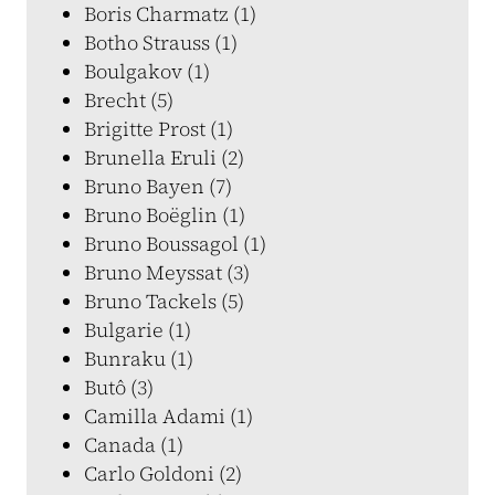
Boris Charmatz (1)
Botho Strauss (1)
Boulgakov (1)
Brecht (5)
Brigitte Prost (1)
Brunella Eruli (2)
Bruno Bayen (7)
Bruno Boëglin (1)
Bruno Boussagol (1)
Bruno Meyssat (3)
Bruno Tackels (5)
Bulgarie (1)
Bunraku (1)
Butô (3)
Camilla Adami (1)
Canada (1)
Carlo Goldoni (2)