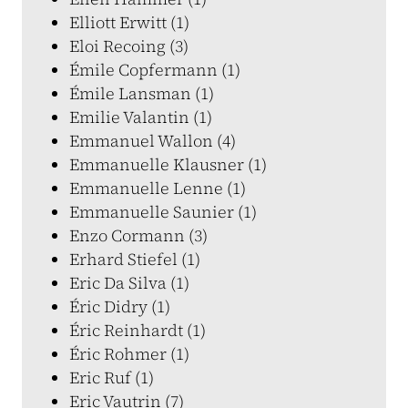
Elliott Erwitt (1)
Eloi Recoing (3)
Émile Copfermann (1)
Émile Lansman (1)
Emilie Valantin (1)
Emmanuel Wallon (4)
Emmanuelle Klausner (1)
Emmanuelle Lenne (1)
Emmanuelle Saunier (1)
Enzo Cormann (3)
Erhard Stiefel (1)
Eric Da Silva (1)
Éric Didry (1)
Éric Reinhardt (1)
Éric Rohmer (1)
Eric Ruf (1)
Eric Vautrin (7)