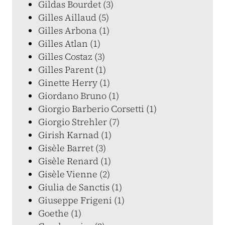
Gildas Bourdet (3)
Gilles Aillaud (5)
Gilles Arbona (1)
Gilles Atlan (1)
Gilles Costaz (3)
Gilles Parent (1)
Ginette Herry (1)
Giordano Bruno (1)
Giorgio Barberio Corsetti (1)
Giorgio Strehler (7)
Girish Karnad (1)
Gisèle Barret (3)
Gisèle Renard (1)
Gisèle Vienne (2)
Giulia de Sanctis (1)
Giuseppe Frigeni (1)
Goethe (1)