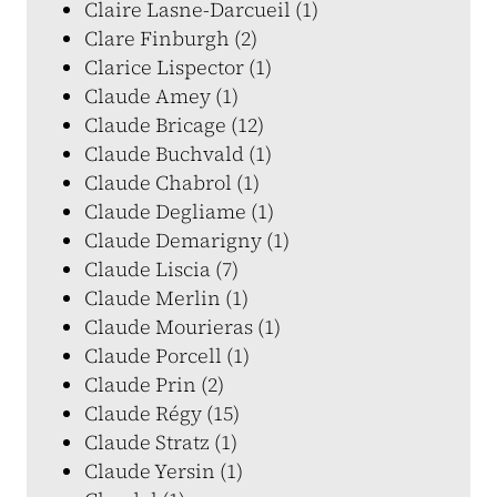
Claire Lasne-Darcueil (1)
Clare Finburgh (2)
Clarice Lispector (1)
Claude Amey (1)
Claude Bricage (12)
Claude Buchvald (1)
Claude Chabrol (1)
Claude Degliame (1)
Claude Demarigny (1)
Claude Liscia (7)
Claude Merlin (1)
Claude Mourieras (1)
Claude Porcell (1)
Claude Prin (2)
Claude Régy (15)
Claude Stratz (1)
Claude Yersin (1)