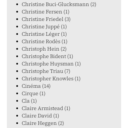
Christine Buci-Glucksmann (2)
Christine Fersen (1)
Christine Friedel (3)
Christine Juppé (1)
Christine Léger (1)
Christine Rodès (1)
Christoph Hein (2)
Christophe Bident (1)
Christophe Huysman (1)
Christophe Triau (7)
Christopher Knowles (1)
Cinéma (14)
Cirque (1)
Cla (1)
Claire Armistead (1)
Claire David (1)
Claire Heggen (2)