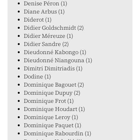
Denise Péron (1)
Diane Arbus (1)
Diderot (1)
Didier Goldschmidt (2)
Didier Méreuze (1)
Didier Sandre (2)
Dieudonné Kabongo (1)
Dieudonné Niangouna (1)
Dimitri Dimitriadis (1)
Dodine (1)
Dominique Bagouet (2)
Dominique Dupuy (2)
Dominique Frot (1)
Dominique Houdart (1)
Dominique Leroy (1)
Dominique Paquet (1)
Dominique Rabourdin (1)