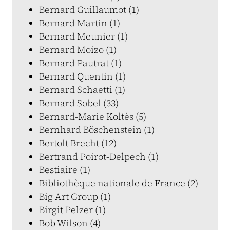
Bernard Guillaumot (1)
Bernard Martin (1)
Bernard Meunier (1)
Bernard Moizo (1)
Bernard Pautrat (1)
Bernard Quentin (1)
Bernard Schaetti (1)
Bernard Sobel (33)
Bernard-Marie Koltès (5)
Bernhard Böschenstein (1)
Bertolt Brecht (12)
Bertrand Poirot-Delpech (1)
Bestiaire (1)
Bibliothèque nationale de France (2)
Big Art Group (1)
Birgit Pelzer (1)
Bob Wilson (4)