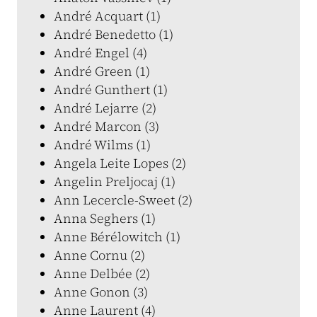
André Acquart (1)
André Benedetto (1)
André Engel (4)
André Green (1)
André Gunthert (1)
André Lejarre (2)
André Marcon (3)
André Wilms (1)
Angela Leite Lopes (2)
Angelin Preljocaj (1)
Ann Lecercle-Sweet (2)
Anna Seghers (1)
Anne Bérélowitch (1)
Anne Cornu (2)
Anne Delbée (2)
Anne Gonon (3)
Anne Laurent (4)