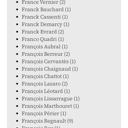
France Vernier (2)
Franck Bauchard (1)
Franck Cassenti (1)
Franck Demarcy (1)
Franck Evrard (2)
Franco Quadri (1)
François Aubral (1)
François Berreur (2)
François Cervantès (1)
François Chaignaud (1)
François Chattot (1)
François Lazaro (2)
François Léotard (1)
François Lissarrague (1)
François Marthouret (1)
François Périer (1)
François Regnault (9)