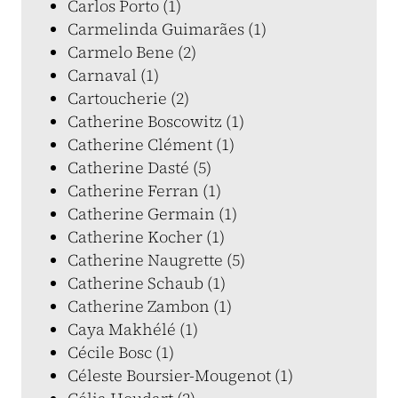
Carlos Porto (1)
Carmelinda Guimarães (1)
Carmelo Bene (2)
Carnaval (1)
Cartoucherie (2)
Catherine Boscowitz (1)
Catherine Clément (1)
Catherine Dasté (5)
Catherine Ferran (1)
Catherine Germain (1)
Catherine Kocher (1)
Catherine Naugrette (5)
Catherine Schaub (1)
Catherine Zambon (1)
Caya Makhélé (1)
Cécile Bosc (1)
Céleste Boursier-Mougenot (1)