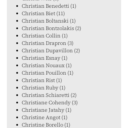
Christian Benedetti (1)
Christian Biet (11)
Christian Boltanski (1)
Christian Bontzolakis (2)
Christian Collin (1)
Christian Drapron (3)
Christian Dupavillon (2)
Christian Esnay (1)
Christian Nouaux (1)
Christian Pouillon (1)
Christian Rist (1)
Christian Ruby (1)
Christian Schiaretti (2)
Christiane Cohendy (3)
Christiane Jatahy (1)
Christine Angot (1)
Christine Borello (1)