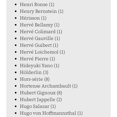
Henri Ronse (1)
Henry Bernstein (1)
Hérisson (1)
Hervé Bellamy (1)
Hervé Colimard (1)
Hervé Gauville (1)
Hervé Guibert (1)
Hervé Loichemol (1)
Hervé Pierre (1)
Hideyuki Yano (1)
Hölderlin (3)
Hors-série (8)
Hortense Archambault (1)
Hubert Gignoux (8)
Hubert Jappelle (2)
Hugo Salazar (1)
Hugo von Hoffmannsthal (1)