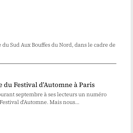
e du Sud Aux Bouffes du Nord, dans le cadre de
 du Festival d’Automne à Paris
ourant septembre à ses lecteurs un numéro
 Festival d'Automne. Mais nous…