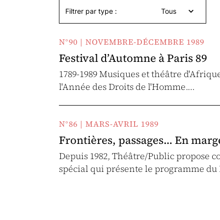
Filtrer par type :
Tous
N°90 | NOVEMBRE-DÉCEMBRE 1989
Festival d’Automne à Paris 89
1789-1989 Musiques et théâtre d'Afriqu
l'Année des Droits de l'Homme.…
N°86 | MARS-AVRIL 1989
Frontières, passages… En marge
Depuis 1982, Théâtre/Public propose c
spécial qui présente le programme du