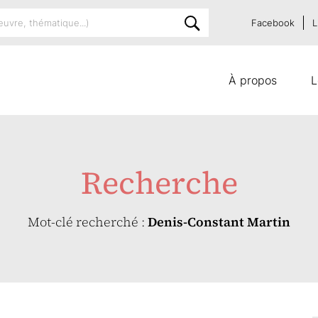
Facebook
L
À propos
L
Recherche
Mot-clé recherché :
Denis-Constant Martin