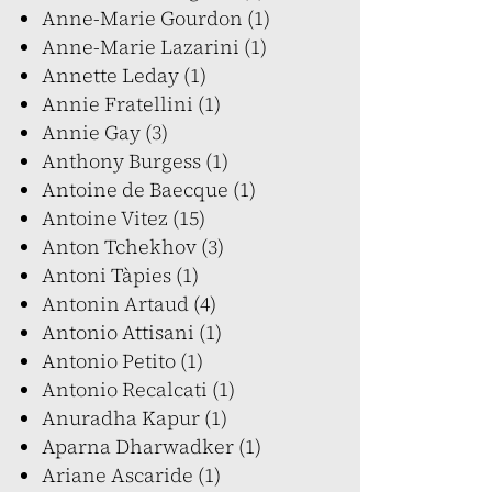
Anne-Marie Gourdon (1)
Anne-Marie Lazarini (1)
Annette Leday (1)
Annie Fratellini (1)
Annie Gay (3)
Anthony Burgess (1)
Antoine de Baecque (1)
Antoine Vitez (15)
Anton Tchekhov (3)
Antoni Tàpies (1)
Antonin Artaud (4)
Antonio Attisani (1)
Antonio Petito (1)
Antonio Recalcati (1)
Anuradha Kapur (1)
Aparna Dharwadker (1)
Ariane Ascaride (1)