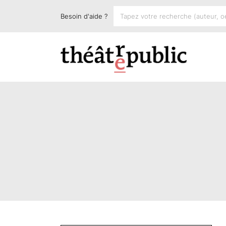
Besoin d'aide ?