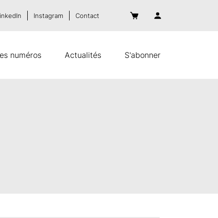
inkedIn
Instagram
Contact
es numéros
Actualités
S'abonner