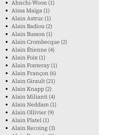
Ahnchi-Woon (1)
Aïssa Maïga (1)
Alain Astruc (1)
Alain Badiou (2)
Alain Busson (1)
Alain Crombecque (2)
Alain Étienne (4)
Alain Foix (1)
Alain Fonteray (1)
Alain Françon (6)
Alain Girault (21)
Alain Knapp (2)
Alain Milianti (4)
Alain Neddam (1)
Alain Ollivier (9)
Alain Platel (1)
Alain Recoing (3)