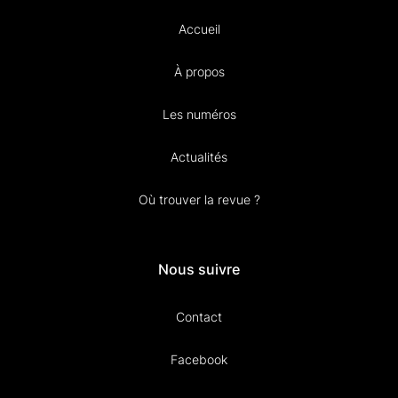
Accueil
À propos
Les numéros
Actualités
Où trouver la revue ?
Nous suivre
Contact
Facebook