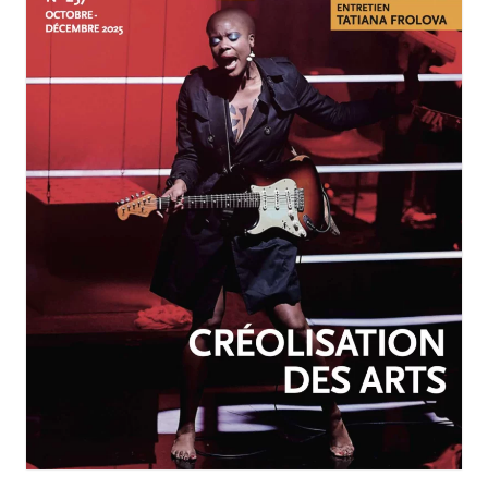
OCTOBRE-DÉCEMBRE 2025
N°257
Créolisation des arts