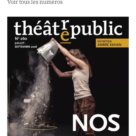
Voir tous les numéros