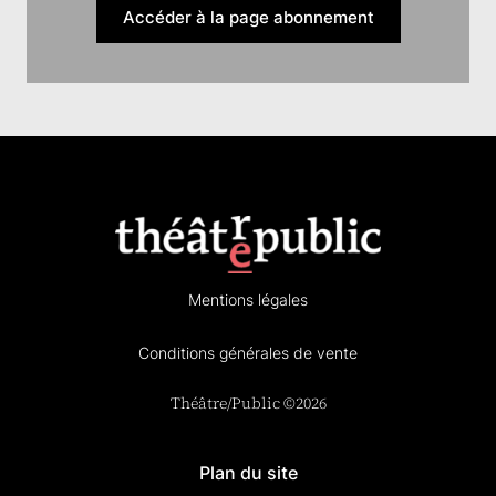
Accéder à la page abonnement
Mentions légales
Conditions générales de vente
Théâtre/Public ©2026
Plan du site