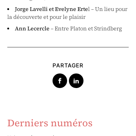
Jorge Lavelli et Evelyne Erte
l – Un lieu pour
la découverte et pour le plaisir
Ann Lecercle
– Entre Platon et Strindberg
PARTAGER
Derniers numéros