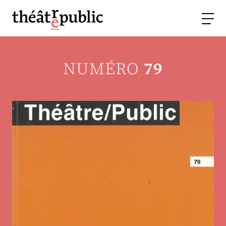
NUMÉRO
79