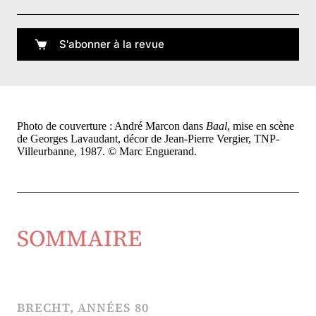
S'abonner à la revue
Photo de couverture :
André Marcon dans
Baal
, mise en scène
de Georges Lavaudant, décor de Jean-Pierre Vergier, TNP-
Villeurbanne, 1987. © Marc Enguerand.
SOMMAIRE
BRECHT, ANNÉES 80